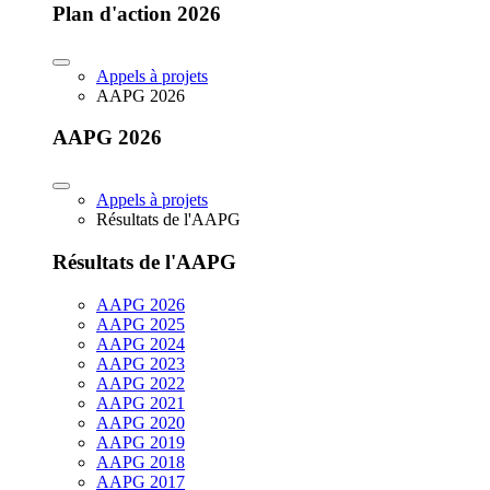
Plan d'action 2026
Appels à projets
AAPG 2026
AAPG 2026
Appels à projets
Résultats de l'AAPG
Résultats de l'AAPG
AAPG 2026
AAPG 2025
AAPG 2024
AAPG 2023
AAPG 2022
AAPG 2021
AAPG 2020
AAPG 2019
AAPG 2018
AAPG 2017