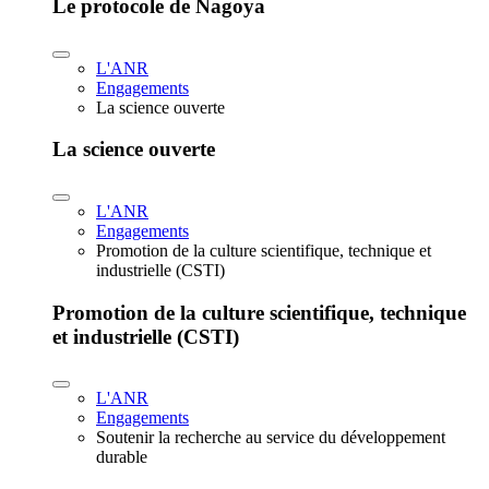
Le protocole de Nagoya
L'ANR
Engagements
La science ouverte
La science ouverte
L'ANR
Engagements
Promotion de la culture scientifique, technique et
industrielle (CSTI)
Promotion de la culture scientifique, technique
et industrielle (CSTI)
L'ANR
Engagements
Soutenir la recherche au service du développement
durable