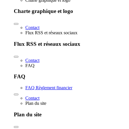
Charte graphique et logo
Charte graphique et logo
Contact
Flux RSS et réseaux sociaux
Flux RSS et réseaux sociaux
Contact
FAQ
FAQ
FAQ Règlement financier
Contact
Plan du site
Plan du site