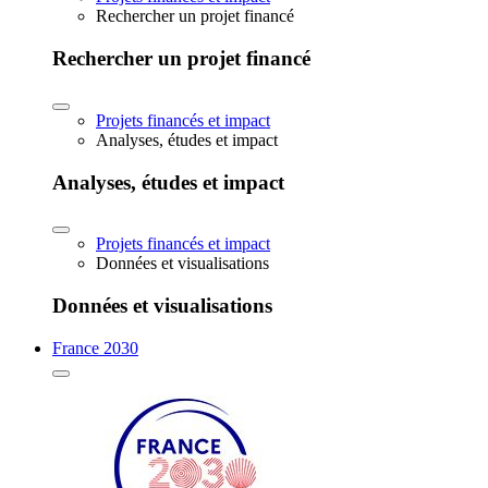
Rechercher un projet financé
Rechercher un projet financé
Projets financés et impact
Analyses, études et impact
Analyses, études et impact
Projets financés et impact
Données et visualisations
Données et visualisations
France 2030