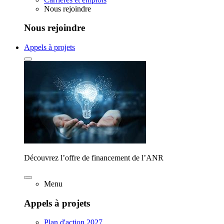
Nous rejoindre
Nous rejoindre
Appels à projets
Découvrez l’offre de financement de l’ANR
Menu
Appels à projets
Plan d'action 2027