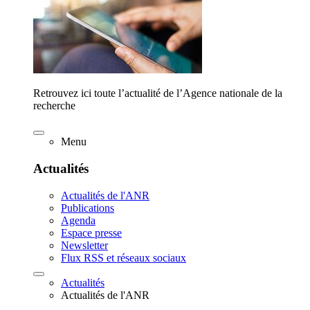
Retrouvez ici toute l’actualité de l’Agence nationale de la
recherche
Menu
Actualités
Actualités de l'ANR
Publications
Agenda
Espace presse
Newsletter
Flux RSS et réseaux sociaux
Actualités
Actualités de l'ANR