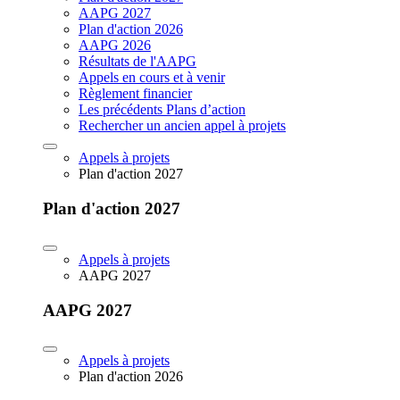
AAPG 2027
Plan d'action 2026
AAPG 2026
Résultats de l'AAPG
Appels en cours et à venir
Règlement financier
Les précédents Plans d’action
Rechercher un ancien appel à projets
Appels à projets
Plan d'action 2027
Plan d'action 2027
Appels à projets
AAPG 2027
AAPG 2027
Appels à projets
Plan d'action 2026