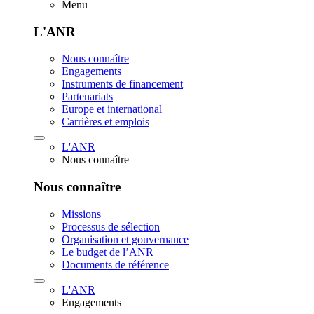
Menu
L'ANR
Nous connaître
Engagements
Instruments de financement
Partenariats
Europe et international
Carrières et emplois
L'ANR
Nous connaître
Nous connaître
Missions
Processus de sélection
Organisation et gouvernance
Le budget de l’ANR
Documents de référence
L'ANR
Engagements