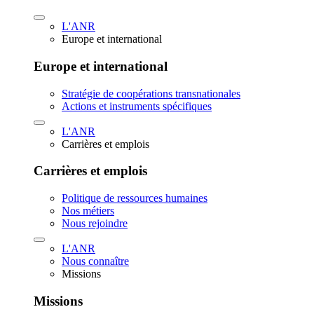
L'ANR
Europe et international
Europe et international
Stratégie de coopérations transnationales
Actions et instruments spécifiques
L'ANR
Carrières et emplois
Carrières et emplois
Politique de ressources humaines
Nos métiers
Nous rejoindre
L'ANR
Nous connaître
Missions
Missions