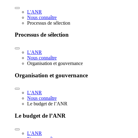
L'ANR
Nous connaître
Processus de sélection
Processus de sélection
L'ANR
Nous connaître
Organisation et gouvernance
Organisation et gouvernance
L'ANR
Nous connaître
Le budget de l’ANR
Le budget de l’ANR
L'ANR