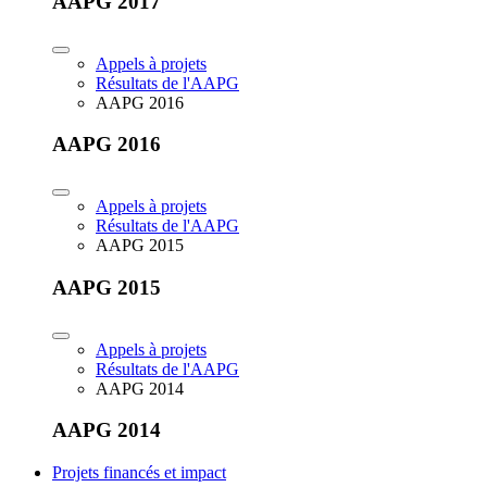
AAPG 2017
Appels à projets
Résultats de l'AAPG
AAPG 2016
AAPG 2016
Appels à projets
Résultats de l'AAPG
AAPG 2015
AAPG 2015
Appels à projets
Résultats de l'AAPG
AAPG 2014
AAPG 2014
Projets financés et impact