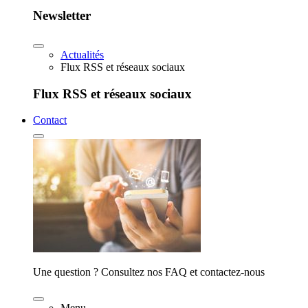
Newsletter
Actualités
Flux RSS et réseaux sociaux
Flux RSS et réseaux sociaux
Contact
Une question ? Consultez nos FAQ et contactez-nous
Menu