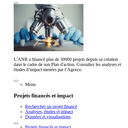
L’ANR a financé plus de 30000 projets depuis sa création
dans le cadre de son Plan d'action. Consultez les analyses et
études d’impact menées par l’Agence.
Menu
Projets financés et impact
Rechercher un projet financé
Analyses, études et impact
Données et visualisations
Projets financés et impact