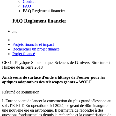
Contact
FAQ
FAQ Règlement financier
FAQ Règlement financier
Projets financés et impact
Rechercher un projet financé
Projet financé
CE31 - Physique Subatomique, Sciences de l'Univers, Structure et
Histoire de la Terre
2018
Analyseurs de surface d'onde à filtrage de Fourier pour les
optiques adaptatives des télescopes géants – WOLF
Résumé de soumission
L'Europe vient de lancer la construction du plus grand télescope au
sol : l’E-ELT. En opération d'ici 2024, ce géant de 40m inaugurera
une nouvelle ère en astronomie. Il permettra de répondre à des
questions fondamentales depuis la recherche et la caractérisation de