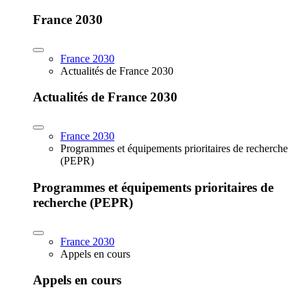
France 2030
France 2030
Actualités de France 2030
Actualités de France 2030
France 2030
Programmes et équipements prioritaires de recherche
(PEPR)
Programmes et équipements prioritaires de
recherche (PEPR)
France 2030
Appels en cours
Appels en cours