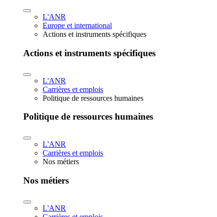
L'ANR
Europe et international
Actions et instruments spécifiques
Actions et instruments spécifiques
L'ANR
Carrières et emplois
Politique de ressources humaines
Politique de ressources humaines
L'ANR
Carrières et emplois
Nos métiers
Nos métiers
L'ANR
Carrières et emplois