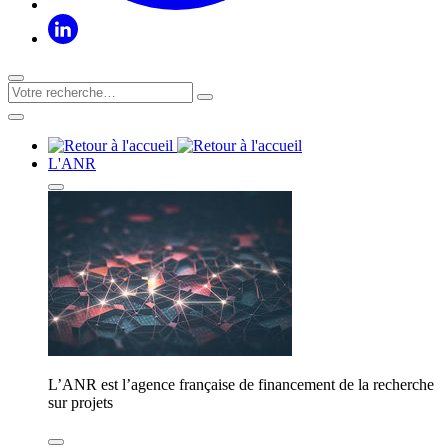
L'ANR
L’ANR est l’agence française de financement de la recherche
sur projets