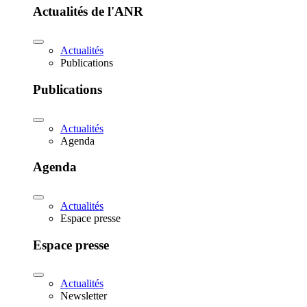
Actualités de l'ANR
Actualités
Publications
Publications
Actualités
Agenda
Agenda
Actualités
Espace presse
Espace presse
Actualités
Newsletter