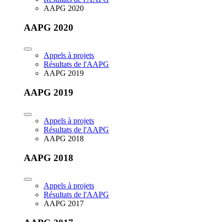
AAPG 2020
AAPG 2020
Appels à projets
Résultats de l'AAPG
AAPG 2019
AAPG 2019
Appels à projets
Résultats de l'AAPG
AAPG 2018
AAPG 2018
Appels à projets
Résultats de l'AAPG
AAPG 2017