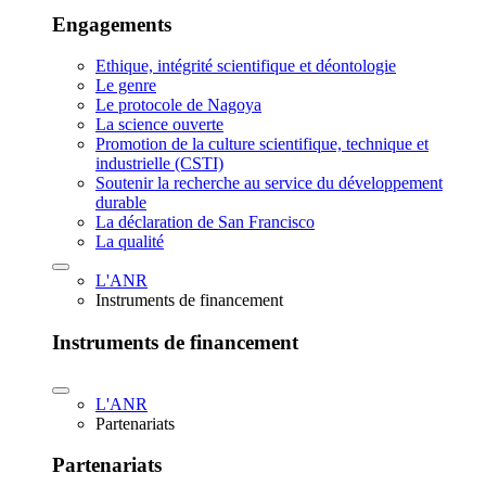
Engagements
Ethique, intégrité scientifique et déontologie
Le genre
Le protocole de Nagoya
La science ouverte
Promotion de la culture scientifique, technique et
industrielle (CSTI)
Soutenir la recherche au service du développement
durable
La déclaration de San Francisco
La qualité
L'ANR
Instruments de financement
Instruments de financement
L'ANR
Partenariats
Partenariats