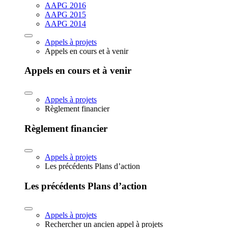
AAPG 2016
AAPG 2015
AAPG 2014
Appels à projets
Appels en cours et à venir
Appels en cours et à venir
Appels à projets
Règlement financier
Règlement financier
Appels à projets
Les précédents Plans d’action
Les précédents Plans d’action
Appels à projets
Rechercher un ancien appel à projets