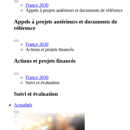
France 2030
Appels à projets antérieurs et documents de référence
Appels à projets antérieurs et documents de
référence
France 2030
Actions et projets financés
Actions et projets financés
France 2030
Suivi et évaluation
Suivi et évaluation
Actualités