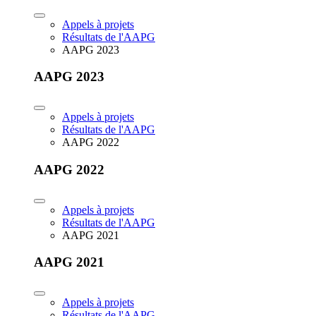
Appels à projets
Résultats de l'AAPG
AAPG 2023
AAPG 2023
Appels à projets
Résultats de l'AAPG
AAPG 2022
AAPG 2022
Appels à projets
Résultats de l'AAPG
AAPG 2021
AAPG 2021
Appels à projets
Résultats de l'AAPG