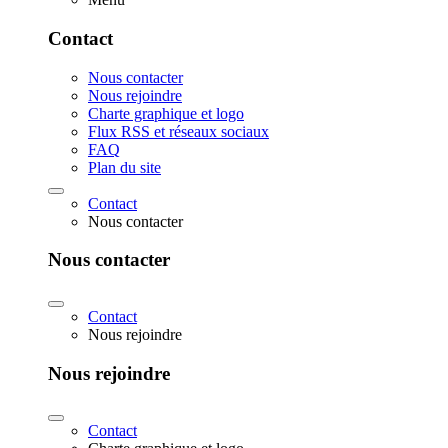
Contact
Nous contacter
Nous rejoindre
Charte graphique et logo
Flux RSS et réseaux sociaux
FAQ
Plan du site
Contact
Nous contacter
Nous contacter
Contact
Nous rejoindre
Nous rejoindre
Contact