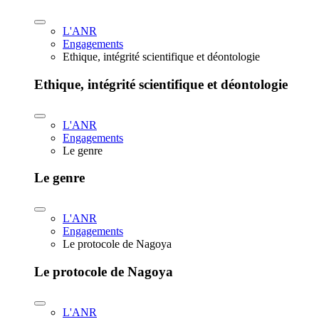
L'ANR
Engagements
Ethique, intégrité scientifique et déontologie
Ethique, intégrité scientifique et déontologie
L'ANR
Engagements
Le genre
Le genre
L'ANR
Engagements
Le protocole de Nagoya
Le protocole de Nagoya
L'ANR