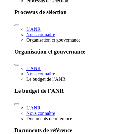
Processus de sélection
Processus de sélection
L'ANR
Nous connaître
Organisation et gouvernance
Organisation et gouvernance
L'ANR
Nous connaître
Le budget de l’ANR
Le budget de l’ANR
L'ANR
Nous connaître
Documents de référence
Documents de référence