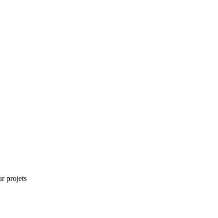
r projets