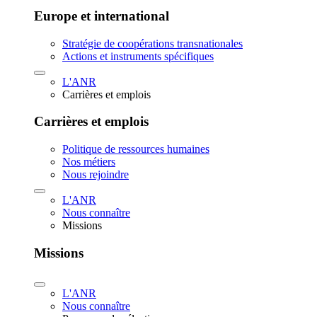
Europe et international
Stratégie de coopérations transnationales
Actions et instruments spécifiques
L'ANR
Carrières et emplois
Carrières et emplois
Politique de ressources humaines
Nos métiers
Nous rejoindre
L'ANR
Nous connaître
Missions
Missions
L'ANR
Nous connaître