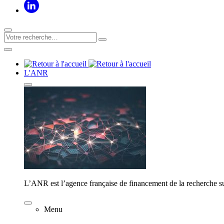
L'ANR
L’ANR est l’agence française de financement de la recherche su
Menu