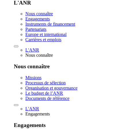
L'ANR
Nous connaître
Engagements
Instruments de financement
Partenariats
Europe et international
Carrières et emplois
L'ANR
Nous connaître
Nous connaître
Missions
Processus de sélection
Organisation et gouvernance
Le budget de l’ANR
Documents de référence
L'ANR
Engagements
Engagements