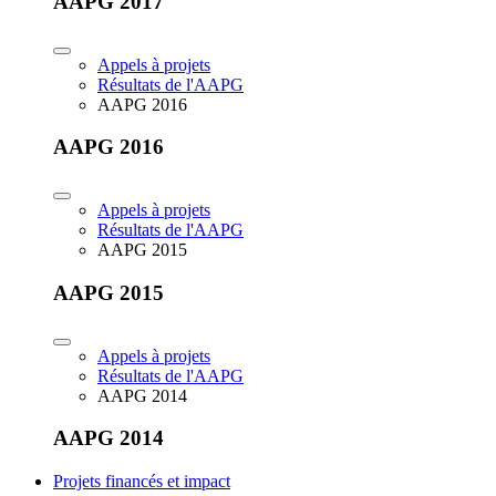
AAPG 2017
Appels à projets
Résultats de l'AAPG
AAPG 2016
AAPG 2016
Appels à projets
Résultats de l'AAPG
AAPG 2015
AAPG 2015
Appels à projets
Résultats de l'AAPG
AAPG 2014
AAPG 2014
Projets financés et impact