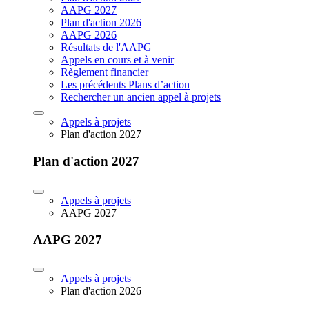
AAPG 2027
Plan d'action 2026
AAPG 2026
Résultats de l'AAPG
Appels en cours et à venir
Règlement financier
Les précédents Plans d’action
Rechercher un ancien appel à projets
Appels à projets
Plan d'action 2027
Plan d'action 2027
Appels à projets
AAPG 2027
AAPG 2027
Appels à projets
Plan d'action 2026