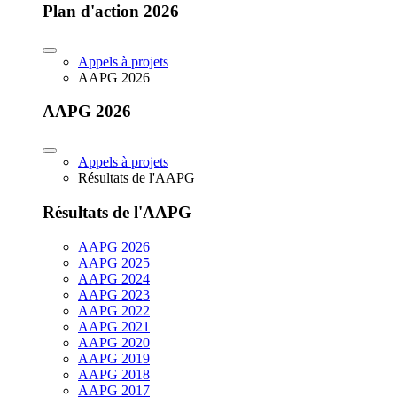
Plan d'action 2026
Appels à projets
AAPG 2026
AAPG 2026
Appels à projets
Résultats de l'AAPG
Résultats de l'AAPG
AAPG 2026
AAPG 2025
AAPG 2024
AAPG 2023
AAPG 2022
AAPG 2021
AAPG 2020
AAPG 2019
AAPG 2018
AAPG 2017