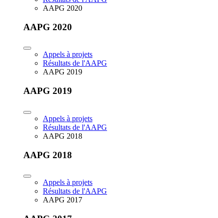
AAPG 2020
AAPG 2020
Appels à projets
Résultats de l'AAPG
AAPG 2019
AAPG 2019
Appels à projets
Résultats de l'AAPG
AAPG 2018
AAPG 2018
Appels à projets
Résultats de l'AAPG
AAPG 2017