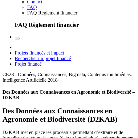
Contact
FAQ
FAQ Règlement financier
FAQ Règlement financier
Projets financés et impact
Rechercher un projet financé
Projet financé
CE23 - Données, Connaissances, Big data, Contenus multimédias,
Intelligence Artificielle
2018
Des Données aux Connaissances en Agronomie et Biodiversité –
D2KAB
Des Données aux Connaissances en
Agronomie et Biodiversité (D2KAB)
D2KAB met en place les processus permettant d’extraire et de
formaliser des connaissances (data to knowledge) – sémantiquement