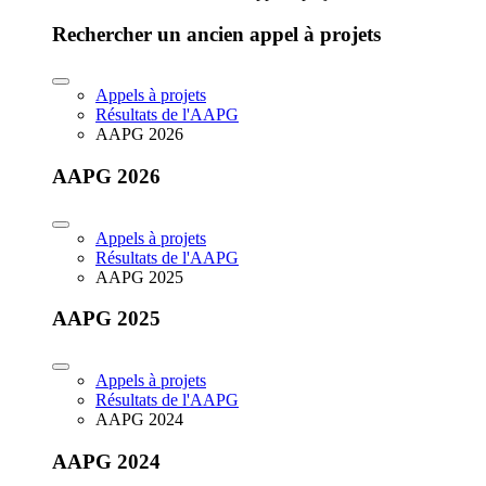
Rechercher un ancien appel à projets
Appels à projets
Résultats de l'AAPG
AAPG 2026
AAPG 2026
Appels à projets
Résultats de l'AAPG
AAPG 2025
AAPG 2025
Appels à projets
Résultats de l'AAPG
AAPG 2024
AAPG 2024