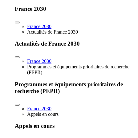
France 2030
France 2030
Actualités de France 2030
Actualités de France 2030
France 2030
Programmes et équipements prioritaires de recherche
(PEPR)
Programmes et équipements prioritaires de
recherche (PEPR)
France 2030
Appels en cours
Appels en cours