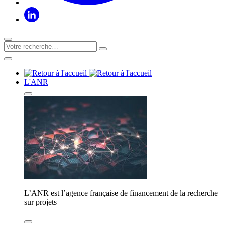
L'ANR
L’ANR est l’agence française de financement de la recherche
sur projets