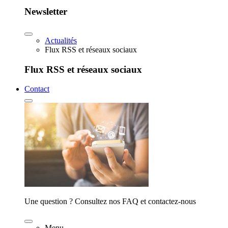
Newsletter
Actualités
Flux RSS et réseaux sociaux
Flux RSS et réseaux sociaux
Contact
Une question ? Consultez nos FAQ et contactez-nous
Menu