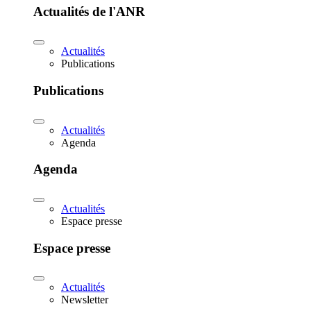
Actualités de l'ANR
Actualités
Publications
Publications
Actualités
Agenda
Agenda
Actualités
Espace presse
Espace presse
Actualités
Newsletter