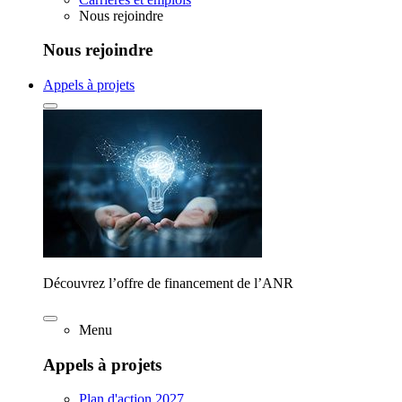
Nous rejoindre
Nous rejoindre
Appels à projets
Découvrez l’offre de financement de l’ANR
Menu
Appels à projets
Plan d'action 2027