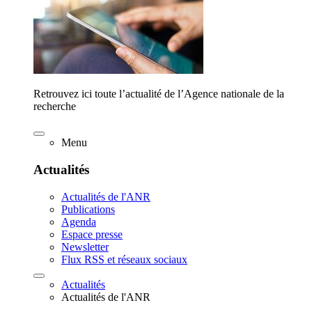
Retrouvez ici toute l’actualité de l’Agence nationale de la
recherche
Menu
Actualités
Actualités de l'ANR
Publications
Agenda
Espace presse
Newsletter
Flux RSS et réseaux sociaux
Actualités
Actualités de l'ANR