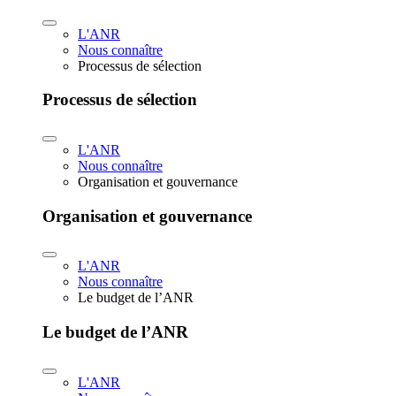
L'ANR
Nous connaître
Processus de sélection
Processus de sélection
L'ANR
Nous connaître
Organisation et gouvernance
Organisation et gouvernance
L'ANR
Nous connaître
Le budget de l’ANR
Le budget de l’ANR
L'ANR