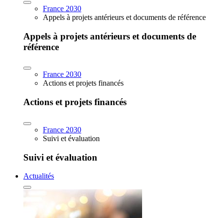
France 2030
Appels à projets antérieurs et documents de référence
Appels à projets antérieurs et documents de
référence
France 2030
Actions et projets financés
Actions et projets financés
France 2030
Suivi et évaluation
Suivi et évaluation
Actualités