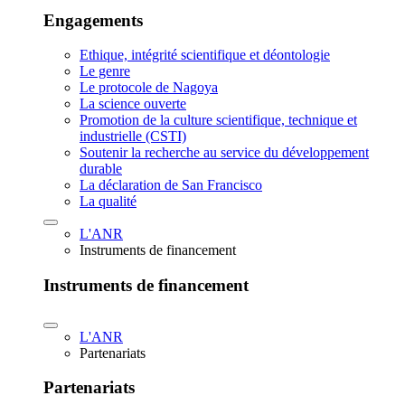
Engagements
Ethique, intégrité scientifique et déontologie
Le genre
Le protocole de Nagoya
La science ouverte
Promotion de la culture scientifique, technique et
industrielle (CSTI)
Soutenir la recherche au service du développement
durable
La déclaration de San Francisco
La qualité
L'ANR
Instruments de financement
Instruments de financement
L'ANR
Partenariats
Partenariats