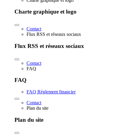
Charte graphique et logo
Charte graphique et logo
Contact
Flux RSS et réseaux sociaux
Flux RSS et réseaux sociaux
Contact
FAQ
FAQ
FAQ Règlement financier
Contact
Plan du site
Plan du site