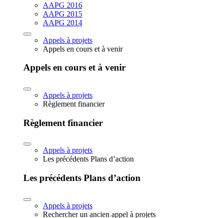
AAPG 2016
AAPG 2015
AAPG 2014
Appels à projets
Appels en cours et à venir
Appels en cours et à venir
Appels à projets
Règlement financier
Règlement financier
Appels à projets
Les précédents Plans d’action
Les précédents Plans d’action
Appels à projets
Rechercher un ancien appel à projets