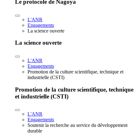
Le protocole de Nagoya
L'ANR
Engagements
La science ouverte
La science ouverte
L'ANR
Engagements
Promotion de la culture scientifique, technique et
industrielle (CSTI)
Promotion de la culture scientifique, technique
et industrielle (CSTI)
L'ANR
Engagements
Soutenir la recherche au service du développement
durable