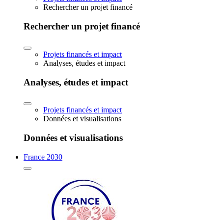
Rechercher un projet financé
Rechercher un projet financé
Projets financés et impact
Analyses, études et impact
Analyses, études et impact
Projets financés et impact
Données et visualisations
Données et visualisations
France 2030