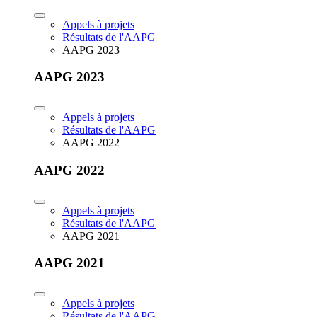
Appels à projets
Résultats de l'AAPG
AAPG 2023
AAPG 2023
Appels à projets
Résultats de l'AAPG
AAPG 2022
AAPG 2022
Appels à projets
Résultats de l'AAPG
AAPG 2021
AAPG 2021
Appels à projets
Résultats de l'AAPG