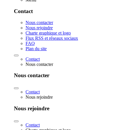
Contact
Nous contacter
Nous rejoindre
Charte graphique et logo
Flux RSS et réseaux sociaux
FAQ
Plan du site
Contact
Nous contacter
Nous contacter
Contact
Nous rejoindre
Nous rejoindre
Contact