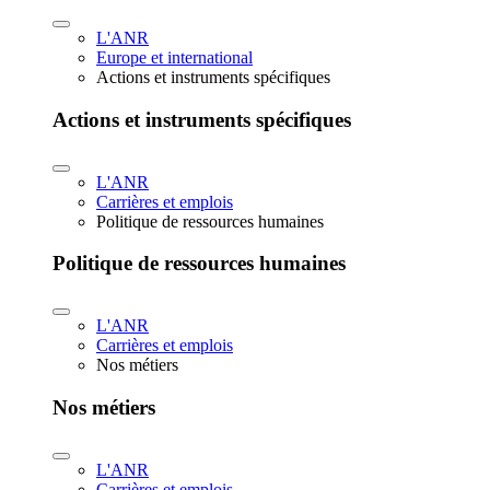
L'ANR
Europe et international
Actions et instruments spécifiques
Actions et instruments spécifiques
L'ANR
Carrières et emplois
Politique de ressources humaines
Politique de ressources humaines
L'ANR
Carrières et emplois
Nos métiers
Nos métiers
L'ANR
Carrières et emplois