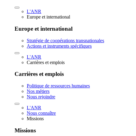
L'ANR
Europe et international
Europe et international
Stratégie de coopérations transnationales
Actions et instruments spécifiques
L'ANR
Carrières et emplois
Carrières et emplois
Politique de ressources humaines
Nos métiers
Nous rejoindre
L'ANR
Nous connaître
Missions
Missions