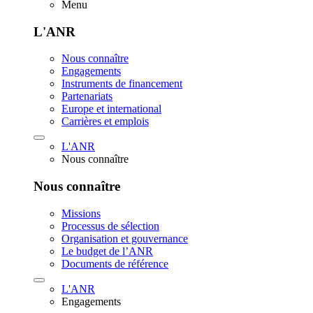
Menu
L'ANR
Nous connaître
Engagements
Instruments de financement
Partenariats
Europe et international
Carrières et emplois
L'ANR
Nous connaître
Nous connaître
Missions
Processus de sélection
Organisation et gouvernance
Le budget de l’ANR
Documents de référence
L'ANR
Engagements