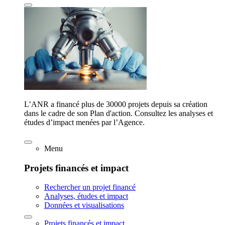
L’ANR a financé plus de 30000 projets depuis sa création
dans le cadre de son Plan d'action. Consultez les analyses et
études d’impact menées par l’Agence.
Menu
Projets financés et impact
Rechercher un projet financé
Analyses, études et impact
Données et visualisations
Projets financés et impact