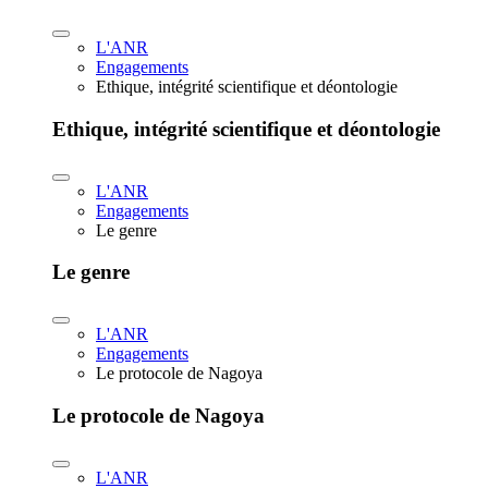
L'ANR
Engagements
Ethique, intégrité scientifique et déontologie
Ethique, intégrité scientifique et déontologie
L'ANR
Engagements
Le genre
Le genre
L'ANR
Engagements
Le protocole de Nagoya
Le protocole de Nagoya
L'ANR