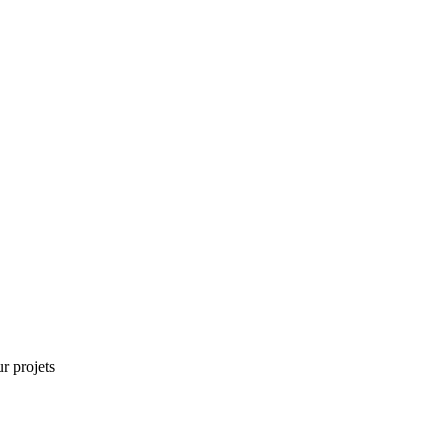
r projets