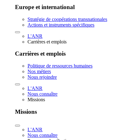
Europe et international
Stratégie de coopérations transnationales
Actions et instruments spécifiques
L'ANR
Carrières et emplois
Carrières et emplois
Politique de ressources humaines
Nos métiers
Nous rejoindre
L'ANR
Nous connaître
Missions
Missions
L'ANR
Nous connaître