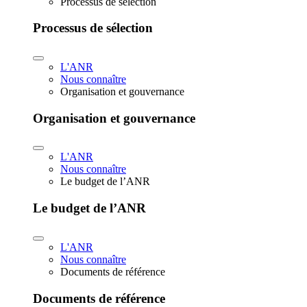
Processus de sélection
Processus de sélection
L'ANR
Nous connaître
Organisation et gouvernance
Organisation et gouvernance
L'ANR
Nous connaître
Le budget de l’ANR
Le budget de l’ANR
L'ANR
Nous connaître
Documents de référence
Documents de référence