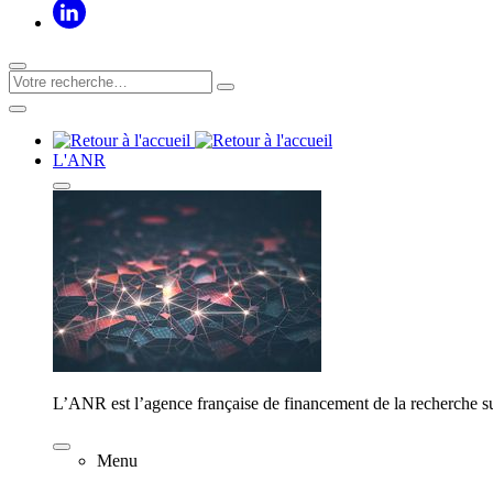
L'ANR
L’ANR est l’agence française de financement de la recherche su
Menu