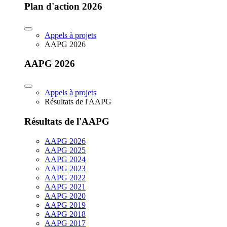
Plan d'action 2026
Appels à projets
AAPG 2026
AAPG 2026
Appels à projets
Résultats de l'AAPG
Résultats de l'AAPG
AAPG 2026
AAPG 2025
AAPG 2024
AAPG 2023
AAPG 2022
AAPG 2021
AAPG 2020
AAPG 2019
AAPG 2018
AAPG 2017