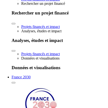
Rechercher un projet financé
Rechercher un projet financé
Projets financés et impact
Analyses, études et impact
Analyses, études et impact
Projets financés et impact
Données et visualisations
Données et visualisations
France 2030