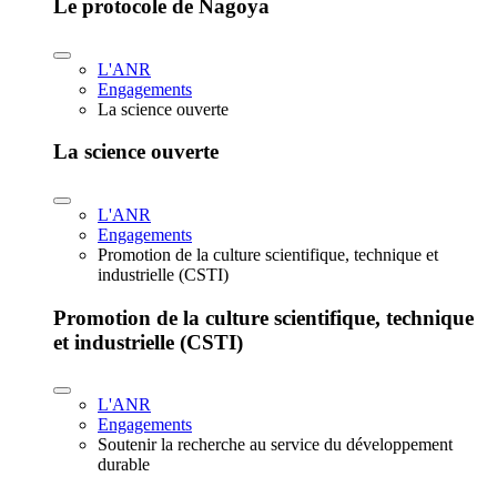
Le protocole de Nagoya
L'ANR
Engagements
La science ouverte
La science ouverte
L'ANR
Engagements
Promotion de la culture scientifique, technique et
industrielle (CSTI)
Promotion de la culture scientifique, technique
et industrielle (CSTI)
L'ANR
Engagements
Soutenir la recherche au service du développement
durable