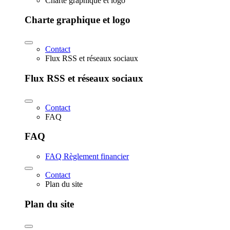
Charte graphique et logo
Charte graphique et logo
Contact
Flux RSS et réseaux sociaux
Flux RSS et réseaux sociaux
Contact
FAQ
FAQ
FAQ Règlement financier
Contact
Plan du site
Plan du site