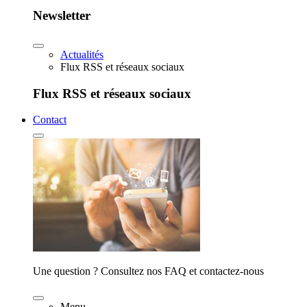
Newsletter
Actualités
Flux RSS et réseaux sociaux
Flux RSS et réseaux sociaux
Contact
Une question ? Consultez nos FAQ et contactez-nous
Menu