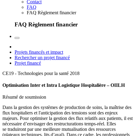
Contact
FAQ
FAQ Règlement financier
FAQ Règlement financier
Projets financés et impact
Rechercher un projet financé
Projet financé
CE19 - Technologies pour la santé
2018
Optimisation Inter et Intra Logistique Hospitalière – OIILH
Résumé de soumission
Dans la gestion des systèmes de production de soins, la maîtrise des
flux hospitaliers et l'anticipation des tensions sont des enjeux
majeurs. Pour optimiser la gestion des flux relatifs aux patients, il est
nécessaire d’envisager des restructurations temps-réel. Elles
se traduiront par une meilleure mutualisation des ressources
(plateaux techniques, lits d’aval). Dans ce cadre, les professionnels