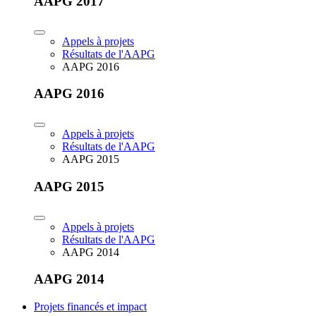
AAPG 2017
Appels à projets
Résultats de l'AAPG
AAPG 2016
AAPG 2016
Appels à projets
Résultats de l'AAPG
AAPG 2015
AAPG 2015
Appels à projets
Résultats de l'AAPG
AAPG 2014
AAPG 2014
Projets financés et impact