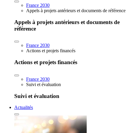
France 2030
Appels à projets antérieurs et documents de référence
Appels à projets antérieurs et documents de
référence
France 2030
Actions et projets financés
Actions et projets financés
France 2030
Suivi et évaluation
Suivi et évaluation
Actualités