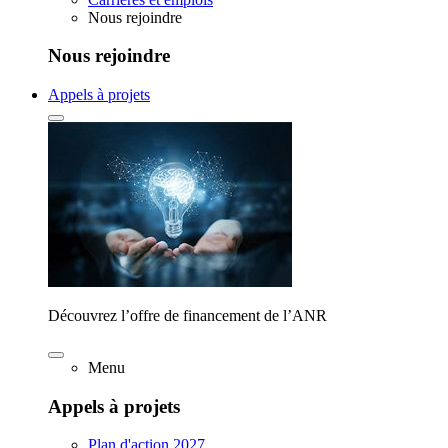
Nous rejoindre
Nous rejoindre
Appels à projets
Découvrez l’offre de financement de l’ANR
Menu
Appels à projets
Plan d'action 2027