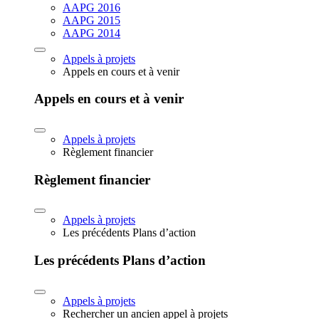
AAPG 2016
AAPG 2015
AAPG 2014
Appels à projets
Appels en cours et à venir
Appels en cours et à venir
Appels à projets
Règlement financier
Règlement financier
Appels à projets
Les précédents Plans d’action
Les précédents Plans d’action
Appels à projets
Rechercher un ancien appel à projets