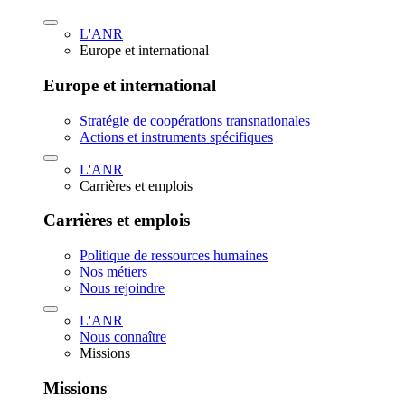
L'ANR
Europe et international
Europe et international
Stratégie de coopérations transnationales
Actions et instruments spécifiques
L'ANR
Carrières et emplois
Carrières et emplois
Politique de ressources humaines
Nos métiers
Nous rejoindre
L'ANR
Nous connaître
Missions
Missions