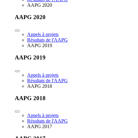
AAPG 2020
AAPG 2020
Appels à projets
Résultats de l'AAPG
AAPG 2019
AAPG 2019
Appels à projets
Résultats de l'AAPG
AAPG 2018
AAPG 2018
Appels à projets
Résultats de l'AAPG
AAPG 2017