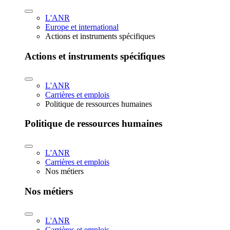
L'ANR
Europe et international
Actions et instruments spécifiques
Actions et instruments spécifiques
L'ANR
Carrières et emplois
Politique de ressources humaines
Politique de ressources humaines
L'ANR
Carrières et emplois
Nos métiers
Nos métiers
L'ANR
Carrières et emplois