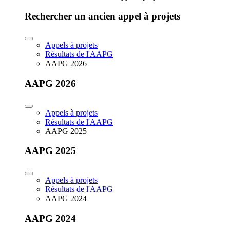
Rechercher un ancien appel à projets
Appels à projets
Résultats de l'AAPG
AAPG 2026
AAPG 2026
Appels à projets
Résultats de l'AAPG
AAPG 2025
AAPG 2025
Appels à projets
Résultats de l'AAPG
AAPG 2024
AAPG 2024