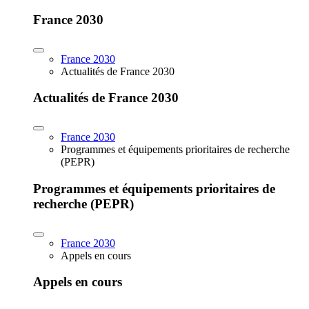
France 2030
France 2030
Actualités de France 2030
Actualités de France 2030
France 2030
Programmes et équipements prioritaires de recherche
(PEPR)
Programmes et équipements prioritaires de
recherche (PEPR)
France 2030
Appels en cours
Appels en cours