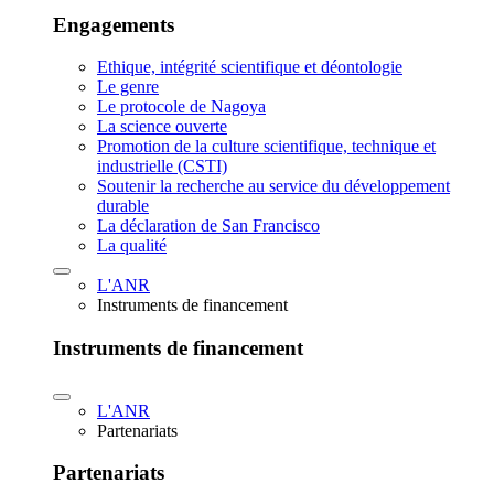
Engagements
Ethique, intégrité scientifique et déontologie
Le genre
Le protocole de Nagoya
La science ouverte
Promotion de la culture scientifique, technique et
industrielle (CSTI)
Soutenir la recherche au service du développement
durable
La déclaration de San Francisco
La qualité
L'ANR
Instruments de financement
Instruments de financement
L'ANR
Partenariats
Partenariats