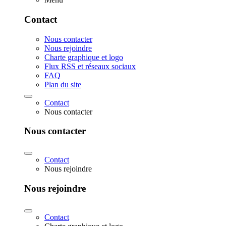
Contact
Nous contacter
Nous rejoindre
Charte graphique et logo
Flux RSS et réseaux sociaux
FAQ
Plan du site
Contact
Nous contacter
Nous contacter
Contact
Nous rejoindre
Nous rejoindre
Contact