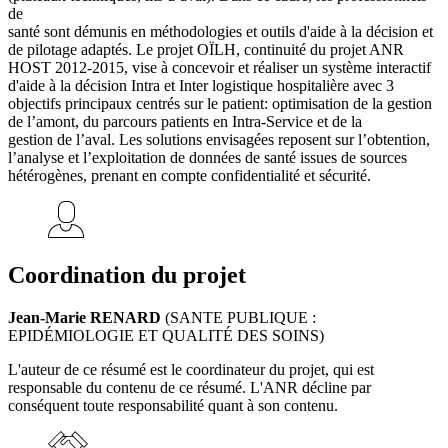
de
santé sont démunis en méthodologies et outils d'aide à la décision et
de pilotage adaptés. Le projet OÏLH, continuité du projet ANR
HOST 2012-2015, vise à concevoir et réaliser un système interactif
d'aide à la décision Intra et Inter logistique hospitalière avec 3
objectifs principaux centrés sur le patient: optimisation de la gestion
de l’amont, du parcours patients en Intra-Service et de la
gestion de l’aval. Les solutions envisagées reposent sur l’obtention,
l’analyse et l’exploitation de données de santé issues de sources
hétérogènes, prenant en compte confidentialité et sécurité.
Coordination du projet
Jean-Marie RENARD
(SANTE PUBLIQUE :
EPIDÉMIOLOGIE ET QUALITÉ DES SOINS)
L'auteur de ce résumé est le coordinateur du projet, qui est
responsable du contenu de ce résumé. L'ANR décline par
conséquent toute responsabilité quant à son contenu.