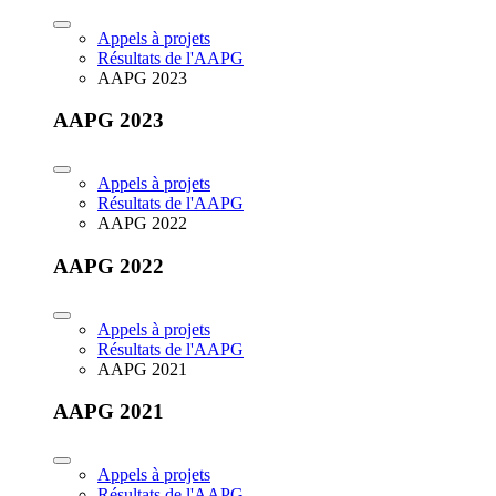
Appels à projets
Résultats de l'AAPG
AAPG 2023
AAPG 2023
Appels à projets
Résultats de l'AAPG
AAPG 2022
AAPG 2022
Appels à projets
Résultats de l'AAPG
AAPG 2021
AAPG 2021
Appels à projets
Résultats de l'AAPG