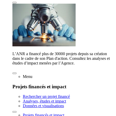
L’ANR a financé plus de 30000 projets depuis sa création
dans le cadre de son Plan d'action. Consultez les analyses et
études d’impact menées par l’Agence.
Menu
Projets financés et impact
Rechercher un projet financé
Analyses, études et impact
Données et visualisations
Projets financés et impact