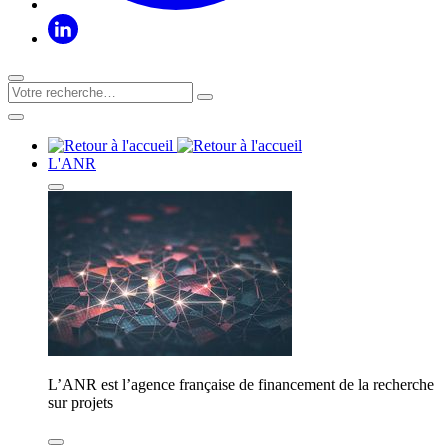
L'ANR
L’ANR est l’agence française de financement de la recherche
sur projets