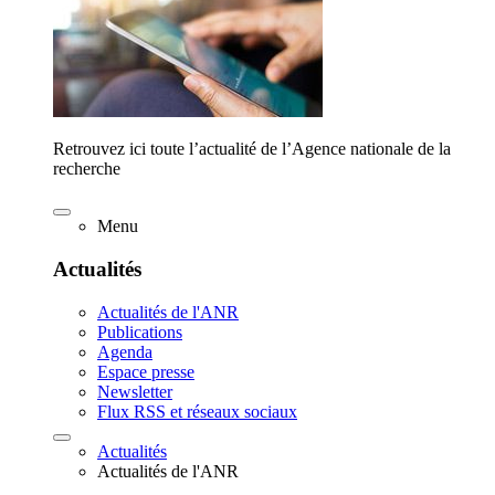
Retrouvez ici toute l’actualité de l’Agence nationale de la
recherche
Menu
Actualités
Actualités de l'ANR
Publications
Agenda
Espace presse
Newsletter
Flux RSS et réseaux sociaux
Actualités
Actualités de l'ANR