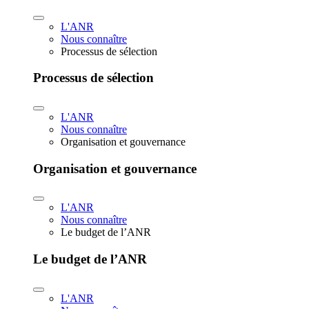
L'ANR
Nous connaître
Processus de sélection
Processus de sélection
L'ANR
Nous connaître
Organisation et gouvernance
Organisation et gouvernance
L'ANR
Nous connaître
Le budget de l’ANR
Le budget de l’ANR
L'ANR