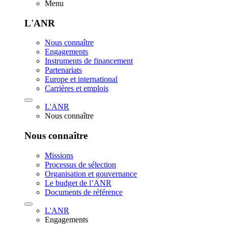
Menu
L'ANR
Nous connaître
Engagements
Instruments de financement
Partenariats
Europe et international
Carrières et emplois
L'ANR
Nous connaître
Nous connaître
Missions
Processus de sélection
Organisation et gouvernance
Le budget de l’ANR
Documents de référence
L'ANR
Engagements