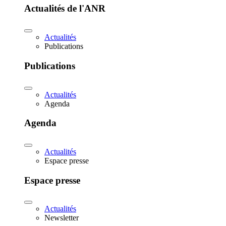
Actualités de l'ANR
Actualités
Publications
Publications
Actualités
Agenda
Agenda
Actualités
Espace presse
Espace presse
Actualités
Newsletter