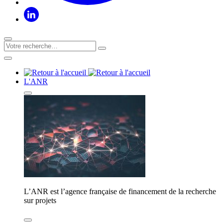
L'ANR
L’ANR est l’agence française de financement de la recherche
sur projets