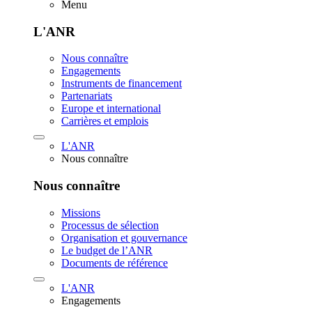
Menu
L'ANR
Nous connaître
Engagements
Instruments de financement
Partenariats
Europe et international
Carrières et emplois
L'ANR
Nous connaître
Nous connaître
Missions
Processus de sélection
Organisation et gouvernance
Le budget de l’ANR
Documents de référence
L'ANR
Engagements