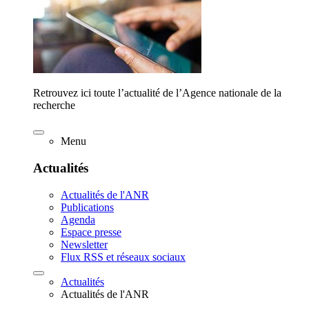
Retrouvez ici toute l’actualité de l’Agence nationale de la
recherche
Menu
Actualités
Actualités de l'ANR
Publications
Agenda
Espace presse
Newsletter
Flux RSS et réseaux sociaux
Actualités
Actualités de l'ANR