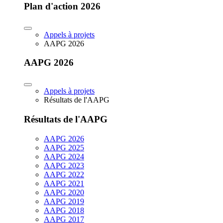
Plan d'action 2026
Appels à projets
AAPG 2026
AAPG 2026
Appels à projets
Résultats de l'AAPG
Résultats de l'AAPG
AAPG 2026
AAPG 2025
AAPG 2024
AAPG 2023
AAPG 2022
AAPG 2021
AAPG 2020
AAPG 2019
AAPG 2018
AAPG 2017