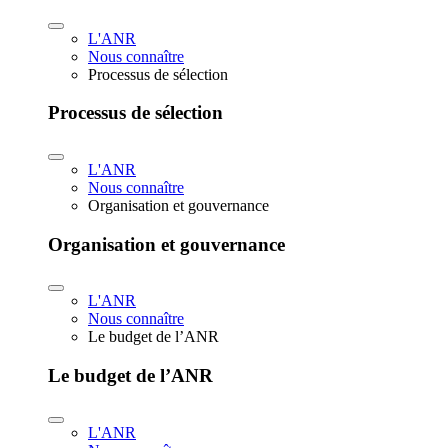
L'ANR
Nous connaître
Processus de sélection
Processus de sélection
L'ANR
Nous connaître
Organisation et gouvernance
Organisation et gouvernance
L'ANR
Nous connaître
Le budget de l’ANR
Le budget de l’ANR
L'ANR