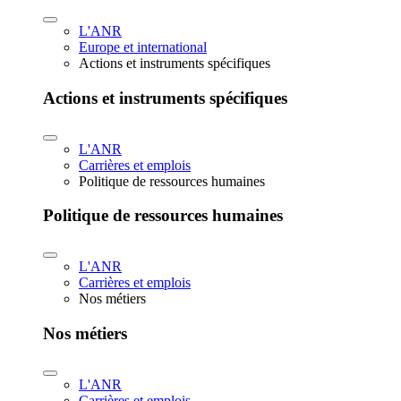
L'ANR
Europe et international
Actions et instruments spécifiques
Actions et instruments spécifiques
L'ANR
Carrières et emplois
Politique de ressources humaines
Politique de ressources humaines
L'ANR
Carrières et emplois
Nos métiers
Nos métiers
L'ANR
Carrières et emplois