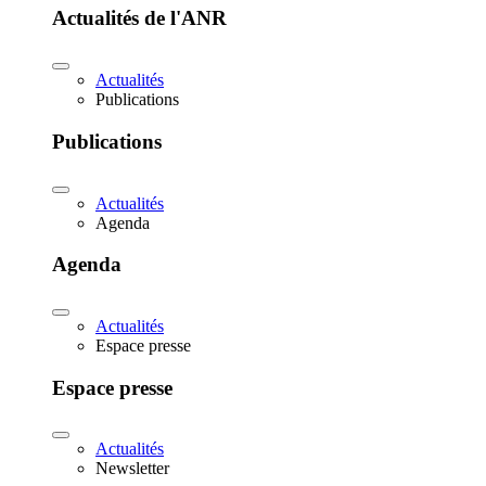
Actualités de l'ANR
Actualités
Publications
Publications
Actualités
Agenda
Agenda
Actualités
Espace presse
Espace presse
Actualités
Newsletter