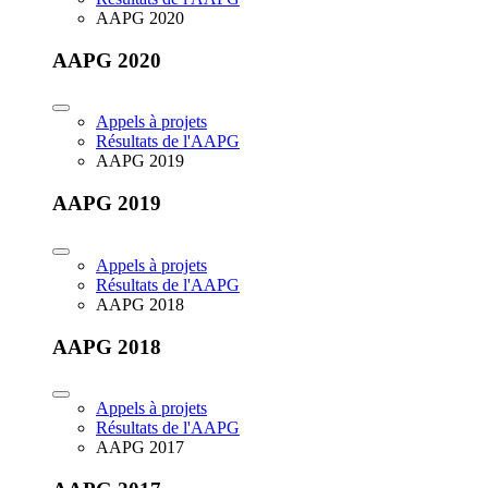
AAPG 2020
AAPG 2020
Appels à projets
Résultats de l'AAPG
AAPG 2019
AAPG 2019
Appels à projets
Résultats de l'AAPG
AAPG 2018
AAPG 2018
Appels à projets
Résultats de l'AAPG
AAPG 2017