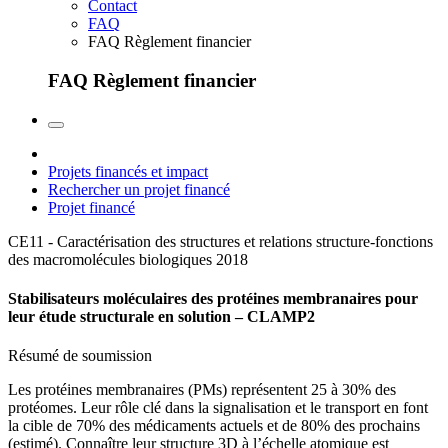
Contact
FAQ
FAQ Règlement financier
FAQ Règlement financier
Projets financés et impact
Rechercher un projet financé
Projet financé
CE11 - Caractérisation des structures et relations structure-fonctions
des macromolécules biologiques
2018
Stabilisateurs moléculaires des protéines membranaires pour
leur étude structurale en solution – CLAMP2
Résumé de soumission
Les protéines membranaires (PMs) représentent 25 à 30% des
protéomes. Leur rôle clé dans la signalisation et le transport en font
la cible de 70% des médicaments actuels et de 80% des prochains
(estimé). Connaître leur structure 3D à l’échelle atomique est