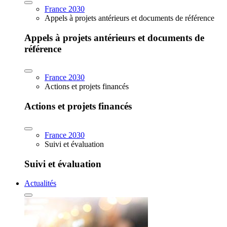
France 2030
Appels à projets antérieurs et documents de référence
Appels à projets antérieurs et documents de
référence
France 2030
Actions et projets financés
Actions et projets financés
France 2030
Suivi et évaluation
Suivi et évaluation
Actualités