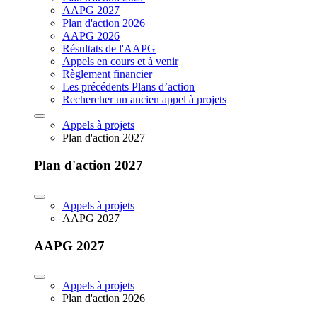
AAPG 2027
Plan d'action 2026
AAPG 2026
Résultats de l'AAPG
Appels en cours et à venir
Règlement financier
Les précédents Plans d’action
Rechercher un ancien appel à projets
Appels à projets
Plan d'action 2027
Plan d'action 2027
Appels à projets
AAPG 2027
AAPG 2027
Appels à projets
Plan d'action 2026