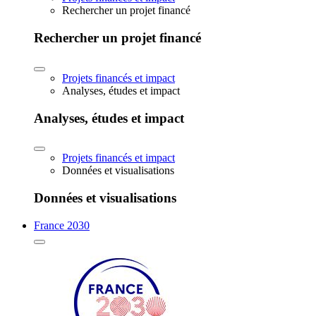
Rechercher un projet financé
Rechercher un projet financé
Projets financés et impact
Analyses, études et impact
Analyses, études et impact
Projets financés et impact
Données et visualisations
Données et visualisations
France 2030