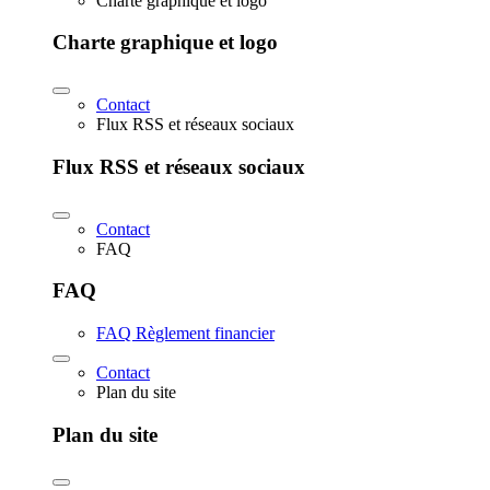
Charte graphique et logo
Charte graphique et logo
Contact
Flux RSS et réseaux sociaux
Flux RSS et réseaux sociaux
Contact
FAQ
FAQ
FAQ Règlement financier
Contact
Plan du site
Plan du site