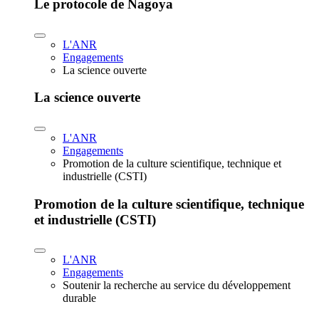
Le protocole de Nagoya
L'ANR
Engagements
La science ouverte
La science ouverte
L'ANR
Engagements
Promotion de la culture scientifique, technique et
industrielle (CSTI)
Promotion de la culture scientifique, technique
et industrielle (CSTI)
L'ANR
Engagements
Soutenir la recherche au service du développement
durable