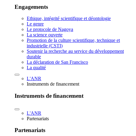
Engagements
Ethique, intégrité scientifique et déontologie
Le genre
Le protocole de Nagoya
La science ouverte
Promotion de la culture scientifique, technique et
industrielle (CSTI)
Soutenir la recherche au service du développement
durable
La déclaration de San Francisco
La qualité
L'ANR
Instruments de financement
Instruments de financement
L'ANR
Partenariats
Partenariats