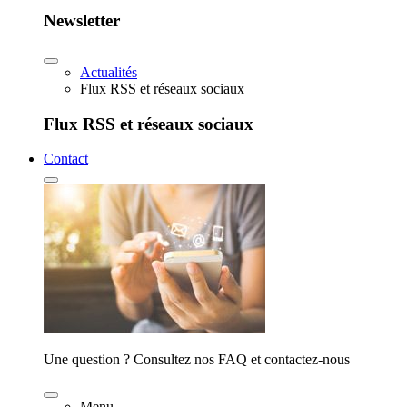
Newsletter
Actualités
Flux RSS et réseaux sociaux
Flux RSS et réseaux sociaux
Contact
Une question ? Consultez nos FAQ et contactez-nous
Menu