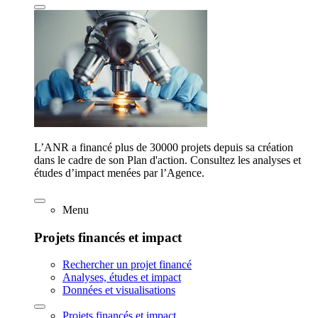
L’ANR a financé plus de 30000 projets depuis sa création
dans le cadre de son Plan d'action. Consultez les analyses et
études d’impact menées par l’Agence.
Menu
Projets financés et impact
Rechercher un projet financé
Analyses, études et impact
Données et visualisations
Projets financés et impact