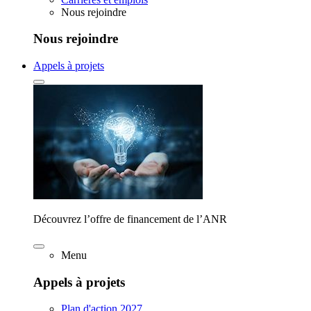
Nous rejoindre
Nous rejoindre
Appels à projets
Découvrez l’offre de financement de l’ANR
Menu
Appels à projets
Plan d'action 2027