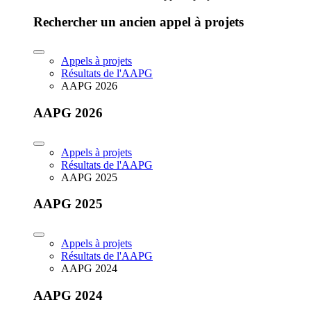
Rechercher un ancien appel à projets
Appels à projets
Résultats de l'AAPG
AAPG 2026
AAPG 2026
Appels à projets
Résultats de l'AAPG
AAPG 2025
AAPG 2025
Appels à projets
Résultats de l'AAPG
AAPG 2024
AAPG 2024