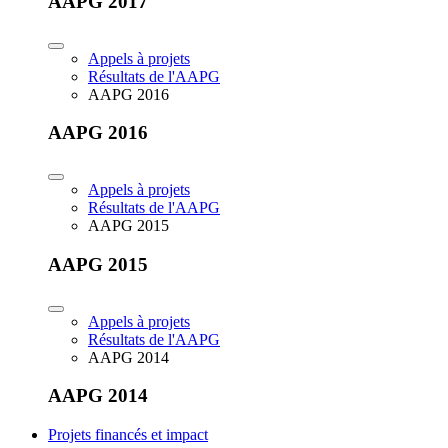
AAPG 2017
Appels à projets
Résultats de l'AAPG
AAPG 2016
AAPG 2016
Appels à projets
Résultats de l'AAPG
AAPG 2015
AAPG 2015
Appels à projets
Résultats de l'AAPG
AAPG 2014
AAPG 2014
Projets financés et impact