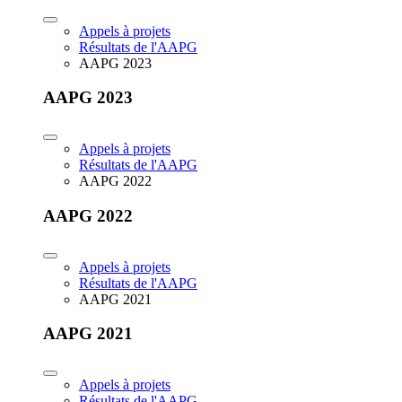
Appels à projets
Résultats de l'AAPG
AAPG 2023
AAPG 2023
Appels à projets
Résultats de l'AAPG
AAPG 2022
AAPG 2022
Appels à projets
Résultats de l'AAPG
AAPG 2021
AAPG 2021
Appels à projets
Résultats de l'AAPG