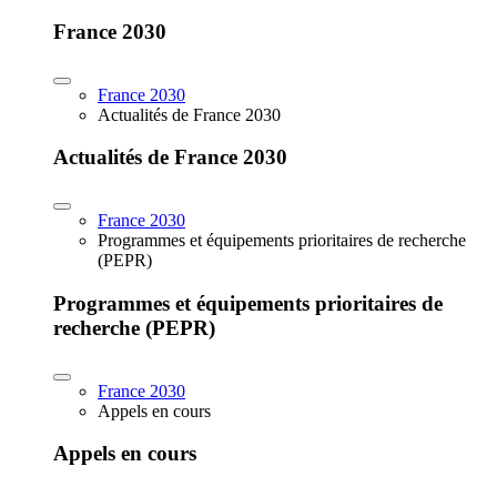
France 2030
France 2030
Actualités de France 2030
Actualités de France 2030
France 2030
Programmes et équipements prioritaires de recherche
(PEPR)
Programmes et équipements prioritaires de
recherche (PEPR)
France 2030
Appels en cours
Appels en cours