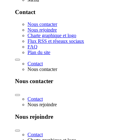
Contact
Nous contacter
Nous rejoindre
Charte graphique et logo
Flux RSS et réseaux sociaux
FAQ
Plan du site
Contact
Nous contacter
Nous contacter
Contact
Nous rejoindre
Nous rejoindre
Contact