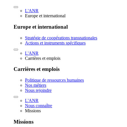
L'ANR
Europe et international
Europe et international
Stratégie de coopérations transnationales
Actions et instruments spécifiques
L'ANR
Carrières et emplois
Carrières et emplois
Politique de ressources humaines
Nos métiers
Nous rejoindre
L'ANR
Nous connaître
Missions
Missions