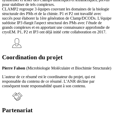
pour stabiliser de tels complexes.
CLAMP2 regroupe 3 équipes couvrant les domaines de la biologie
structurale des PMs et de la chimie. P1 et P2 ont travaillé avec
succès pour élaborer la 1ère génération de Clamp/DCODs. L'équipe
suédoise IP3 élargit l'aspect structural des PMs avec l’étude de
grands complexes et en apportant une connaissance approfondie de
cryoEM. P1, P2 et IP3 ont déjà initié cette collaboration en 2017.
Coordination du projet
Pierre Falson
(Microbiologie Moléculaire et Biochimie Structurale)
L'auteur de ce résumé est le coordinateur du projet, qui est
responsable du contenu de ce résumé. L'ANR décline par
conséquent toute responsabilité quant à son contenu.
Partenariat