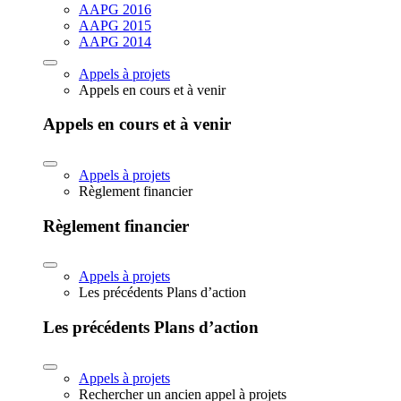
AAPG 2016
AAPG 2015
AAPG 2014
Appels à projets
Appels en cours et à venir
Appels en cours et à venir
Appels à projets
Règlement financier
Règlement financier
Appels à projets
Les précédents Plans d’action
Les précédents Plans d’action
Appels à projets
Rechercher un ancien appel à projets