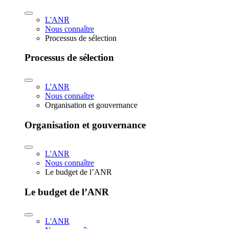
L'ANR
Nous connaître
Processus de sélection
Processus de sélection
L'ANR
Nous connaître
Organisation et gouvernance
Organisation et gouvernance
L'ANR
Nous connaître
Le budget de l’ANR
Le budget de l’ANR
L'ANR