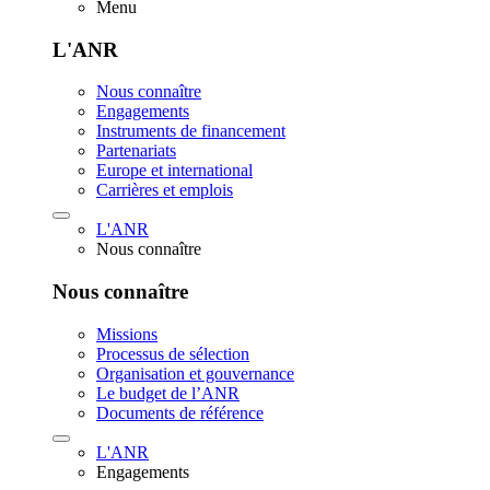
Menu
L'ANR
Nous connaître
Engagements
Instruments de financement
Partenariats
Europe et international
Carrières et emplois
L'ANR
Nous connaître
Nous connaître
Missions
Processus de sélection
Organisation et gouvernance
Le budget de l’ANR
Documents de référence
L'ANR
Engagements