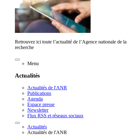
Retrouvez ici toute l’actualité de l’Agence nationale de la
recherche
Menu
Actualités
Actualités de l'ANR
Publications
Agenda
Espace presse
Newsletter
Flux RSS et réseaux sociaux
Actualités
Actualités de l'ANR