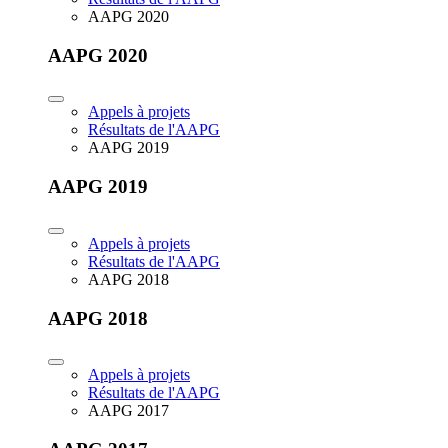
AAPG 2020
AAPG 2020
Appels à projets
Résultats de l'AAPG
AAPG 2019
AAPG 2019
Appels à projets
Résultats de l'AAPG
AAPG 2018
AAPG 2018
Appels à projets
Résultats de l'AAPG
AAPG 2017