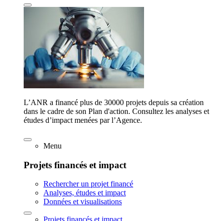
L’ANR a financé plus de 30000 projets depuis sa création
dans le cadre de son Plan d'action. Consultez les analyses et
études d’impact menées par l’Agence.
Menu
Projets financés et impact
Rechercher un projet financé
Analyses, études et impact
Données et visualisations
Projets financés et impact