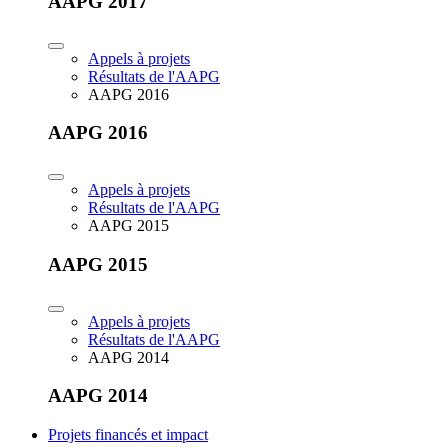
AAPG 2017
Appels à projets
Résultats de l'AAPG
AAPG 2016
AAPG 2016
Appels à projets
Résultats de l'AAPG
AAPG 2015
AAPG 2015
Appels à projets
Résultats de l'AAPG
AAPG 2014
AAPG 2014
Projets financés et impact