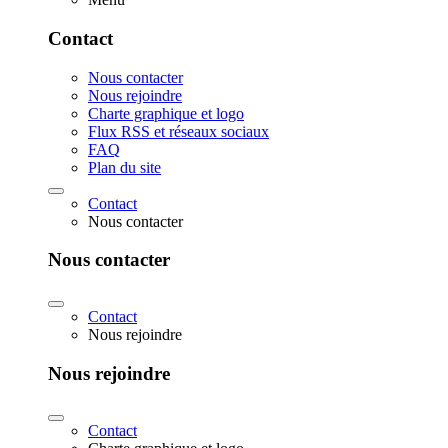
Contact
Nous contacter
Nous rejoindre
Charte graphique et logo
Flux RSS et réseaux sociaux
FAQ
Plan du site
Contact
Nous contacter
Nous contacter
Contact
Nous rejoindre
Nous rejoindre
Contact