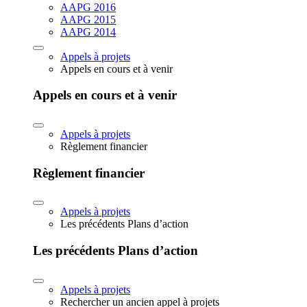
AAPG 2016
AAPG 2015
AAPG 2014
Appels à projets
Appels en cours et à venir
Appels en cours et à venir
Appels à projets
Règlement financier
Règlement financier
Appels à projets
Les précédents Plans d’action
Les précédents Plans d’action
Appels à projets
Rechercher un ancien appel à projets