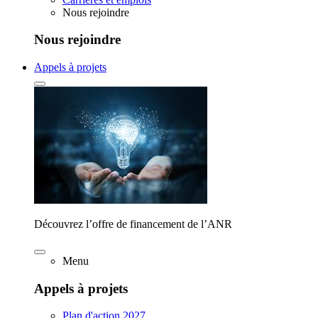
Nous rejoindre
Nous rejoindre
Appels à projets
Découvrez l’offre de financement de l’ANR
Menu
Appels à projets
Plan d'action 2027