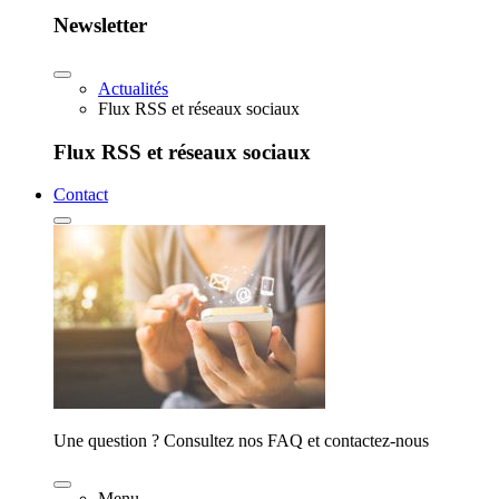
Newsletter
Actualités
Flux RSS et réseaux sociaux
Flux RSS et réseaux sociaux
Contact
Une question ? Consultez nos FAQ et contactez-nous
Menu