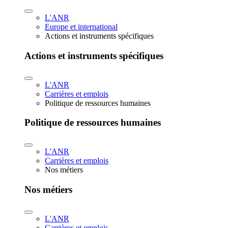
L'ANR
Europe et international
Actions et instruments spécifiques
Actions et instruments spécifiques
L'ANR
Carrières et emplois
Politique de ressources humaines
Politique de ressources humaines
L'ANR
Carrières et emplois
Nos métiers
Nos métiers
L'ANR
Carrières et emplois