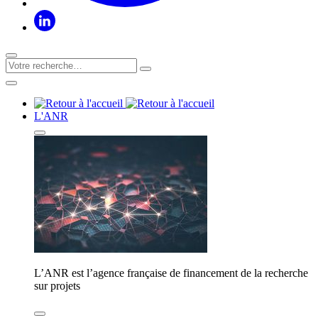
L'ANR
L’ANR est l’agence française de financement de la recherche
sur projets