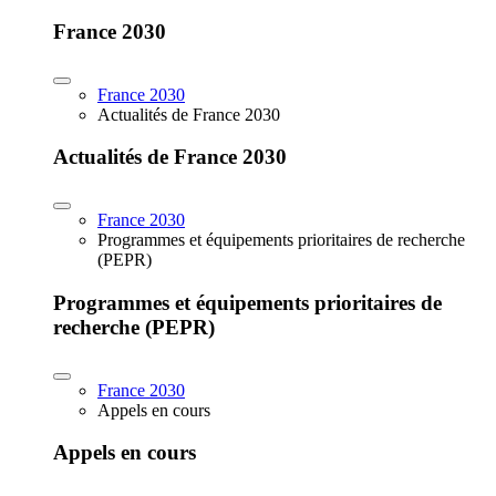
France 2030
France 2030
Actualités de France 2030
Actualités de France 2030
France 2030
Programmes et équipements prioritaires de recherche
(PEPR)
Programmes et équipements prioritaires de
recherche (PEPR)
France 2030
Appels en cours
Appels en cours