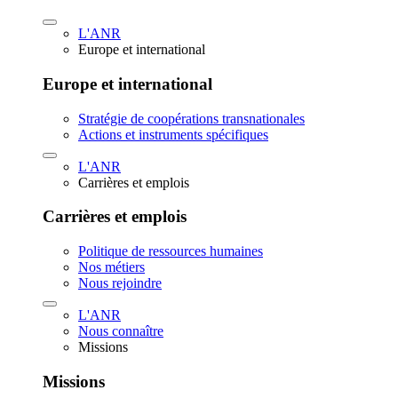
L'ANR
Europe et international
Europe et international
Stratégie de coopérations transnationales
Actions et instruments spécifiques
L'ANR
Carrières et emplois
Carrières et emplois
Politique de ressources humaines
Nos métiers
Nous rejoindre
L'ANR
Nous connaître
Missions
Missions