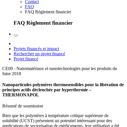
Contact
FAQ
FAQ Règlement financier
FAQ Règlement financier
Projets financés et impact
Rechercher un projet financé
Projet financé
CE09 - Nanomatériaux et nanotechnologies pour les produits du
futur
2018
Nanoparticules polymères thermosensibles pour la libération de
principes actifs déclenchée par hyperthermie –
THERMONAPOL
Résumé de soumission
Bien que les polymères à température critique supérieure de
solubilité (UCST) présentent un potentiel intéressant pour des
applications de vectorisation de médicaments, leur utilisation a été