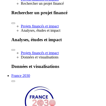
Rechercher un projet financé
Rechercher un projet financé
Projets financés et impact
Analyses, études et impact
Analyses, études et impact
Projets financés et impact
Données et visualisations
Données et visualisations
France 2030