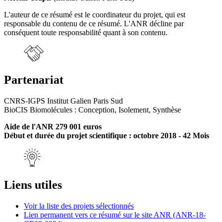
L'auteur de ce résumé est le coordinateur du projet, qui est
responsable du contenu de ce résumé. L'ANR décline par
conséquent toute responsabilité quant à son contenu.
Partenariat
CNRS-IGPS Institut Galien Paris Sud
BioCIS Biomolécules : Conception, Isolement, Synthèse
Aide de l'ANR 279 001 euros
Début et durée du projet scientifique : octobre 2018 - 42 Mois
Liens utiles
Voir la liste des projets sélectionnés
Lien permanent vers ce résumé sur le site ANR (ANR-18-