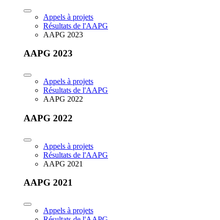
Appels à projets
Résultats de l'AAPG
AAPG 2023
AAPG 2023
Appels à projets
Résultats de l'AAPG
AAPG 2022
AAPG 2022
Appels à projets
Résultats de l'AAPG
AAPG 2021
AAPG 2021
Appels à projets
Résultats de l'AAPG