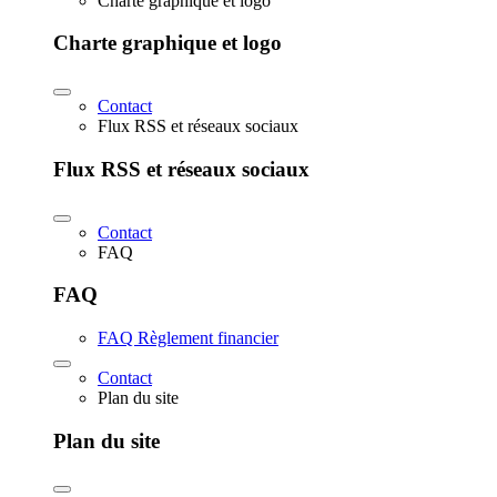
Charte graphique et logo
Charte graphique et logo
Contact
Flux RSS et réseaux sociaux
Flux RSS et réseaux sociaux
Contact
FAQ
FAQ
FAQ Règlement financier
Contact
Plan du site
Plan du site