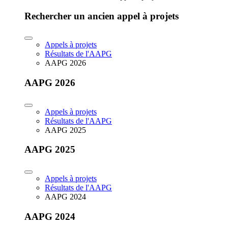
Rechercher un ancien appel à projets
Appels à projets
Résultats de l'AAPG
AAPG 2026
AAPG 2026
Appels à projets
Résultats de l'AAPG
AAPG 2025
AAPG 2025
Appels à projets
Résultats de l'AAPG
AAPG 2024
AAPG 2024