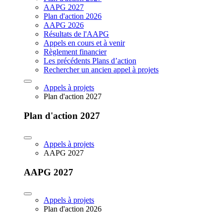
AAPG 2027
Plan d'action 2026
AAPG 2026
Résultats de l'AAPG
Appels en cours et à venir
Règlement financier
Les précédents Plans d’action
Rechercher un ancien appel à projets
Appels à projets
Plan d'action 2027
Plan d'action 2027
Appels à projets
AAPG 2027
AAPG 2027
Appels à projets
Plan d'action 2026