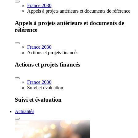
France 2030
Appels à projets antérieurs et documents de référence
Appels à projets antérieurs et documents de
référence
France 2030
Actions et projets financés
Actions et projets financés
France 2030
Suivi et évaluation
Suivi et évaluation
Actualités