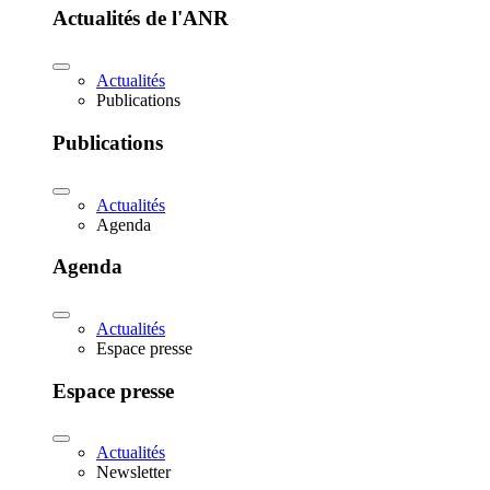
Actualités de l'ANR
Actualités
Publications
Publications
Actualités
Agenda
Agenda
Actualités
Espace presse
Espace presse
Actualités
Newsletter