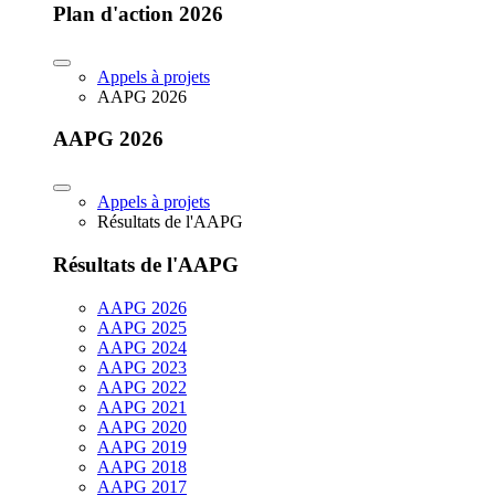
Plan d'action 2026
Appels à projets
AAPG 2026
AAPG 2026
Appels à projets
Résultats de l'AAPG
Résultats de l'AAPG
AAPG 2026
AAPG 2025
AAPG 2024
AAPG 2023
AAPG 2022
AAPG 2021
AAPG 2020
AAPG 2019
AAPG 2018
AAPG 2017