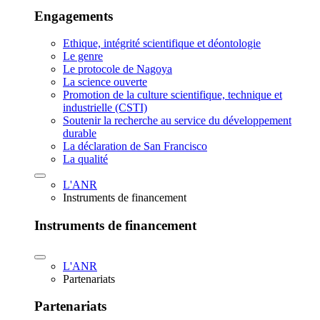
Engagements
Ethique, intégrité scientifique et déontologie
Le genre
Le protocole de Nagoya
La science ouverte
Promotion de la culture scientifique, technique et
industrielle (CSTI)
Soutenir la recherche au service du développement
durable
La déclaration de San Francisco
La qualité
L'ANR
Instruments de financement
Instruments de financement
L'ANR
Partenariats
Partenariats