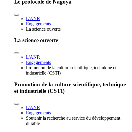
Le protocole de Nagoya
L'ANR
Engagements
La science ouverte
La science ouverte
L'ANR
Engagements
Promotion de la culture scientifique, technique et
industrielle (CSTI)
Promotion de la culture scientifique, technique
et industrielle (CSTI)
L'ANR
Engagements
Soutenir la recherche au service du développement
durable