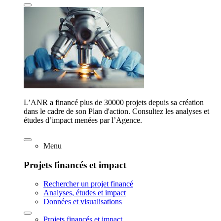
L’ANR a financé plus de 30000 projets depuis sa création
dans le cadre de son Plan d'action. Consultez les analyses et
études d’impact menées par l’Agence.
Menu
Projets financés et impact
Rechercher un projet financé
Analyses, études et impact
Données et visualisations
Projets financés et impact