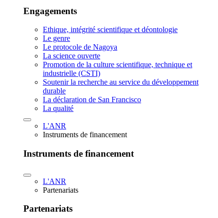
Engagements
Ethique, intégrité scientifique et déontologie
Le genre
Le protocole de Nagoya
La science ouverte
Promotion de la culture scientifique, technique et
industrielle (CSTI)
Soutenir la recherche au service du développement
durable
La déclaration de San Francisco
La qualité
L'ANR
Instruments de financement
Instruments de financement
L'ANR
Partenariats
Partenariats