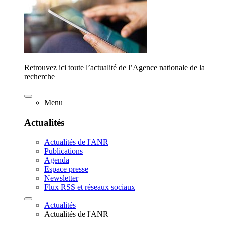
Retrouvez ici toute l’actualité de l’Agence nationale de la
recherche
Menu
Actualités
Actualités de l'ANR
Publications
Agenda
Espace presse
Newsletter
Flux RSS et réseaux sociaux
Actualités
Actualités de l'ANR