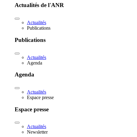
Actualités de l'ANR
Actualités
Publications
Publications
Actualités
Agenda
Agenda
Actualités
Espace presse
Espace presse
Actualités
Newsletter