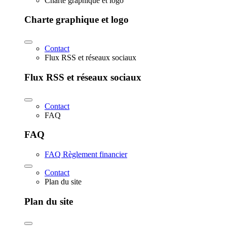
Charte graphique et logo
Charte graphique et logo
Contact
Flux RSS et réseaux sociaux
Flux RSS et réseaux sociaux
Contact
FAQ
FAQ
FAQ Règlement financier
Contact
Plan du site
Plan du site