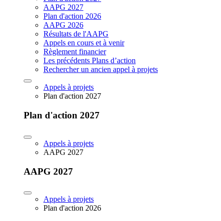
AAPG 2027
Plan d'action 2026
AAPG 2026
Résultats de l'AAPG
Appels en cours et à venir
Règlement financier
Les précédents Plans d’action
Rechercher un ancien appel à projets
Appels à projets
Plan d'action 2027
Plan d'action 2027
Appels à projets
AAPG 2027
AAPG 2027
Appels à projets
Plan d'action 2026