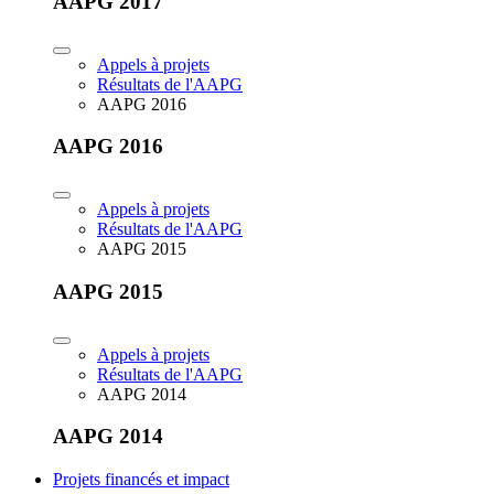
AAPG 2017
Appels à projets
Résultats de l'AAPG
AAPG 2016
AAPG 2016
Appels à projets
Résultats de l'AAPG
AAPG 2015
AAPG 2015
Appels à projets
Résultats de l'AAPG
AAPG 2014
AAPG 2014
Projets financés et impact