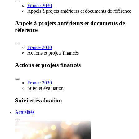
France 2030
Appels à projets antérieurs et documents de référence
Appels à projets antérieurs et documents de
référence
France 2030
Actions et projets financés
Actions et projets financés
France 2030
Suivi et évaluation
Suivi et évaluation
Actualités