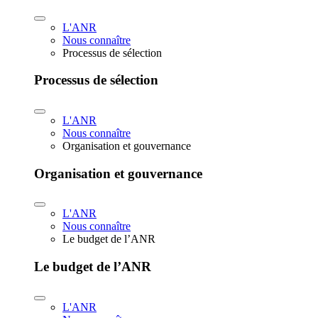
L'ANR
Nous connaître
Processus de sélection
Processus de sélection
L'ANR
Nous connaître
Organisation et gouvernance
Organisation et gouvernance
L'ANR
Nous connaître
Le budget de l’ANR
Le budget de l’ANR
L'ANR