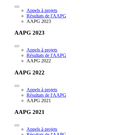
Appels à projets
Résultats de l'AAPG
AAPG 2023
AAPG 2023
Appels à projets
Résultats de l'AAPG
AAPG 2022
AAPG 2022
Appels à projets
Résultats de l'AAPG
AAPG 2021
AAPG 2021
Appels à projets
Résultats de l'AAPG