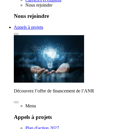
Nous rejoindre
Nous rejoindre
Appels à projets
Découvrez l’offre de financement de l’ANR
Menu
Appels à projets
Plan d'action 2027