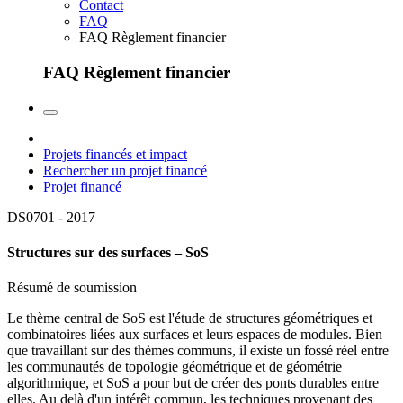
Contact
FAQ
FAQ Règlement financier
FAQ Règlement financier
Projets financés et impact
Rechercher un projet financé
Projet financé
DS0701 -
2017
Structures sur des surfaces – SoS
Résumé de soumission
Le thème central de SoS est l'étude de structures géométriques et
combinatoires liées aux surfaces et leurs espaces de modules. Bien
que travaillant sur des thèmes communs, il existe un fossé réel entre
les communautés de topologie géométrique et de géométrie
algorithmique, et SoS a pour but de créer des ponts durables entre
elles. Au delà d'un intérêt commun, les techniques provenant des