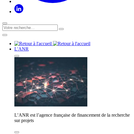
L'ANR
L’ANR est l’agence française de financement de la recherche
sur projets