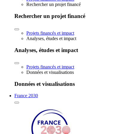
Rechercher un projet financé
Rechercher un projet financé
Projets financés et impact
Analyses, études et impact
Analyses, études et impact
Projets financés et impact
Données et visualisations
Données et visualisations
France 2030