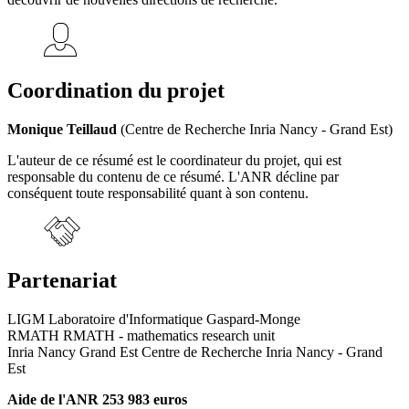
Coordination du projet
Monique Teillaud
(Centre de Recherche Inria Nancy - Grand Est)
L'auteur de ce résumé est le coordinateur du projet, qui est
responsable du contenu de ce résumé. L'ANR décline par
conséquent toute responsabilité quant à son contenu.
Partenariat
LIGM Laboratoire d'Informatique Gaspard-Monge
RMATH RMATH - mathematics research unit
Inria Nancy Grand Est Centre de Recherche Inria Nancy - Grand
Est
Aide de l'ANR 253 983 euros