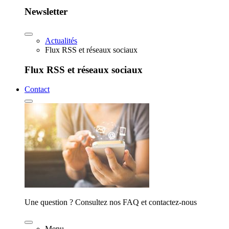
Newsletter
Actualités
Flux RSS et réseaux sociaux
Flux RSS et réseaux sociaux
Contact
Une question ? Consultez nos FAQ et contactez-nous
Menu