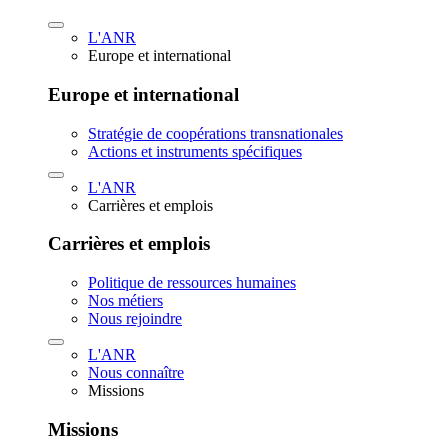
L'ANR
Europe et international
Europe et international
Stratégie de coopérations transnationales
Actions et instruments spécifiques
L'ANR
Carrières et emplois
Carrières et emplois
Politique de ressources humaines
Nos métiers
Nous rejoindre
L'ANR
Nous connaître
Missions
Missions