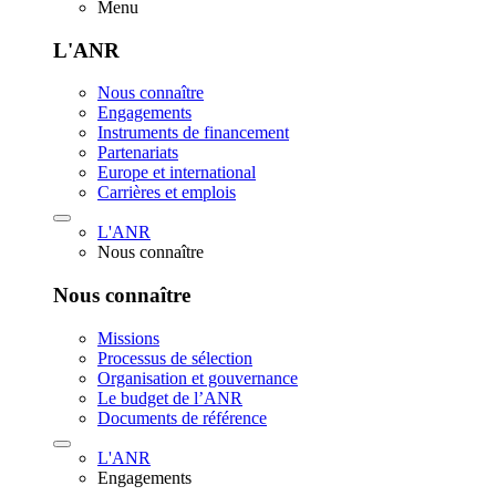
Menu
L'ANR
Nous connaître
Engagements
Instruments de financement
Partenariats
Europe et international
Carrières et emplois
L'ANR
Nous connaître
Nous connaître
Missions
Processus de sélection
Organisation et gouvernance
Le budget de l’ANR
Documents de référence
L'ANR
Engagements