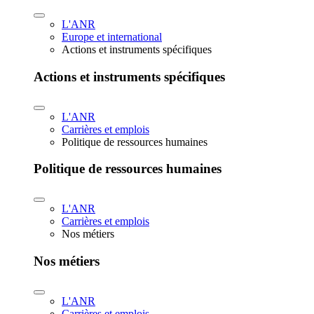
L'ANR
Europe et international
Actions et instruments spécifiques
Actions et instruments spécifiques
L'ANR
Carrières et emplois
Politique de ressources humaines
Politique de ressources humaines
L'ANR
Carrières et emplois
Nos métiers
Nos métiers
L'ANR
Carrières et emplois