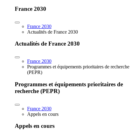
France 2030
France 2030
Actualités de France 2030
Actualités de France 2030
France 2030
Programmes et équipements prioritaires de recherche
(PEPR)
Programmes et équipements prioritaires de
recherche (PEPR)
France 2030
Appels en cours
Appels en cours