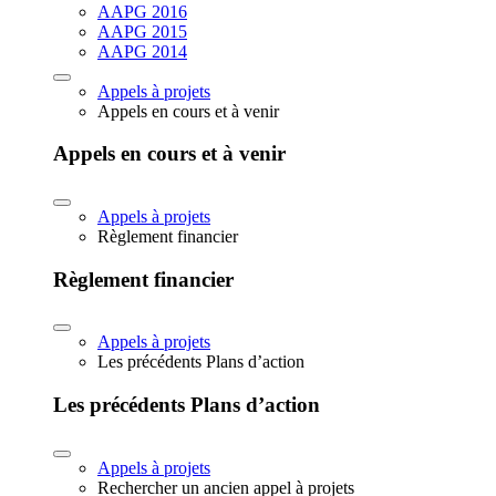
AAPG 2016
AAPG 2015
AAPG 2014
Appels à projets
Appels en cours et à venir
Appels en cours et à venir
Appels à projets
Règlement financier
Règlement financier
Appels à projets
Les précédents Plans d’action
Les précédents Plans d’action
Appels à projets
Rechercher un ancien appel à projets