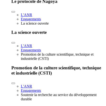
Le protocole de Nagoya
L'ANR
Engagements
La science ouverte
La science ouverte
L'ANR
Engagements
Promotion de la culture scientifique, technique et
industrielle (CSTI)
Promotion de la culture scientifique, technique
et industrielle (CSTI)
L'ANR
Engagements
Soutenir la recherche au service du développement
durable