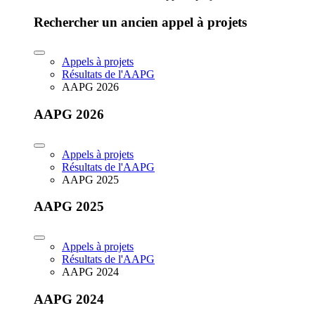
Rechercher un ancien appel à projets
Appels à projets
Résultats de l'AAPG
AAPG 2026
AAPG 2026
Appels à projets
Résultats de l'AAPG
AAPG 2025
AAPG 2025
Appels à projets
Résultats de l'AAPG
AAPG 2024
AAPG 2024