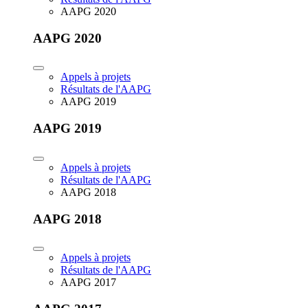
AAPG 2020
AAPG 2020
Appels à projets
Résultats de l'AAPG
AAPG 2019
AAPG 2019
Appels à projets
Résultats de l'AAPG
AAPG 2018
AAPG 2018
Appels à projets
Résultats de l'AAPG
AAPG 2017