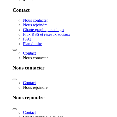
Contact
Nous contacter
Nous rejoindre
Charte graphique et logo
Flux RSS et réseaux sociaux
FAQ
Plan du site
Contact
Nous contacter
Nous contacter
Contact
Nous rejoindre
Nous rejoindre
Contact