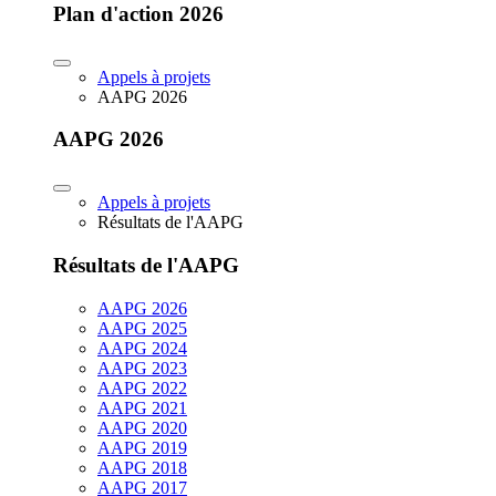
Plan d'action 2026
Appels à projets
AAPG 2026
AAPG 2026
Appels à projets
Résultats de l'AAPG
Résultats de l'AAPG
AAPG 2026
AAPG 2025
AAPG 2024
AAPG 2023
AAPG 2022
AAPG 2021
AAPG 2020
AAPG 2019
AAPG 2018
AAPG 2017