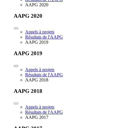
AAPG 2020
AAPG 2020
Appels à projets
Résultats de l'AAPG
AAPG 2019
AAPG 2019
Appels à projets
Résultats de l'AAPG
AAPG 2018
AAPG 2018
Appels à projets
Résultats de l'AAPG
AAPG 2017