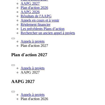
AAPG 2027
Plan d'action 2026
AAPG 2026
Résultats de l'AAPG
Appels en cours et à venir
Règlement financier
Les précédents Plans d’action
Rechercher un ancien appel à projets
Appels à projets
Plan d'action 2027
Plan d'action 2027
Appels à projets
AAPG 2027
AAPG 2027
Appels à projets
Plan d'action 2026