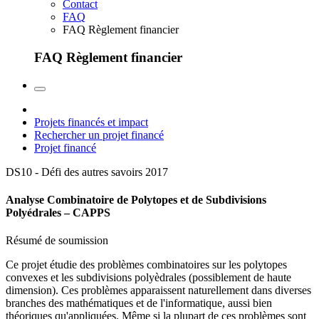
Contact
FAQ
FAQ Règlement financier
FAQ Règlement financier
Projets financés et impact
Rechercher un projet financé
Projet financé
DS10 - Défi des autres savoirs
2017
Analyse Combinatoire de Polytopes et de Subdivisions
Polyédrales – CAPPS
Résumé de soumission
Ce projet étudie des problèmes combinatoires sur les polytopes
convexes et les subdivisions polyèdrales (possiblement de haute
dimension). Ces problèmes apparaissent naturellement dans diverses
branches des mathématiques et de l'informatique, aussi bien
théoriques qu'appliquées. Même si la plupart de ces problèmes sont