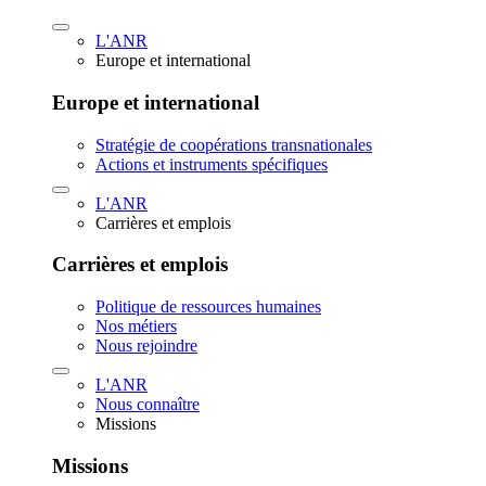
L'ANR
Europe et international
Europe et international
Stratégie de coopérations transnationales
Actions et instruments spécifiques
L'ANR
Carrières et emplois
Carrières et emplois
Politique de ressources humaines
Nos métiers
Nous rejoindre
L'ANR
Nous connaître
Missions
Missions