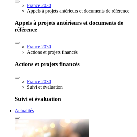
France 2030
Appels à projets antérieurs et documents de référence
Appels à projets antérieurs et documents de
référence
France 2030
Actions et projets financés
Actions et projets financés
France 2030
Suivi et évaluation
Suivi et évaluation
Actualités