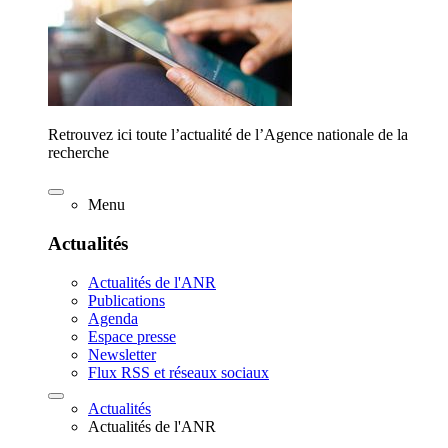
Retrouvez ici toute l’actualité de l’Agence nationale de la
recherche
Menu
Actualités
Actualités de l'ANR
Publications
Agenda
Espace presse
Newsletter
Flux RSS et réseaux sociaux
Actualités
Actualités de l'ANR