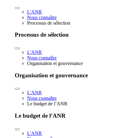
L'ANR
Nous connaître
Processus de sélection
Processus de sélection
L'ANR
Nous connaître
Organisation et gouvernance
Organisation et gouvernance
L'ANR
Nous connaître
Le budget de l’ANR
Le budget de l’ANR
L'ANR