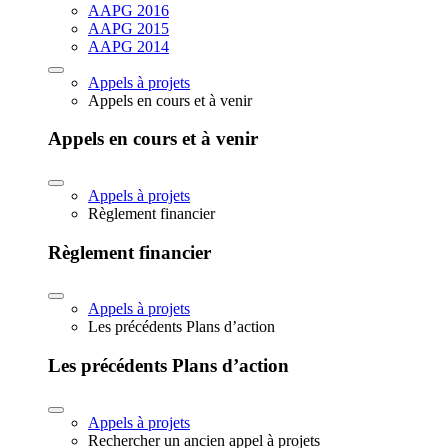
AAPG 2016
AAPG 2015
AAPG 2014
Appels à projets
Appels en cours et à venir
Appels en cours et à venir
Appels à projets
Règlement financier
Règlement financier
Appels à projets
Les précédents Plans d’action
Les précédents Plans d’action
Appels à projets
Rechercher un ancien appel à projets