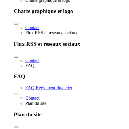
Charte graphique et logo
Charte graphique et logo
Contact
Flux RSS et réseaux sociaux
Flux RSS et réseaux sociaux
Contact
FAQ
FAQ
FAQ Règlement financier
Contact
Plan du site
Plan du site