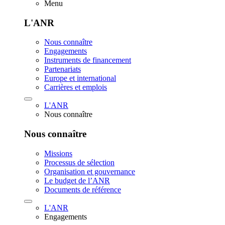
Menu
L'ANR
Nous connaître
Engagements
Instruments de financement
Partenariats
Europe et international
Carrières et emplois
L'ANR
Nous connaître
Nous connaître
Missions
Processus de sélection
Organisation et gouvernance
Le budget de l’ANR
Documents de référence
L'ANR
Engagements