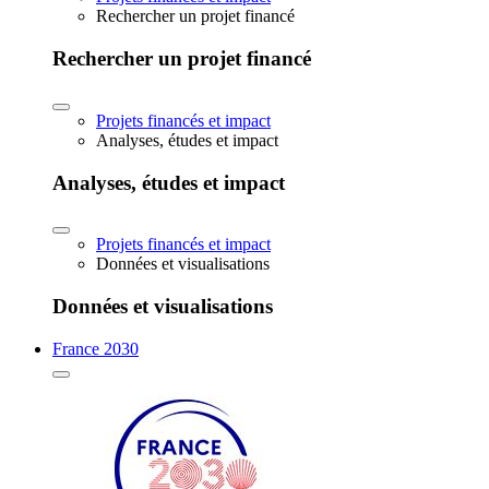
Rechercher un projet financé
Rechercher un projet financé
Projets financés et impact
Analyses, études et impact
Analyses, études et impact
Projets financés et impact
Données et visualisations
Données et visualisations
France 2030