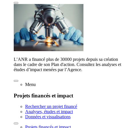
L’ANR a financé plus de 30000 projets depuis sa création
dans le cadre de son Plan d'action. Consultez les analyses et
études d’impact menées par l’Agence.
Menu
Projets financés et impact
Rechercher un projet financé
Analyses, études et impact
Données et visualisations
Projets financés et impact