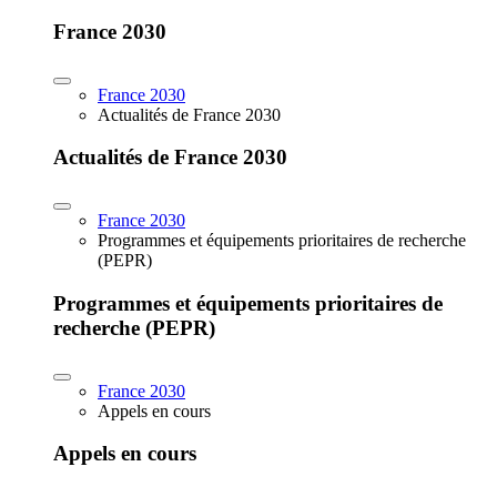
France 2030
France 2030
Actualités de France 2030
Actualités de France 2030
France 2030
Programmes et équipements prioritaires de recherche
(PEPR)
Programmes et équipements prioritaires de
recherche (PEPR)
France 2030
Appels en cours
Appels en cours