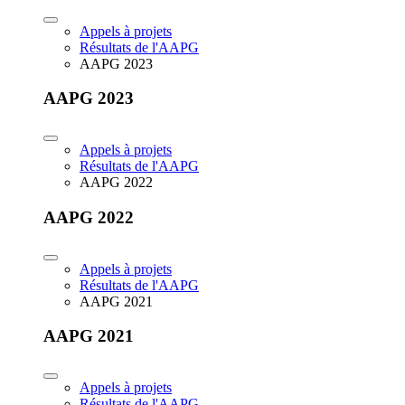
Appels à projets
Résultats de l'AAPG
AAPG 2023
AAPG 2023
Appels à projets
Résultats de l'AAPG
AAPG 2022
AAPG 2022
Appels à projets
Résultats de l'AAPG
AAPG 2021
AAPG 2021
Appels à projets
Résultats de l'AAPG