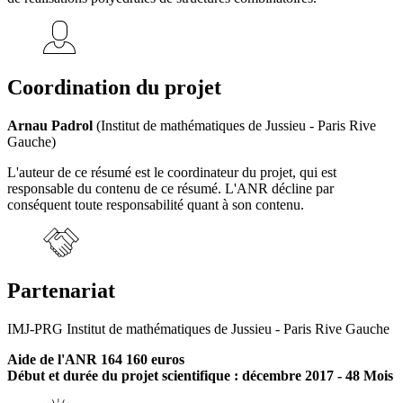
Coordination du projet
Arnau Padrol
(Institut de mathématiques de Jussieu - Paris Rive
Gauche)
L'auteur de ce résumé est le coordinateur du projet, qui est
responsable du contenu de ce résumé. L'ANR décline par
conséquent toute responsabilité quant à son contenu.
Partenariat
IMJ-PRG Institut de mathématiques de Jussieu - Paris Rive Gauche
Aide de l'ANR 164 160 euros
Début et durée du projet scientifique : décembre 2017 - 48 Mois