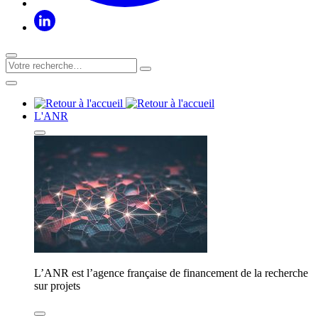
L'ANR
L’ANR est l’agence française de financement de la recherche
sur projets