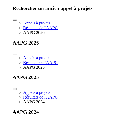
Rechercher un ancien appel à projets
Appels à projets
Résultats de l'AAPG
AAPG 2026
AAPG 2026
Appels à projets
Résultats de l'AAPG
AAPG 2025
AAPG 2025
Appels à projets
Résultats de l'AAPG
AAPG 2024
AAPG 2024