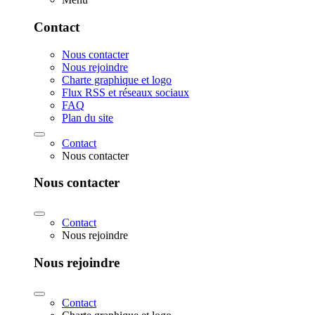
Contact
Nous contacter
Nous rejoindre
Charte graphique et logo
Flux RSS et réseaux sociaux
FAQ
Plan du site
Contact
Nous contacter
Nous contacter
Contact
Nous rejoindre
Nous rejoindre
Contact