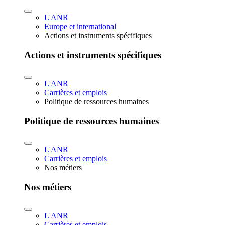
L'ANR
Europe et international
Actions et instruments spécifiques
Actions et instruments spécifiques
L'ANR
Carrières et emplois
Politique de ressources humaines
Politique de ressources humaines
L'ANR
Carrières et emplois
Nos métiers
Nos métiers
L'ANR
Carrières et emplois