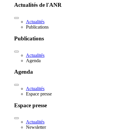
Actualités de l'ANR
Actualités
Publications
Publications
Actualités
Agenda
Agenda
Actualités
Espace presse
Espace presse
Actualités
Newsletter