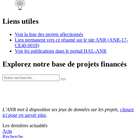
Liens utiles
Voir la liste des projets sélectionnés
Lien permanent vers ce résumé sur le site ANR (ANR-17-
CE40-0018)
Voir les publications dans le portail HAL-ANR
Explorez notre base de projets financés
L’ANR met à disposition ses jeux de données sur les projets,
cliquez
ici pour en savoir plus
.
Les dernières actualités
Actu
Recherche