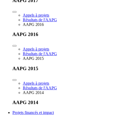
AAPG 2017
Appels à projets
Résultats de l'AAPG
AAPG 2016
AAPG 2016
Appels à projets
Résultats de l'AAPG
AAPG 2015
AAPG 2015
Appels à projets
Résultats de l'AAPG
AAPG 2014
AAPG 2014
Projets financés et impact