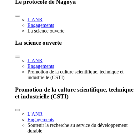
Le protocole de Nagoya
L'ANR
Engagements
La science ouverte
La science ouverte
L'ANR
Engagements
Promotion de la culture scientifique, technique et
industrielle (CSTI)
Promotion de la culture scientifique, technique
et industrielle (CSTI)
L'ANR
Engagements
Soutenir la recherche au service du développement
durable