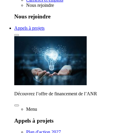
Nous rejoindre
Nous rejoindre
Appels à projets
Découvrez l’offre de financement de l’ANR
Menu
Appels à projets
Plan d'action 2027