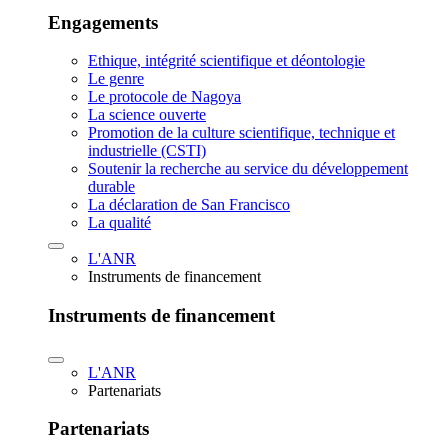
Engagements
Ethique, intégrité scientifique et déontologie
Le genre
Le protocole de Nagoya
La science ouverte
Promotion de la culture scientifique, technique et
industrielle (CSTI)
Soutenir la recherche au service du développement
durable
La déclaration de San Francisco
La qualité
L'ANR
Instruments de financement
Instruments de financement
L'ANR
Partenariats
Partenariats