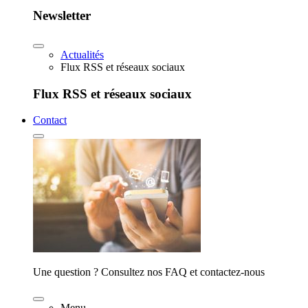
Newsletter
Actualités
Flux RSS et réseaux sociaux
Flux RSS et réseaux sociaux
Contact
Une question ? Consultez nos FAQ et contactez-nous
Menu