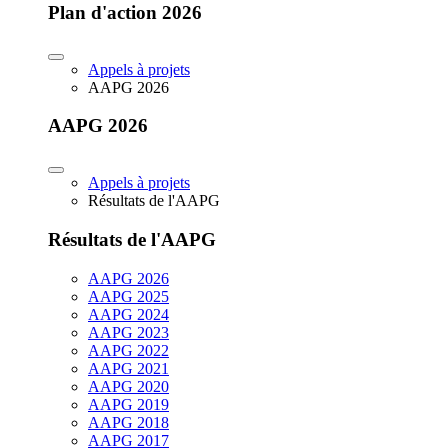
Plan d'action 2026
Appels à projets
AAPG 2026
AAPG 2026
Appels à projets
Résultats de l'AAPG
Résultats de l'AAPG
AAPG 2026
AAPG 2025
AAPG 2024
AAPG 2023
AAPG 2022
AAPG 2021
AAPG 2020
AAPG 2019
AAPG 2018
AAPG 2017