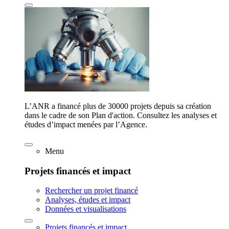
L’ANR a financé plus de 30000 projets depuis sa création
dans le cadre de son Plan d'action. Consultez les analyses et
études d’impact menées par l’Agence.
Menu
Projets financés et impact
Rechercher un projet financé
Analyses, études et impact
Données et visualisations
Projets financés et impact