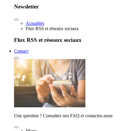
Newsletter
Actualités
Flux RSS et réseaux sociaux
Flux RSS et réseaux sociaux
Contact
Une question ? Consultez nos FAQ et contactez-nous
Menu