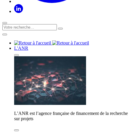
L'ANR
L’ANR est l’agence française de financement de la recherche
sur projets