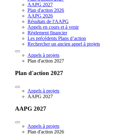
AAPG 2027
Plan d'action 2026
AAPG 2026
Résultats de l'AAPG
Appels en cours et à venir
Règlement financier
Les précédents Plans d’action
Rechercher un ancien appel à projets
Appels à projets
Plan d'action 2027
Plan d'action 2027
Appels à projets
AAPG 2027
AAPG 2027
Appels à projets
Plan d'action 2026