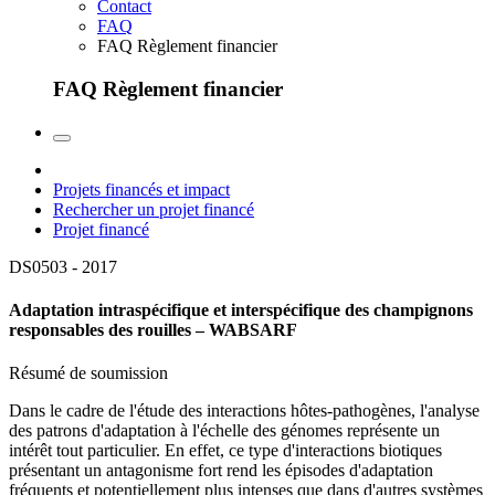
Contact
FAQ
FAQ Règlement financier
FAQ Règlement financier
Projets financés et impact
Rechercher un projet financé
Projet financé
DS0503 -
2017
Adaptation intraspécifique et interspécifique des champignons
responsables des rouilles – WABSARF
Résumé de soumission
Dans le cadre de l'étude des interactions hôtes-pathogènes, l'analyse
des patrons d'adaptation à l'échelle des génomes représente un
intérêt tout particulier. En effet, ce type d'interactions biotiques
présentant un antagonisme fort rend les épisodes d'adaptation
fréquents et potentiellement plus intenses que dans d'autres systèmes