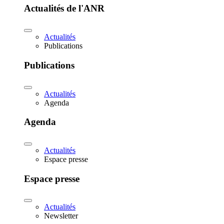
Actualités de l'ANR
Actualités
Publications
Publications
Actualités
Agenda
Agenda
Actualités
Espace presse
Espace presse
Actualités
Newsletter