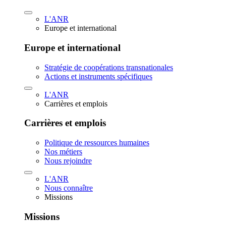
L'ANR
Europe et international
Europe et international
Stratégie de coopérations transnationales
Actions et instruments spécifiques
L'ANR
Carrières et emplois
Carrières et emplois
Politique de ressources humaines
Nos métiers
Nous rejoindre
L'ANR
Nous connaître
Missions
Missions