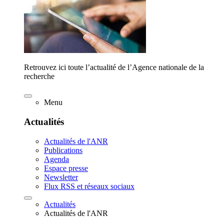
Retrouvez ici toute l’actualité de l’Agence nationale de la
recherche
Menu
Actualités
Actualités de l'ANR
Publications
Agenda
Espace presse
Newsletter
Flux RSS et réseaux sociaux
Actualités
Actualités de l'ANR