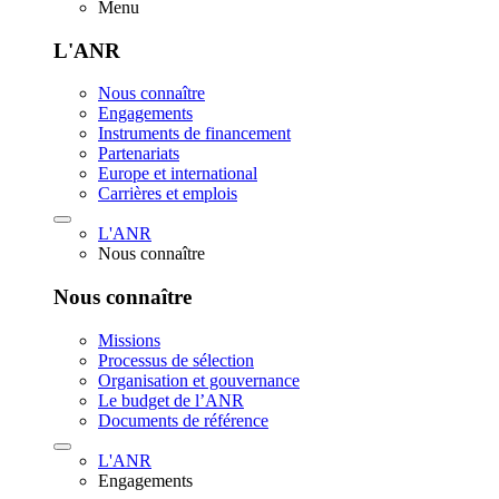
Menu
L'ANR
Nous connaître
Engagements
Instruments de financement
Partenariats
Europe et international
Carrières et emplois
L'ANR
Nous connaître
Nous connaître
Missions
Processus de sélection
Organisation et gouvernance
Le budget de l’ANR
Documents de référence
L'ANR
Engagements