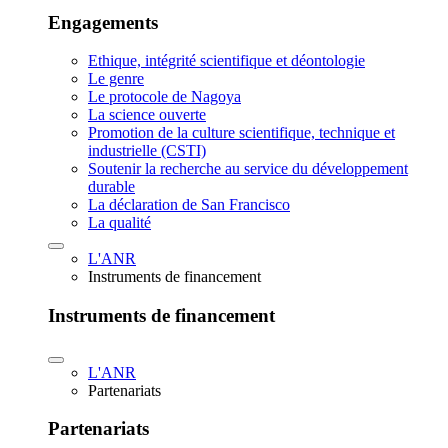
Engagements
Ethique, intégrité scientifique et déontologie
Le genre
Le protocole de Nagoya
La science ouverte
Promotion de la culture scientifique, technique et
industrielle (CSTI)
Soutenir la recherche au service du développement
durable
La déclaration de San Francisco
La qualité
L'ANR
Instruments de financement
Instruments de financement
L'ANR
Partenariats
Partenariats