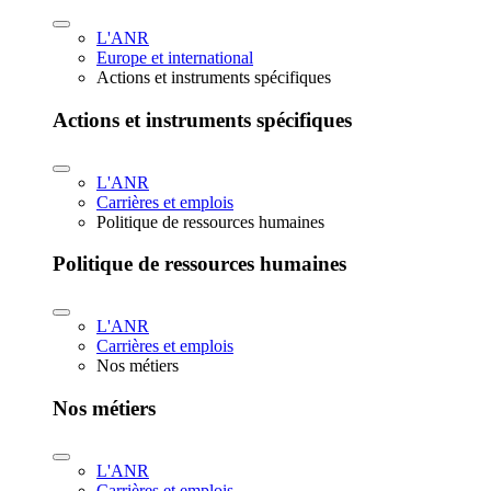
L'ANR
Europe et international
Actions et instruments spécifiques
Actions et instruments spécifiques
L'ANR
Carrières et emplois
Politique de ressources humaines
Politique de ressources humaines
L'ANR
Carrières et emplois
Nos métiers
Nos métiers
L'ANR
Carrières et emplois