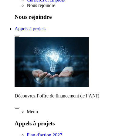
Nous rejoindre
Nous rejoindre
Appels à projets
Découvrez l’offre de financement de l’ANR
Menu
Appels à projets
Plan d'action 2027