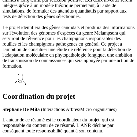
intégrés grâce à un modèle théorique permettant, à l'aide de
simulations, de formuler des attendus quantitatifs par rapport aux
tests de détection des gènes sélectionnés.
Le projet identifiera des gènes candidats et produira des informations
sur l'évolution des génomes d'espèces du genre Melampsora qui
serviront de référence pour les champignons responsables des
rouilles et les champignons pathogènes en général. Ce projet a
l'ambition de constituer une étude de référence pour la détection de
l'adaptation moléculaire en phytopathologie fongique, une ambition
de transmission de connaissances qui sera appuyée par une action de
formation.
Coordination du projet
Stéphane De Mita
(Interactions Arbres/Micro-organismes)
L'auteur de ce résumé est le coordinateur du projet, qui est
responsable du contenu de ce résumé. L'ANR décline par
conséquent toute responsabilité quant à son contenu.