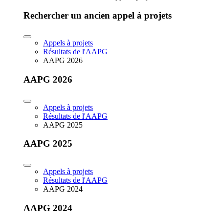
Rechercher un ancien appel à projets
Appels à projets
Résultats de l'AAPG
AAPG 2026
AAPG 2026
Appels à projets
Résultats de l'AAPG
AAPG 2025
AAPG 2025
Appels à projets
Résultats de l'AAPG
AAPG 2024
AAPG 2024