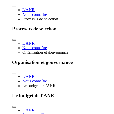
L'ANR
Nous connaître
Processus de sélection
Processus de sélection
L'ANR
Nous connaître
Organisation et gouvernance
Organisation et gouvernance
L'ANR
Nous connaître
Le budget de l’ANR
Le budget de l’ANR
L'ANR