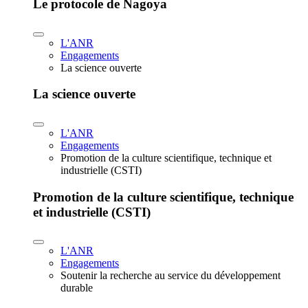
Le protocole de Nagoya
L'ANR
Engagements
La science ouverte
La science ouverte
L'ANR
Engagements
Promotion de la culture scientifique, technique et
industrielle (CSTI)
Promotion de la culture scientifique, technique
et industrielle (CSTI)
L'ANR
Engagements
Soutenir la recherche au service du développement
durable