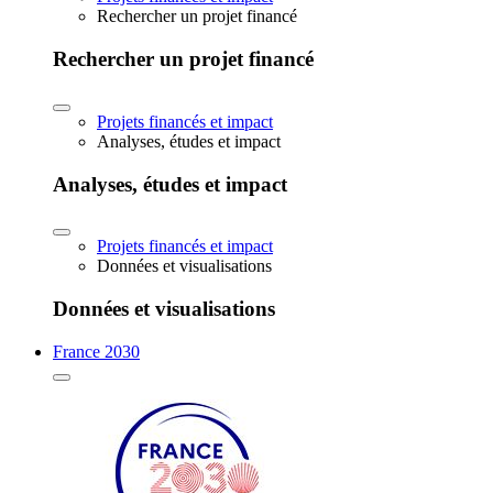
Rechercher un projet financé
Rechercher un projet financé
Projets financés et impact
Analyses, études et impact
Analyses, études et impact
Projets financés et impact
Données et visualisations
Données et visualisations
France 2030