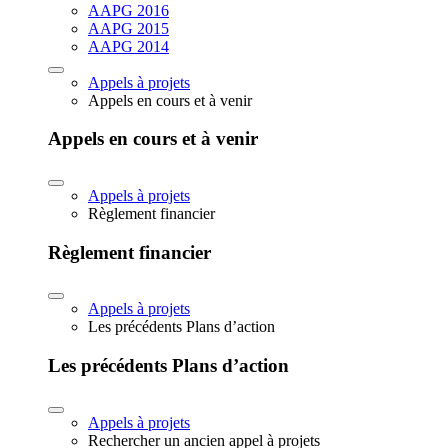
AAPG 2016
AAPG 2015
AAPG 2014
Appels à projets
Appels en cours et à venir
Appels en cours et à venir
Appels à projets
Règlement financier
Règlement financier
Appels à projets
Les précédents Plans d’action
Les précédents Plans d’action
Appels à projets
Rechercher un ancien appel à projets