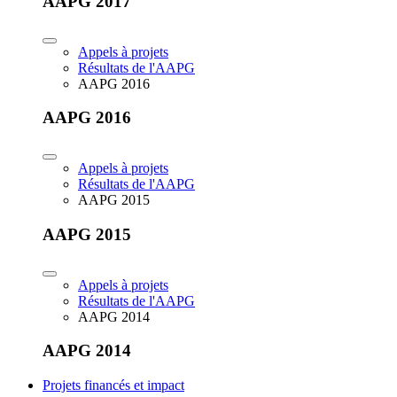
AAPG 2017
Appels à projets
Résultats de l'AAPG
AAPG 2016
AAPG 2016
Appels à projets
Résultats de l'AAPG
AAPG 2015
AAPG 2015
Appels à projets
Résultats de l'AAPG
AAPG 2014
AAPG 2014
Projets financés et impact