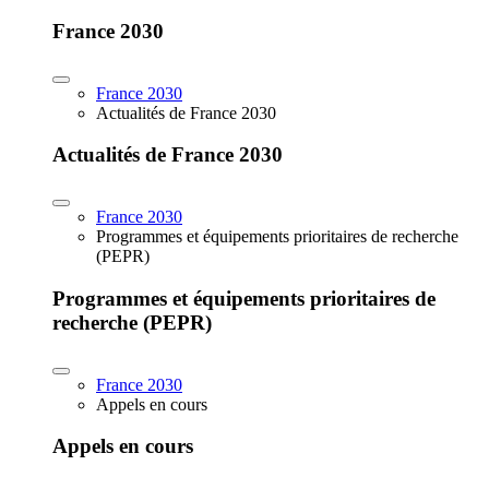
France 2030
France 2030
Actualités de France 2030
Actualités de France 2030
France 2030
Programmes et équipements prioritaires de recherche
(PEPR)
Programmes et équipements prioritaires de
recherche (PEPR)
France 2030
Appels en cours
Appels en cours