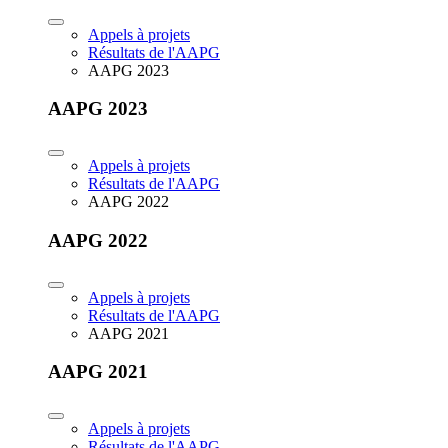
Appels à projets
Résultats de l'AAPG
AAPG 2023
AAPG 2023
Appels à projets
Résultats de l'AAPG
AAPG 2022
AAPG 2022
Appels à projets
Résultats de l'AAPG
AAPG 2021
AAPG 2021
Appels à projets
Résultats de l'AAPG