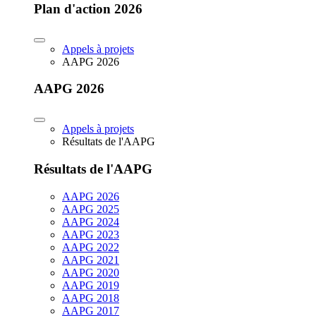
Plan d'action 2026
Appels à projets
AAPG 2026
AAPG 2026
Appels à projets
Résultats de l'AAPG
Résultats de l'AAPG
AAPG 2026
AAPG 2025
AAPG 2024
AAPG 2023
AAPG 2022
AAPG 2021
AAPG 2020
AAPG 2019
AAPG 2018
AAPG 2017