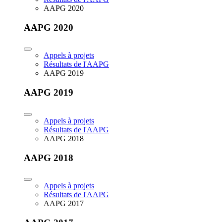
AAPG 2020
AAPG 2020
Appels à projets
Résultats de l'AAPG
AAPG 2019
AAPG 2019
Appels à projets
Résultats de l'AAPG
AAPG 2018
AAPG 2018
Appels à projets
Résultats de l'AAPG
AAPG 2017