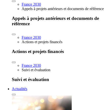
France 2030
Appels à projets antérieurs et documents de référence
Appels à projets antérieurs et documents de
référence
France 2030
Actions et projets financés
Actions et projets financés
France 2030
Suivi et évaluation
Suivi et évaluation
Actualités