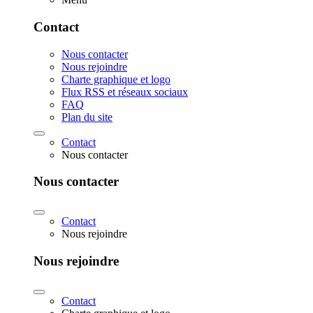
Contact
Nous contacter
Nous rejoindre
Charte graphique et logo
Flux RSS et réseaux sociaux
FAQ
Plan du site
Contact
Nous contacter
Nous contacter
Contact
Nous rejoindre
Nous rejoindre
Contact