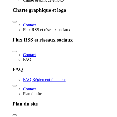
Charte graphique et logo
Charte graphique et logo
Contact
Flux RSS et réseaux sociaux
Flux RSS et réseaux sociaux
Contact
FAQ
FAQ
FAQ Règlement financier
Contact
Plan du site
Plan du site