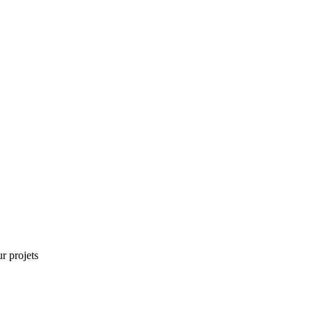
r projets