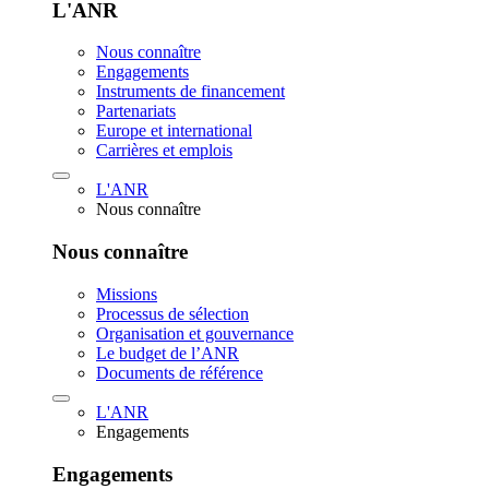
L'ANR
Nous connaître
Engagements
Instruments de financement
Partenariats
Europe et international
Carrières et emplois
L'ANR
Nous connaître
Nous connaître
Missions
Processus de sélection
Organisation et gouvernance
Le budget de l’ANR
Documents de référence
L'ANR
Engagements
Engagements