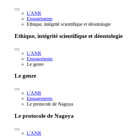
L'ANR
Engagements
Ethique, intégrité scientifique et déontologie
Ethique, intégrité scientifique et déontologie
L'ANR
Engagements
Le genre
Le genre
L'ANR
Engagements
Le protocole de Nagoya
Le protocole de Nagoya
L'ANR