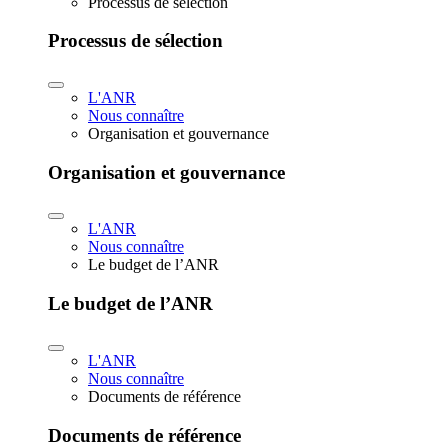
Processus de sélection
Processus de sélection
L'ANR
Nous connaître
Organisation et gouvernance
Organisation et gouvernance
L'ANR
Nous connaître
Le budget de l’ANR
Le budget de l’ANR
L'ANR
Nous connaître
Documents de référence
Documents de référence