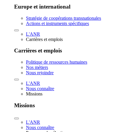
Europe et international
Stratégie de coopérations transnationales
Actions et instruments spécifiques
L'ANR
Carrières et emplois
Carrières et emplois
Politique de ressources humaines
Nos métiers
Nous rejoindre
L'ANR
Nous connaître
Missions
Missions
L'ANR
Nous connaître