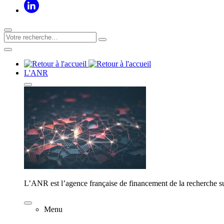
L'ANR
L’ANR est l’agence française de financement de la recherche su
Menu