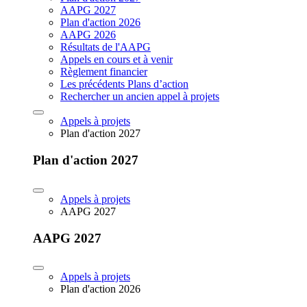
AAPG 2027
Plan d'action 2026
AAPG 2026
Résultats de l'AAPG
Appels en cours et à venir
Règlement financier
Les précédents Plans d’action
Rechercher un ancien appel à projets
Appels à projets
Plan d'action 2027
Plan d'action 2027
Appels à projets
AAPG 2027
AAPG 2027
Appels à projets
Plan d'action 2026