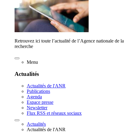
Retrouvez ici toute l’actualité de l’Agence nationale de la
recherche
Menu
Actualités
Actualités de l'ANR
Publications
Agenda
Espace presse
Newsletter
Flux RSS et réseaux sociaux
Actualités
Actualités de l'ANR