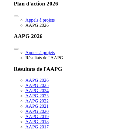
Plan d'action 2026
Appels à projets
AAPG 2026
AAPG 2026
Appels à projets
Résultats de l'AAPG
Résultats de l'AAPG
AAPG 2026
AAPG 2025
AAPG 2024
AAPG 2023
AAPG 2022
AAPG 2021
AAPG 2020
AAPG 2019
AAPG 2018
AAPG 2017