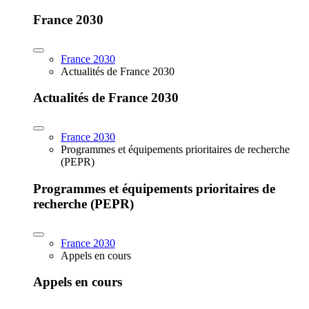
France 2030
France 2030
Actualités de France 2030
Actualités de France 2030
France 2030
Programmes et équipements prioritaires de recherche
(PEPR)
Programmes et équipements prioritaires de
recherche (PEPR)
France 2030
Appels en cours
Appels en cours