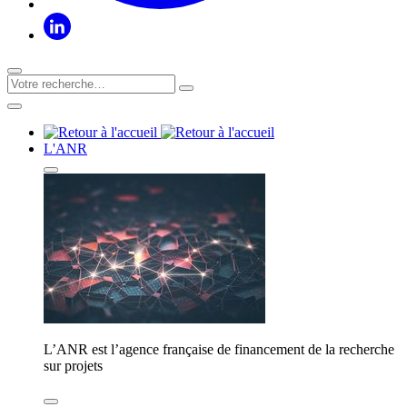
L'ANR
L’ANR est l’agence française de financement de la recherche
sur projets