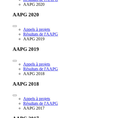
AAPG 2020
AAPG 2020
Appels à projets
Résultats de l'AAPG
AAPG 2019
AAPG 2019
Appels à projets
Résultats de l'AAPG
AAPG 2018
AAPG 2018
Appels à projets
Résultats de l'AAPG
AAPG 2017