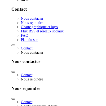
Contact
Nous contacter
Nous rejoindre
Charte graphique et logo
Flux RSS et réseaux sociaux
FAQ
Plan du site
Contact
Nous contacter
Nous contacter
Contact
Nous rejoindre
Nous rejoindre
Contact