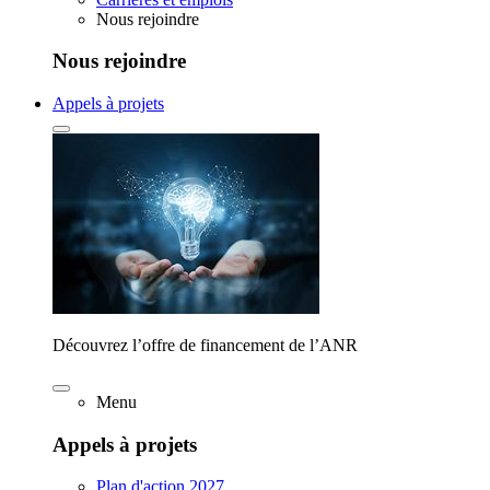
Nous rejoindre
Nous rejoindre
Appels à projets
Découvrez l’offre de financement de l’ANR
Menu
Appels à projets
Plan d'action 2027