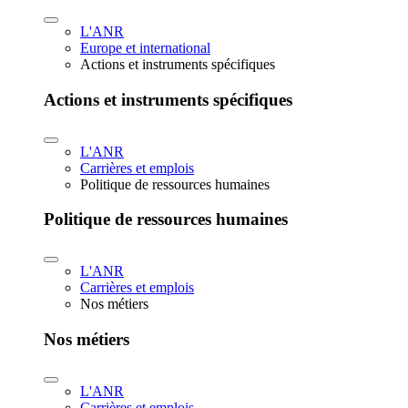
L'ANR
Europe et international
Actions et instruments spécifiques
Actions et instruments spécifiques
L'ANR
Carrières et emplois
Politique de ressources humaines
Politique de ressources humaines
L'ANR
Carrières et emplois
Nos métiers
Nos métiers
L'ANR
Carrières et emplois