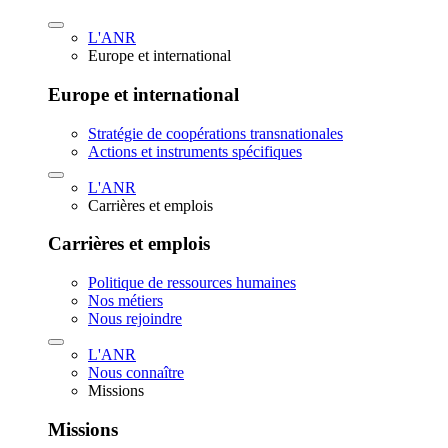
L'ANR
Europe et international
Europe et international
Stratégie de coopérations transnationales
Actions et instruments spécifiques
L'ANR
Carrières et emplois
Carrières et emplois
Politique de ressources humaines
Nos métiers
Nous rejoindre
L'ANR
Nous connaître
Missions
Missions