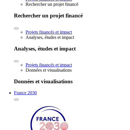
Rechercher un projet financé
Rechercher un projet financé
Projets financés et impact
Analyses, études et impact
Analyses, études et impact
Projets financés et impact
Données et visualisations
Données et visualisations
France 2030