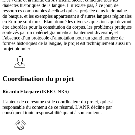
dialectes historiques de la langue. Il n’existe pas, à ce jour, de
ressources comparables à celle-ci qui est projetée dans le domaine
du basque, et les exemples appartenant à d’autres langues régionales
en Europe sont rares. Etant donné les diverses questions qui devront
être abordées pour la constitution du corpus, les problèmes pratiques
soulevés par un matériel grammatical hautement diversifié, et
l’absence d’un protocole d’annotation pour un grand nombre de
formes historiques de la langue, le projet est techniquement aussi un
projet pionnier.
Coordination du projet
Ricardo Etxepare
(IKER CNRS)
L'auteur de ce résumé est le coordinateur du projet, qui est
responsable du contenu de ce résumé. L'ANR décline par
conséquent toute responsabilité quant à son contenu.