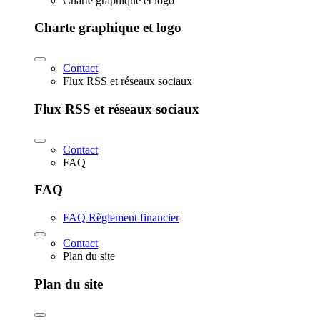
Charte graphique et logo
Charte graphique et logo
Contact
Flux RSS et réseaux sociaux
Flux RSS et réseaux sociaux
Contact
FAQ
FAQ
FAQ Règlement financier
Contact
Plan du site
Plan du site