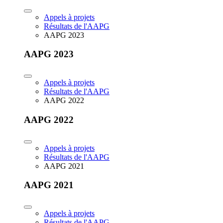
Appels à projets
Résultats de l'AAPG
AAPG 2023
AAPG 2023
Appels à projets
Résultats de l'AAPG
AAPG 2022
AAPG 2022
Appels à projets
Résultats de l'AAPG
AAPG 2021
AAPG 2021
Appels à projets
Résultats de l'AAPG