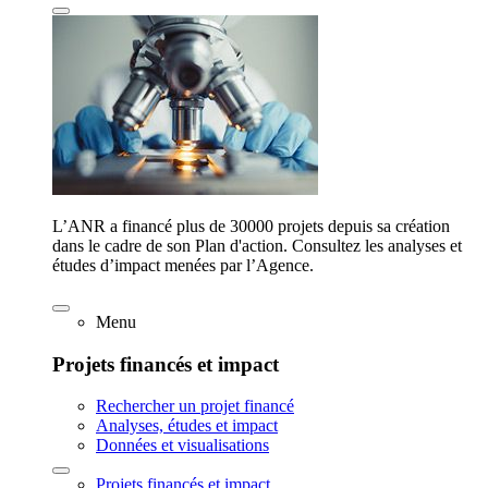
L’ANR a financé plus de 30000 projets depuis sa création
dans le cadre de son Plan d'action. Consultez les analyses et
études d’impact menées par l’Agence.
Menu
Projets financés et impact
Rechercher un projet financé
Analyses, études et impact
Données et visualisations
Projets financés et impact