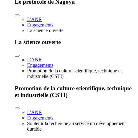
Le protocole de Nagoya
L'ANR
Engagements
La science ouverte
La science ouverte
L'ANR
Engagements
Promotion de la culture scientifique, technique et
industrielle (CSTI)
Promotion de la culture scientifique, technique
et industrielle (CSTI)
L'ANR
Engagements
Soutenir la recherche au service du développement
durable