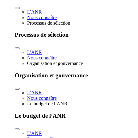
L'ANR
Nous connaître
Processus de sélection
Processus de sélection
L'ANR
Nous connaître
Organisation et gouvernance
Organisation et gouvernance
L'ANR
Nous connaître
Le budget de l’ANR
Le budget de l’ANR
L'ANR