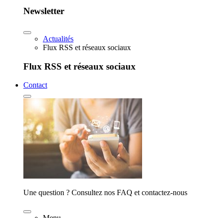
Newsletter
Actualités
Flux RSS et réseaux sociaux
Flux RSS et réseaux sociaux
Contact
Une question ? Consultez nos FAQ et contactez-nous
Menu