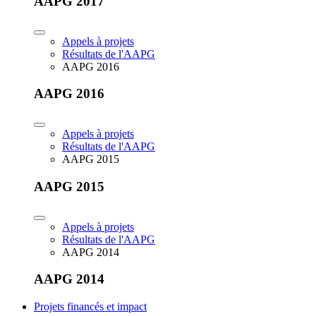
AAPG 2017
Appels à projets
Résultats de l'AAPG
AAPG 2016
AAPG 2016
Appels à projets
Résultats de l'AAPG
AAPG 2015
AAPG 2015
Appels à projets
Résultats de l'AAPG
AAPG 2014
AAPG 2014
Projets financés et impact