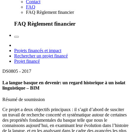
Contact
FAQ
FAQ Règlement financier
FAQ Règlement financier
Projets financés et impact
Rechercher un projet financé
Projet financé
DS0805 -
2017
La langue basque en devenir: un regard historique à un isolat
linguistique – BIM
Résumé de soumission
Ce projet a deux objectifs principaux : il s’agit d’abord de susciter
un travail de recherche concerté et systématique autour de certaines
des propriétés fondamentales du basque telle que nous le
connaissons aujourd’hui, en examinant leur évolution dans l’histoire
de la langue, et en les analysant dans le cadre des avancées les plus