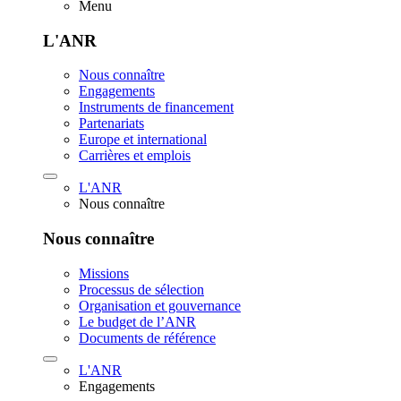
Menu
L'ANR
Nous connaître
Engagements
Instruments de financement
Partenariats
Europe et international
Carrières et emplois
L'ANR
Nous connaître
Nous connaître
Missions
Processus de sélection
Organisation et gouvernance
Le budget de l’ANR
Documents de référence
L'ANR
Engagements