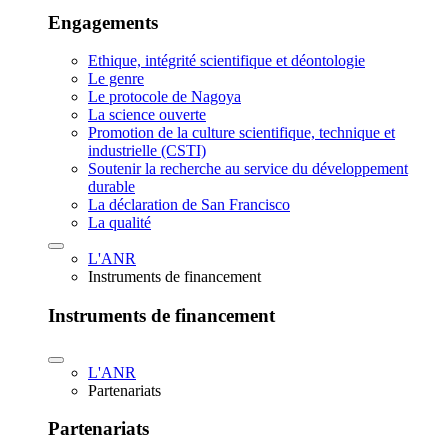
Engagements
Ethique, intégrité scientifique et déontologie
Le genre
Le protocole de Nagoya
La science ouverte
Promotion de la culture scientifique, technique et
industrielle (CSTI)
Soutenir la recherche au service du développement
durable
La déclaration de San Francisco
La qualité
L'ANR
Instruments de financement
Instruments de financement
L'ANR
Partenariats
Partenariats