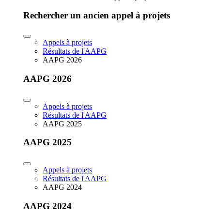
Rechercher un ancien appel à projets
Appels à projets
Résultats de l'AAPG
AAPG 2026
AAPG 2026
Appels à projets
Résultats de l'AAPG
AAPG 2025
AAPG 2025
Appels à projets
Résultats de l'AAPG
AAPG 2024
AAPG 2024