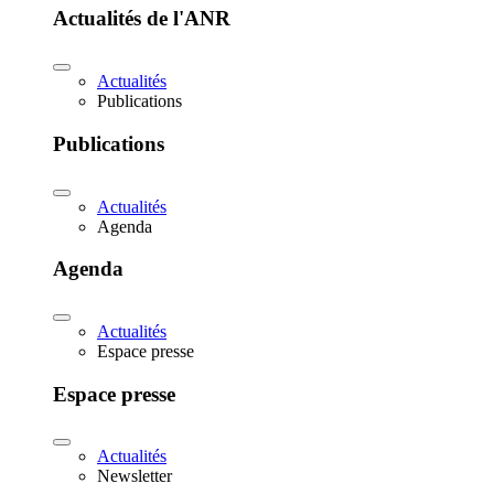
Actualités de l'ANR
Actualités
Publications
Publications
Actualités
Agenda
Agenda
Actualités
Espace presse
Espace presse
Actualités
Newsletter