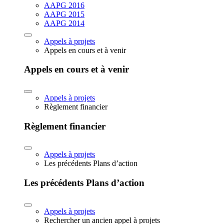
AAPG 2016
AAPG 2015
AAPG 2014
Appels à projets
Appels en cours et à venir
Appels en cours et à venir
Appels à projets
Règlement financier
Règlement financier
Appels à projets
Les précédents Plans d’action
Les précédents Plans d’action
Appels à projets
Rechercher un ancien appel à projets