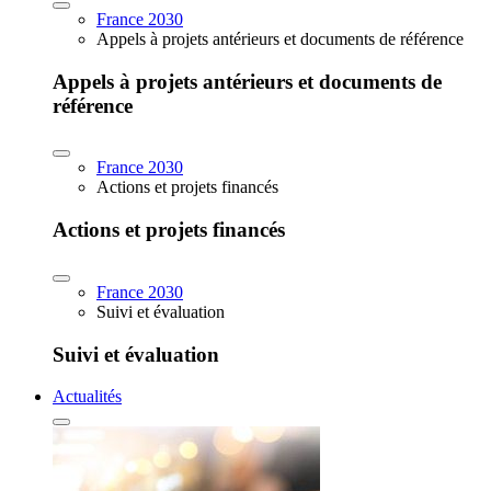
France 2030
Appels à projets antérieurs et documents de référence
Appels à projets antérieurs et documents de
référence
France 2030
Actions et projets financés
Actions et projets financés
France 2030
Suivi et évaluation
Suivi et évaluation
Actualités