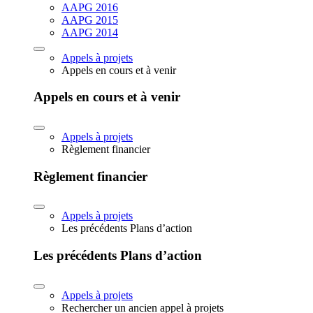
AAPG 2016
AAPG 2015
AAPG 2014
Appels à projets
Appels en cours et à venir
Appels en cours et à venir
Appels à projets
Règlement financier
Règlement financier
Appels à projets
Les précédents Plans d’action
Les précédents Plans d’action
Appels à projets
Rechercher un ancien appel à projets