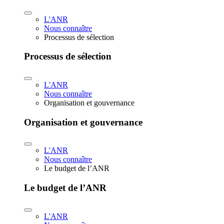
L'ANR
Nous connaître
Processus de sélection
Processus de sélection
L'ANR
Nous connaître
Organisation et gouvernance
Organisation et gouvernance
L'ANR
Nous connaître
Le budget de l’ANR
Le budget de l’ANR
L'ANR