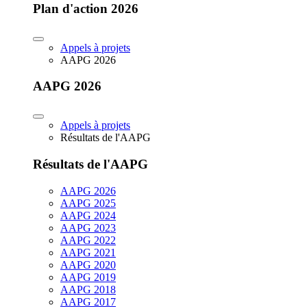
Plan d'action 2026
Appels à projets
AAPG 2026
AAPG 2026
Appels à projets
Résultats de l'AAPG
Résultats de l'AAPG
AAPG 2026
AAPG 2025
AAPG 2024
AAPG 2023
AAPG 2022
AAPG 2021
AAPG 2020
AAPG 2019
AAPG 2018
AAPG 2017