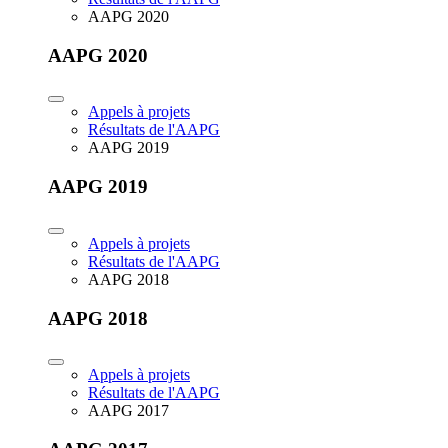
AAPG 2020
AAPG 2020
Appels à projets
Résultats de l'AAPG
AAPG 2019
AAPG 2019
Appels à projets
Résultats de l'AAPG
AAPG 2018
AAPG 2018
Appels à projets
Résultats de l'AAPG
AAPG 2017