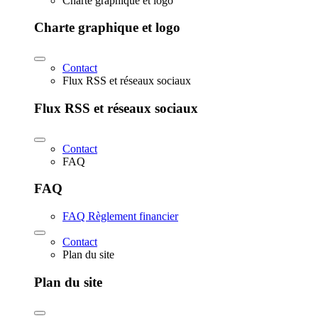
Charte graphique et logo
Charte graphique et logo
Contact
Flux RSS et réseaux sociaux
Flux RSS et réseaux sociaux
Contact
FAQ
FAQ
FAQ Règlement financier
Contact
Plan du site
Plan du site