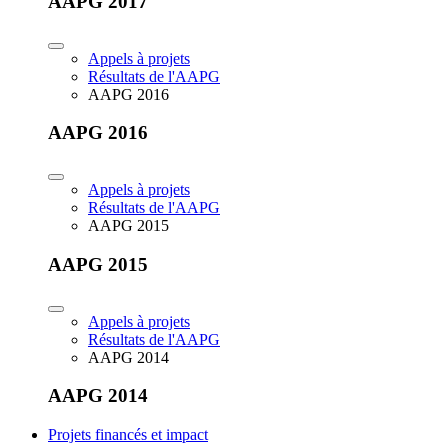
AAPG 2017
Appels à projets
Résultats de l'AAPG
AAPG 2016
AAPG 2016
Appels à projets
Résultats de l'AAPG
AAPG 2015
AAPG 2015
Appels à projets
Résultats de l'AAPG
AAPG 2014
AAPG 2014
Projets financés et impact