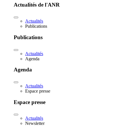
Actualités de l'ANR
Actualités
Publications
Publications
Actualités
Agenda
Agenda
Actualités
Espace presse
Espace presse
Actualités
Newsletter