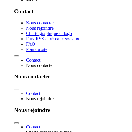
Contact
Nous contacter
Nous rejoindre
Charte graphique et logo
Flux RSS et réseaux sociaux
FAQ
Plan du site
Contact
Nous contacter
Nous contacter
Contact
Nous rejoindre
Nous rejoindre
Contact