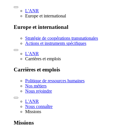
L'ANR
Europe et international
Europe et international
Stratégie de coopérations transnationales
Actions et instruments spécifiques
L'ANR
Carrières et emplois
Carrières et emplois
Politique de ressources humaines
Nos métiers
Nous rejoindre
L'ANR
Nous connaître
Missions
Missions