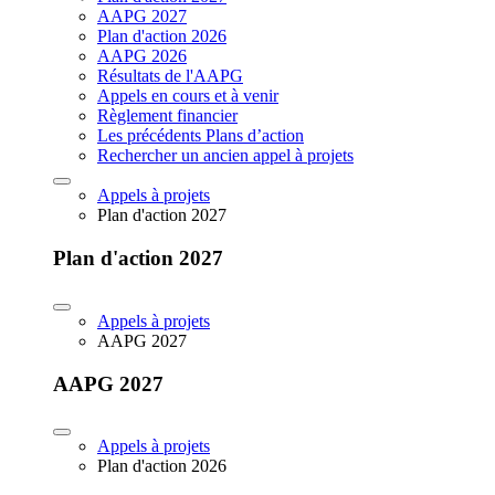
AAPG 2027
Plan d'action 2026
AAPG 2026
Résultats de l'AAPG
Appels en cours et à venir
Règlement financier
Les précédents Plans d’action
Rechercher un ancien appel à projets
Appels à projets
Plan d'action 2027
Plan d'action 2027
Appels à projets
AAPG 2027
AAPG 2027
Appels à projets
Plan d'action 2026