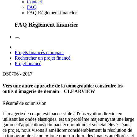
Contact
FAQ
FAQ Règlement financier
FAQ Règlement financier
Projets financés et impact
Rechercher un projet financé
Projet financé
DS0706 -
2017
Vers une autre approche de la tomographie: construire les
outils d'imagerie de demain – CLEARVIEW
Résumé de soumission
L'imagerie de ce qui est inaccessible à l'observation directe, en
utilisant les ondes élastiques, est un problème majeur ayant une large
gamme d'applications d'impact économique et sociétal élevé. Dans
ce projet, nous visons à améliorer considérablement la résolution de
la tomographie sismologique pour produire des images améliorées et