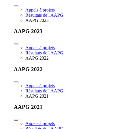
Appels à projets
Résultats de l'AAPG
AAPG 2023
AAPG 2023
Appels à projets
Résultats de l'AAPG
AAPG 2022
AAPG 2022
Appels à projets
Résultats de l'AAPG
AAPG 2021
AAPG 2021
Appels à projets
Résultats de l'AAPG