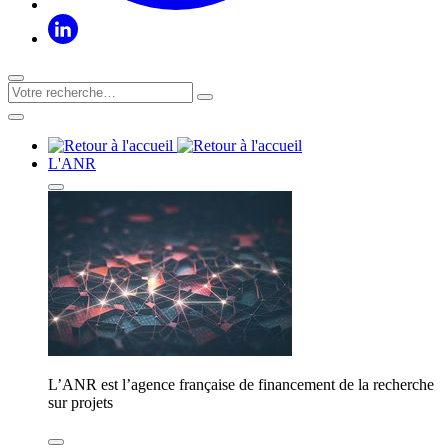
L'ANR
L’ANR est l’agence française de financement de la recherche
sur projets