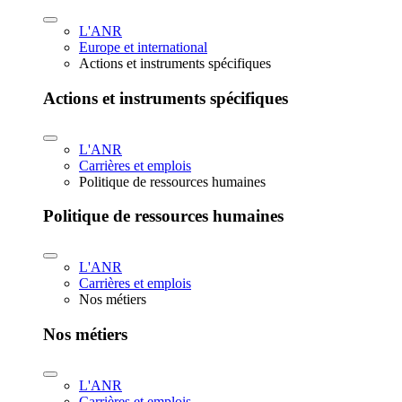
L'ANR
Europe et international
Actions et instruments spécifiques
Actions et instruments spécifiques
L'ANR
Carrières et emplois
Politique de ressources humaines
Politique de ressources humaines
L'ANR
Carrières et emplois
Nos métiers
Nos métiers
L'ANR
Carrières et emplois