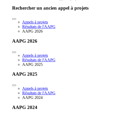
Rechercher un ancien appel à projets
Appels à projets
Résultats de l'AAPG
AAPG 2026
AAPG 2026
Appels à projets
Résultats de l'AAPG
AAPG 2025
AAPG 2025
Appels à projets
Résultats de l'AAPG
AAPG 2024
AAPG 2024