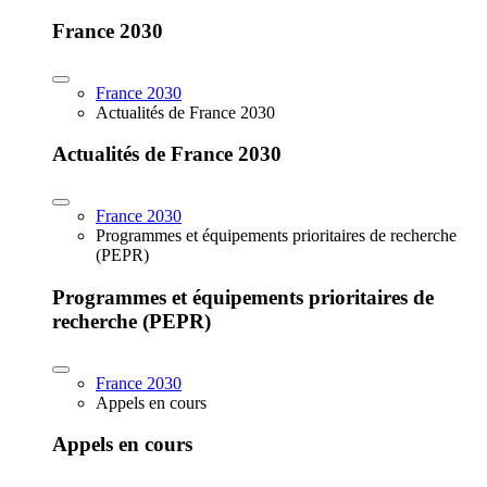
France 2030
France 2030
Actualités de France 2030
Actualités de France 2030
France 2030
Programmes et équipements prioritaires de recherche
(PEPR)
Programmes et équipements prioritaires de
recherche (PEPR)
France 2030
Appels en cours
Appels en cours