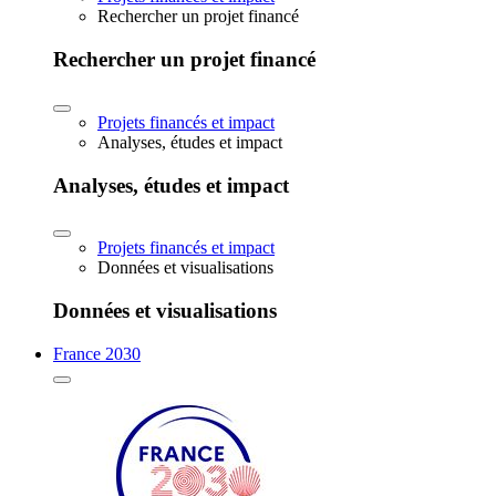
Rechercher un projet financé
Rechercher un projet financé
Projets financés et impact
Analyses, études et impact
Analyses, études et impact
Projets financés et impact
Données et visualisations
Données et visualisations
France 2030