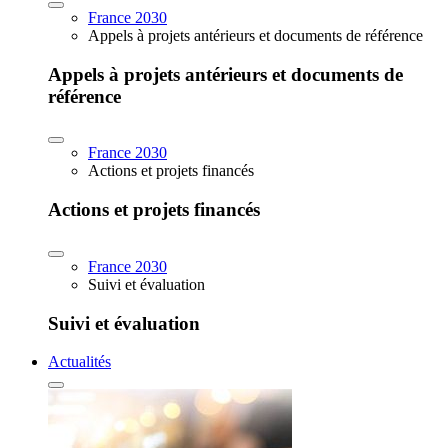
France 2030
Appels à projets antérieurs et documents de référence
Appels à projets antérieurs et documents de
référence
France 2030
Actions et projets financés
Actions et projets financés
France 2030
Suivi et évaluation
Suivi et évaluation
Actualités