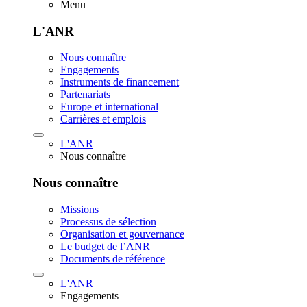
Menu
L'ANR
Nous connaître
Engagements
Instruments de financement
Partenariats
Europe et international
Carrières et emplois
L'ANR
Nous connaître
Nous connaître
Missions
Processus de sélection
Organisation et gouvernance
Le budget de l’ANR
Documents de référence
L'ANR
Engagements