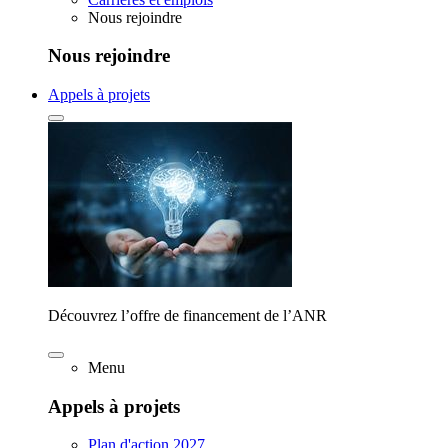
Nous rejoindre
Nous rejoindre
Appels à projets
Découvrez l’offre de financement de l’ANR
Menu
Appels à projets
Plan d'action 2027