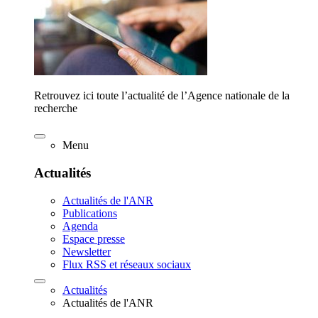
Retrouvez ici toute l’actualité de l’Agence nationale de la
recherche
Menu
Actualités
Actualités de l'ANR
Publications
Agenda
Espace presse
Newsletter
Flux RSS et réseaux sociaux
Actualités
Actualités de l'ANR