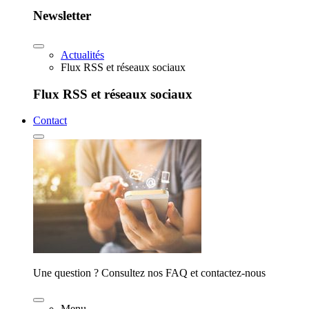
Newsletter
Actualités
Flux RSS et réseaux sociaux
Flux RSS et réseaux sociaux
Contact
Une question ? Consultez nos FAQ et contactez-nous
Menu