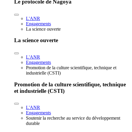
Le protocole de Nagoya
L'ANR
Engagements
La science ouverte
La science ouverte
L'ANR
Engagements
Promotion de la culture scientifique, technique et
industrielle (CSTI)
Promotion de la culture scientifique, technique
et industrielle (CSTI)
L'ANR
Engagements
Soutenir la recherche au service du développement
durable