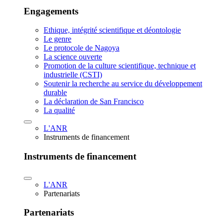
Engagements
Ethique, intégrité scientifique et déontologie
Le genre
Le protocole de Nagoya
La science ouverte
Promotion de la culture scientifique, technique et
industrielle (CSTI)
Soutenir la recherche au service du développement
durable
La déclaration de San Francisco
La qualité
L'ANR
Instruments de financement
Instruments de financement
L'ANR
Partenariats
Partenariats