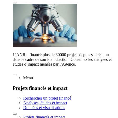
L’ANR a financé plus de 30000 projets depuis sa création
dans le cadre de son Plan d'action. Consultez les analyses et
études d’impact menées par l’Agence.
Menu
Projets financés et impact
Rechercher un projet financé
Analyses, études et impact
Données et visualisations
Projets financés et impact