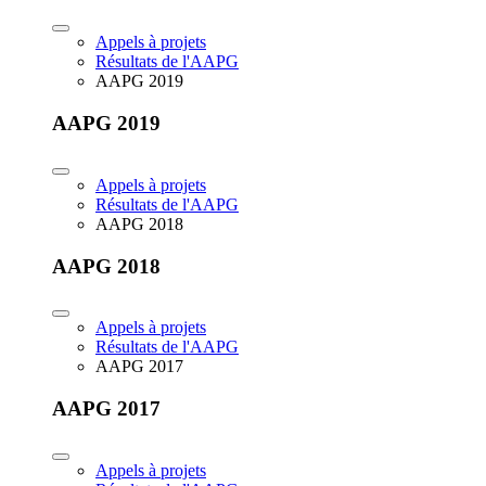
Appels à projets
Résultats de l'AAPG
AAPG 2019
AAPG 2019
Appels à projets
Résultats de l'AAPG
AAPG 2018
AAPG 2018
Appels à projets
Résultats de l'AAPG
AAPG 2017
AAPG 2017
Appels à projets