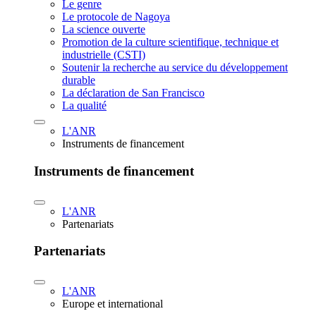
Le genre
Le protocole de Nagoya
La science ouverte
Promotion de la culture scientifique, technique et
industrielle (CSTI)
Soutenir la recherche au service du développement
durable
La déclaration de San Francisco
La qualité
L'ANR
Instruments de financement
Instruments de financement
L'ANR
Partenariats
Partenariats
L'ANR
Europe et international