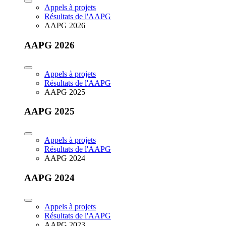
Appels à projets
Résultats de l'AAPG
AAPG 2026
AAPG 2026
Appels à projets
Résultats de l'AAPG
AAPG 2025
AAPG 2025
Appels à projets
Résultats de l'AAPG
AAPG 2024
AAPG 2024
Appels à projets
Résultats de l'AAPG
AAPG 2023