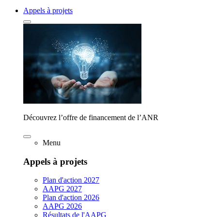
Appels à projets
Découvrez l’offre de financement de l’ANR
Menu
Appels à projets
Plan d'action 2027
AAPG 2027
Plan d'action 2026
AAPG 2026
Résultats de l'AAPG