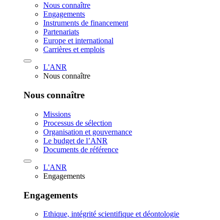
Nous connaître
Engagements
Instruments de financement
Partenariats
Europe et international
Carrières et emplois
L'ANR
Nous connaître
Nous connaître
Missions
Processus de sélection
Organisation et gouvernance
Le budget de l’ANR
Documents de référence
L'ANR
Engagements
Engagements
Ethique, intégrité scientifique et déontologie