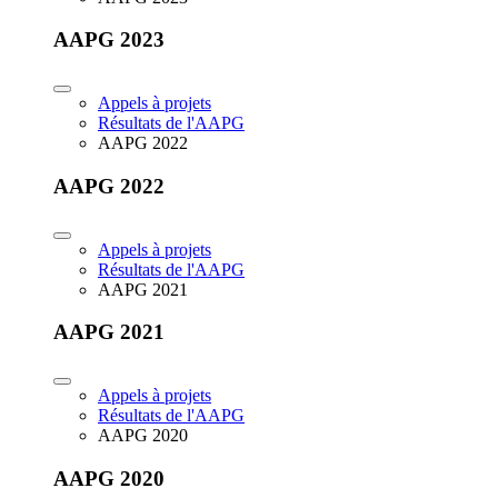
AAPG 2023
Appels à projets
Résultats de l'AAPG
AAPG 2022
AAPG 2022
Appels à projets
Résultats de l'AAPG
AAPG 2021
AAPG 2021
Appels à projets
Résultats de l'AAPG
AAPG 2020
AAPG 2020