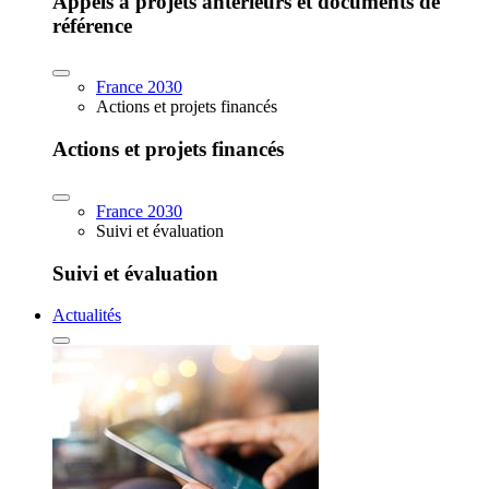
Appels à projets antérieurs et documents de
référence
France 2030
Actions et projets financés
Actions et projets financés
France 2030
Suivi et évaluation
Suivi et évaluation
Actualités