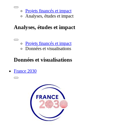
Projets financés et impact
Analyses, études et impact
Analyses, études et impact
Projets financés et impact
Données et visualisations
Données et visualisations
France 2030