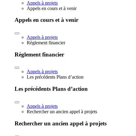
Appels à projets
Appels en cours et à venir
Appels en cours et à venir
Appels à projets
Règlement financier
Règlement financier
Appels à projets
Les précédents Plans d’action
Les précédents Plans d’action
Appels à projets
Rechercher un ancien appel à projets
Rechercher un ancien appel à projets