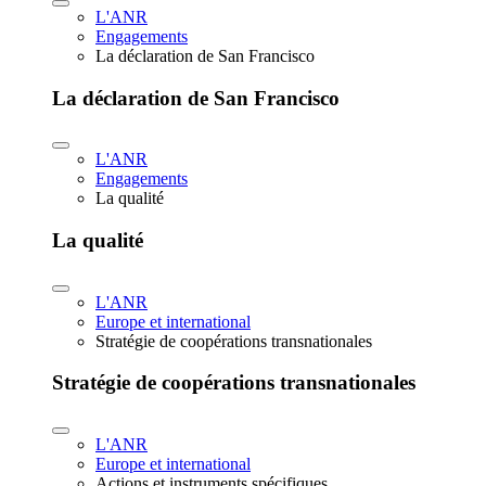
L'ANR
Engagements
La déclaration de San Francisco
La déclaration de San Francisco
L'ANR
Engagements
La qualité
La qualité
L'ANR
Europe et international
Stratégie de coopérations transnationales
Stratégie de coopérations transnationales
L'ANR
Europe et international
Actions et instruments spécifiques