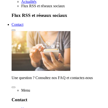
Actualités
Flux RSS et réseaux sociaux
Flux RSS et réseaux sociaux
Contact
Une question ? Consultez nos FAQ et contactez-nous
Menu
Contact