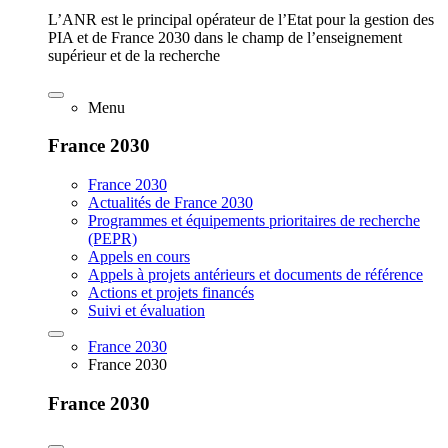
L’ANR est le principal opérateur de l’Etat pour la gestion des
PIA et de France 2030 dans le champ de l’enseignement
supérieur et de la recherche
Menu
France 2030
France 2030
Actualités de France 2030
Programmes et équipements prioritaires de recherche
(PEPR)
Appels en cours
Appels à projets antérieurs et documents de référence
Actions et projets financés
Suivi et évaluation
France 2030
France 2030
France 2030