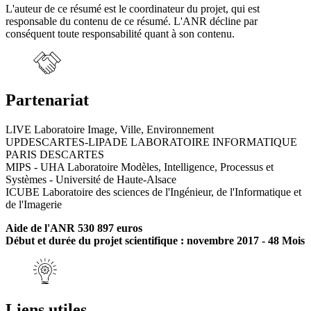
L'auteur de ce résumé est le coordinateur du projet, qui est
responsable du contenu de ce résumé. L'ANR décline par
conséquent toute responsabilité quant à son contenu.
Partenariat
LIVE Laboratoire Image, Ville, Environnement
UPDESCARTES-LIPADE LABORATOIRE INFORMATIQUE
PARIS DESCARTES
MIPS - UHA Laboratoire Modèles, Intelligence, Processus et
Systèmes - Université de Haute-Alsace
ICUBE Laboratoire des sciences de l'Ingénieur, de l'Informatique et
de l'Imagerie
Aide de l'ANR 530 897 euros
Début et durée du projet scientifique : novembre 2017 - 48 Mois
Liens utiles