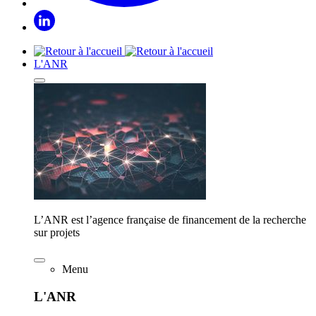
L'ANR
L’ANR est l’agence française de financement de la recherche
sur projets
Menu
L'ANR