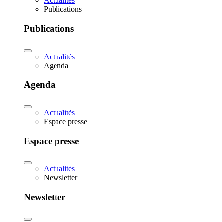
Actualités
Publications
Publications
Actualités
Agenda
Agenda
Actualités
Espace presse
Espace presse
Actualités
Newsletter
Newsletter