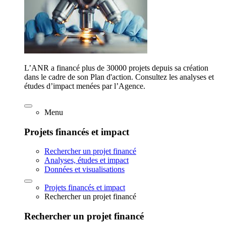
L’ANR a financé plus de 30000 projets depuis sa création
dans le cadre de son Plan d'action. Consultez les analyses et
études d’impact menées par l’Agence.
Menu
Projets financés et impact
Rechercher un projet financé
Analyses, études et impact
Données et visualisations
Projets financés et impact
Rechercher un projet financé
Rechercher un projet financé