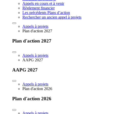
Appels en cours et à venir
Règlement financier
Les précédents Plans d’action
Rechercher un ancien appel à projets
Appels à projets
Plan d'action 2027
Plan d'action 2027
Appels à projets
AAPG 2027
AAPG 2027
Appels à projets
Plan d'action 2026
Plan d'action 2026
Appels à projets