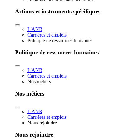
Actions et instruments spécifiques
L'ANR
Carrières et emplois
Politique de ressources humaines
Politique de ressources humaines
L'ANR
Carrières et emplois
Nos métiers
Nos métiers
L'ANR
Carrières et emplois
Nous rejoindre
Nous rejoindre