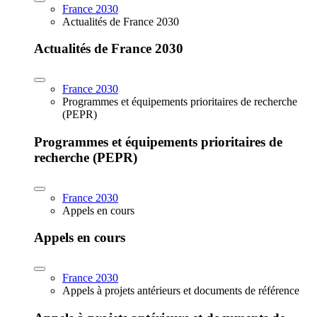
France 2030
Actualités de France 2030
Actualités de France 2030
France 2030
Programmes et équipements prioritaires de recherche
(PEPR)
Programmes et équipements prioritaires de
recherche (PEPR)
France 2030
Appels en cours
Appels en cours
France 2030
Appels à projets antérieurs et documents de référence