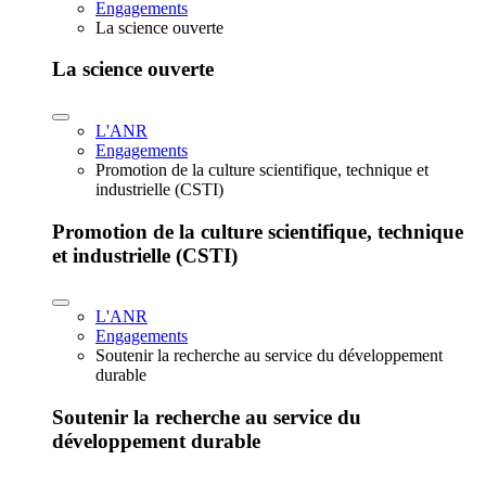
Engagements
La science ouverte
La science ouverte
L'ANR
Engagements
Promotion de la culture scientifique, technique et
industrielle (CSTI)
Promotion de la culture scientifique, technique
et industrielle (CSTI)
L'ANR
Engagements
Soutenir la recherche au service du développement
durable
Soutenir la recherche au service du
développement durable