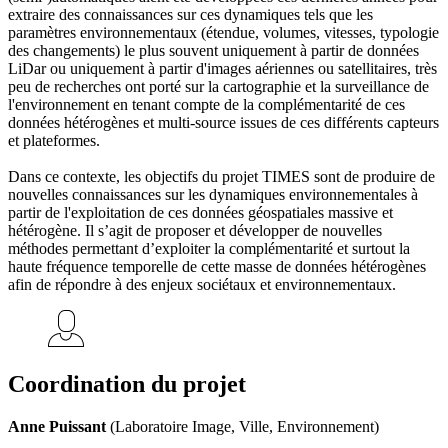
extraire des connaissances sur ces dynamiques tels que les
paramètres environnementaux (étendue, volumes, vitesses, typologie
des changements) le plus souvent uniquement à partir de données
LiDar ou uniquement à partir d'images aériennes ou satellitaires, très
peu de recherches ont porté sur la cartographie et la surveillance de
l'environnement en tenant compte de la complémentarité de ces
données hétérogènes et multi-source issues de ces différents capteurs
et plateformes.
Dans ce contexte, les objectifs du projet TIMES sont de produire de
nouvelles connaissances sur les dynamiques environnementales à
partir de l'exploitation de ces données géospatiales massive et
hétérogène. Il s’agit de proposer et développer de nouvelles
méthodes permettant d’exploiter la complémentarité et surtout la
haute fréquence temporelle de cette masse de données hétérogènes
afin de répondre à des enjeux sociétaux et environnementaux.
Coordination du projet
Anne Puissant
(Laboratoire Image, Ville, Environnement)