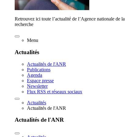
Retrouvez ici toute l’actualité de l’Agence nationale de la
recherche
Menu
Actualités
Actualités de l'ANR
Publications
Agenda
Espace presse
Newsletter
Flux RSS et réseaux sociaux
Actualités
Actualités de l'ANR
Actualités de l'ANR