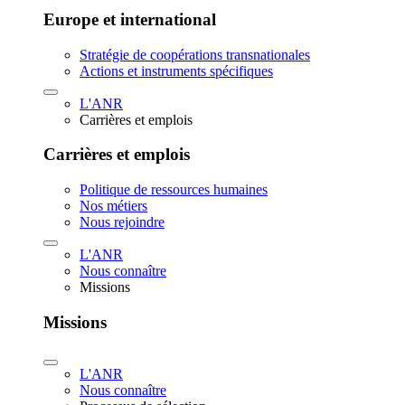
Europe et international
Stratégie de coopérations transnationales
Actions et instruments spécifiques
L'ANR
Carrières et emplois
Carrières et emplois
Politique de ressources humaines
Nos métiers
Nous rejoindre
L'ANR
Nous connaître
Missions
Missions
L'ANR
Nous connaître