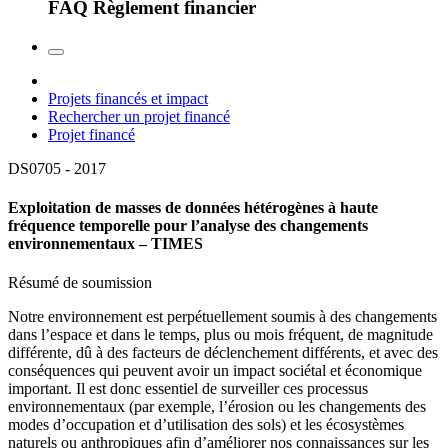
FAQ Règlement financier
Projets financés et impact
Rechercher un projet financé
Projet financé
DS0705 -
2017
Exploitation de masses de données hétérogènes à haute
fréquence temporelle pour l’analyse des changements
environnementaux – TIMES
Résumé de soumission
Notre environnement est perpétuellement soumis à des changements
dans l’espace et dans le temps, plus ou mois fréquent, de magnitude
différente, dû à des facteurs de déclenchement différents, et avec des
conséquences qui peuvent avoir un impact sociétal et économique
important. Il est donc essentiel de surveiller ces processus
environnementaux (par exemple, l’érosion ou les changements des
modes d’occupation et d’utilisation des sols) et les écosystèmes
naturels ou anthropiques afin d’améliorer nos connaissances sur les