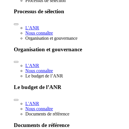
Processus de sélection
Processus de sélection
L'ANR
Nous connaître
Organisation et gouvernance
Organisation et gouvernance
L'ANR
Nous connaître
Le budget de l’ANR
Le budget de l’ANR
L'ANR
Nous connaître
Documents de référence
Documents de référence