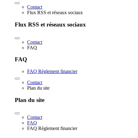
Contact
Flux RSS et réseaux sociaux
Flux RSS et réseaux sociaux
Contact
FAQ
FAQ
FAQ Règlement financier
Contact
Plan du site
Plan du site
Contact
FAQ
FAQ Règlement financier