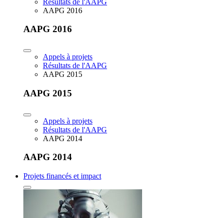
Résultats de l'AAPG
AAPG 2016
AAPG 2016
Appels à projets
Résultats de l'AAPG
AAPG 2015
AAPG 2015
Appels à projets
Résultats de l'AAPG
AAPG 2014
AAPG 2014
Projets financés et impact