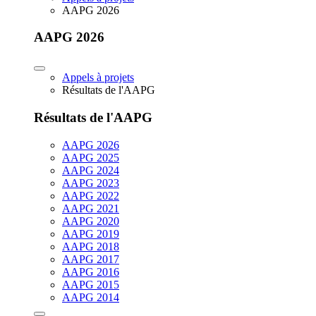
AAPG 2026
AAPG 2026
Appels à projets
Résultats de l'AAPG
Résultats de l'AAPG
AAPG 2026
AAPG 2025
AAPG 2024
AAPG 2023
AAPG 2022
AAPG 2021
AAPG 2020
AAPG 2019
AAPG 2018
AAPG 2017
AAPG 2016
AAPG 2015
AAPG 2014