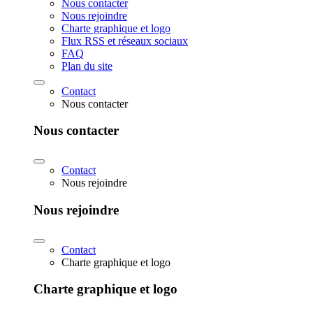
Nous contacter
Nous rejoindre
Charte graphique et logo
Flux RSS et réseaux sociaux
FAQ
Plan du site
Contact
Nous contacter
Nous contacter
Contact
Nous rejoindre
Nous rejoindre
Contact
Charte graphique et logo
Charte graphique et logo