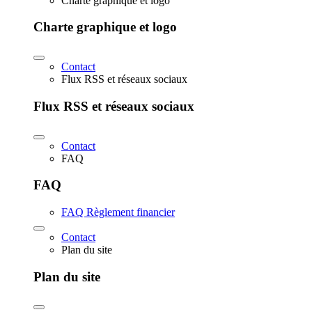
Charte graphique et logo
Charte graphique et logo
Contact
Flux RSS et réseaux sociaux
Flux RSS et réseaux sociaux
Contact
FAQ
FAQ
FAQ Règlement financier
Contact
Plan du site
Plan du site