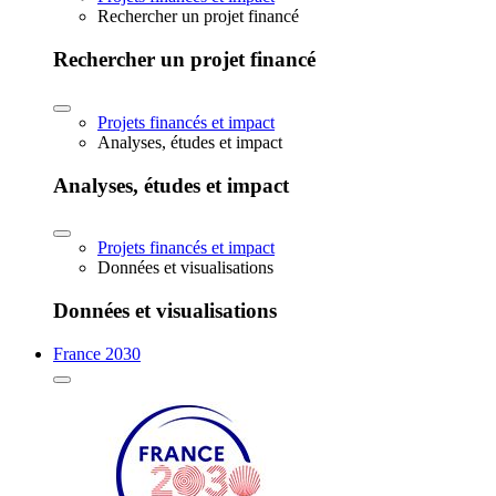
Rechercher un projet financé
Rechercher un projet financé
Projets financés et impact
Analyses, études et impact
Analyses, études et impact
Projets financés et impact
Données et visualisations
Données et visualisations
France 2030