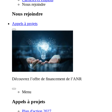
Nous rejoindre
Nous rejoindre
Appels à projets
Découvrez l’offre de financement de l’ANR
Menu
Appels à projets
Plan d'action 2027