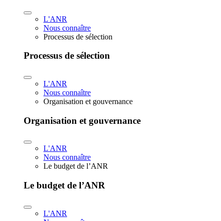
L'ANR
Nous connaître
Processus de sélection
Processus de sélection
L'ANR
Nous connaître
Organisation et gouvernance
Organisation et gouvernance
L'ANR
Nous connaître
Le budget de l’ANR
Le budget de l’ANR
L'ANR