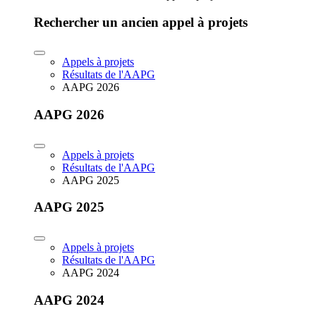
Rechercher un ancien appel à projets
Appels à projets
Résultats de l'AAPG
AAPG 2026
AAPG 2026
Appels à projets
Résultats de l'AAPG
AAPG 2025
AAPG 2025
Appels à projets
Résultats de l'AAPG
AAPG 2024
AAPG 2024