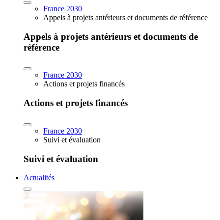
France 2030
Appels à projets antérieurs et documents de référence
Appels à projets antérieurs et documents de
référence
France 2030
Actions et projets financés
Actions et projets financés
France 2030
Suivi et évaluation
Suivi et évaluation
Actualités