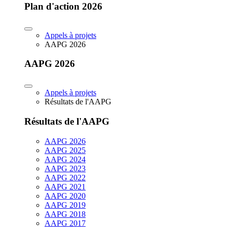
Plan d'action 2026
Appels à projets
AAPG 2026
AAPG 2026
Appels à projets
Résultats de l'AAPG
Résultats de l'AAPG
AAPG 2026
AAPG 2025
AAPG 2024
AAPG 2023
AAPG 2022
AAPG 2021
AAPG 2020
AAPG 2019
AAPG 2018
AAPG 2017