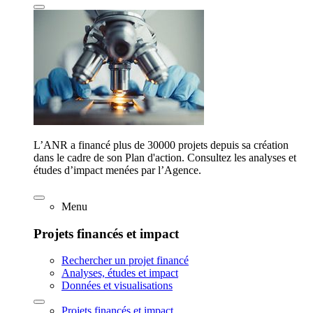
L’ANR a financé plus de 30000 projets depuis sa création
dans le cadre de son Plan d'action. Consultez les analyses et
études d’impact menées par l’Agence.
Menu
Projets financés et impact
Rechercher un projet financé
Analyses, études et impact
Données et visualisations
Projets financés et impact