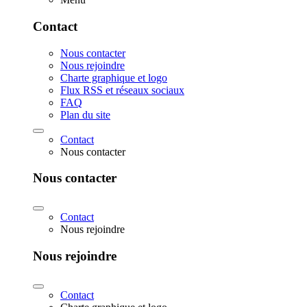
Contact
Nous contacter
Nous rejoindre
Charte graphique et logo
Flux RSS et réseaux sociaux
FAQ
Plan du site
Contact
Nous contacter
Nous contacter
Contact
Nous rejoindre
Nous rejoindre
Contact