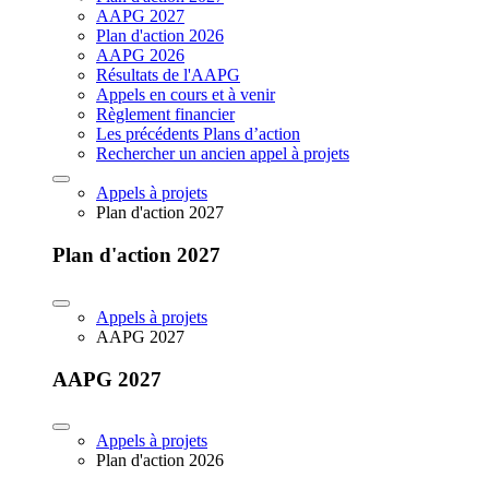
AAPG 2027
Plan d'action 2026
AAPG 2026
Résultats de l'AAPG
Appels en cours et à venir
Règlement financier
Les précédents Plans d’action
Rechercher un ancien appel à projets
Appels à projets
Plan d'action 2027
Plan d'action 2027
Appels à projets
AAPG 2027
AAPG 2027
Appels à projets
Plan d'action 2026