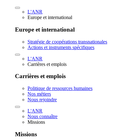
L'ANR
Europe et international
Europe et international
Stratégie de coopérations transnationales
Actions et instruments spécifiques
L'ANR
Carrières et emplois
Carrières et emplois
Politique de ressources humaines
Nos métiers
Nous rejoindre
L'ANR
Nous connaître
Missions
Missions