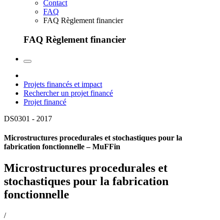
Contact
FAQ
FAQ Règlement financier
FAQ Règlement financier
Projets financés et impact
Rechercher un projet financé
Projet financé
DS0301 -
2017
Microstructures procedurales et stochastiques pour la
fabrication fonctionnelle – MuFFin
Microstructures procedurales et
stochastiques pour la fabrication
fonctionnelle
/