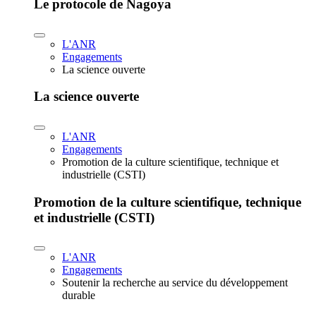
Le protocole de Nagoya
L'ANR
Engagements
La science ouverte
La science ouverte
L'ANR
Engagements
Promotion de la culture scientifique, technique et
industrielle (CSTI)
Promotion de la culture scientifique, technique
et industrielle (CSTI)
L'ANR
Engagements
Soutenir la recherche au service du développement
durable