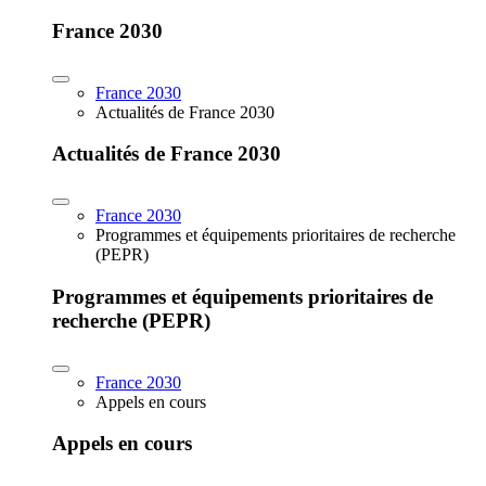
France 2030
France 2030
Actualités de France 2030
Actualités de France 2030
France 2030
Programmes et équipements prioritaires de recherche
(PEPR)
Programmes et équipements prioritaires de
recherche (PEPR)
France 2030
Appels en cours
Appels en cours