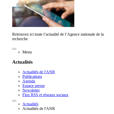
Retrouvez ici toute l’actualité de l’Agence nationale de la
recherche
Menu
Actualités
Actualités de l'ANR
Publications
Agenda
Espace presse
Newsletter
Flux RSS et réseaux sociaux
Actualités
Actualités de l'ANR