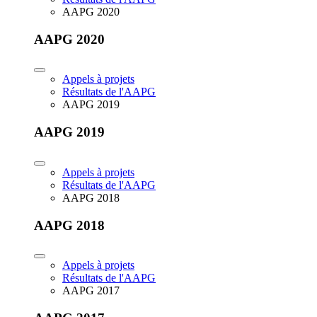
AAPG 2020
AAPG 2020
Appels à projets
Résultats de l'AAPG
AAPG 2019
AAPG 2019
Appels à projets
Résultats de l'AAPG
AAPG 2018
AAPG 2018
Appels à projets
Résultats de l'AAPG
AAPG 2017