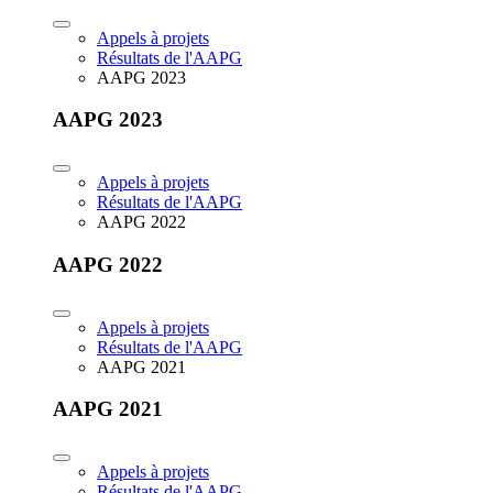
Appels à projets
Résultats de l'AAPG
AAPG 2023
AAPG 2023
Appels à projets
Résultats de l'AAPG
AAPG 2022
AAPG 2022
Appels à projets
Résultats de l'AAPG
AAPG 2021
AAPG 2021
Appels à projets
Résultats de l'AAPG