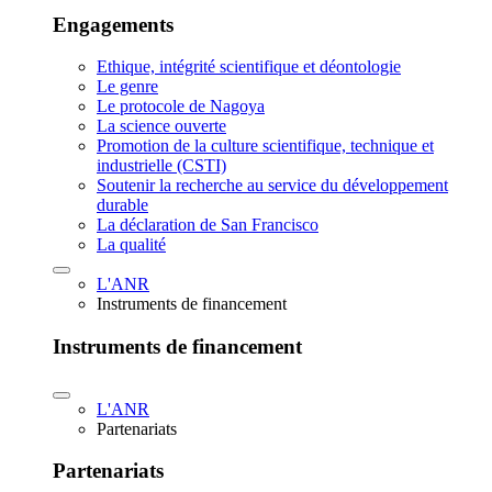
Engagements
Ethique, intégrité scientifique et déontologie
Le genre
Le protocole de Nagoya
La science ouverte
Promotion de la culture scientifique, technique et
industrielle (CSTI)
Soutenir la recherche au service du développement
durable
La déclaration de San Francisco
La qualité
L'ANR
Instruments de financement
Instruments de financement
L'ANR
Partenariats
Partenariats