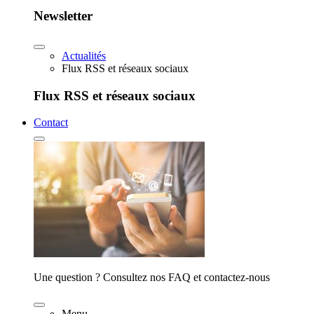
Newsletter
Actualités
Flux RSS et réseaux sociaux
Flux RSS et réseaux sociaux
Contact
Une question ? Consultez nos FAQ et contactez-nous
Menu