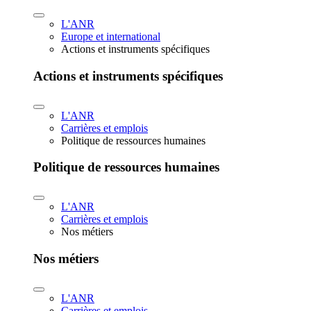
L'ANR
Europe et international
Actions et instruments spécifiques
Actions et instruments spécifiques
L'ANR
Carrières et emplois
Politique de ressources humaines
Politique de ressources humaines
L'ANR
Carrières et emplois
Nos métiers
Nos métiers
L'ANR
Carrières et emplois