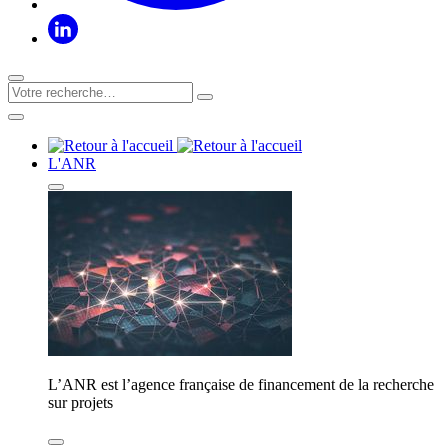
L'ANR
L’ANR est l’agence française de financement de la recherche
sur projets