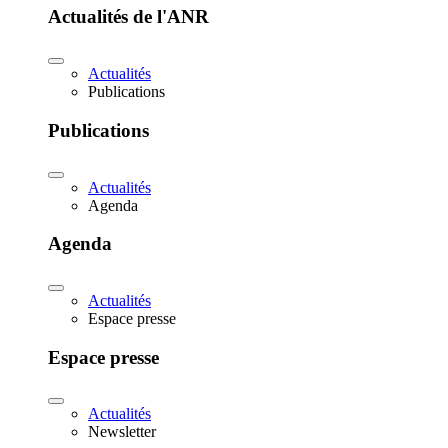
Actualités de l'ANR
Actualités
Publications
Publications
Actualités
Agenda
Agenda
Actualités
Espace presse
Espace presse
Actualités
Newsletter