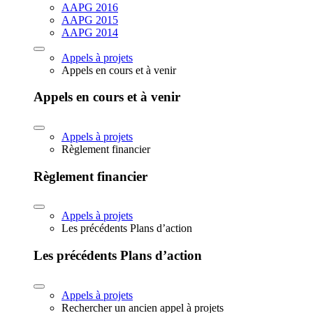
AAPG 2016
AAPG 2015
AAPG 2014
Appels à projets
Appels en cours et à venir
Appels en cours et à venir
Appels à projets
Règlement financier
Règlement financier
Appels à projets
Les précédents Plans d’action
Les précédents Plans d’action
Appels à projets
Rechercher un ancien appel à projets