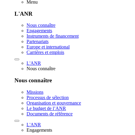
Menu
L'ANR
Nous connaître
Engagements
Instruments de financement
Partenariats
Europe et international
Carrières et emplois
L'ANR
Nous connaître
Nous connaître
Missions
Processus de sélection
Organisation et gouvernance
Le budget de l’ANR
Documents de référence
L'ANR
Engagements