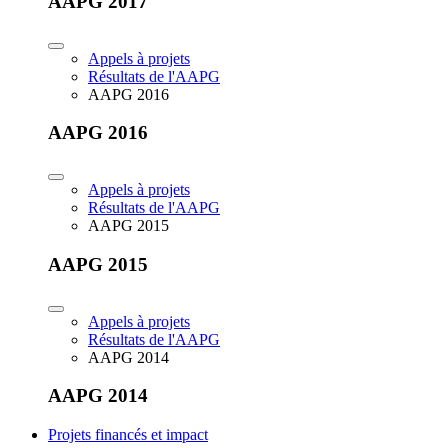
AAPG 2017
Appels à projets
Résultats de l'AAPG
AAPG 2016
AAPG 2016
Appels à projets
Résultats de l'AAPG
AAPG 2015
AAPG 2015
Appels à projets
Résultats de l'AAPG
AAPG 2014
AAPG 2014
Projets financés et impact