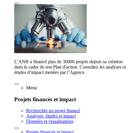
L’ANR a financé plus de 30000 projets depuis sa création
dans le cadre de son Plan d'action. Consultez les analyses et
études d’impact menées par l’Agence.
Menu
Projets financés et impact
Rechercher un projet financé
Analyses, études et impact
Données et visualisations
Projets financés et impact