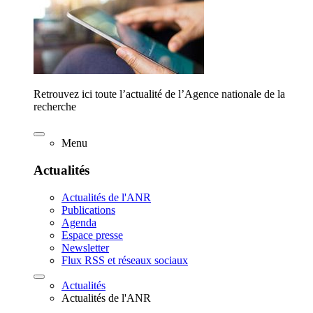
Retrouvez ici toute l’actualité de l’Agence nationale de la
recherche
Menu
Actualités
Actualités de l'ANR
Publications
Agenda
Espace presse
Newsletter
Flux RSS et réseaux sociaux
Actualités
Actualités de l'ANR