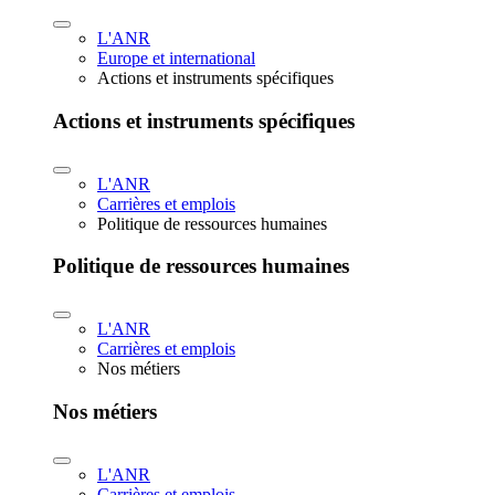
L'ANR
Europe et international
Actions et instruments spécifiques
Actions et instruments spécifiques
L'ANR
Carrières et emplois
Politique de ressources humaines
Politique de ressources humaines
L'ANR
Carrières et emplois
Nos métiers
Nos métiers
L'ANR
Carrières et emplois