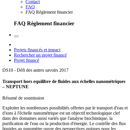
Contact
FAQ
FAQ Règlement financier
FAQ Règlement financier
Projets financés et impact
Rechercher un projet financé
Projet financé
DS10 - Défi des autres savoirs
2017
Transport hors equilibre de fluides aux échelles nanométriques
– NEPTUNE
Résumé de soumission
Exploiter les nombreuses possibilités offertes par le transport d'eau et
d'ions à l'échelle nanométrique est un objectif technologique clef
dans des domaines aussi variés que l'analyse biochimique, la
purification de l'eau ou la production d'énergie. Le contrôle des flux
liquides au nanomètre ouvre des perspectives uniques pour les