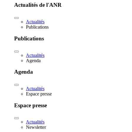
Actualités de l'ANR
Actualités
Publications
Publications
Actualités
Agenda
Agenda
Actualités
Espace presse
Espace presse
Actualités
Newsletter