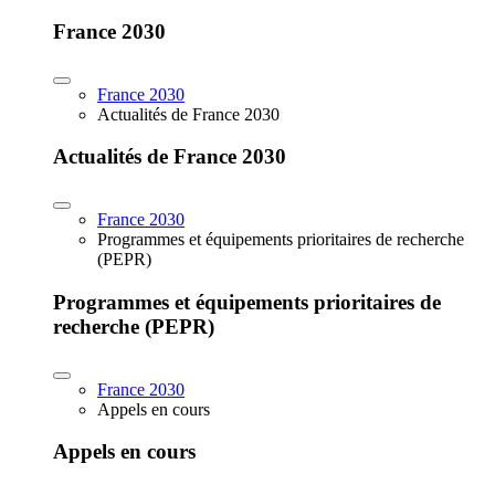
France 2030
France 2030
Actualités de France 2030
Actualités de France 2030
France 2030
Programmes et équipements prioritaires de recherche
(PEPR)
Programmes et équipements prioritaires de
recherche (PEPR)
France 2030
Appels en cours
Appels en cours