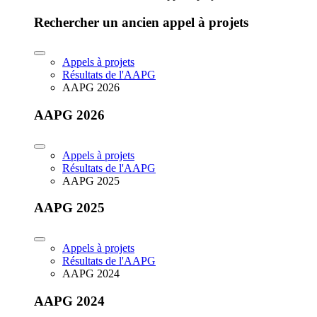
Rechercher un ancien appel à projets
Appels à projets
Résultats de l'AAPG
AAPG 2026
AAPG 2026
Appels à projets
Résultats de l'AAPG
AAPG 2025
AAPG 2025
Appels à projets
Résultats de l'AAPG
AAPG 2024
AAPG 2024