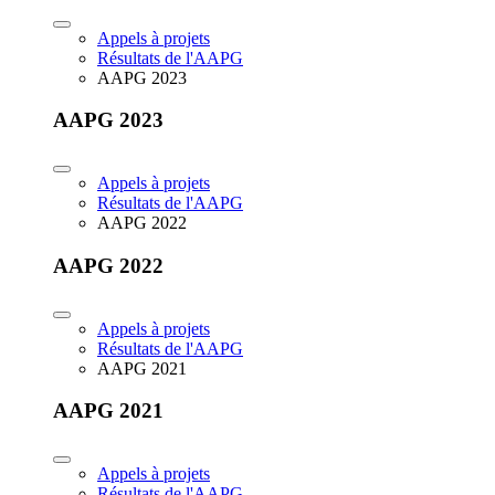
Appels à projets
Résultats de l'AAPG
AAPG 2023
AAPG 2023
Appels à projets
Résultats de l'AAPG
AAPG 2022
AAPG 2022
Appels à projets
Résultats de l'AAPG
AAPG 2021
AAPG 2021
Appels à projets
Résultats de l'AAPG