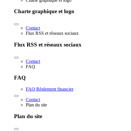
Charte graphique et logo
Charte graphique et logo
Contact
Flux RSS et réseaux sociaux
Flux RSS et réseaux sociaux
Contact
FAQ
FAQ
FAQ Règlement financier
Contact
Plan du site
Plan du site