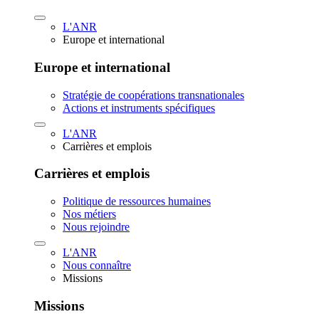
L'ANR
Europe et international
Europe et international
Stratégie de coopérations transnationales
Actions et instruments spécifiques
L'ANR
Carrières et emplois
Carrières et emplois
Politique de ressources humaines
Nos métiers
Nous rejoindre
L'ANR
Nous connaître
Missions
Missions