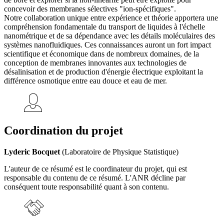
concevoir des membranes sélectives "ion-spécifiques".
Notre collaboration unique entre expérience et théorie apportera une
compréhension fondamentale du transport de liquides à l'échelle
nanométrique et de sa dépendance avec les détails moléculaires des
systèmes nanofluidiques. Ces connaissances auront un fort impact
scientifique et économique dans de nombreux domaines, de la
conception de membranes innovantes aux technologies de
désalinisation et de production d'énergie électrique exploitant la
différence osmotique entre eau douce et eau de mer.
Coordination du projet
Lyderic Bocquet
(Laboratoire de Physique Statistique)
L'auteur de ce résumé est le coordinateur du projet, qui est
responsable du contenu de ce résumé. L'ANR décline par
conséquent toute responsabilité quant à son contenu.