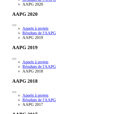
AAPG 2020
AAPG 2020
Appels à projets
Résultats de l'AAPG
AAPG 2019
AAPG 2019
Appels à projets
Résultats de l'AAPG
AAPG 2018
AAPG 2018
Appels à projets
Résultats de l'AAPG
AAPG 2017