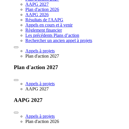
AAPG 2027
Plan d'action 2026
AAPG 2026
Résultats de l'AAPG
Appels en cours et à venir
Règlement financier
Les précédents Plans d’action
Rechercher un ancien appel à projets
Appels à projets
Plan d'action 2027
Plan d'action 2027
Appels à projets
AAPG 2027
AAPG 2027
Appels à projets
Plan d'action 2026