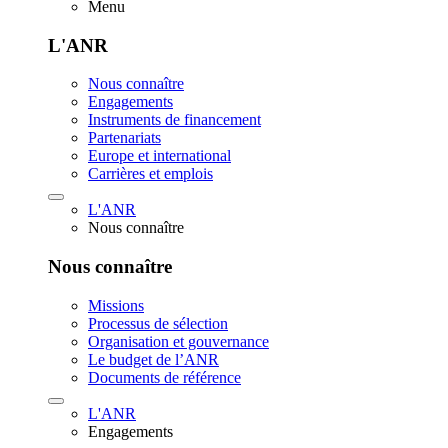
Menu
L'ANR
Nous connaître
Engagements
Instruments de financement
Partenariats
Europe et international
Carrières et emplois
L'ANR
Nous connaître
Nous connaître
Missions
Processus de sélection
Organisation et gouvernance
Le budget de l’ANR
Documents de référence
L'ANR
Engagements