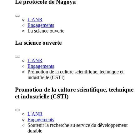
Le protocole de Nagoya
L'ANR
Engagements
La science ouverte
La science ouverte
L'ANR
Engagements
Promotion de la culture scientifique, technique et
industrielle (CSTI)
Promotion de la culture scientifique, technique
et industrielle (CSTI)
L'ANR
Engagements
Soutenir la recherche au service du développement
durable