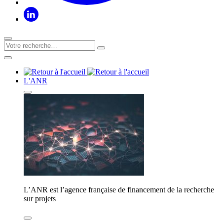
L'ANR
L’ANR est l’agence française de financement de la recherche
sur projets