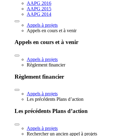
AAPG 2016
AAPG 2015
AAPG 2014
Appels à projets
Appels en cours et à venir
Appels en cours et à venir
Appels à projets
Règlement financier
Règlement financier
Appels à projets
Les précédents Plans d’action
Les précédents Plans d’action
Appels à projets
Rechercher un ancien appel à projets