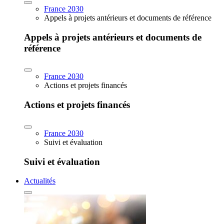
France 2030
Appels à projets antérieurs et documents de référence
Appels à projets antérieurs et documents de
référence
France 2030
Actions et projets financés
Actions et projets financés
France 2030
Suivi et évaluation
Suivi et évaluation
Actualités