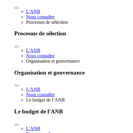
L'ANR
Nous connaître
Processus de sélection
Processus de sélection
L'ANR
Nous connaître
Organisation et gouvernance
Organisation et gouvernance
L'ANR
Nous connaître
Le budget de l’ANR
Le budget de l’ANR
L'ANR