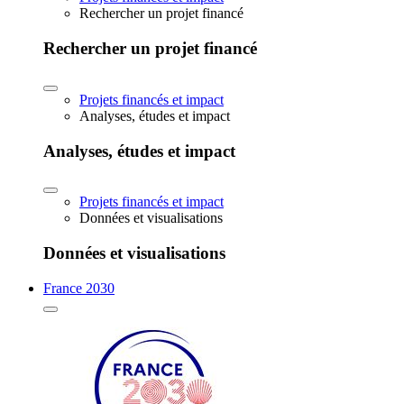
Rechercher un projet financé
Rechercher un projet financé
Projets financés et impact
Analyses, études et impact
Analyses, études et impact
Projets financés et impact
Données et visualisations
Données et visualisations
France 2030