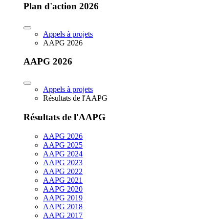
Plan d'action 2026
Appels à projets
AAPG 2026
AAPG 2026
Appels à projets
Résultats de l'AAPG
Résultats de l'AAPG
AAPG 2026
AAPG 2025
AAPG 2024
AAPG 2023
AAPG 2022
AAPG 2021
AAPG 2020
AAPG 2019
AAPG 2018
AAPG 2017