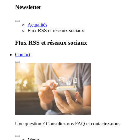
Newsletter
Actualités
Flux RSS et réseaux sociaux
Flux RSS et réseaux sociaux
Contact
Une question ? Consultez nos FAQ et contactez-nous
Menu