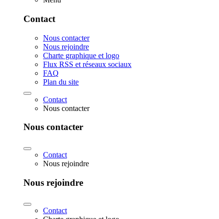
Contact
Nous contacter
Nous rejoindre
Charte graphique et logo
Flux RSS et réseaux sociaux
FAQ
Plan du site
Contact
Nous contacter
Nous contacter
Contact
Nous rejoindre
Nous rejoindre
Contact