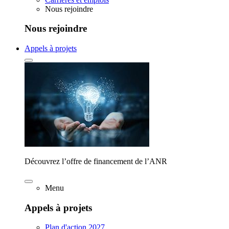
Nous rejoindre
Nous rejoindre
Appels à projets
Découvrez l’offre de financement de l’ANR
Menu
Appels à projets
Plan d'action 2027