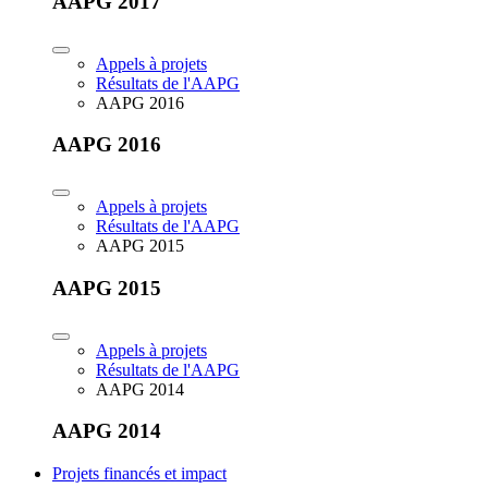
AAPG 2017
Appels à projets
Résultats de l'AAPG
AAPG 2016
AAPG 2016
Appels à projets
Résultats de l'AAPG
AAPG 2015
AAPG 2015
Appels à projets
Résultats de l'AAPG
AAPG 2014
AAPG 2014
Projets financés et impact