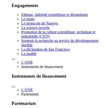
Engagements
Ethique, intégrité scientifique et déontologie
Le genre
Le protocole de Nagoya
La science ouverte
Promotion de la culture scientifique, technique et
industrielle (CSTI)
Soutenir la recherche au service du développement
durable
La déclaration de San Francisco
La qualité
L'ANR
Instruments de financement
Instruments de financement
L'ANR
Partenariats
Partenariats