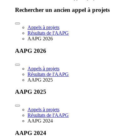
Rechercher un ancien appel à projets
Appels à projets
Résultats de l'AAPG
AAPG 2026
AAPG 2026
Appels à projets
Résultats de l'AAPG
AAPG 2025
AAPG 2025
Appels à projets
Résultats de l'AAPG
AAPG 2024
AAPG 2024