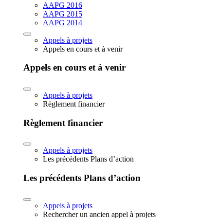
AAPG 2016
AAPG 2015
AAPG 2014
Appels à projets
Appels en cours et à venir
Appels en cours et à venir
Appels à projets
Règlement financier
Règlement financier
Appels à projets
Les précédents Plans d’action
Les précédents Plans d’action
Appels à projets
Rechercher un ancien appel à projets