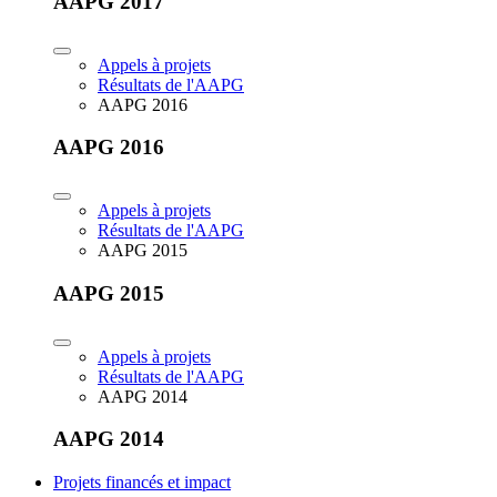
AAPG 2017
Appels à projets
Résultats de l'AAPG
AAPG 2016
AAPG 2016
Appels à projets
Résultats de l'AAPG
AAPG 2015
AAPG 2015
Appels à projets
Résultats de l'AAPG
AAPG 2014
AAPG 2014
Projets financés et impact