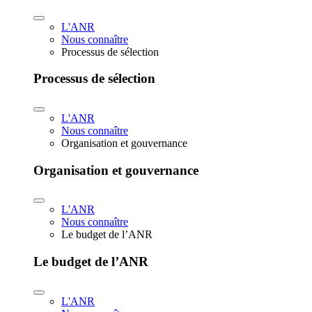
L'ANR
Nous connaître
Processus de sélection
Processus de sélection
L'ANR
Nous connaître
Organisation et gouvernance
Organisation et gouvernance
L'ANR
Nous connaître
Le budget de l’ANR
Le budget de l’ANR
L'ANR