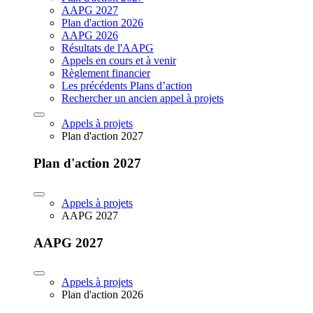
AAPG 2027
Plan d'action 2026
AAPG 2026
Résultats de l'AAPG
Appels en cours et à venir
Règlement financier
Les précédents Plans d’action
Rechercher un ancien appel à projets
Appels à projets
Plan d'action 2027
Plan d'action 2027
Appels à projets
AAPG 2027
AAPG 2027
Appels à projets
Plan d'action 2026