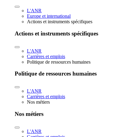
L'ANR
Europe et international
Actions et instruments spécifiques
Actions et instruments spécifiques
L'ANR
Carrières et emplois
Politique de ressources humaines
Politique de ressources humaines
L'ANR
Carrières et emplois
Nos métiers
Nos métiers
L'ANR
Carrières et emplois