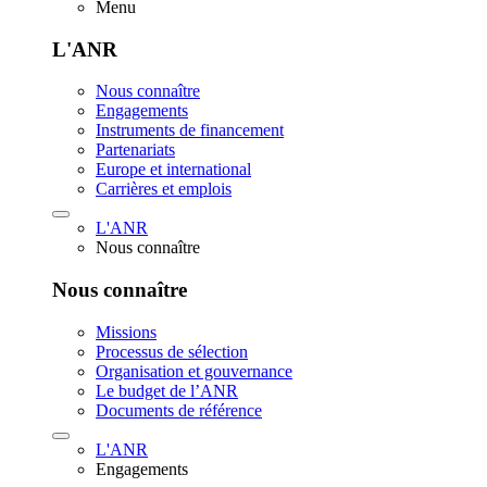
Menu
L'ANR
Nous connaître
Engagements
Instruments de financement
Partenariats
Europe et international
Carrières et emplois
L'ANR
Nous connaître
Nous connaître
Missions
Processus de sélection
Organisation et gouvernance
Le budget de l’ANR
Documents de référence
L'ANR
Engagements