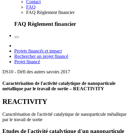
Contact
FAQ
FAQ Règlement financier
FAQ Règlement financier
Projets financés et impact
Rechercher un projet financé
Projet financé
DS10 - Défi des autres savoirs
2017
Caractérisation de l'activité catalytique de nanoparticule
métallique par le travail de sortie – REACTIVITY
REACTIVITY
Caractérisation de l'activité catalytique de nanoparticule métallique
par le travail de sortie
Etudes de l'activité catalytique d'un nanoparticule