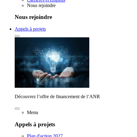
Nous rejoindre
Nous rejoindre
Appels à projets
Découvrez l’offre de financement de l’ANR
Menu
Appels à projets
Plan d'action 2027