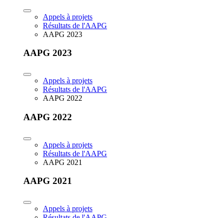
Appels à projets
Résultats de l'AAPG
AAPG 2023
AAPG 2023
Appels à projets
Résultats de l'AAPG
AAPG 2022
AAPG 2022
Appels à projets
Résultats de l'AAPG
AAPG 2021
AAPG 2021
Appels à projets
Résultats de l'AAPG