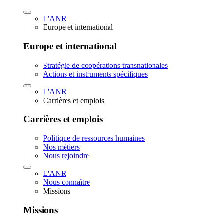
L'ANR
Europe et international
Europe et international
Stratégie de coopérations transnationales
Actions et instruments spécifiques
L'ANR
Carrières et emplois
Carrières et emplois
Politique de ressources humaines
Nos métiers
Nous rejoindre
L'ANR
Nous connaître
Missions
Missions