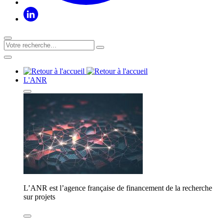
L'ANR
L’ANR est l’agence française de financement de la recherche
sur projets