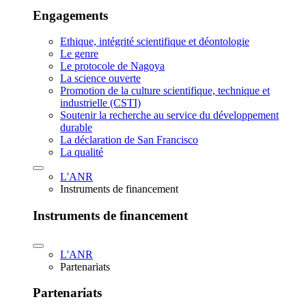
Engagements
Ethique, intégrité scientifique et déontologie
Le genre
Le protocole de Nagoya
La science ouverte
Promotion de la culture scientifique, technique et
industrielle (CSTI)
Soutenir la recherche au service du développement
durable
La déclaration de San Francisco
La qualité
L'ANR
Instruments de financement
Instruments de financement
L'ANR
Partenariats
Partenariats