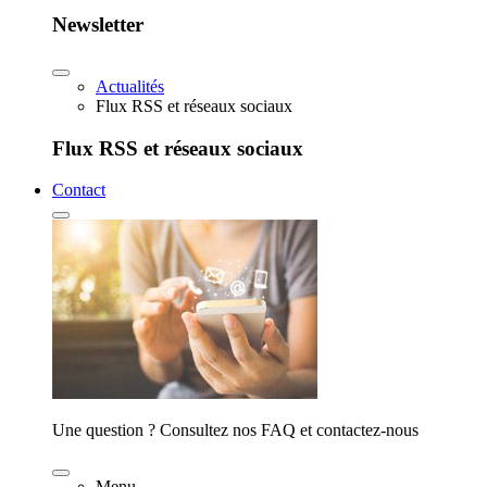
Newsletter
Actualités
Flux RSS et réseaux sociaux
Flux RSS et réseaux sociaux
Contact
Une question ? Consultez nos FAQ et contactez-nous
Menu