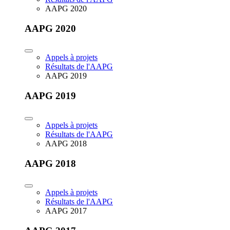
AAPG 2020
AAPG 2020
Appels à projets
Résultats de l'AAPG
AAPG 2019
AAPG 2019
Appels à projets
Résultats de l'AAPG
AAPG 2018
AAPG 2018
Appels à projets
Résultats de l'AAPG
AAPG 2017