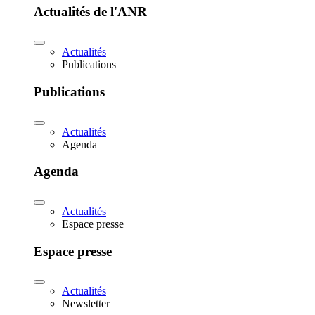
Actualités de l'ANR
Actualités
Publications
Publications
Actualités
Agenda
Agenda
Actualités
Espace presse
Espace presse
Actualités
Newsletter