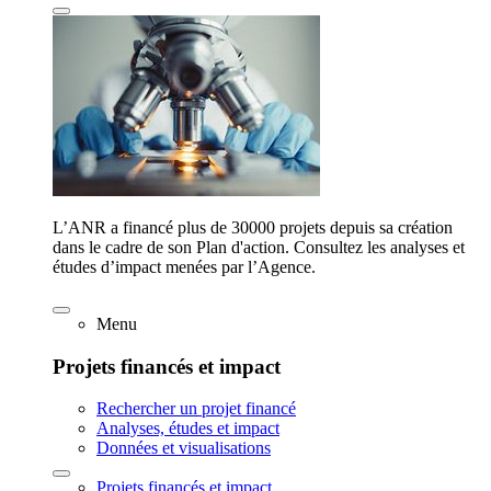
L’ANR a financé plus de 30000 projets depuis sa création
dans le cadre de son Plan d'action. Consultez les analyses et
études d’impact menées par l’Agence.
Menu
Projets financés et impact
Rechercher un projet financé
Analyses, études et impact
Données et visualisations
Projets financés et impact