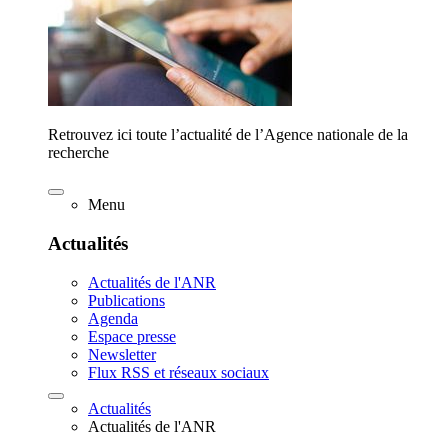
Retrouvez ici toute l’actualité de l’Agence nationale de la
recherche
Menu
Actualités
Actualités de l'ANR
Publications
Agenda
Espace presse
Newsletter
Flux RSS et réseaux sociaux
Actualités
Actualités de l'ANR