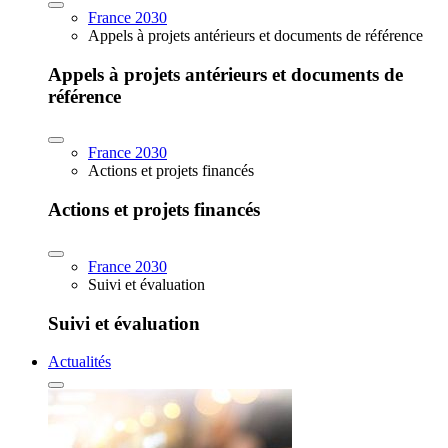
France 2030
Appels à projets antérieurs et documents de référence
Appels à projets antérieurs et documents de
référence
France 2030
Actions et projets financés
Actions et projets financés
France 2030
Suivi et évaluation
Suivi et évaluation
Actualités