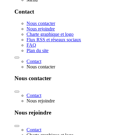
Contact
Nous contacter
Nous rejoindre
Charte graphique et logo
Flux RSS et réseaux sociaux
FAQ
Plan du site
Contact
Nous contacter
Nous contacter
Contact
Nous rejoindre
Nous rejoindre
Contact