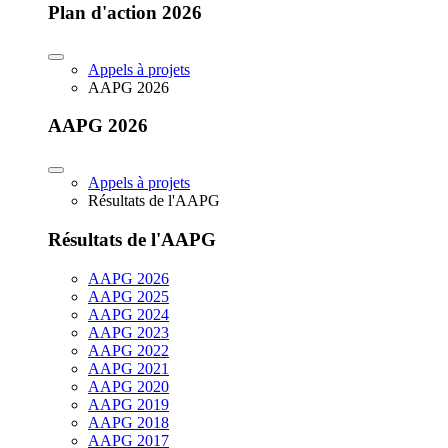
Plan d'action 2026
Appels à projets
AAPG 2026
AAPG 2026
Appels à projets
Résultats de l'AAPG
Résultats de l'AAPG
AAPG 2026
AAPG 2025
AAPG 2024
AAPG 2023
AAPG 2022
AAPG 2021
AAPG 2020
AAPG 2019
AAPG 2018
AAPG 2017