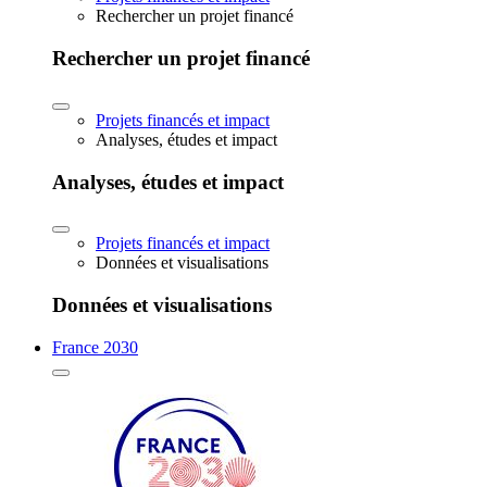
Rechercher un projet financé
Rechercher un projet financé
Projets financés et impact
Analyses, études et impact
Analyses, études et impact
Projets financés et impact
Données et visualisations
Données et visualisations
France 2030