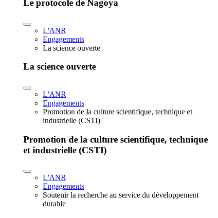
Le protocole de Nagoya
L'ANR
Engagements
La science ouverte
La science ouverte
L'ANR
Engagements
Promotion de la culture scientifique, technique et
industrielle (CSTI)
Promotion de la culture scientifique, technique
et industrielle (CSTI)
L'ANR
Engagements
Soutenir la recherche au service du développement
durable