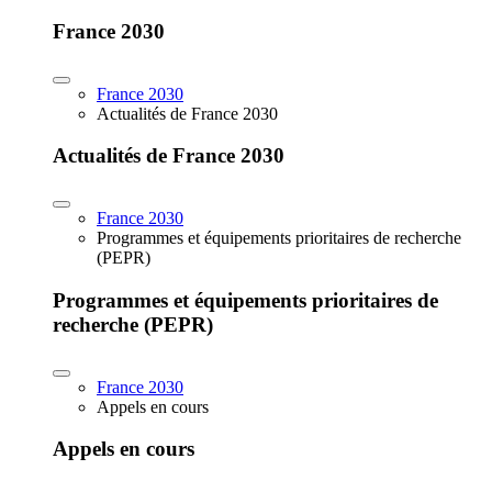
France 2030
France 2030
Actualités de France 2030
Actualités de France 2030
France 2030
Programmes et équipements prioritaires de recherche
(PEPR)
Programmes et équipements prioritaires de
recherche (PEPR)
France 2030
Appels en cours
Appels en cours