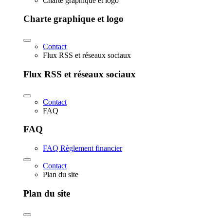
Charte graphique et logo
Charte graphique et logo
Contact
Flux RSS et réseaux sociaux
Flux RSS et réseaux sociaux
Contact
FAQ
FAQ
FAQ Règlement financier
Contact
Plan du site
Plan du site