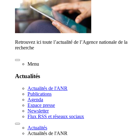
Retrouvez ici toute l’actualité de l’Agence nationale de la
recherche
Menu
Actualités
Actualités de l'ANR
Publications
Agenda
Espace presse
Newsletter
Flux RSS et réseaux sociaux
Actualités
Actualités de l'ANR