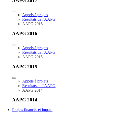
AAPG 2017
Appels à projets
Résultats de l'AAPG
AAPG 2016
AAPG 2016
Appels à projets
Résultats de l'AAPG
AAPG 2015
AAPG 2015
Appels à projets
Résultats de l'AAPG
AAPG 2014
AAPG 2014
Projets financés et impact