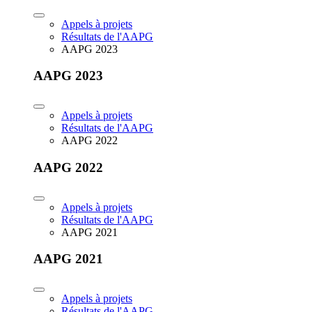
Appels à projets
Résultats de l'AAPG
AAPG 2023
AAPG 2023
Appels à projets
Résultats de l'AAPG
AAPG 2022
AAPG 2022
Appels à projets
Résultats de l'AAPG
AAPG 2021
AAPG 2021
Appels à projets
Résultats de l'AAPG