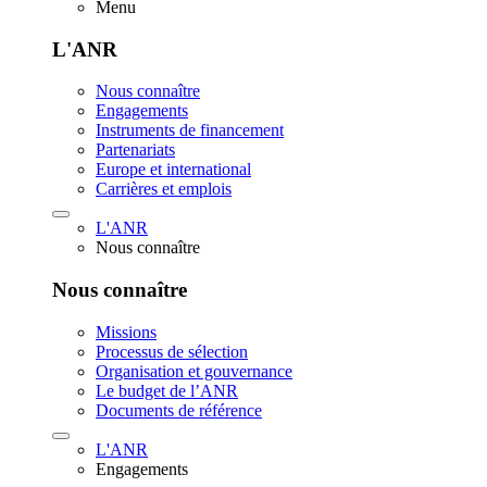
Menu
L'ANR
Nous connaître
Engagements
Instruments de financement
Partenariats
Europe et international
Carrières et emplois
L'ANR
Nous connaître
Nous connaître
Missions
Processus de sélection
Organisation et gouvernance
Le budget de l’ANR
Documents de référence
L'ANR
Engagements