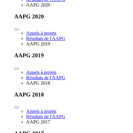
AAPG 2020
AAPG 2020
Appels à projets
Résultats de l'AAPG
AAPG 2019
AAPG 2019
Appels à projets
Résultats de l'AAPG
AAPG 2018
AAPG 2018
Appels à projets
Résultats de l'AAPG
AAPG 2017