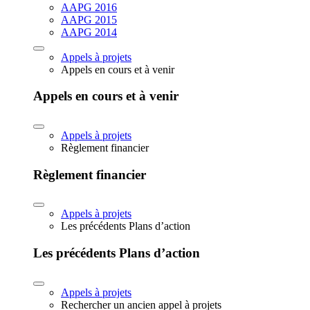
AAPG 2016
AAPG 2015
AAPG 2014
Appels à projets
Appels en cours et à venir
Appels en cours et à venir
Appels à projets
Règlement financier
Règlement financier
Appels à projets
Les précédents Plans d’action
Les précédents Plans d’action
Appels à projets
Rechercher un ancien appel à projets