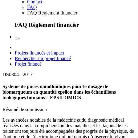
Contact
FAQ
FAQ Règlement financier
FAQ Règlement financier
Projets financés et impact
Rechercher un projet financé
Projet financé
DS0304 -
2017
Système de puces nanofluidiques pour le dosage de
biomarqueurs en quantité epsilon dans les échantillons
biologiques humains – EPSILOMICS
Résumé de soumission
Les avancées notables de la médecine et du diagnostic médical
réalisées dans la compréhension des maladies et les façons de les
traiter ont toujours été accompagnées des progrès de la physique, de
l’optique et de l’électronique qui ont permis d’observer le vivant