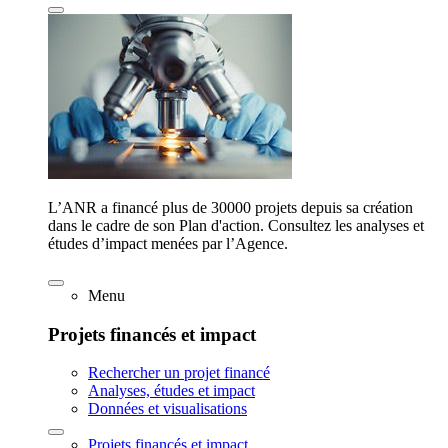
L’ANR a financé plus de 30000 projets depuis sa création
dans le cadre de son Plan d'action. Consultez les analyses et
études d’impact menées par l’Agence.
Menu
Projets financés et impact
Rechercher un projet financé
Analyses, études et impact
Données et visualisations
Projets financés et impact