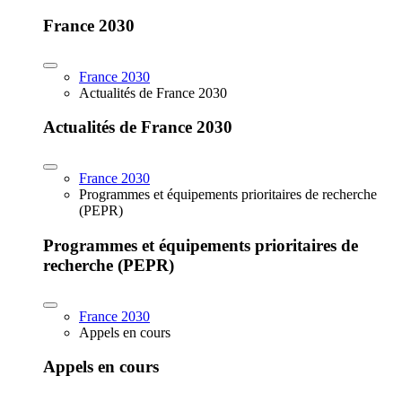
France 2030
France 2030
Actualités de France 2030
Actualités de France 2030
France 2030
Programmes et équipements prioritaires de recherche
(PEPR)
Programmes et équipements prioritaires de
recherche (PEPR)
France 2030
Appels en cours
Appels en cours