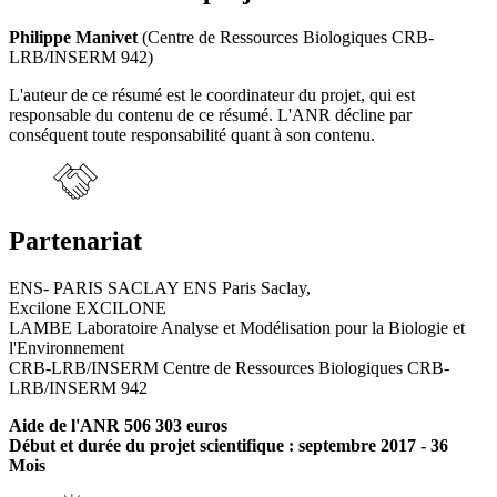
Philippe Manivet
(Centre de Ressources Biologiques CRB-
LRB/INSERM 942)
L'auteur de ce résumé est le coordinateur du projet, qui est
responsable du contenu de ce résumé. L'ANR décline par
conséquent toute responsabilité quant à son contenu.
Partenariat
ENS- PARIS SACLAY ENS Paris Saclay,
Excilone EXCILONE
LAMBE Laboratoire Analyse et Modélisation pour la Biologie et
l'Environnement
CRB-LRB/INSERM Centre de Ressources Biologiques CRB-
LRB/INSERM 942
Aide de l'ANR 506 303 euros
Début et durée du projet scientifique : septembre 2017 - 36
Mois