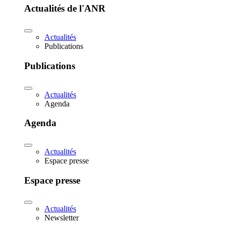
Actualités de l'ANR
Actualités
Publications
Publications
Actualités
Agenda
Agenda
Actualités
Espace presse
Espace presse
Actualités
Newsletter