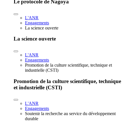
Le protocole de Nagoya
L'ANR
Engagements
La science ouverte
La science ouverte
L'ANR
Engagements
Promotion de la culture scientifique, technique et
industrielle (CSTI)
Promotion de la culture scientifique, technique
et industrielle (CSTI)
L'ANR
Engagements
Soutenir la recherche au service du développement
durable