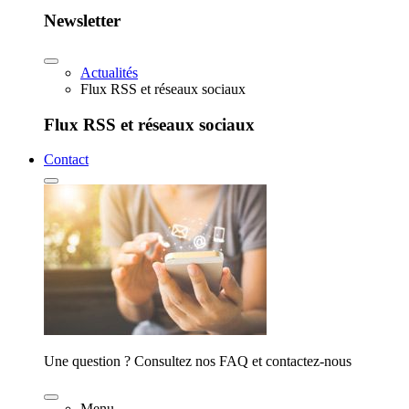
Newsletter
Actualités
Flux RSS et réseaux sociaux
Flux RSS et réseaux sociaux
Contact
Une question ? Consultez nos FAQ et contactez-nous
Menu