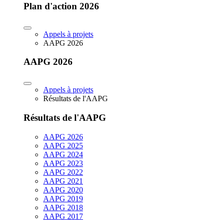
Plan d'action 2026
Appels à projets
AAPG 2026
AAPG 2026
Appels à projets
Résultats de l'AAPG
Résultats de l'AAPG
AAPG 2026
AAPG 2025
AAPG 2024
AAPG 2023
AAPG 2022
AAPG 2021
AAPG 2020
AAPG 2019
AAPG 2018
AAPG 2017