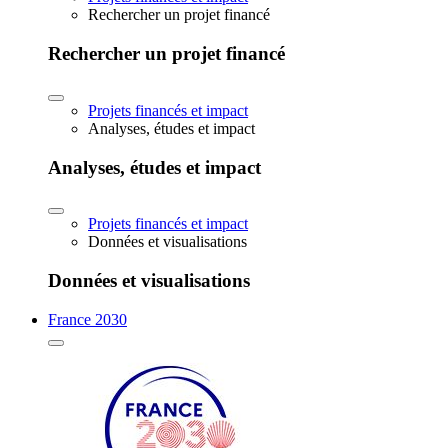
Rechercher un projet financé
Rechercher un projet financé
Projets financés et impact
Analyses, études et impact
Analyses, études et impact
Projets financés et impact
Données et visualisations
Données et visualisations
France 2030