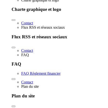
Charte graphique et logo
Charte graphique et logo
Contact
Flux RSS et réseaux sociaux
Flux RSS et réseaux sociaux
Contact
FAQ
FAQ
FAQ Règlement financier
Contact
Plan du site
Plan du site