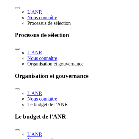
L'ANR
Nous connaître
Processus de sélection
Processus de sélection
L'ANR
Nous connaître
Organisation et gouvernance
Organisation et gouvernance
L'ANR
Nous connaître
Le budget de l’ANR
Le budget de l’ANR
L'ANR