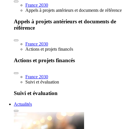
France 2030
Appels à projets antérieurs et documents de référence
Appels à projets antérieurs et documents de
référence
France 2030
Actions et projets financés
Actions et projets financés
France 2030
Suivi et évaluation
Suivi et évaluation
Actualités