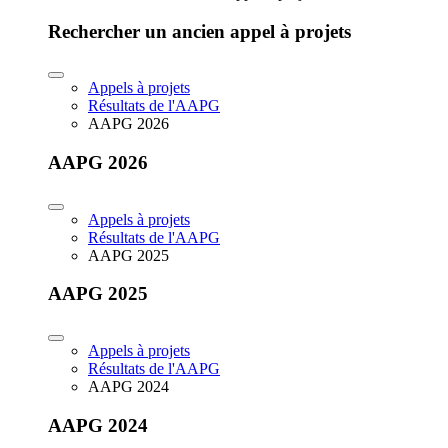
Rechercher un ancien appel à projets
Appels à projets
Résultats de l'AAPG
AAPG 2026
AAPG 2026
Appels à projets
Résultats de l'AAPG
AAPG 2025
AAPG 2025
Appels à projets
Résultats de l'AAPG
AAPG 2024
AAPG 2024