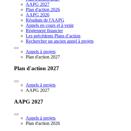
AAPG 2027
Plan d'action 2026
AAPG 2026
Résultats de l'AAPG
Appels en cours et à venir
Règlement financier
Les précédents Plans d’action
Rechercher un ancien appel à projets
Appels à projets
Plan d'action 2027
Plan d'action 2027
Appels à projets
AAPG 2027
AAPG 2027
Appels à projets
Plan d'action 2026