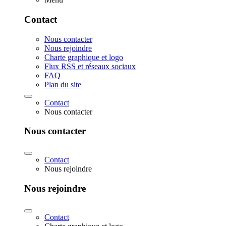
Contact
Nous contacter
Nous rejoindre
Charte graphique et logo
Flux RSS et réseaux sociaux
FAQ
Plan du site
Contact
Nous contacter
Nous contacter
Contact
Nous rejoindre
Nous rejoindre
Contact