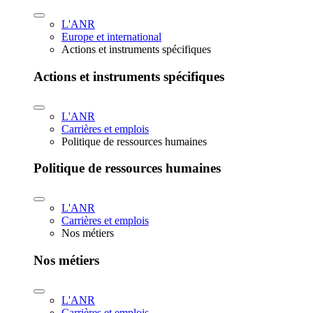
L'ANR
Europe et international
Actions et instruments spécifiques
Actions et instruments spécifiques
L'ANR
Carrières et emplois
Politique de ressources humaines
Politique de ressources humaines
L'ANR
Carrières et emplois
Nos métiers
Nos métiers
L'ANR
Carrières et emplois