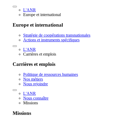
L'ANR
Europe et international
Europe et international
Stratégie de coopérations transnationales
Actions et instruments spécifiques
L'ANR
Carrières et emplois
Carrières et emplois
Politique de ressources humaines
Nos métiers
Nous rejoindre
L'ANR
Nous connaître
Missions
Missions