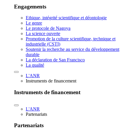
Engagements
Ethique, intégrité scientifique et déontologie
Le genre
Le protocole de Nagoya
La science ouverte
Promotion de la culture scientifique, technique et
industrielle (CSTI)
Soutenir la recherche au service du développement
durable
La déclaration de San Francisco
La qualité
L'ANR
Instruments de financement
Instruments de financement
L'ANR
Partenariats
Partenariats