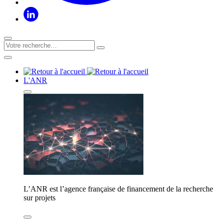
L'ANR
L’ANR est l’agence française de financement de la recherche
sur projets