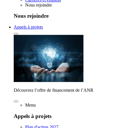
Nous rejoindre
Nous rejoindre
Appels à projets
Découvrez l’offre de financement de l’ANR
Menu
Appels à projets
Plan d'action 2027