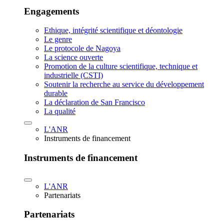
Engagements
Ethique, intégrité scientifique et déontologie
Le genre
Le protocole de Nagoya
La science ouverte
Promotion de la culture scientifique, technique et
industrielle (CSTI)
Soutenir la recherche au service du développement
durable
La déclaration de San Francisco
La qualité
L'ANR
Instruments de financement
Instruments de financement
L'ANR
Partenariats
Partenariats