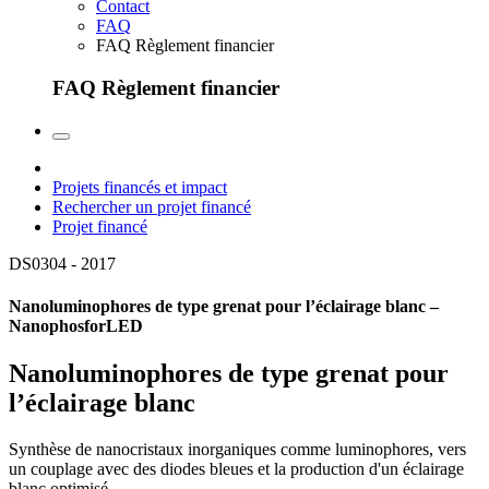
Contact
FAQ
FAQ Règlement financier
FAQ Règlement financier
Projets financés et impact
Rechercher un projet financé
Projet financé
DS0304 -
2017
Nanoluminophores de type grenat pour l’éclairage blanc –
NanophosforLED
Nanoluminophores de type grenat pour
l’éclairage blanc
Synthèse de nanocristaux inorganiques comme luminophores, vers
un couplage avec des diodes bleues et la production d'un éclairage
blanc optimisé.