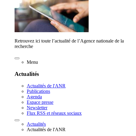
Retrouvez ici toute l’actualité de l’Agence nationale de la
recherche
Menu
Actualités
Actualités de l'ANR
Publications
Agenda
Espace presse
Newsletter
Flux RSS et réseaux sociaux
Actualités
Actualités de l'ANR