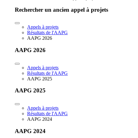
Rechercher un ancien appel à projets
Appels à projets
Résultats de l'AAPG
AAPG 2026
AAPG 2026
Appels à projets
Résultats de l'AAPG
AAPG 2025
AAPG 2025
Appels à projets
Résultats de l'AAPG
AAPG 2024
AAPG 2024