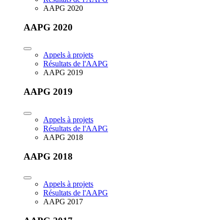
AAPG 2020
AAPG 2020
Appels à projets
Résultats de l'AAPG
AAPG 2019
AAPG 2019
Appels à projets
Résultats de l'AAPG
AAPG 2018
AAPG 2018
Appels à projets
Résultats de l'AAPG
AAPG 2017