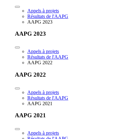
Appels à projets
Résultats de l'AAPG
AAPG 2023
AAPG 2023
Appels à projets
Résultats de l'AAPG
AAPG 2022
AAPG 2022
Appels à projets
Résultats de l'AAPG
AAPG 2021
AAPG 2021
Appels à projets
Résultats de l'AAPG