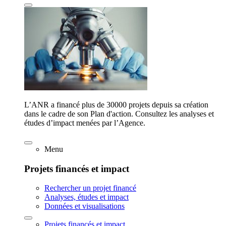
L’ANR a financé plus de 30000 projets depuis sa création
dans le cadre de son Plan d'action. Consultez les analyses et
études d’impact menées par l’Agence.
Menu
Projets financés et impact
Rechercher un projet financé
Analyses, études et impact
Données et visualisations
Projets financés et impact