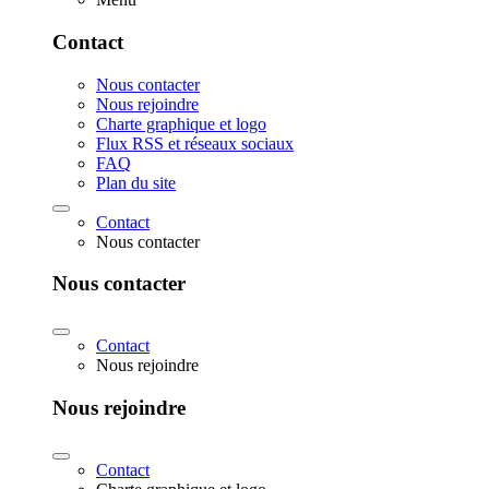
Contact
Nous contacter
Nous rejoindre
Charte graphique et logo
Flux RSS et réseaux sociaux
FAQ
Plan du site
Contact
Nous contacter
Nous contacter
Contact
Nous rejoindre
Nous rejoindre
Contact