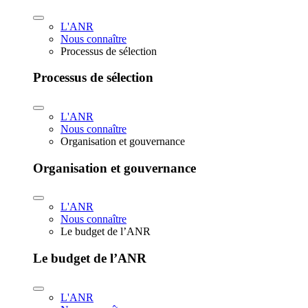
L'ANR
Nous connaître
Processus de sélection
Processus de sélection
L'ANR
Nous connaître
Organisation et gouvernance
Organisation et gouvernance
L'ANR
Nous connaître
Le budget de l’ANR
Le budget de l’ANR
L'ANR