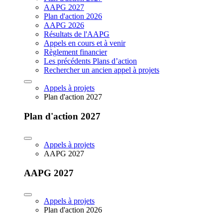
AAPG 2027
Plan d'action 2026
AAPG 2026
Résultats de l'AAPG
Appels en cours et à venir
Règlement financier
Les précédents Plans d’action
Rechercher un ancien appel à projets
Appels à projets
Plan d'action 2027
Plan d'action 2027
Appels à projets
AAPG 2027
AAPG 2027
Appels à projets
Plan d'action 2026