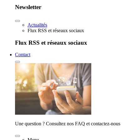
Newsletter
Actualités
Flux RSS et réseaux sociaux
Flux RSS et réseaux sociaux
Contact
Une question ? Consultez nos FAQ et contactez-nous
Menu