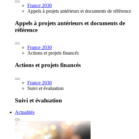
France 2030
Appels à projets antérieurs et documents de référence
Appels à projets antérieurs et documents de
référence
France 2030
Actions et projets financés
Actions et projets financés
France 2030
Suivi et évaluation
Suivi et évaluation
Actualités