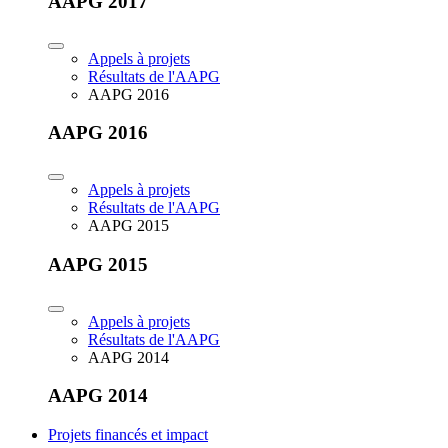
AAPG 2017
Appels à projets
Résultats de l'AAPG
AAPG 2016
AAPG 2016
Appels à projets
Résultats de l'AAPG
AAPG 2015
AAPG 2015
Appels à projets
Résultats de l'AAPG
AAPG 2014
AAPG 2014
Projets financés et impact