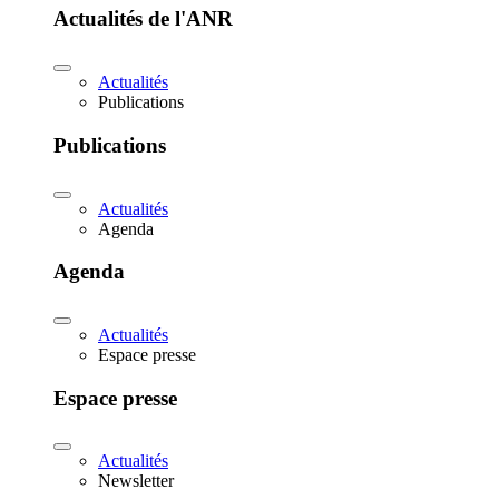
Actualités de l'ANR
Actualités
Publications
Publications
Actualités
Agenda
Agenda
Actualités
Espace presse
Espace presse
Actualités
Newsletter