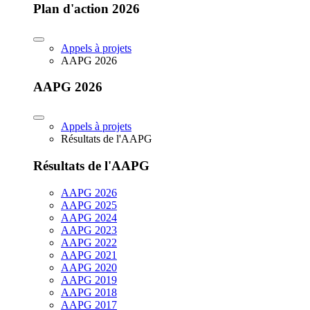
Plan d'action 2026
Appels à projets
AAPG 2026
AAPG 2026
Appels à projets
Résultats de l'AAPG
Résultats de l'AAPG
AAPG 2026
AAPG 2025
AAPG 2024
AAPG 2023
AAPG 2022
AAPG 2021
AAPG 2020
AAPG 2019
AAPG 2018
AAPG 2017