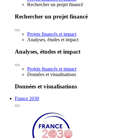
Rechercher un projet financé
Rechercher un projet financé
Projets financés et impact
Analyses, études et impact
Analyses, études et impact
Projets financés et impact
Données et visualisations
Données et visualisations
France 2030