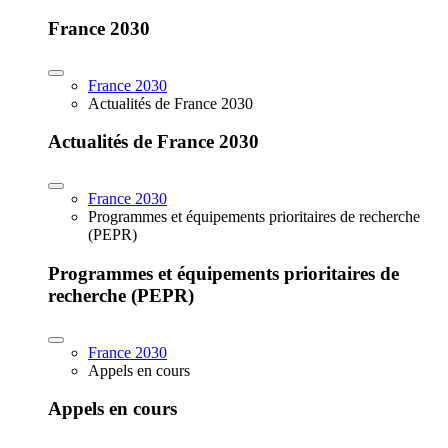
France 2030
France 2030
Actualités de France 2030
Actualités de France 2030
France 2030
Programmes et équipements prioritaires de recherche
(PEPR)
Programmes et équipements prioritaires de
recherche (PEPR)
France 2030
Appels en cours
Appels en cours