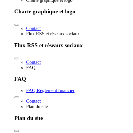
Charte graphique et logo
Charte graphique et logo
Contact
Flux RSS et réseaux sociaux
Flux RSS et réseaux sociaux
Contact
FAQ
FAQ
FAQ Règlement financier
Contact
Plan du site
Plan du site