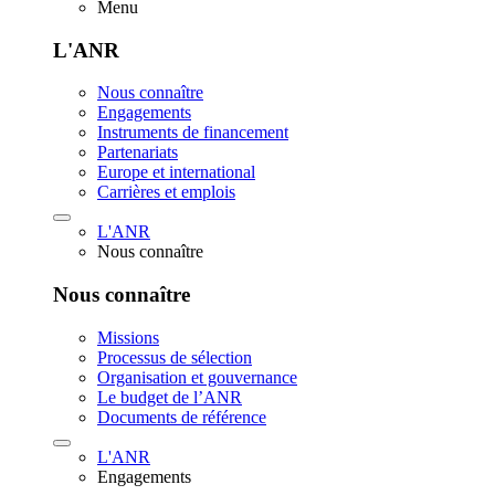
Menu
L'ANR
Nous connaître
Engagements
Instruments de financement
Partenariats
Europe et international
Carrières et emplois
L'ANR
Nous connaître
Nous connaître
Missions
Processus de sélection
Organisation et gouvernance
Le budget de l’ANR
Documents de référence
L'ANR
Engagements