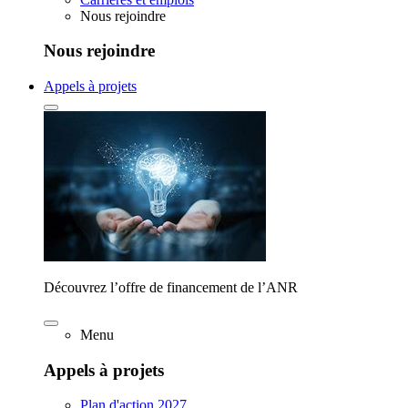
Nous rejoindre
Nous rejoindre
Appels à projets
Découvrez l’offre de financement de l’ANR
Menu
Appels à projets
Plan d'action 2027