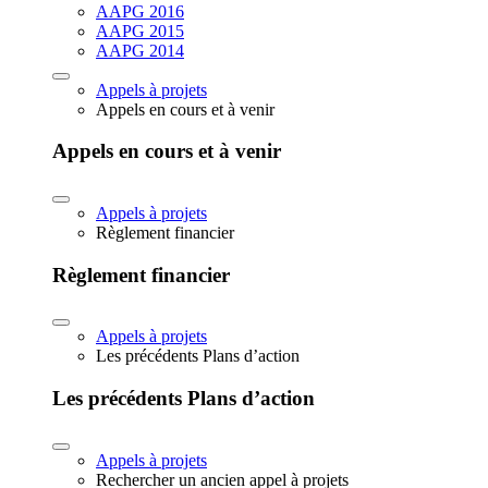
AAPG 2016
AAPG 2015
AAPG 2014
Appels à projets
Appels en cours et à venir
Appels en cours et à venir
Appels à projets
Règlement financier
Règlement financier
Appels à projets
Les précédents Plans d’action
Les précédents Plans d’action
Appels à projets
Rechercher un ancien appel à projets