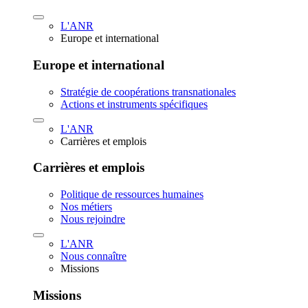
L'ANR
Europe et international
Europe et international
Stratégie de coopérations transnationales
Actions et instruments spécifiques
L'ANR
Carrières et emplois
Carrières et emplois
Politique de ressources humaines
Nos métiers
Nous rejoindre
L'ANR
Nous connaître
Missions
Missions