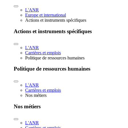
L'ANR
Europe et international
Actions et instruments spécifiques
Actions et instruments spécifiques
L'ANR
Carrières et emplois
Politique de ressources humaines
Politique de ressources humaines
L'ANR
Carrières et emplois
Nos métiers
Nos métiers
L'ANR
Carrières et emplois