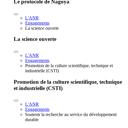
Le protocole de Nagoya
L'ANR
Engagements
La science ouverte
La science ouverte
L'ANR
Engagements
Promotion de la culture scientifique, technique et
industrielle (CSTI)
Promotion de la culture scientifique, technique
et industrielle (CSTI)
L'ANR
Engagements
Soutenir la recherche au service du développement
durable