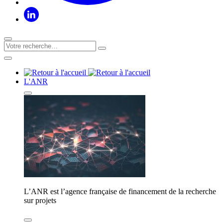
L'ANR
L’ANR est l’agence française de financement de la recherche
sur projets