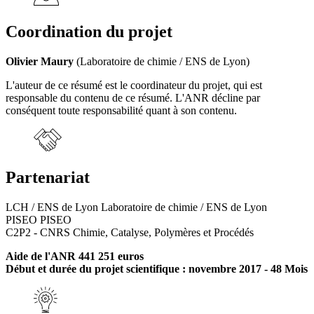
Coordination du projet
Olivier Maury
(Laboratoire de chimie / ENS de Lyon)
L'auteur de ce résumé est le coordinateur du projet, qui est
responsable du contenu de ce résumé. L'ANR décline par
conséquent toute responsabilité quant à son contenu.
Partenariat
LCH / ENS de Lyon Laboratoire de chimie / ENS de Lyon
PISEO PISEO
C2P2 - CNRS Chimie, Catalyse, Polymères et Procédés
Aide de l'ANR 441 251 euros
Début et durée du projet scientifique : novembre 2017 - 48 Mois