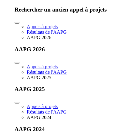
Rechercher un ancien appel à projets
Appels à projets
Résultats de l'AAPG
AAPG 2026
AAPG 2026
Appels à projets
Résultats de l'AAPG
AAPG 2025
AAPG 2025
Appels à projets
Résultats de l'AAPG
AAPG 2024
AAPG 2024