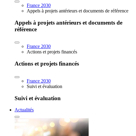
France 2030
Appels à projets antérieurs et documents de référence
Appels à projets antérieurs et documents de
référence
France 2030
Actions et projets financés
Actions et projets financés
France 2030
Suivi et évaluation
Suivi et évaluation
Actualités