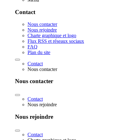
Contact
Nous contacter
Nous rejoindre
Charte graphique et logo
Flux RSS et réseaux sociaux
FAQ
Plan du site
Contact
Nous contacter
Nous contacter
Contact
Nous rejoindre
Nous rejoindre
Contact