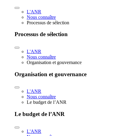
L'ANR
Nous connaître
Processus de sélection
Processus de sélection
L'ANR
Nous connaître
Organisation et gouvernance
Organisation et gouvernance
L'ANR
Nous connaître
Le budget de l’ANR
Le budget de l’ANR
L'ANR