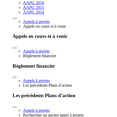
AAPG 2016
AAPG 2015
AAPG 2014
Appels à projets
Appels en cours et à venir
Appels en cours et à venir
Appels à projets
Règlement financier
Règlement financier
Appels à projets
Les précédents Plans d’action
Les précédents Plans d’action
Appels à projets
Rechercher un ancien appel à projets