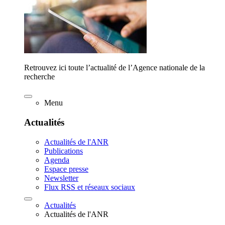
Retrouvez ici toute l’actualité de l’Agence nationale de la
recherche
Menu
Actualités
Actualités de l'ANR
Publications
Agenda
Espace presse
Newsletter
Flux RSS et réseaux sociaux
Actualités
Actualités de l'ANR