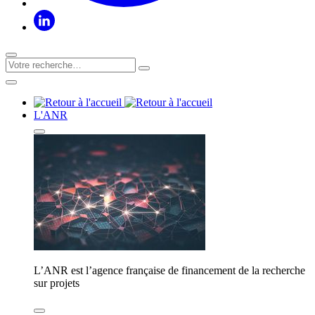
L'ANR
L’ANR est l’agence française de financement de la recherche
sur projets