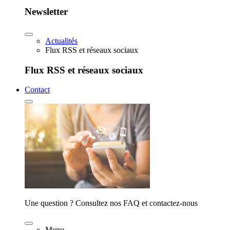
Newsletter
Actualités
Flux RSS et réseaux sociaux
Flux RSS et réseaux sociaux
Contact
Une question ? Consultez nos FAQ et contactez-nous
Menu