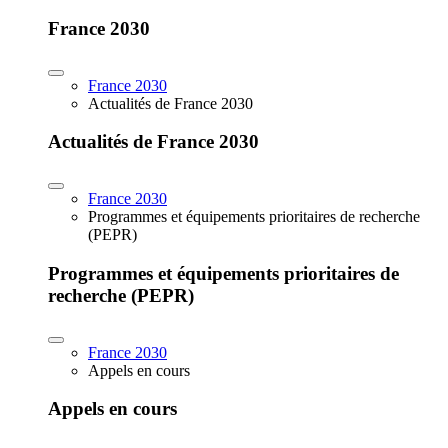
France 2030
France 2030
Actualités de France 2030
Actualités de France 2030
France 2030
Programmes et équipements prioritaires de recherche
(PEPR)
Programmes et équipements prioritaires de
recherche (PEPR)
France 2030
Appels en cours
Appels en cours