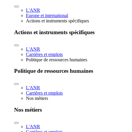
L'ANR
Europe et international
Actions et instruments spécifiques
Actions et instruments spécifiques
L'ANR
Carrières et emplois
Politique de ressources humaines
Politique de ressources humaines
L'ANR
Carrières et emplois
Nos métiers
Nos métiers
L'ANR
Carrières et emplois