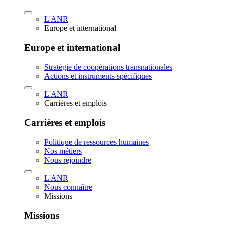
L'ANR
Europe et international
Europe et international
Stratégie de coopérations transnationales
Actions et instruments spécifiques
L'ANR
Carrières et emplois
Carrières et emplois
Politique de ressources humaines
Nos métiers
Nous rejoindre
L'ANR
Nous connaître
Missions
Missions