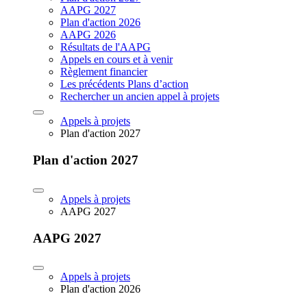
AAPG 2027
Plan d'action 2026
AAPG 2026
Résultats de l'AAPG
Appels en cours et à venir
Règlement financier
Les précédents Plans d’action
Rechercher un ancien appel à projets
Appels à projets
Plan d'action 2027
Plan d'action 2027
Appels à projets
AAPG 2027
AAPG 2027
Appels à projets
Plan d'action 2026