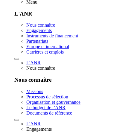
Menu
L'ANR
Nous connaître
Engagements
Instruments de financement
Partenariats
Europe et international
Carrières et emplois
L'ANR
Nous connaître
Nous connaître
Missions
Processus de sélection
Organisation et gouvernance
Le budget de l’ANR
Documents de référence
L'ANR
Engagements