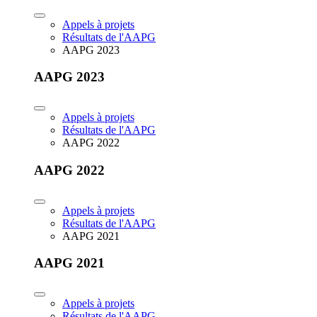
Appels à projets
Résultats de l'AAPG
AAPG 2023
AAPG 2023
Appels à projets
Résultats de l'AAPG
AAPG 2022
AAPG 2022
Appels à projets
Résultats de l'AAPG
AAPG 2021
AAPG 2021
Appels à projets
Résultats de l'AAPG