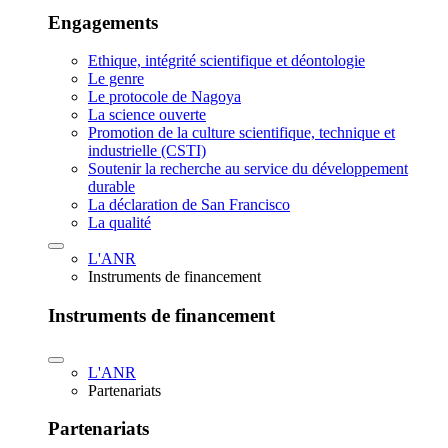
Engagements
Ethique, intégrité scientifique et déontologie
Le genre
Le protocole de Nagoya
La science ouverte
Promotion de la culture scientifique, technique et
industrielle (CSTI)
Soutenir la recherche au service du développement
durable
La déclaration de San Francisco
La qualité
L'ANR
Instruments de financement
Instruments de financement
L'ANR
Partenariats
Partenariats