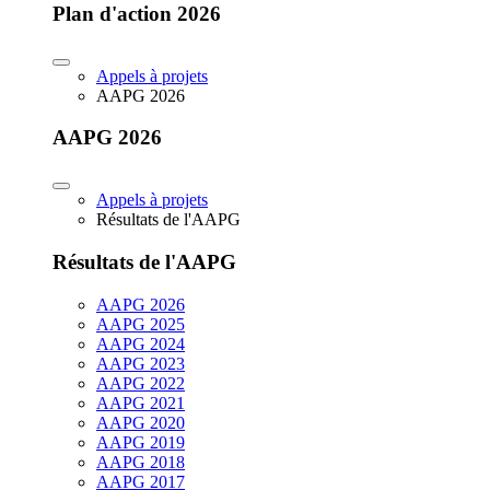
Plan d'action 2026
Appels à projets
AAPG 2026
AAPG 2026
Appels à projets
Résultats de l'AAPG
Résultats de l'AAPG
AAPG 2026
AAPG 2025
AAPG 2024
AAPG 2023
AAPG 2022
AAPG 2021
AAPG 2020
AAPG 2019
AAPG 2018
AAPG 2017