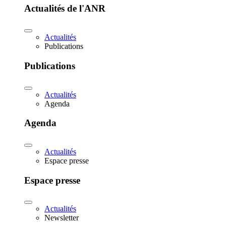
Actualités de l'ANR
Actualités
Publications
Publications
Actualités
Agenda
Agenda
Actualités
Espace presse
Espace presse
Actualités
Newsletter