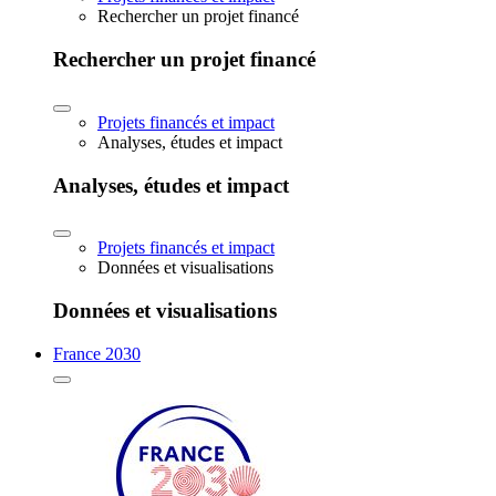
Rechercher un projet financé
Rechercher un projet financé
Projets financés et impact
Analyses, études et impact
Analyses, études et impact
Projets financés et impact
Données et visualisations
Données et visualisations
France 2030