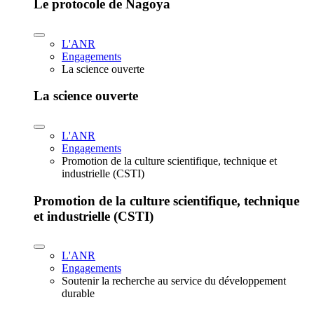
Le protocole de Nagoya
L'ANR
Engagements
La science ouverte
La science ouverte
L'ANR
Engagements
Promotion de la culture scientifique, technique et
industrielle (CSTI)
Promotion de la culture scientifique, technique
et industrielle (CSTI)
L'ANR
Engagements
Soutenir la recherche au service du développement
durable