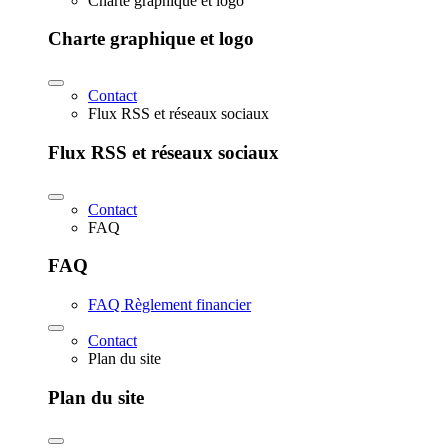
Charte graphique et logo
Charte graphique et logo
Contact
Flux RSS et réseaux sociaux
Flux RSS et réseaux sociaux
Contact
FAQ
FAQ
FAQ Règlement financier
Contact
Plan du site
Plan du site