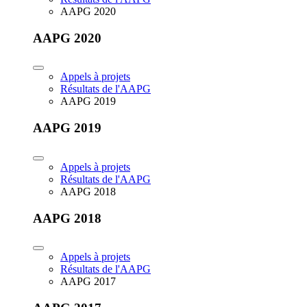
AAPG 2020
AAPG 2020
Appels à projets
Résultats de l'AAPG
AAPG 2019
AAPG 2019
Appels à projets
Résultats de l'AAPG
AAPG 2018
AAPG 2018
Appels à projets
Résultats de l'AAPG
AAPG 2017