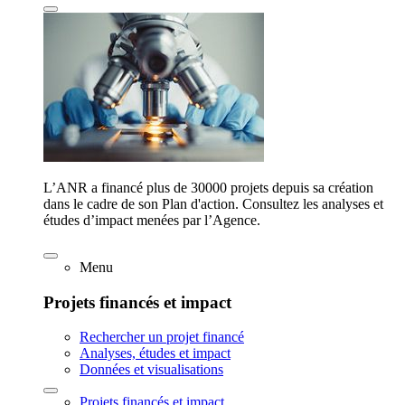
L’ANR a financé plus de 30000 projets depuis sa création
dans le cadre de son Plan d'action. Consultez les analyses et
études d’impact menées par l’Agence.
Menu
Projets financés et impact
Rechercher un projet financé
Analyses, études et impact
Données et visualisations
Projets financés et impact