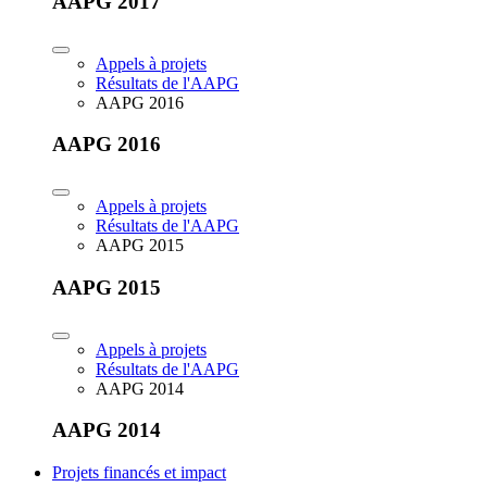
AAPG 2017
Appels à projets
Résultats de l'AAPG
AAPG 2016
AAPG 2016
Appels à projets
Résultats de l'AAPG
AAPG 2015
AAPG 2015
Appels à projets
Résultats de l'AAPG
AAPG 2014
AAPG 2014
Projets financés et impact