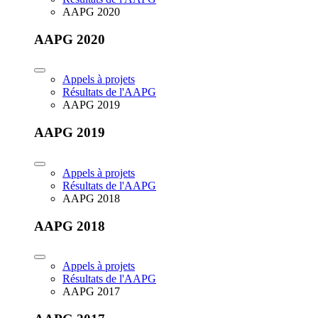
AAPG 2020
AAPG 2020
Appels à projets
Résultats de l'AAPG
AAPG 2019
AAPG 2019
Appels à projets
Résultats de l'AAPG
AAPG 2018
AAPG 2018
Appels à projets
Résultats de l'AAPG
AAPG 2017