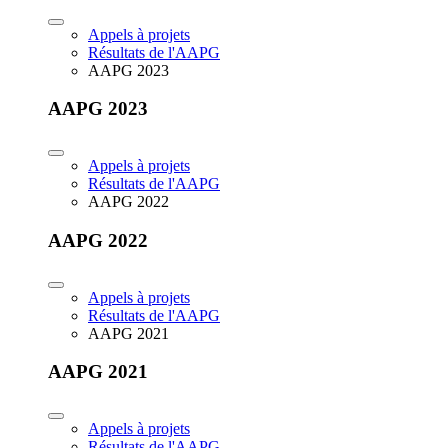
Appels à projets
Résultats de l'AAPG
AAPG 2023
AAPG 2023
Appels à projets
Résultats de l'AAPG
AAPG 2022
AAPG 2022
Appels à projets
Résultats de l'AAPG
AAPG 2021
AAPG 2021
Appels à projets
Résultats de l'AAPG