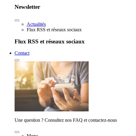
Newsletter
Actualités
Flux RSS et réseaux sociaux
Flux RSS et réseaux sociaux
Contact
Une question ? Consultez nos FAQ et contactez-nous
Menu