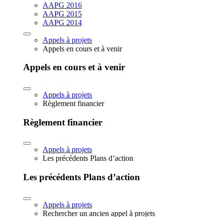
AAPG 2016
AAPG 2015
AAPG 2014
Appels à projets
Appels en cours et à venir
Appels en cours et à venir
Appels à projets
Règlement financier
Règlement financier
Appels à projets
Les précédents Plans d’action
Les précédents Plans d’action
Appels à projets
Rechercher un ancien appel à projets