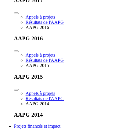
AAPG 2017
Appels à projets
Résultats de l'AAPG
AAPG 2016
AAPG 2016
Appels à projets
Résultats de l'AAPG
AAPG 2015
AAPG 2015
Appels à projets
Résultats de l'AAPG
AAPG 2014
AAPG 2014
Projets financés et impact