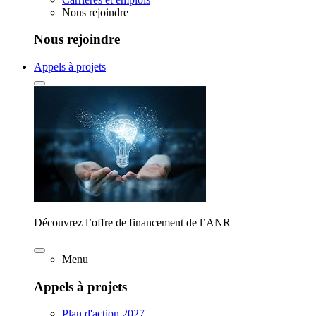
Nous rejoindre
Nous rejoindre
Appels à projets
Découvrez l’offre de financement de l’ANR
Menu
Appels à projets
Plan d'action 2027