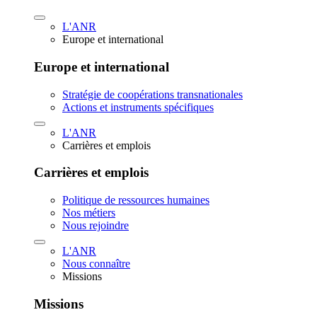
L'ANR
Europe et international
Europe et international
Stratégie de coopérations transnationales
Actions et instruments spécifiques
L'ANR
Carrières et emplois
Carrières et emplois
Politique de ressources humaines
Nos métiers
Nous rejoindre
L'ANR
Nous connaître
Missions
Missions