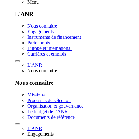
Menu
L'ANR
Nous connaître
Engagements
Instruments de financement
Partenariats
Europe et international
Carrières et emplois
L'ANR
Nous connaître
Nous connaître
Missions
Processus de sélection
Organisation et gouvernance
Le budget de l’ANR
Documents de référence
L'ANR
Engagements