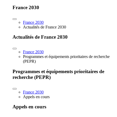
France 2030
France 2030
Actualités de France 2030
Actualités de France 2030
France 2030
Programmes et équipements prioritaires de recherche
(PEPR)
Programmes et équipements prioritaires de
recherche (PEPR)
France 2030
Appels en cours
Appels en cours