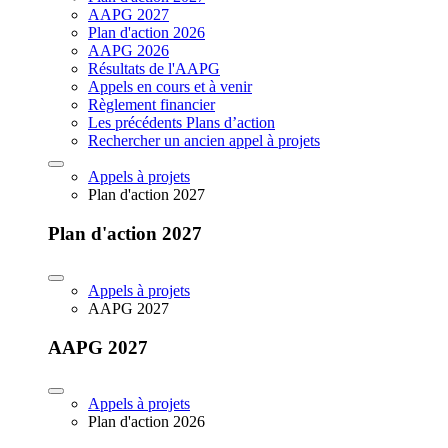
AAPG 2027
Plan d'action 2026
AAPG 2026
Résultats de l'AAPG
Appels en cours et à venir
Règlement financier
Les précédents Plans d’action
Rechercher un ancien appel à projets
Appels à projets
Plan d'action 2027
Plan d'action 2027
Appels à projets
AAPG 2027
AAPG 2027
Appels à projets
Plan d'action 2026