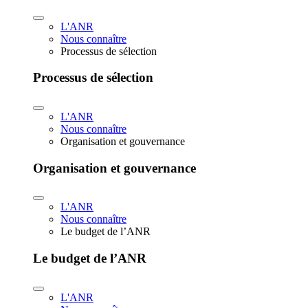
L'ANR
Nous connaître
Processus de sélection
Processus de sélection
L'ANR
Nous connaître
Organisation et gouvernance
Organisation et gouvernance
L'ANR
Nous connaître
Le budget de l’ANR
Le budget de l’ANR
L'ANR