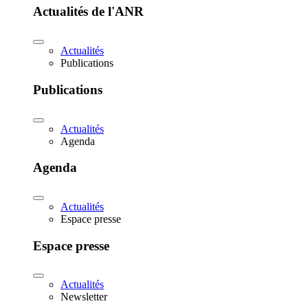
Actualités de l'ANR
Actualités
Publications
Publications
Actualités
Agenda
Agenda
Actualités
Espace presse
Espace presse
Actualités
Newsletter