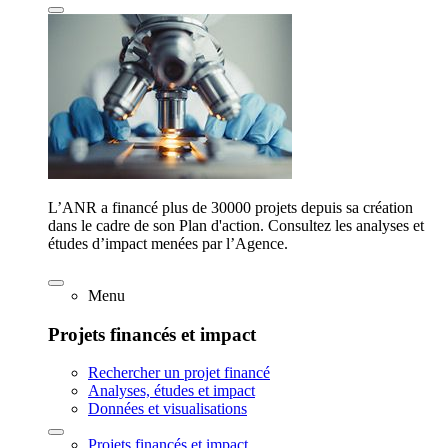
L’ANR a financé plus de 30000 projets depuis sa création
dans le cadre de son Plan d'action. Consultez les analyses et
études d’impact menées par l’Agence.
Menu
Projets financés et impact
Rechercher un projet financé
Analyses, études et impact
Données et visualisations
Projets financés et impact