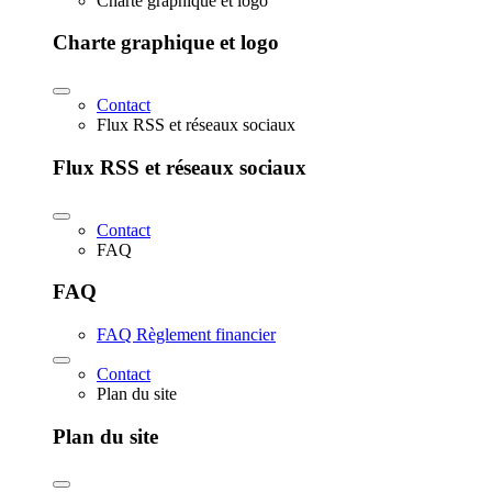
Charte graphique et logo
Charte graphique et logo
Contact
Flux RSS et réseaux sociaux
Flux RSS et réseaux sociaux
Contact
FAQ
FAQ
FAQ Règlement financier
Contact
Plan du site
Plan du site