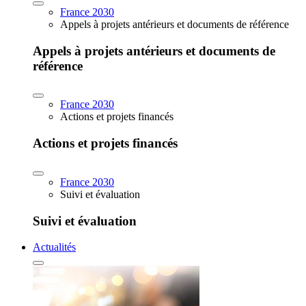
France 2030
Appels à projets antérieurs et documents de référence
Appels à projets antérieurs et documents de
référence
France 2030
Actions et projets financés
Actions et projets financés
France 2030
Suivi et évaluation
Suivi et évaluation
Actualités