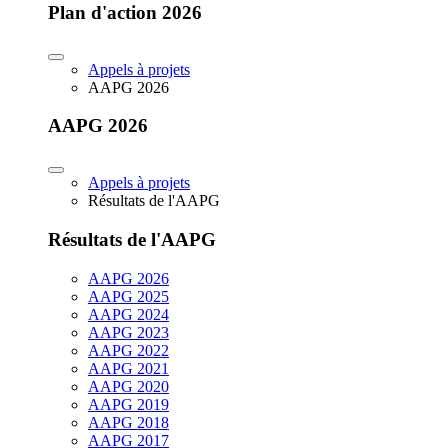
Plan d'action 2026
Appels à projets
AAPG 2026
AAPG 2026
Appels à projets
Résultats de l'AAPG
Résultats de l'AAPG
AAPG 2026
AAPG 2025
AAPG 2024
AAPG 2023
AAPG 2022
AAPG 2021
AAPG 2020
AAPG 2019
AAPG 2018
AAPG 2017