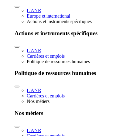
L'ANR
Europe et international
Actions et instruments spécifiques
Actions et instruments spécifiques
L'ANR
Carrières et emplois
Politique de ressources humaines
Politique de ressources humaines
L'ANR
Carrières et emplois
Nos métiers
Nos métiers
L'ANR
Carrières et emplois