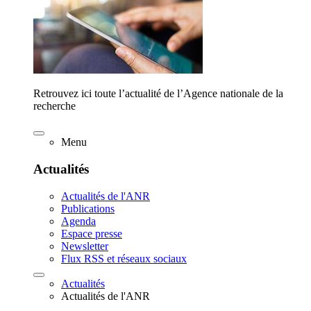
Retrouvez ici toute l’actualité de l’Agence nationale de la
recherche
Menu
Actualités
Actualités de l'ANR
Publications
Agenda
Espace presse
Newsletter
Flux RSS et réseaux sociaux
Actualités
Actualités de l'ANR