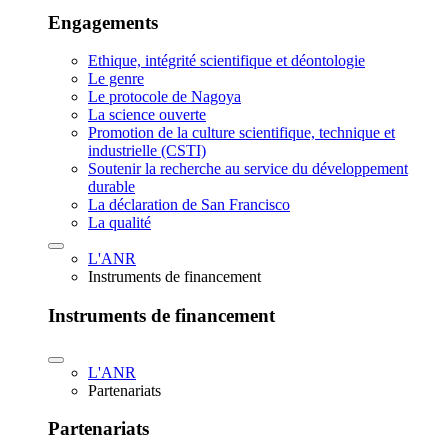
Engagements
Ethique, intégrité scientifique et déontologie
Le genre
Le protocole de Nagoya
La science ouverte
Promotion de la culture scientifique, technique et
industrielle (CSTI)
Soutenir la recherche au service du développement
durable
La déclaration de San Francisco
La qualité
L'ANR
Instruments de financement
Instruments de financement
L'ANR
Partenariats
Partenariats