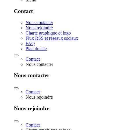
Contact
Nous contacter
Nous rejoindre
Charte graphique et logo
Flux RSS et réseaux sociaux
FAQ
Plan du site
Contact
Nous contacter
Nous contacter
Contact
Nous rejoindre
Nous rejoindre
Contact