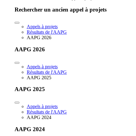
Rechercher un ancien appel à projets
Appels à projets
Résultats de l'AAPG
AAPG 2026
AAPG 2026
Appels à projets
Résultats de l'AAPG
AAPG 2025
AAPG 2025
Appels à projets
Résultats de l'AAPG
AAPG 2024
AAPG 2024