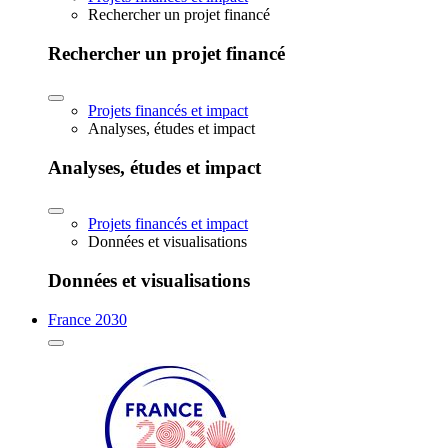
Rechercher un projet financé
Rechercher un projet financé
Projets financés et impact
Analyses, études et impact
Analyses, études et impact
Projets financés et impact
Données et visualisations
Données et visualisations
France 2030