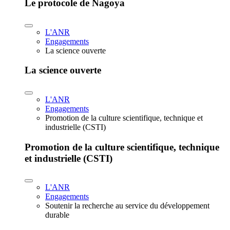
Le protocole de Nagoya
L'ANR
Engagements
La science ouverte
La science ouverte
L'ANR
Engagements
Promotion de la culture scientifique, technique et
industrielle (CSTI)
Promotion de la culture scientifique, technique
et industrielle (CSTI)
L'ANR
Engagements
Soutenir la recherche au service du développement
durable