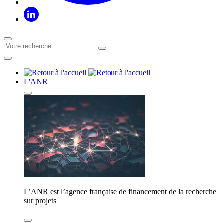
L'ANR
L’ANR est l’agence française de financement de la recherche
sur projets