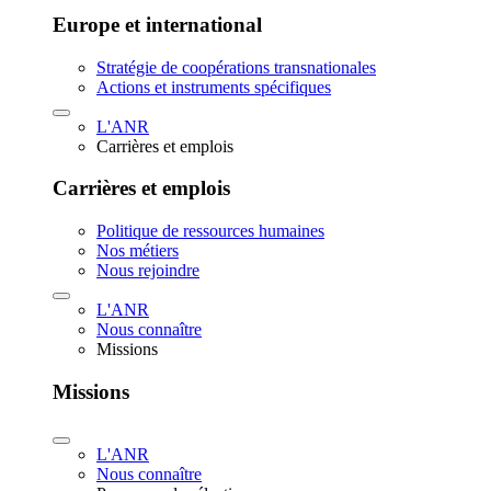
Europe et international
Stratégie de coopérations transnationales
Actions et instruments spécifiques
L'ANR
Carrières et emplois
Carrières et emplois
Politique de ressources humaines
Nos métiers
Nous rejoindre
L'ANR
Nous connaître
Missions
Missions
L'ANR
Nous connaître