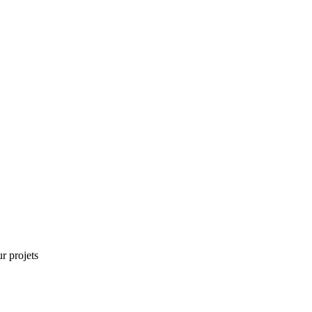
r projets