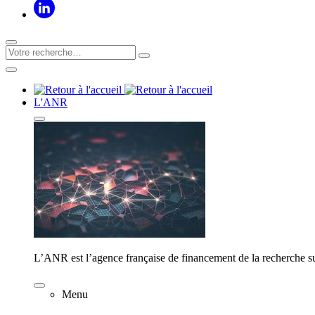
L'ANR
L’ANR est l’agence française de financement de la recherche su
Menu