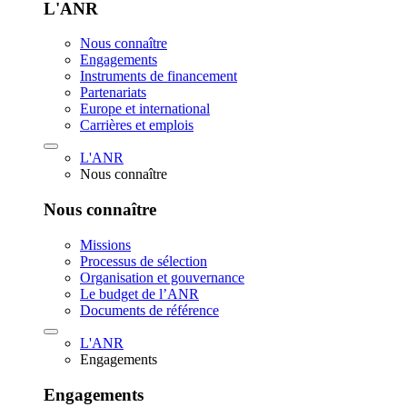
L'ANR
Nous connaître
Engagements
Instruments de financement
Partenariats
Europe et international
Carrières et emplois
L'ANR
Nous connaître
Nous connaître
Missions
Processus de sélection
Organisation et gouvernance
Le budget de l’ANR
Documents de référence
L'ANR
Engagements
Engagements