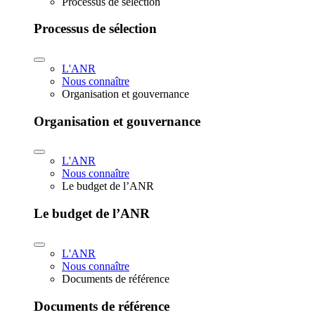
Processus de sélection
Processus de sélection
L'ANR
Nous connaître
Organisation et gouvernance
Organisation et gouvernance
L'ANR
Nous connaître
Le budget de l’ANR
Le budget de l’ANR
L'ANR
Nous connaître
Documents de référence
Documents de référence