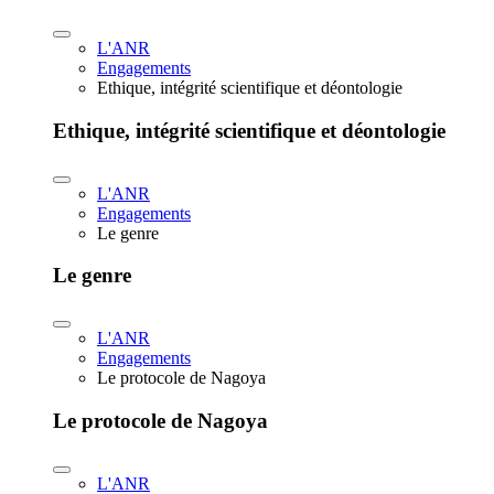
L'ANR
Engagements
Ethique, intégrité scientifique et déontologie
Ethique, intégrité scientifique et déontologie
L'ANR
Engagements
Le genre
Le genre
L'ANR
Engagements
Le protocole de Nagoya
Le protocole de Nagoya
L'ANR