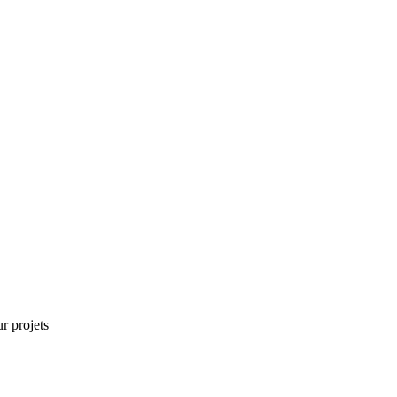
r projets