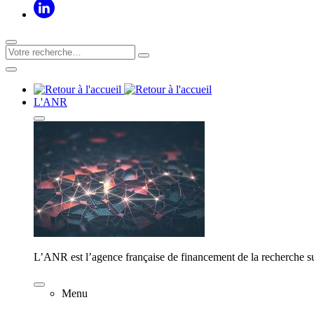
L'ANR
L’ANR est l’agence française de financement de la recherche su
Menu