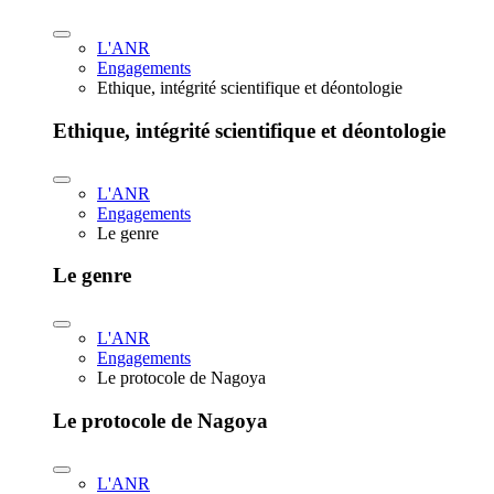
L'ANR
Engagements
Ethique, intégrité scientifique et déontologie
Ethique, intégrité scientifique et déontologie
L'ANR
Engagements
Le genre
Le genre
L'ANR
Engagements
Le protocole de Nagoya
Le protocole de Nagoya
L'ANR