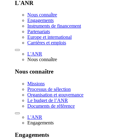
L'ANR
Nous connaître
Engagements
Instruments de financement
Partenariats
Europe et international
Carrières et emplois
L'ANR
Nous connaître
Nous connaître
Missions
Processus de sélection
Organisation et gouvernance
Le budget de l’ANR
Documents de référence
L'ANR
Engagements
Engagements