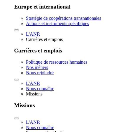
Europe et international
Stratégie de coopérations transnationales
Actions et instruments spécifiques
L'ANR
Carrières et emplois
Carrières et emplois
Politique de ressources humaines
Nos métiers
Nous rejoindre
L'ANR
Nous connaître
Missions
Missions
L'ANR
Nous connaître