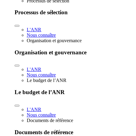
Processus de sélection
Processus de sélection
L'ANR
Nous connaître
Organisation et gouvernance
Organisation et gouvernance
L'ANR
Nous connaître
Le budget de l’ANR
Le budget de l’ANR
L'ANR
Nous connaître
Documents de référence
Documents de référence