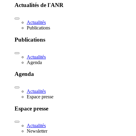
Actualités de l'ANR
Actualités
Publications
Publications
Actualités
Agenda
Agenda
Actualités
Espace presse
Espace presse
Actualités
Newsletter