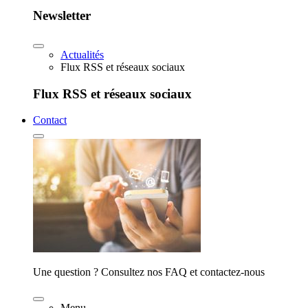
Newsletter
Actualités
Flux RSS et réseaux sociaux
Flux RSS et réseaux sociaux
Contact
Une question ? Consultez nos FAQ et contactez-nous
Menu