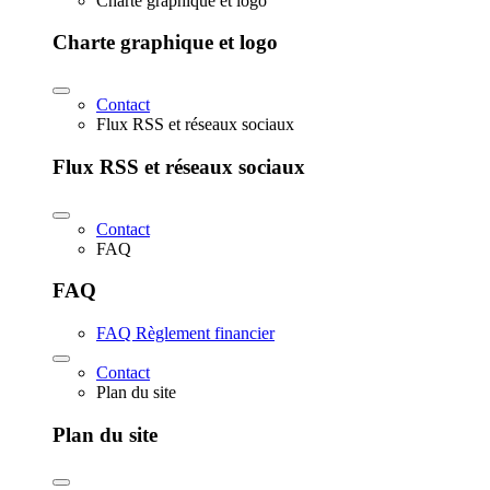
Charte graphique et logo
Charte graphique et logo
Contact
Flux RSS et réseaux sociaux
Flux RSS et réseaux sociaux
Contact
FAQ
FAQ
FAQ Règlement financier
Contact
Plan du site
Plan du site