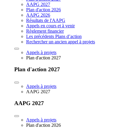
AAPG 2027
Plan d'action 2026
AAPG 2026
Résultats de l'AAPG
Appels en cours et à venir
Règlement financier
Les précédents Plans d’action
Rechercher un ancien appel à projets
Appels à projets
Plan d'action 2027
Plan d'action 2027
Appels à projets
AAPG 2027
AAPG 2027
Appels à projets
Plan d'action 2026