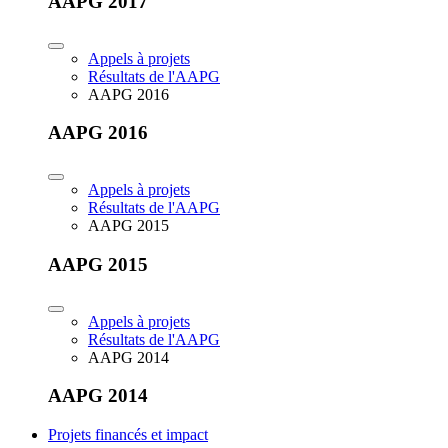
AAPG 2017
Appels à projets
Résultats de l'AAPG
AAPG 2016
AAPG 2016
Appels à projets
Résultats de l'AAPG
AAPG 2015
AAPG 2015
Appels à projets
Résultats de l'AAPG
AAPG 2014
AAPG 2014
Projets financés et impact