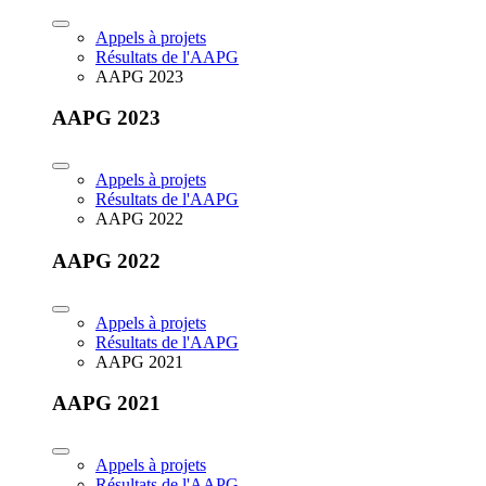
Appels à projets
Résultats de l'AAPG
AAPG 2023
AAPG 2023
Appels à projets
Résultats de l'AAPG
AAPG 2022
AAPG 2022
Appels à projets
Résultats de l'AAPG
AAPG 2021
AAPG 2021
Appels à projets
Résultats de l'AAPG