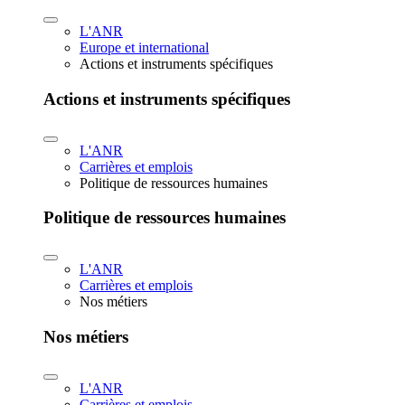
L'ANR
Europe et international
Actions et instruments spécifiques
Actions et instruments spécifiques
L'ANR
Carrières et emplois
Politique de ressources humaines
Politique de ressources humaines
L'ANR
Carrières et emplois
Nos métiers
Nos métiers
L'ANR
Carrières et emplois