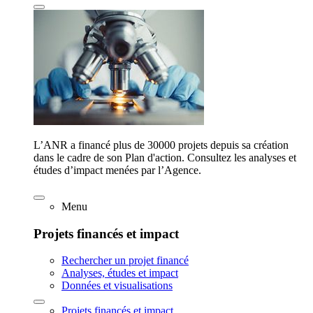
L’ANR a financé plus de 30000 projets depuis sa création
dans le cadre de son Plan d'action. Consultez les analyses et
études d’impact menées par l’Agence.
Menu
Projets financés et impact
Rechercher un projet financé
Analyses, études et impact
Données et visualisations
Projets financés et impact