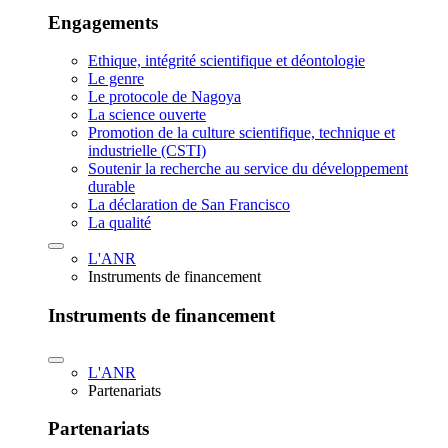
Engagements
Ethique, intégrité scientifique et déontologie
Le genre
Le protocole de Nagoya
La science ouverte
Promotion de la culture scientifique, technique et
industrielle (CSTI)
Soutenir la recherche au service du développement
durable
La déclaration de San Francisco
La qualité
L'ANR
Instruments de financement
Instruments de financement
L'ANR
Partenariats
Partenariats