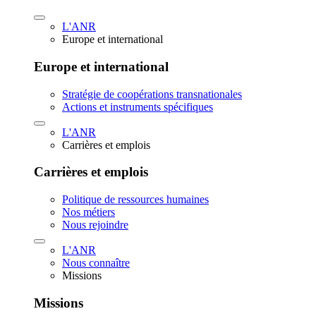
L'ANR
Europe et international
Europe et international
Stratégie de coopérations transnationales
Actions et instruments spécifiques
L'ANR
Carrières et emplois
Carrières et emplois
Politique de ressources humaines
Nos métiers
Nous rejoindre
L'ANR
Nous connaître
Missions
Missions