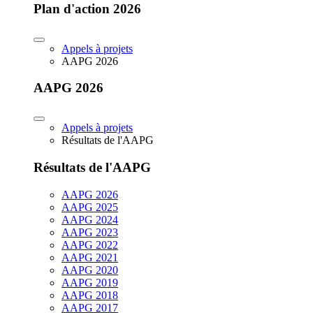
Plan d'action 2026
Appels à projets
AAPG 2026
AAPG 2026
Appels à projets
Résultats de l'AAPG
Résultats de l'AAPG
AAPG 2026
AAPG 2025
AAPG 2024
AAPG 2023
AAPG 2022
AAPG 2021
AAPG 2020
AAPG 2019
AAPG 2018
AAPG 2017