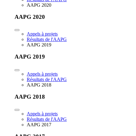
AAPG 2020
AAPG 2020
Appels à projets
Résultats de l'AAPG
AAPG 2019
AAPG 2019
Appels à projets
Résultats de l'AAPG
AAPG 2018
AAPG 2018
Appels à projets
Résultats de l'AAPG
AAPG 2017