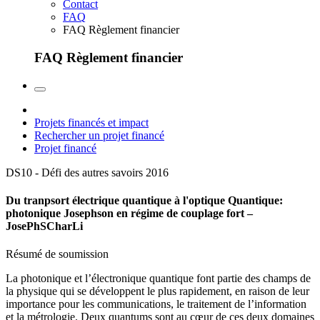
Contact
FAQ
FAQ Règlement financier
FAQ Règlement financier
Projets financés et impact
Rechercher un projet financé
Projet financé
DS10 - Défi des autres savoirs
2016
Du tranpsort électrique quantique à l'optique Quantique:
photonique Josephson en régime de couplage fort –
JosePhSCharLi
Résumé de soumission
La photonique et l’électronique quantique font partie des champs de
la physique qui se développent le plus rapidement, en raison de leur
importance pour les communications, le traitement de l’information
et la métrologie. Deux quantums sont au cœur de ces deux domaines