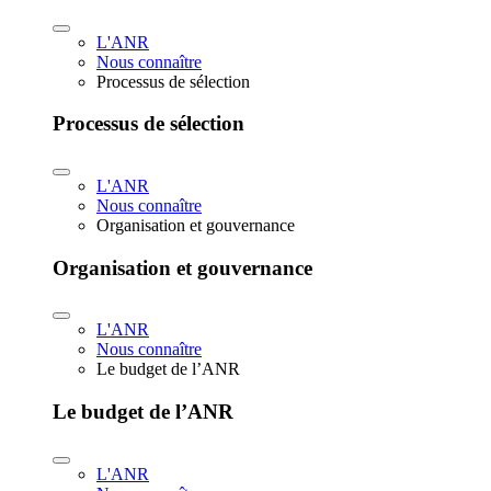
L'ANR
Nous connaître
Processus de sélection
Processus de sélection
L'ANR
Nous connaître
Organisation et gouvernance
Organisation et gouvernance
L'ANR
Nous connaître
Le budget de l’ANR
Le budget de l’ANR
L'ANR