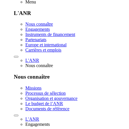
Menu
L'ANR
Nous connaître
Engagements
Instruments de financement
Partenariats
Europe et international
Carrières et emplois
L'ANR
Nous connaître
Nous connaître
Missions
Processus de sélection
Organisation et gouvernance
Le budget de l’ANR
Documents de référence
L'ANR
Engagements