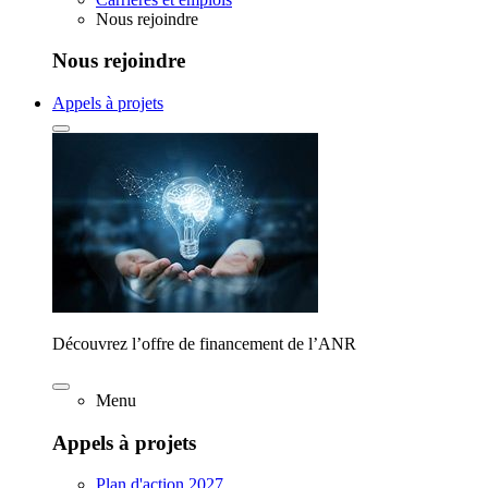
Nous rejoindre
Nous rejoindre
Appels à projets
Découvrez l’offre de financement de l’ANR
Menu
Appels à projets
Plan d'action 2027