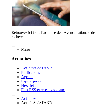
Retrouvez ici toute l’actualité de l’Agence nationale de la
recherche
Menu
Actualités
Actualités de l'ANR
Publications
Agenda
Espace presse
Newsletter
Flux RSS et réseaux sociaux
Actualités
Actualités de l'ANR