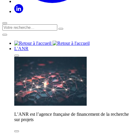
L'ANR
L’ANR est l’agence française de financement de la recherche
sur projets