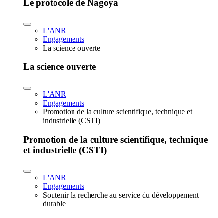
Le protocole de Nagoya
L'ANR
Engagements
La science ouverte
La science ouverte
L'ANR
Engagements
Promotion de la culture scientifique, technique et
industrielle (CSTI)
Promotion de la culture scientifique, technique
et industrielle (CSTI)
L'ANR
Engagements
Soutenir la recherche au service du développement
durable