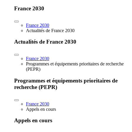
France 2030
France 2030
Actualités de France 2030
Actualités de France 2030
France 2030
Programmes et équipements prioritaires de recherche
(PEPR)
Programmes et équipements prioritaires de
recherche (PEPR)
France 2030
Appels en cours
Appels en cours