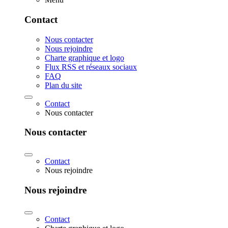
Contact
Nous contacter
Nous rejoindre
Charte graphique et logo
Flux RSS et réseaux sociaux
FAQ
Plan du site
Contact
Nous contacter
Nous contacter
Contact
Nous rejoindre
Nous rejoindre
Contact