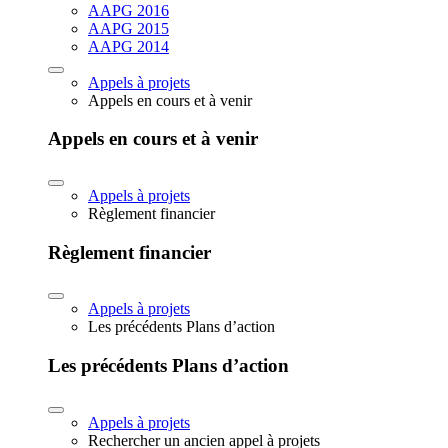
AAPG 2016
AAPG 2015
AAPG 2014
Appels à projets
Appels en cours et à venir
Appels en cours et à venir
Appels à projets
Règlement financier
Règlement financier
Appels à projets
Les précédents Plans d’action
Les précédents Plans d’action
Appels à projets
Rechercher un ancien appel à projets