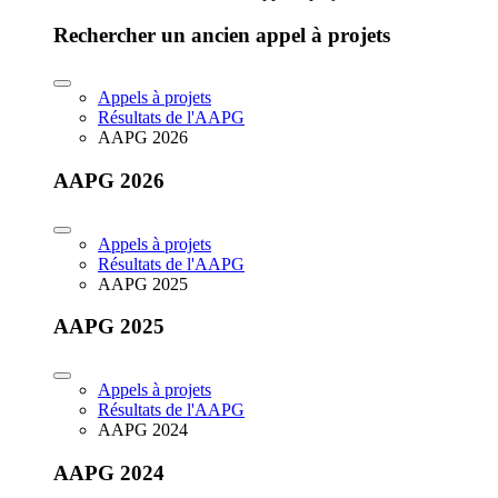
Rechercher un ancien appel à projets
Appels à projets
Résultats de l'AAPG
AAPG 2026
AAPG 2026
Appels à projets
Résultats de l'AAPG
AAPG 2025
AAPG 2025
Appels à projets
Résultats de l'AAPG
AAPG 2024
AAPG 2024