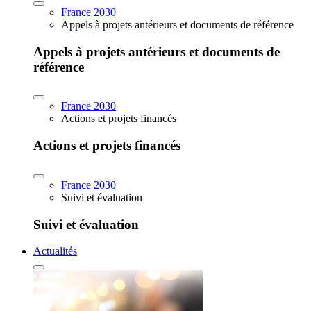
France 2030
Appels à projets antérieurs et documents de référence
Appels à projets antérieurs et documents de
référence
France 2030
Actions et projets financés
Actions et projets financés
France 2030
Suivi et évaluation
Suivi et évaluation
Actualités