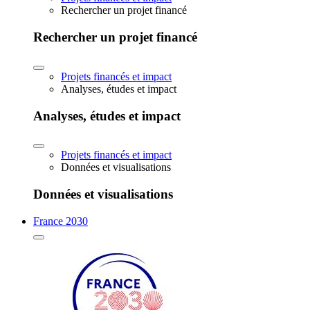
Rechercher un projet financé
Rechercher un projet financé
Projets financés et impact
Analyses, études et impact
Analyses, études et impact
Projets financés et impact
Données et visualisations
Données et visualisations
France 2030