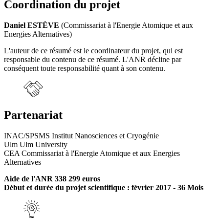
Coordination du projet
Daniel ESTÈVE
(Commissariat à l'Energie Atomique et aux
Energies Alternatives)
L'auteur de ce résumé est le coordinateur du projet, qui est
responsable du contenu de ce résumé. L'ANR décline par
conséquent toute responsabilité quant à son contenu.
Partenariat
INAC/SPSMS Institut Nanosciences et Cryogénie
Ulm Ulm University
CEA Commissariat à l'Energie Atomique et aux Energies
Alternatives
Aide de l'ANR 338 299 euros
Début et durée du projet scientifique : février 2017 - 36 Mois