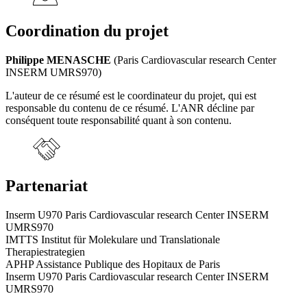
Coordination du projet
Philippe MENASCHE
(Paris Cardiovascular research Center
INSERM UMRS970)
L'auteur de ce résumé est le coordinateur du projet, qui est
responsable du contenu de ce résumé. L'ANR décline par
conséquent toute responsabilité quant à son contenu.
Partenariat
Inserm U970 Paris Cardiovascular research Center INSERM
UMRS970
IMTTS Institut für Molekulare und Translationale
Therapiestrategien
APHP Assistance Publique des Hopitaux de Paris
Inserm U970 Paris Cardiovascular research Center INSERM
UMRS970