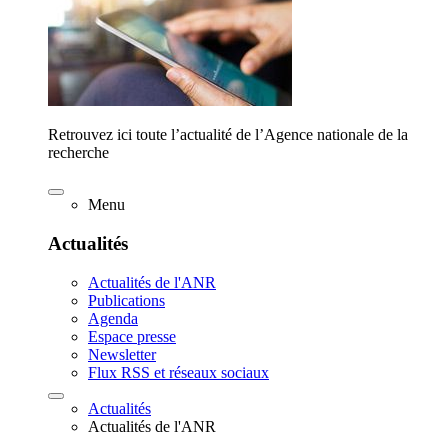
Retrouvez ici toute l’actualité de l’Agence nationale de la
recherche
Menu
Actualités
Actualités de l'ANR
Publications
Agenda
Espace presse
Newsletter
Flux RSS et réseaux sociaux
Actualités
Actualités de l'ANR