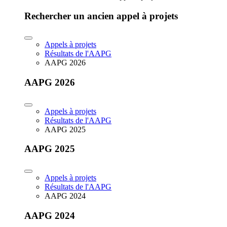
Rechercher un ancien appel à projets
Appels à projets
Résultats de l'AAPG
AAPG 2026
AAPG 2026
Appels à projets
Résultats de l'AAPG
AAPG 2025
AAPG 2025
Appels à projets
Résultats de l'AAPG
AAPG 2024
AAPG 2024