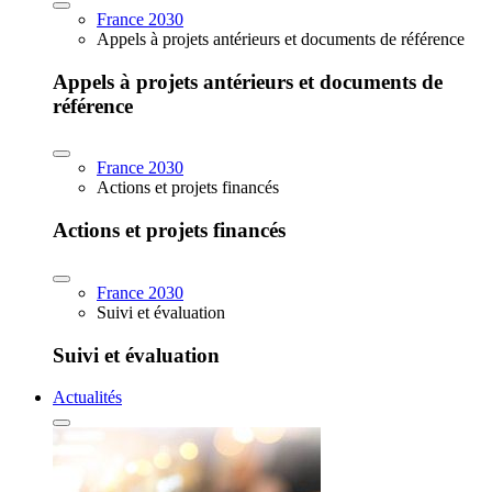
France 2030
Appels à projets antérieurs et documents de référence
Appels à projets antérieurs et documents de
référence
France 2030
Actions et projets financés
Actions et projets financés
France 2030
Suivi et évaluation
Suivi et évaluation
Actualités