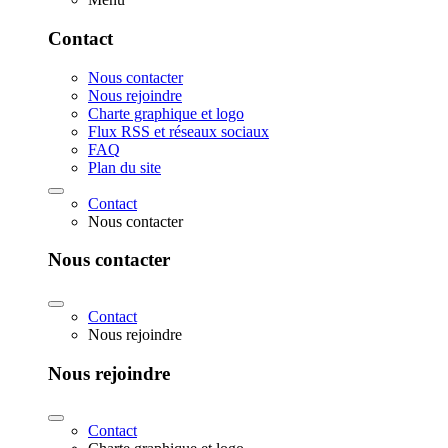
Contact
Nous contacter
Nous rejoindre
Charte graphique et logo
Flux RSS et réseaux sociaux
FAQ
Plan du site
Contact
Nous contacter
Nous contacter
Contact
Nous rejoindre
Nous rejoindre
Contact