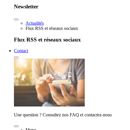
Newsletter
Actualités
Flux RSS et réseaux sociaux
Flux RSS et réseaux sociaux
Contact
Une question ? Consultez nos FAQ et contactez-nous
Menu