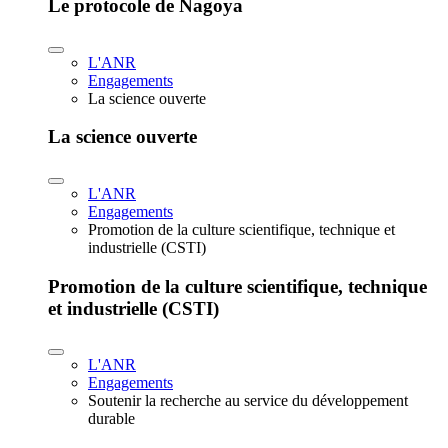
Le protocole de Nagoya
L'ANR
Engagements
La science ouverte
La science ouverte
L'ANR
Engagements
Promotion de la culture scientifique, technique et
industrielle (CSTI)
Promotion de la culture scientifique, technique
et industrielle (CSTI)
L'ANR
Engagements
Soutenir la recherche au service du développement
durable