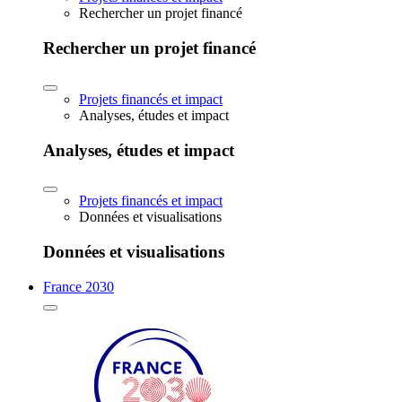
Rechercher un projet financé
Rechercher un projet financé
Projets financés et impact
Analyses, études et impact
Analyses, études et impact
Projets financés et impact
Données et visualisations
Données et visualisations
France 2030