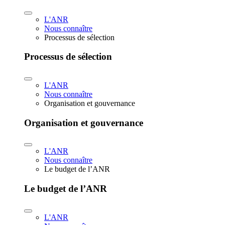
L'ANR
Nous connaître
Processus de sélection
Processus de sélection
L'ANR
Nous connaître
Organisation et gouvernance
Organisation et gouvernance
L'ANR
Nous connaître
Le budget de l’ANR
Le budget de l’ANR
L'ANR