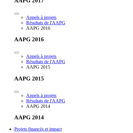
AAPG 2017
Appels à projets
Résultats de l'AAPG
AAPG 2016
AAPG 2016
Appels à projets
Résultats de l'AAPG
AAPG 2015
AAPG 2015
Appels à projets
Résultats de l'AAPG
AAPG 2014
AAPG 2014
Projets financés et impact