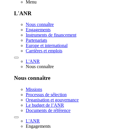
Menu
L'ANR
Nous connaître
Engagements
Instruments de financement
Partenariats
Europe et international
Carrières et emplois
L'ANR
Nous connaître
Nous connaître
Missions
Processus de sélection
Organisation et gouvernance
Le budget de l’ANR
Documents de référence
L'ANR
Engagements