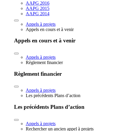
AAPG 2016
AAPG 2015
AAPG 2014
Appels à projets
Appels en cours et à venir
Appels en cours et à venir
Appels à projets
Règlement financier
Règlement financier
Appels à projets
Les précédents Plans d’action
Les précédents Plans d’action
Appels à projets
Rechercher un ancien appel à projets