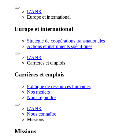
L'ANR
Europe et international
Europe et international
Stratégie de coopérations transnationales
Actions et instruments spécifiques
L'ANR
Carrières et emplois
Carrières et emplois
Politique de ressources humaines
Nos métiers
Nous rejoindre
L'ANR
Nous connaître
Missions
Missions