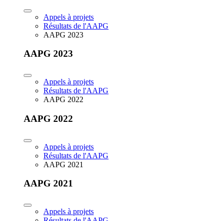
Appels à projets
Résultats de l'AAPG
AAPG 2023
AAPG 2023
Appels à projets
Résultats de l'AAPG
AAPG 2022
AAPG 2022
Appels à projets
Résultats de l'AAPG
AAPG 2021
AAPG 2021
Appels à projets
Résultats de l'AAPG