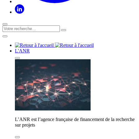
L'ANR
L’ANR est l’agence française de financement de la recherche
sur projets