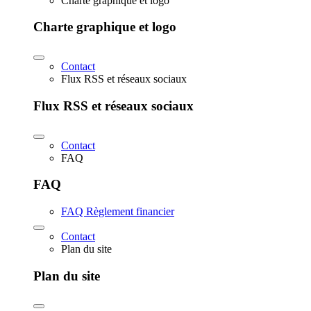
Charte graphique et logo
Charte graphique et logo
Contact
Flux RSS et réseaux sociaux
Flux RSS et réseaux sociaux
Contact
FAQ
FAQ
FAQ Règlement financier
Contact
Plan du site
Plan du site