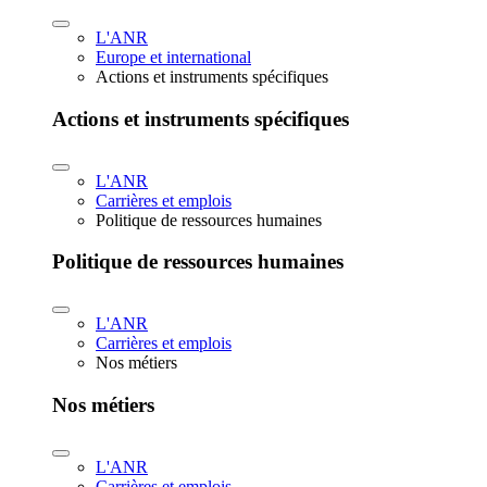
L'ANR
Europe et international
Actions et instruments spécifiques
Actions et instruments spécifiques
L'ANR
Carrières et emplois
Politique de ressources humaines
Politique de ressources humaines
L'ANR
Carrières et emplois
Nos métiers
Nos métiers
L'ANR
Carrières et emplois