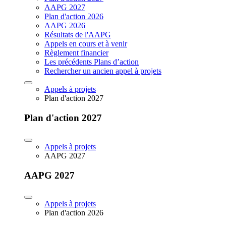
AAPG 2027
Plan d'action 2026
AAPG 2026
Résultats de l'AAPG
Appels en cours et à venir
Règlement financier
Les précédents Plans d’action
Rechercher un ancien appel à projets
Appels à projets
Plan d'action 2027
Plan d'action 2027
Appels à projets
AAPG 2027
AAPG 2027
Appels à projets
Plan d'action 2026