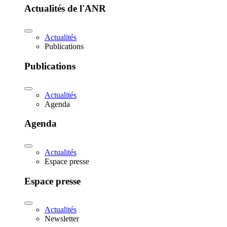
Actualités de l'ANR
Actualités
Publications
Publications
Actualités
Agenda
Agenda
Actualités
Espace presse
Espace presse
Actualités
Newsletter