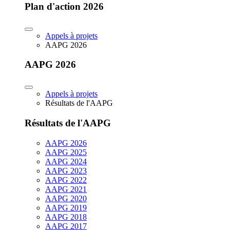
Plan d'action 2026
Appels à projets
AAPG 2026
AAPG 2026
Appels à projets
Résultats de l'AAPG
Résultats de l'AAPG
AAPG 2026
AAPG 2025
AAPG 2024
AAPG 2023
AAPG 2022
AAPG 2021
AAPG 2020
AAPG 2019
AAPG 2018
AAPG 2017