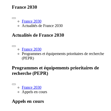
France 2030
France 2030
Actualités de France 2030
Actualités de France 2030
France 2030
Programmes et équipements prioritaires de recherche
(PEPR)
Programmes et équipements prioritaires de
recherche (PEPR)
France 2030
Appels en cours
Appels en cours