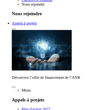
Nous rejoindre
Nous rejoindre
Appels à projets
Découvrez l’offre de financement de l’ANR
Menu
Appels à projets
Plan d'action 2027