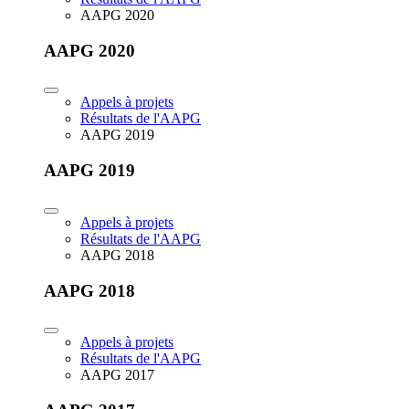
AAPG 2020
AAPG 2020
Appels à projets
Résultats de l'AAPG
AAPG 2019
AAPG 2019
Appels à projets
Résultats de l'AAPG
AAPG 2018
AAPG 2018
Appels à projets
Résultats de l'AAPG
AAPG 2017