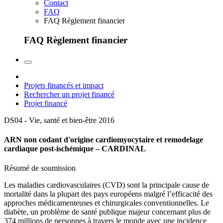
Contact
FAQ
FAQ Règlement financier
FAQ Règlement financier
Projets financés et impact
Rechercher un projet financé
Projet financé
DS04 - Vie, santé et bien-être
2016
ARN non codant d'origine cardiomyocytaire et remodelage
cardiaque post-ischémique – CARDINAL
Résumé de soumission
Les maladies cardiovasculaires (CVD) sont la principale cause de
mortalité dans la plupart des pays européens malgré l’efficacité des
approches médicamenteuses et chirurgicales conventionnelles. Le
diabète, un problème de santé publique majeur concernant plus de
374 millions de personnes à travers le monde avec une incidence