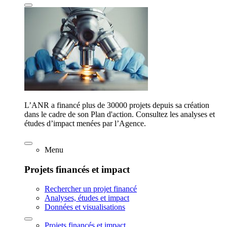
L’ANR a financé plus de 30000 projets depuis sa création
dans le cadre de son Plan d'action. Consultez les analyses et
études d’impact menées par l’Agence.
Menu
Projets financés et impact
Rechercher un projet financé
Analyses, études et impact
Données et visualisations
Projets financés et impact