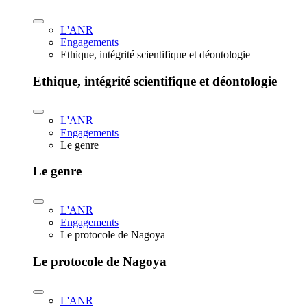
L'ANR
Engagements
Ethique, intégrité scientifique et déontologie
Ethique, intégrité scientifique et déontologie
L'ANR
Engagements
Le genre
Le genre
L'ANR
Engagements
Le protocole de Nagoya
Le protocole de Nagoya
L'ANR