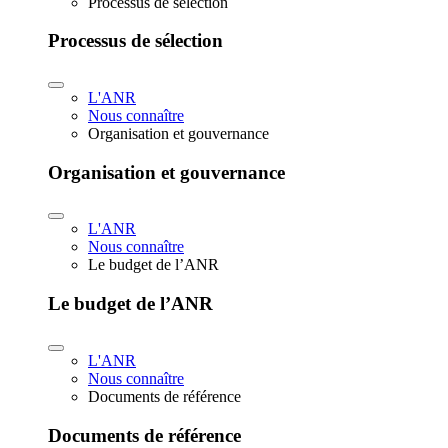
Processus de sélection
Processus de sélection
L'ANR
Nous connaître
Organisation et gouvernance
Organisation et gouvernance
L'ANR
Nous connaître
Le budget de l’ANR
Le budget de l’ANR
L'ANR
Nous connaître
Documents de référence
Documents de référence