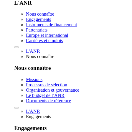
L'ANR
Nous connaître
Engagements
Instruments de financement
Partenariats
Europe et international
Carrières et emplois
L'ANR
Nous connaître
Nous connaître
Missions
Processus de sélection
Organisation et gouvernance
Le budget de l’ANR
Documents de référence
L'ANR
Engagements
Engagements