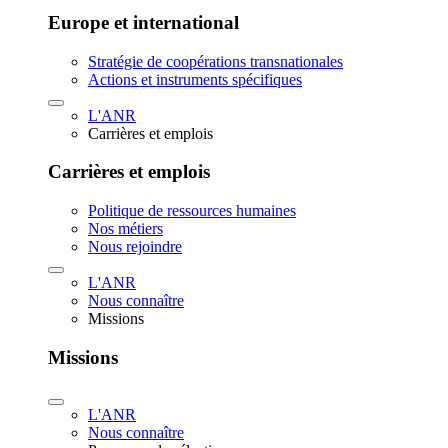
Europe et international
Stratégie de coopérations transnationales
Actions et instruments spécifiques
L'ANR
Carrières et emplois
Carrières et emplois
Politique de ressources humaines
Nos métiers
Nous rejoindre
L'ANR
Nous connaître
Missions
Missions
L'ANR
Nous connaître