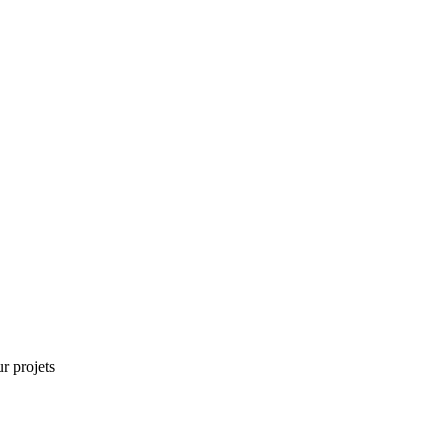
r projets