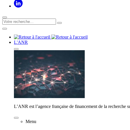
L'ANR
L’ANR est l’agence française de financement de la recherche su
Menu