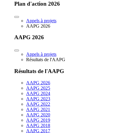
Plan d'action 2026
Appels à projets
AAPG 2026
AAPG 2026
Appels à projets
Résultats de l'AAPG
Résultats de l'AAPG
AAPG 2026
AAPG 2025
AAPG 2024
AAPG 2023
AAPG 2022
AAPG 2021
AAPG 2020
AAPG 2019
AAPG 2018
AAPG 2017