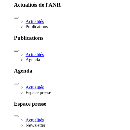
Actualités de l'ANR
Actualités
Publications
Publications
Actualités
Agenda
Agenda
Actualités
Espace presse
Espace presse
Actualités
Newsletter