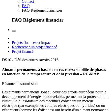
Contact
FAQ
FAQ Règlement financier
FAQ Règlement financier
Projets financés et impact
Rechercher un projet financé
Projet financé
DS10 - Défi des autres savoirs
2016
Aimants permanents a base de terres rares: stabilite de phases
en fonction de la temperature et de la pression – RE-MAP
Résumé de soumission
Les aimants permanents sont au cœur des efforts européens pour le
développement d'énergies renouvelables permettant la protection du
climat. La quasi-totalité des machines contenant un moteur
électrique (par exemple les voitures électriques ou hybrides) ou un
générateur (comme les éoliennes) ont besoin d'un aimant permanent,