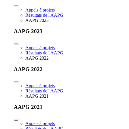
Appels à projets
Résultats de l'AAPG
AAPG 2023
AAPG 2023
Appels à projets
Résultats de l'AAPG
AAPG 2022
AAPG 2022
Appels à projets
Résultats de l'AAPG
AAPG 2021
AAPG 2021
Appels à projets
Résultats de l'AAPG