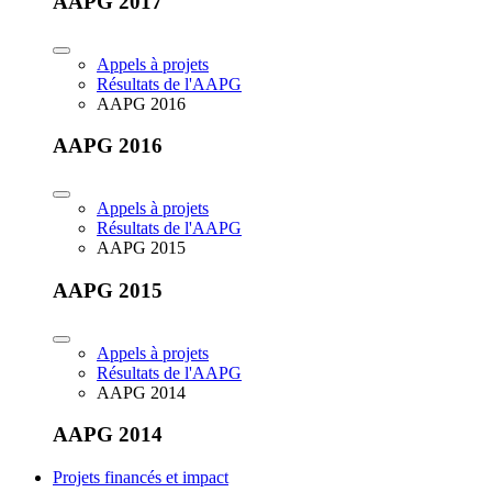
AAPG 2017
Appels à projets
Résultats de l'AAPG
AAPG 2016
AAPG 2016
Appels à projets
Résultats de l'AAPG
AAPG 2015
AAPG 2015
Appels à projets
Résultats de l'AAPG
AAPG 2014
AAPG 2014
Projets financés et impact