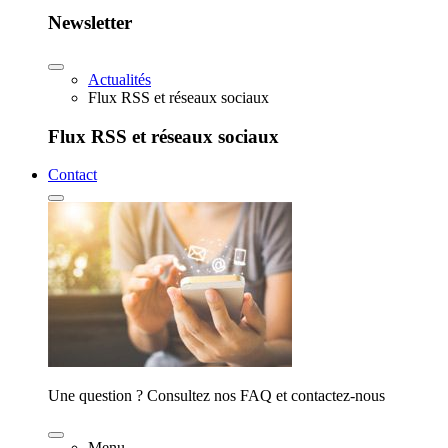
Newsletter
Actualités
Flux RSS et réseaux sociaux
Flux RSS et réseaux sociaux
Contact
Une question ? Consultez nos FAQ et contactez-nous
Menu