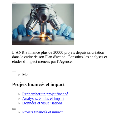
L’ANR a financé plus de 30000 projets depuis sa création
dans le cadre de son Plan d'action. Consultez les analyses et
études d’impact menées par l’Agence.
Menu
Projets financés et impact
Rechercher un projet financé
Analyses, études et impact
Données et visualisations
Projets financés et impact