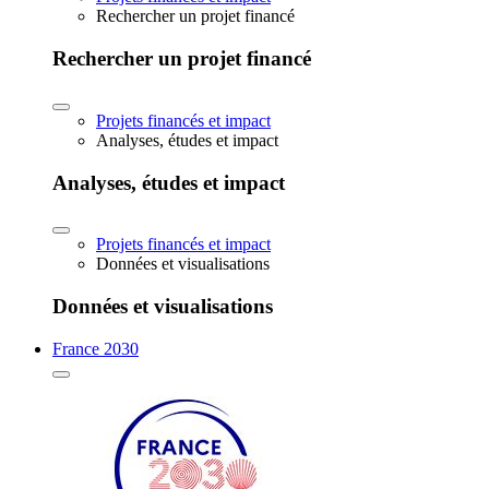
Rechercher un projet financé
Rechercher un projet financé
Projets financés et impact
Analyses, études et impact
Analyses, études et impact
Projets financés et impact
Données et visualisations
Données et visualisations
France 2030