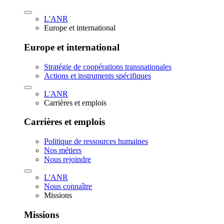
L'ANR
Europe et international
Europe et international
Stratégie de coopérations transnationales
Actions et instruments spécifiques
L'ANR
Carrières et emplois
Carrières et emplois
Politique de ressources humaines
Nos métiers
Nous rejoindre
L'ANR
Nous connaître
Missions
Missions