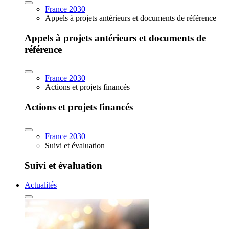
France 2030
Appels à projets antérieurs et documents de référence
Appels à projets antérieurs et documents de
référence
France 2030
Actions et projets financés
Actions et projets financés
France 2030
Suivi et évaluation
Suivi et évaluation
Actualités