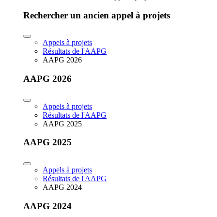
Rechercher un ancien appel à projets
Appels à projets
Résultats de l'AAPG
AAPG 2026
AAPG 2026
Appels à projets
Résultats de l'AAPG
AAPG 2025
AAPG 2025
Appels à projets
Résultats de l'AAPG
AAPG 2024
AAPG 2024