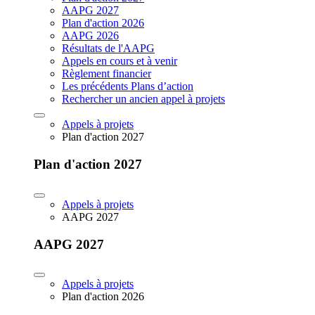
AAPG 2027
Plan d'action 2026
AAPG 2026
Résultats de l'AAPG
Appels en cours et à venir
Règlement financier
Les précédents Plans d’action
Rechercher un ancien appel à projets
Appels à projets
Plan d'action 2027
Plan d'action 2027
Appels à projets
AAPG 2027
AAPG 2027
Appels à projets
Plan d'action 2026