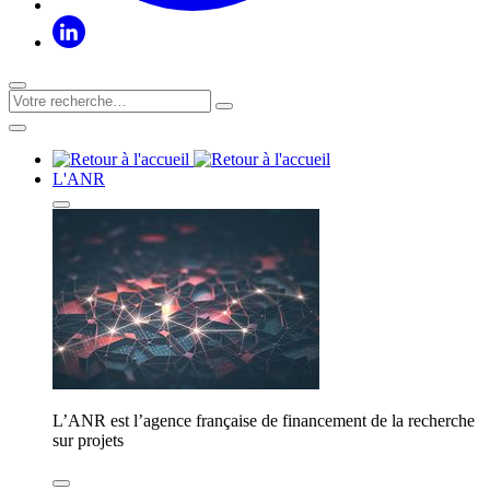
L'ANR
L’ANR est l’agence française de financement de la recherche
sur projets