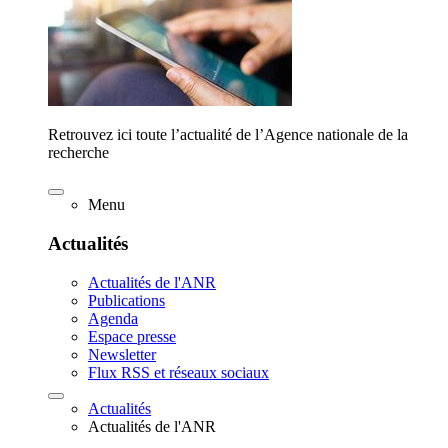
Retrouvez ici toute l’actualité de l’Agence nationale de la
recherche
Menu
Actualités
Actualités de l'ANR
Publications
Agenda
Espace presse
Newsletter
Flux RSS et réseaux sociaux
Actualités
Actualités de l'ANR