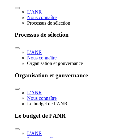
L'ANR
Nous connaître
Processus de sélection
Processus de sélection
L'ANR
Nous connaître
Organisation et gouvernance
Organisation et gouvernance
L'ANR
Nous connaître
Le budget de l’ANR
Le budget de l’ANR
L'ANR