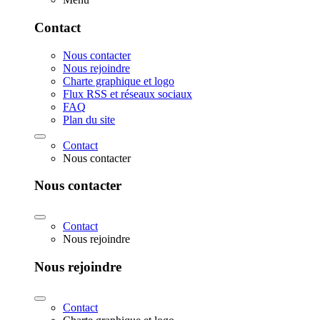
Contact
Nous contacter
Nous rejoindre
Charte graphique et logo
Flux RSS et réseaux sociaux
FAQ
Plan du site
Contact
Nous contacter
Nous contacter
Contact
Nous rejoindre
Nous rejoindre
Contact