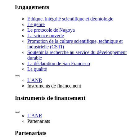
Engagements
Ethique, intégrité scientifique et déontologie
Le genre
Le protocole de Nagoya
La science ouverte
Promotion de la culture scientifique, technique et
industrielle (CSTI)
Soutenir la recherche au service du développement
durable
La déclaration de San Francisco
La qualité
L'ANR
Instruments de financement
Instruments de financement
L'ANR
Partenariats
Partenariats