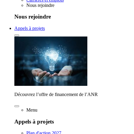
Nous rejoindre
Nous rejoindre
Appels à projets
Découvrez l’offre de financement de l’ANR
Menu
Appels à projets
Plan d'action 2027