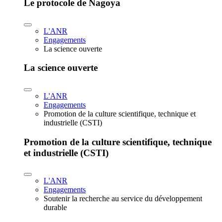
Le protocole de Nagoya
L'ANR
Engagements
La science ouverte
La science ouverte
L'ANR
Engagements
Promotion de la culture scientifique, technique et
industrielle (CSTI)
Promotion de la culture scientifique, technique
et industrielle (CSTI)
L'ANR
Engagements
Soutenir la recherche au service du développement
durable