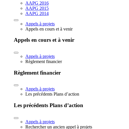
AAPG 2016
AAPG 2015
AAPG 2014
Appels à projets
Appels en cours et à venir
Appels en cours et à venir
Appels à projets
Règlement financier
Règlement financier
Appels à projets
Les précédents Plans d’action
Les précédents Plans d’action
Appels à projets
Rechercher un ancien appel à projets