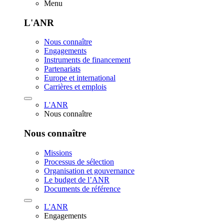
Menu
L'ANR
Nous connaître
Engagements
Instruments de financement
Partenariats
Europe et international
Carrières et emplois
L'ANR
Nous connaître
Nous connaître
Missions
Processus de sélection
Organisation et gouvernance
Le budget de l’ANR
Documents de référence
L'ANR
Engagements