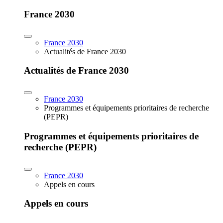
France 2030
France 2030
Actualités de France 2030
Actualités de France 2030
France 2030
Programmes et équipements prioritaires de recherche
(PEPR)
Programmes et équipements prioritaires de
recherche (PEPR)
France 2030
Appels en cours
Appels en cours