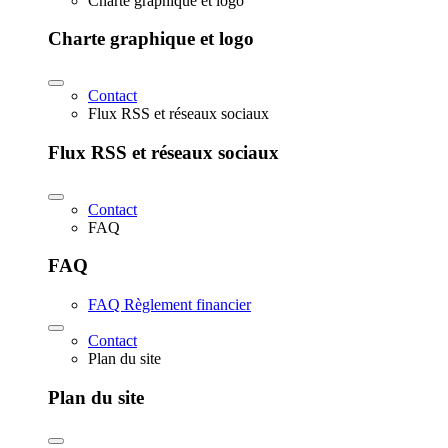
Charte graphique et logo
Charte graphique et logo
Contact
Flux RSS et réseaux sociaux
Flux RSS et réseaux sociaux
Contact
FAQ
FAQ
FAQ Règlement financier
Contact
Plan du site
Plan du site