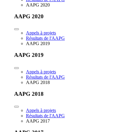
AAPG 2020
AAPG 2020
Appels à projets
Résultats de l'AAPG
AAPG 2019
AAPG 2019
Appels à projets
Résultats de l'AAPG
AAPG 2018
AAPG 2018
Appels à projets
Résultats de l'AAPG
AAPG 2017