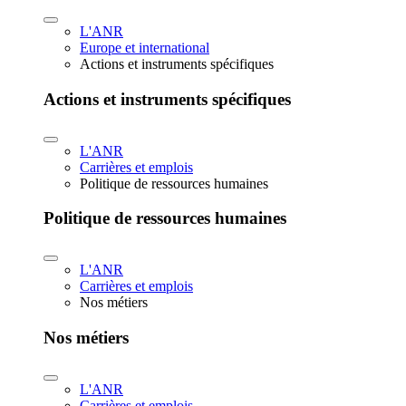
L'ANR
Europe et international
Actions et instruments spécifiques
Actions et instruments spécifiques
L'ANR
Carrières et emplois
Politique de ressources humaines
Politique de ressources humaines
L'ANR
Carrières et emplois
Nos métiers
Nos métiers
L'ANR
Carrières et emplois