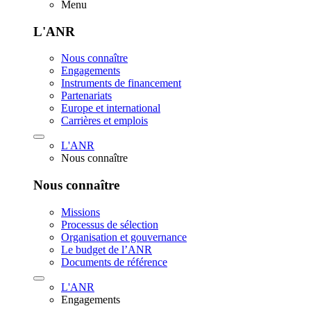
Menu
L'ANR
Nous connaître
Engagements
Instruments de financement
Partenariats
Europe et international
Carrières et emplois
L'ANR
Nous connaître
Nous connaître
Missions
Processus de sélection
Organisation et gouvernance
Le budget de l’ANR
Documents de référence
L'ANR
Engagements