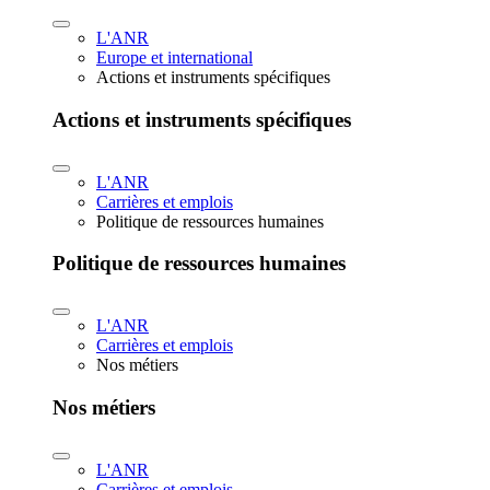
L'ANR
Europe et international
Actions et instruments spécifiques
Actions et instruments spécifiques
L'ANR
Carrières et emplois
Politique de ressources humaines
Politique de ressources humaines
L'ANR
Carrières et emplois
Nos métiers
Nos métiers
L'ANR
Carrières et emplois