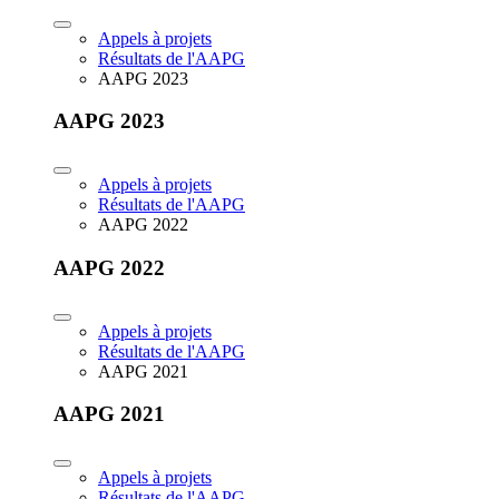
Appels à projets
Résultats de l'AAPG
AAPG 2023
AAPG 2023
Appels à projets
Résultats de l'AAPG
AAPG 2022
AAPG 2022
Appels à projets
Résultats de l'AAPG
AAPG 2021
AAPG 2021
Appels à projets
Résultats de l'AAPG