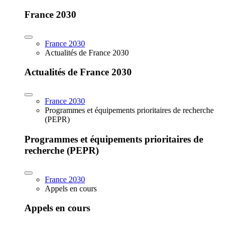
France 2030
France 2030
Actualités de France 2030
Actualités de France 2030
France 2030
Programmes et équipements prioritaires de recherche
(PEPR)
Programmes et équipements prioritaires de
recherche (PEPR)
France 2030
Appels en cours
Appels en cours