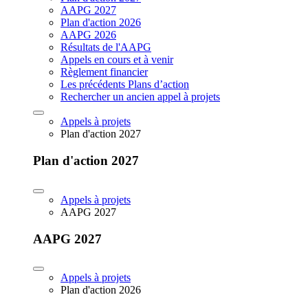
AAPG 2027
Plan d'action 2026
AAPG 2026
Résultats de l'AAPG
Appels en cours et à venir
Règlement financier
Les précédents Plans d’action
Rechercher un ancien appel à projets
Appels à projets
Plan d'action 2027
Plan d'action 2027
Appels à projets
AAPG 2027
AAPG 2027
Appels à projets
Plan d'action 2026