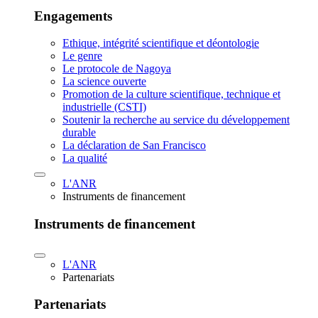
Engagements
Ethique, intégrité scientifique et déontologie
Le genre
Le protocole de Nagoya
La science ouverte
Promotion de la culture scientifique, technique et
industrielle (CSTI)
Soutenir la recherche au service du développement
durable
La déclaration de San Francisco
La qualité
L'ANR
Instruments de financement
Instruments de financement
L'ANR
Partenariats
Partenariats