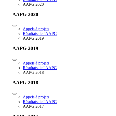
AAPG 2020
AAPG 2020
Appels à projets
Résultats de l'AAPG
AAPG 2019
AAPG 2019
Appels à projets
Résultats de l'AAPG
AAPG 2018
AAPG 2018
Appels à projets
Résultats de l'AAPG
AAPG 2017