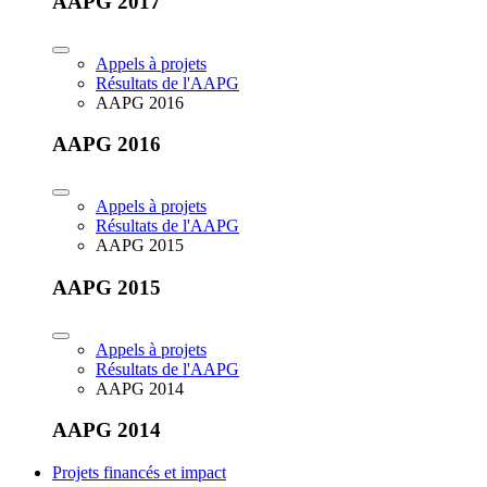
AAPG 2017
Appels à projets
Résultats de l'AAPG
AAPG 2016
AAPG 2016
Appels à projets
Résultats de l'AAPG
AAPG 2015
AAPG 2015
Appels à projets
Résultats de l'AAPG
AAPG 2014
AAPG 2014
Projets financés et impact