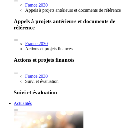
France 2030
Appels à projets antérieurs et documents de référence
Appels à projets antérieurs et documents de
référence
France 2030
Actions et projets financés
Actions et projets financés
France 2030
Suivi et évaluation
Suivi et évaluation
Actualités