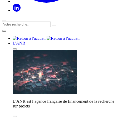
L'ANR
L’ANR est l’agence française de financement de la recherche
sur projets