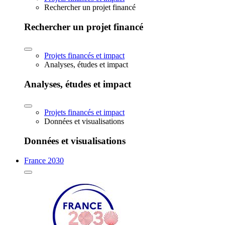
Rechercher un projet financé
Rechercher un projet financé
Projets financés et impact
Analyses, études et impact
Analyses, études et impact
Projets financés et impact
Données et visualisations
Données et visualisations
France 2030