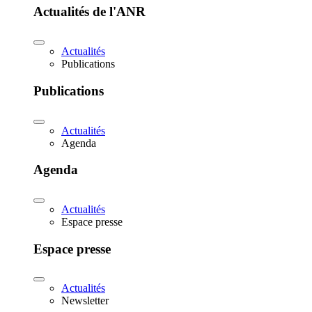
Actualités de l'ANR
Actualités
Publications
Publications
Actualités
Agenda
Agenda
Actualités
Espace presse
Espace presse
Actualités
Newsletter