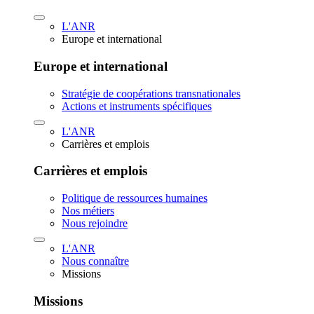
L'ANR
Europe et international
Europe et international
Stratégie de coopérations transnationales
Actions et instruments spécifiques
L'ANR
Carrières et emplois
Carrières et emplois
Politique de ressources humaines
Nos métiers
Nous rejoindre
L'ANR
Nous connaître
Missions
Missions