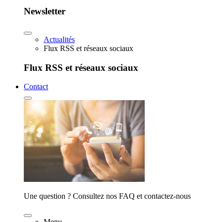
Newsletter
Actualités
Flux RSS et réseaux sociaux
Flux RSS et réseaux sociaux
Contact
Une question ? Consultez nos FAQ et contactez-nous
Menu