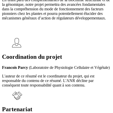
la génomique, notre projet permettra des avancées fondamentales
dans la compréhension du mode de fonctionnement des facteurs
pionniers chez les plantes et pourra potentiellement élucider des
mécanismes généraux d’action de régulateurs développementaux.
Coordination du projet
Francois Parcy
(Laboratoire de Physiologie Cellulaire et Végétale)
L'auteur de ce résumé est le coordinateur du projet, qui est
responsable du contenu de ce résumé. L'ANR décline par
conséquent toute responsabilité quant à son contenu.
Partenariat