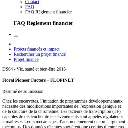
Contact
FAQ
FAQ Règlement financier
FAQ Règlement financier
Projets financés et impact
Rechercher un projet financé
Projet financé
DS04 - Vie, santé et bien-être
2016
Floral Pioneer Factors – FLOPINET
Résumé de soumission
Chez les eucaryotes, l’initiation de programmes développementaux
nécessite des modifications importantes de l’expression génique et
de la structure de la chromatine. Les facteurs de transcription (TF)
capables de déclencher de tels événements sont appelés régulateurs
« maîtres ». Leurs mécanismes d’action demeurent encore largement
méconnus. Des données récentes suggèrent que certains d’entre eux