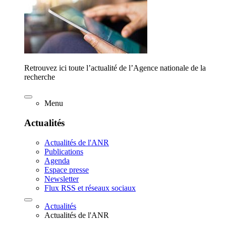
Retrouvez ici toute l’actualité de l’Agence nationale de la
recherche
Menu
Actualités
Actualités de l'ANR
Publications
Agenda
Espace presse
Newsletter
Flux RSS et réseaux sociaux
Actualités
Actualités de l'ANR