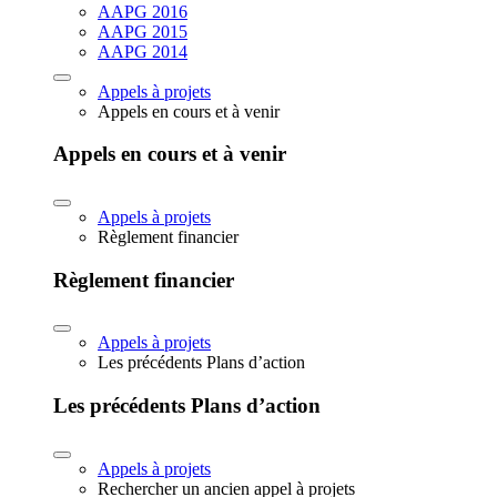
AAPG 2016
AAPG 2015
AAPG 2014
Appels à projets
Appels en cours et à venir
Appels en cours et à venir
Appels à projets
Règlement financier
Règlement financier
Appels à projets
Les précédents Plans d’action
Les précédents Plans d’action
Appels à projets
Rechercher un ancien appel à projets