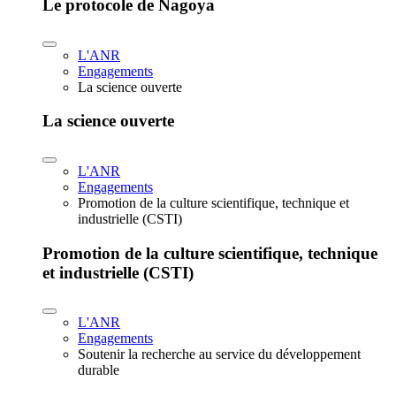
Le protocole de Nagoya
L'ANR
Engagements
La science ouverte
La science ouverte
L'ANR
Engagements
Promotion de la culture scientifique, technique et
industrielle (CSTI)
Promotion de la culture scientifique, technique
et industrielle (CSTI)
L'ANR
Engagements
Soutenir la recherche au service du développement
durable