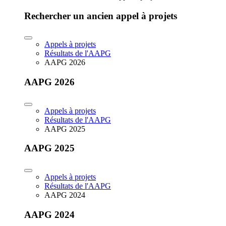
Rechercher un ancien appel à projets
Appels à projets
Résultats de l'AAPG
AAPG 2026
AAPG 2026
Appels à projets
Résultats de l'AAPG
AAPG 2025
AAPG 2025
Appels à projets
Résultats de l'AAPG
AAPG 2024
AAPG 2024