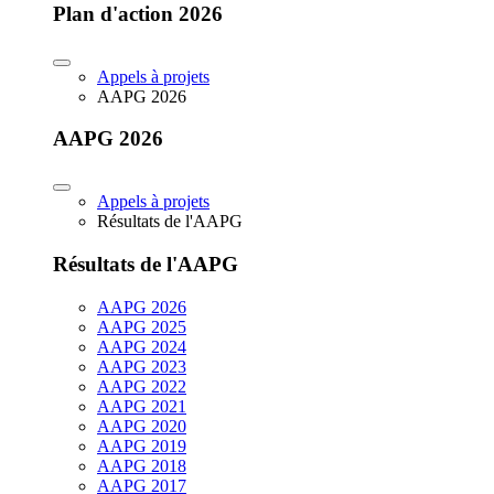
Plan d'action 2026
Appels à projets
AAPG 2026
AAPG 2026
Appels à projets
Résultats de l'AAPG
Résultats de l'AAPG
AAPG 2026
AAPG 2025
AAPG 2024
AAPG 2023
AAPG 2022
AAPG 2021
AAPG 2020
AAPG 2019
AAPG 2018
AAPG 2017