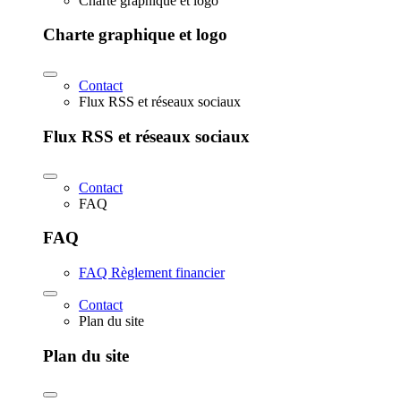
Charte graphique et logo
Charte graphique et logo
Contact
Flux RSS et réseaux sociaux
Flux RSS et réseaux sociaux
Contact
FAQ
FAQ
FAQ Règlement financier
Contact
Plan du site
Plan du site