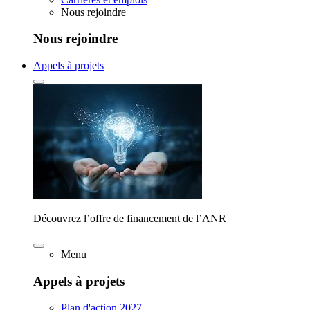
Nous rejoindre
Nous rejoindre
Appels à projets
Découvrez l’offre de financement de l’ANR
Menu
Appels à projets
Plan d'action 2027