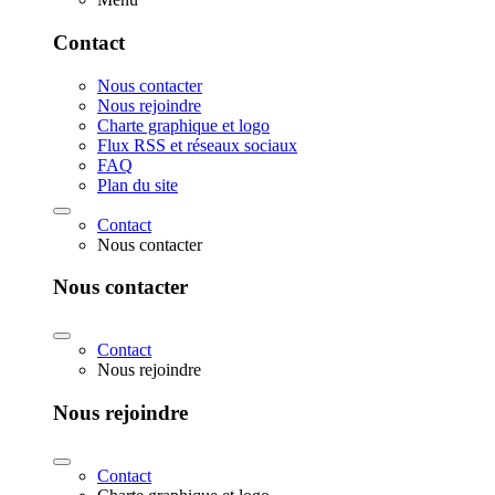
Contact
Nous contacter
Nous rejoindre
Charte graphique et logo
Flux RSS et réseaux sociaux
FAQ
Plan du site
Contact
Nous contacter
Nous contacter
Contact
Nous rejoindre
Nous rejoindre
Contact