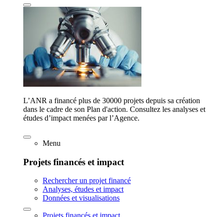
L’ANR a financé plus de 30000 projets depuis sa création
dans le cadre de son Plan d'action. Consultez les analyses et
études d’impact menées par l’Agence.
Menu
Projets financés et impact
Rechercher un projet financé
Analyses, études et impact
Données et visualisations
Projets financés et impact