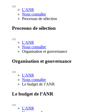
L'ANR
Nous connaître
Processus de sélection
Processus de sélection
L'ANR
Nous connaître
Organisation et gouvernance
Organisation et gouvernance
L'ANR
Nous connaître
Le budget de l’ANR
Le budget de l’ANR
L'ANR