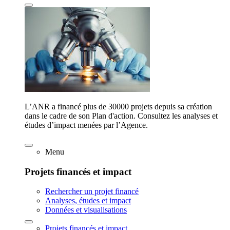
L’ANR a financé plus de 30000 projets depuis sa création
dans le cadre de son Plan d'action. Consultez les analyses et
études d’impact menées par l’Agence.
Menu
Projets financés et impact
Rechercher un projet financé
Analyses, études et impact
Données et visualisations
Projets financés et impact