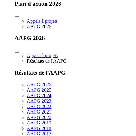
Plan d'action 2026
Appels à projets
AAPG 2026
AAPG 2026
Appels à projets
Résultats de l'AAPG
Résultats de l'AAPG
AAPG 2026
AAPG 2025
AAPG 2024
AAPG 2023
AAPG 2022
AAPG 2021
AAPG 2020
AAPG 2019
AAPG 2018
AAPG 2017