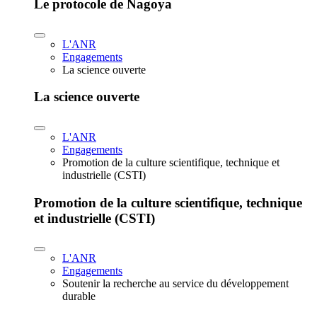
Le protocole de Nagoya
L'ANR
Engagements
La science ouverte
La science ouverte
L'ANR
Engagements
Promotion de la culture scientifique, technique et
industrielle (CSTI)
Promotion de la culture scientifique, technique
et industrielle (CSTI)
L'ANR
Engagements
Soutenir la recherche au service du développement
durable