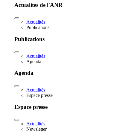
Actualités de l'ANR
Actualités
Publications
Publications
Actualités
Agenda
Agenda
Actualités
Espace presse
Espace presse
Actualités
Newsletter