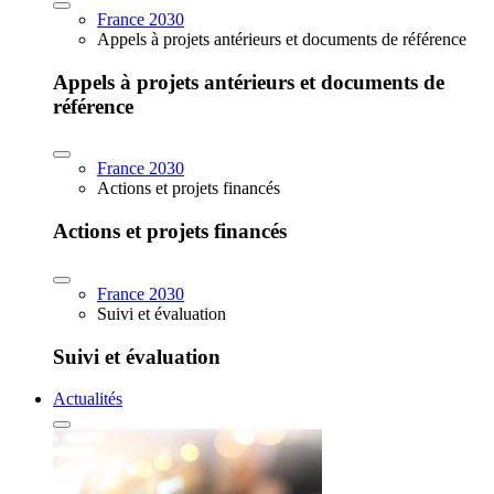
France 2030
Appels à projets antérieurs et documents de référence
Appels à projets antérieurs et documents de
référence
France 2030
Actions et projets financés
Actions et projets financés
France 2030
Suivi et évaluation
Suivi et évaluation
Actualités