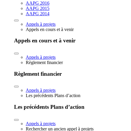
AAPG 2016
AAPG 2015
AAPG 2014
Appels à projets
Appels en cours et à venir
Appels en cours et à venir
Appels à projets
Règlement financier
Règlement financier
Appels à projets
Les précédents Plans d’action
Les précédents Plans d’action
Appels à projets
Rechercher un ancien appel à projets