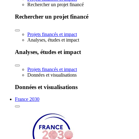
Rechercher un projet financé
Rechercher un projet financé
Projets financés et impact
Analyses, études et impact
Analyses, études et impact
Projets financés et impact
Données et visualisations
Données et visualisations
France 2030