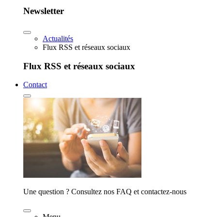
Newsletter
Actualités
Flux RSS et réseaux sociaux
Flux RSS et réseaux sociaux
Contact
Une question ? Consultez nos FAQ et contactez-nous
Menu