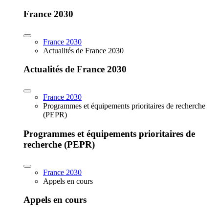
France 2030
France 2030
Actualités de France 2030
Actualités de France 2030
France 2030
Programmes et équipements prioritaires de recherche
(PEPR)
Programmes et équipements prioritaires de
recherche (PEPR)
France 2030
Appels en cours
Appels en cours