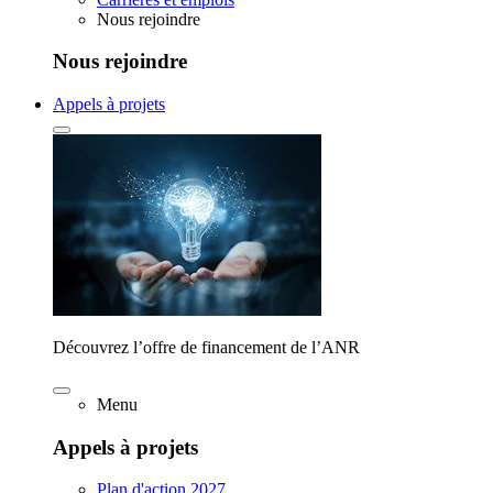
Nous rejoindre
Nous rejoindre
Appels à projets
Découvrez l’offre de financement de l’ANR
Menu
Appels à projets
Plan d'action 2027