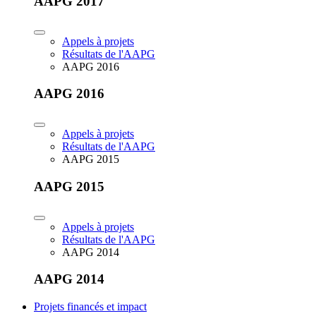
AAPG 2017
Appels à projets
Résultats de l'AAPG
AAPG 2016
AAPG 2016
Appels à projets
Résultats de l'AAPG
AAPG 2015
AAPG 2015
Appels à projets
Résultats de l'AAPG
AAPG 2014
AAPG 2014
Projets financés et impact