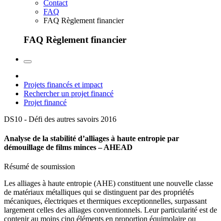
Contact
FAQ
FAQ Règlement financier
FAQ Règlement financier
Projets financés et impact
Rechercher un projet financé
Projet financé
DS10 - Défi des autres savoirs
2016
Analyse de la stabilité d’alliages à haute entropie par
démouillage de films minces – AHEAD
Résumé de soumission
Les alliages à haute entropie (AHE) constituent une nouvelle classe
de matériaux métalliques qui se distinguent par des propriétés
mécaniques, électriques et thermiques exceptionnelles, surpassant
largement celles des alliages conventionnels. Leur particularité est de
contenir au moins cinq éléments en proportion équimolaire ou