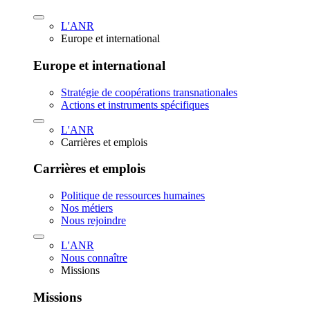
L'ANR
Europe et international
Europe et international
Stratégie de coopérations transnationales
Actions et instruments spécifiques
L'ANR
Carrières et emplois
Carrières et emplois
Politique de ressources humaines
Nos métiers
Nous rejoindre
L'ANR
Nous connaître
Missions
Missions