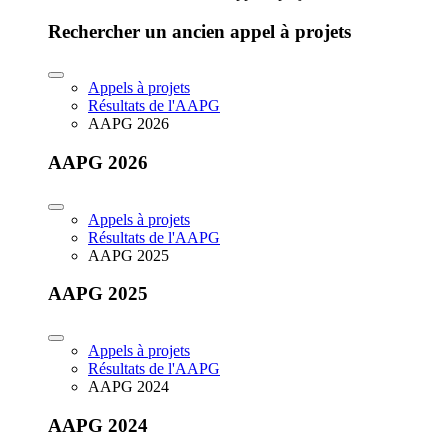
Rechercher un ancien appel à projets
Appels à projets
Résultats de l'AAPG
AAPG 2026
AAPG 2026
Appels à projets
Résultats de l'AAPG
AAPG 2025
AAPG 2025
Appels à projets
Résultats de l'AAPG
AAPG 2024
AAPG 2024