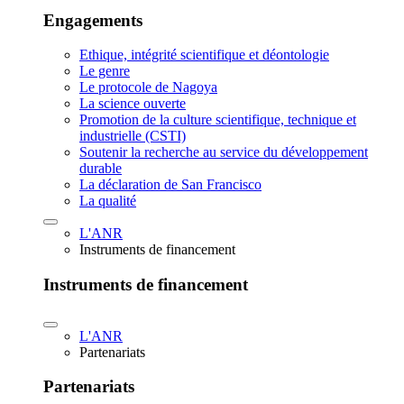
Engagements
Ethique, intégrité scientifique et déontologie
Le genre
Le protocole de Nagoya
La science ouverte
Promotion de la culture scientifique, technique et
industrielle (CSTI)
Soutenir la recherche au service du développement
durable
La déclaration de San Francisco
La qualité
L'ANR
Instruments de financement
Instruments de financement
L'ANR
Partenariats
Partenariats