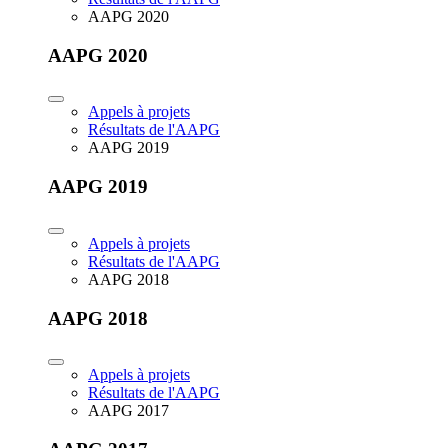
AAPG 2020
AAPG 2020
Appels à projets
Résultats de l'AAPG
AAPG 2019
AAPG 2019
Appels à projets
Résultats de l'AAPG
AAPG 2018
AAPG 2018
Appels à projets
Résultats de l'AAPG
AAPG 2017