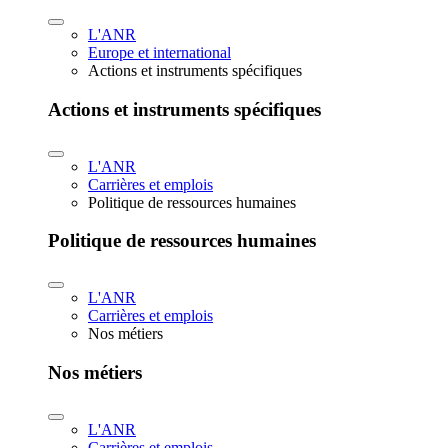
L'ANR
Europe et international
Actions et instruments spécifiques
Actions et instruments spécifiques
L'ANR
Carrières et emplois
Politique de ressources humaines
Politique de ressources humaines
L'ANR
Carrières et emplois
Nos métiers
Nos métiers
L'ANR
Carrières et emplois