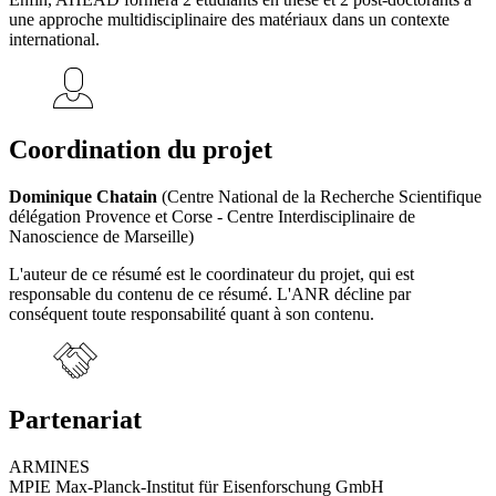
une approche multidisciplinaire des matériaux dans un contexte
international.
Coordination du projet
Dominique Chatain
(Centre National de la Recherche Scientifique
délégation Provence et Corse - Centre Interdisciplinaire de
Nanoscience de Marseille)
L'auteur de ce résumé est le coordinateur du projet, qui est
responsable du contenu de ce résumé. L'ANR décline par
conséquent toute responsabilité quant à son contenu.
Partenariat
ARMINES
MPIE Max-Planck-Institut für Eisenforschung GmbH