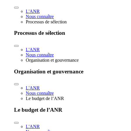
L'ANR
Nous connaître
Processus de sélection
Processus de sélection
L'ANR
Nous connaître
Organisation et gouvernance
Organisation et gouvernance
L'ANR
Nous connaître
Le budget de l’ANR
Le budget de l’ANR
L'ANR