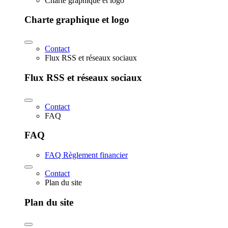
Charte graphique et logo
Charte graphique et logo
Contact
Flux RSS et réseaux sociaux
Flux RSS et réseaux sociaux
Contact
FAQ
FAQ
FAQ Règlement financier
Contact
Plan du site
Plan du site