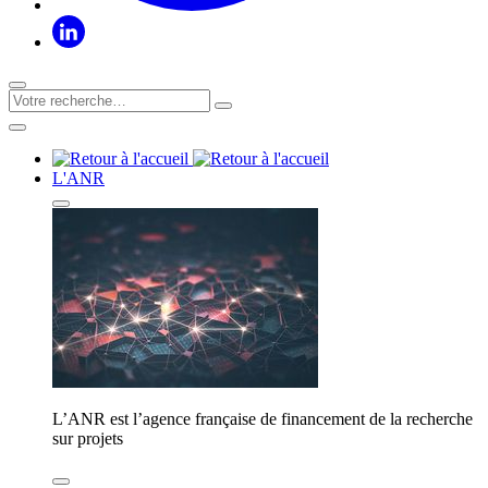
L'ANR
L’ANR est l’agence française de financement de la recherche
sur projets