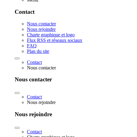
Contact
Nous contacter
Nous rejoindre
Charte graphique et logo
Flux RSS et réseaux sociaux
FAQ
Plan du site
Contact
Nous contacter
Nous contacter
Contact
Nous rejoindre
Nous rejoindre
Contact