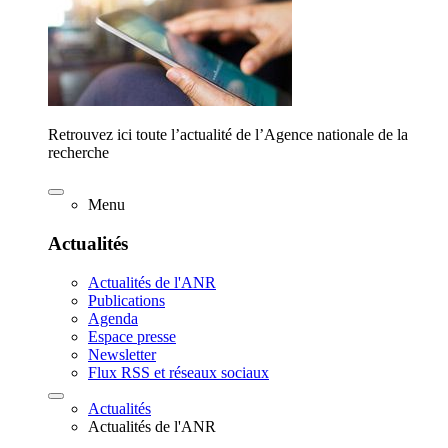
Retrouvez ici toute l’actualité de l’Agence nationale de la
recherche
Menu
Actualités
Actualités de l'ANR
Publications
Agenda
Espace presse
Newsletter
Flux RSS et réseaux sociaux
Actualités
Actualités de l'ANR