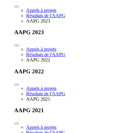
Appels à projets
Résultats de l'AAPG
AAPG 2023
AAPG 2023
Appels à projets
Résultats de l'AAPG
AAPG 2022
AAPG 2022
Appels à projets
Résultats de l'AAPG
AAPG 2021
AAPG 2021
Appels à projets
Résultats de l'AAPG