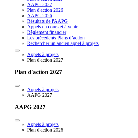
AAPG 2027
Plan d'action 2026
AAPG 2026
Résultats de l'AAPG
Appels en cours et à venir
Règlement financier
Les précédents Plans d’action
Rechercher un ancien appel à projets
Appels à projets
Plan d'action 2027
Plan d'action 2027
Appels à projets
AAPG 2027
AAPG 2027
Appels à projets
Plan d'action 2026