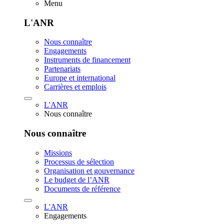
Menu
L'ANR
Nous connaître
Engagements
Instruments de financement
Partenariats
Europe et international
Carrières et emplois
L'ANR
Nous connaître
Nous connaître
Missions
Processus de sélection
Organisation et gouvernance
Le budget de l’ANR
Documents de référence
L'ANR
Engagements