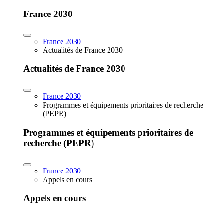
France 2030
France 2030
Actualités de France 2030
Actualités de France 2030
France 2030
Programmes et équipements prioritaires de recherche
(PEPR)
Programmes et équipements prioritaires de
recherche (PEPR)
France 2030
Appels en cours
Appels en cours