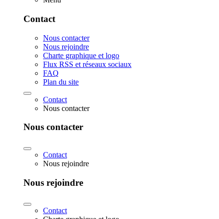
Contact
Nous contacter
Nous rejoindre
Charte graphique et logo
Flux RSS et réseaux sociaux
FAQ
Plan du site
Contact
Nous contacter
Nous contacter
Contact
Nous rejoindre
Nous rejoindre
Contact