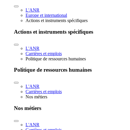
L'ANR
Europe et international
Actions et instruments spécifiques
Actions et instruments spécifiques
L'ANR
Carrières et emplois
Politique de ressources humaines
Politique de ressources humaines
L'ANR
Carrières et emplois
Nos métiers
Nos métiers
L'ANR
Carrières et emplois