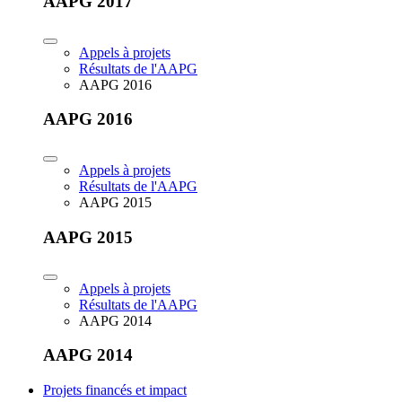
AAPG 2017
Appels à projets
Résultats de l'AAPG
AAPG 2016
AAPG 2016
Appels à projets
Résultats de l'AAPG
AAPG 2015
AAPG 2015
Appels à projets
Résultats de l'AAPG
AAPG 2014
AAPG 2014
Projets financés et impact