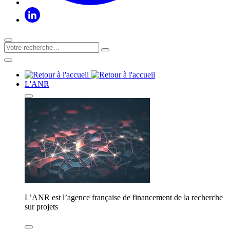
L'ANR
L’ANR est l’agence française de financement de la recherche
sur projets