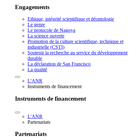
Engagements
Ethique, intégrité scientifique et déontologie
Le genre
Le protocole de Nagoya
La science ouverte
Promotion de la culture scientifique, technique et
industrielle (CSTI)
Soutenir la recherche au service du développement
durable
La déclaration de San Francisco
La qualité
L'ANR
Instruments de financement
Instruments de financement
L'ANR
Partenariats
Partenariats