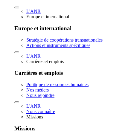
L'ANR
Europe et international
Europe et international
Stratégie de coopérations transnationales
Actions et instruments spécifiques
L'ANR
Carrières et emplois
Carrières et emplois
Politique de ressources humaines
Nos métiers
Nous rejoindre
L'ANR
Nous connaître
Missions
Missions