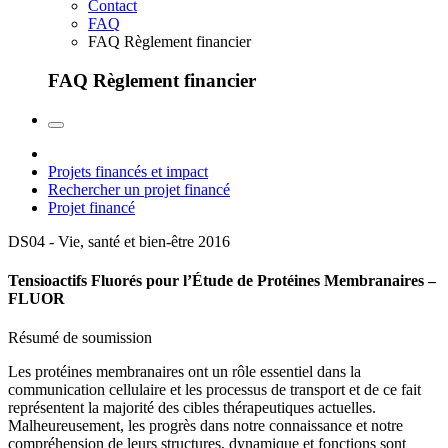
Contact
FAQ
FAQ Règlement financier
FAQ Règlement financier
Projets financés et impact
Rechercher un projet financé
Projet financé
DS04 - Vie, santé et bien-être
2016
Tensioactifs Fluorés pour l’Étude de Protéines Membranaires –
FLUOR
Résumé de soumission
Les protéines membranaires ont un rôle essentiel dans la
communication cellulaire et les processus de transport et de ce fait
représentent la majorité des cibles thérapeutiques actuelles.
Malheureusement, les progrès dans notre connaissance et notre
compréhension de leurs structures, dynamique et fonctions sont