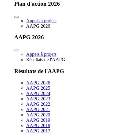
Plan d'action 2026
Appels à projets
AAPG 2026
AAPG 2026
Appels à projets
Résultats de l'AAPG
Résultats de l'AAPG
AAPG 2026
AAPG 2025
AAPG 2024
AAPG 2023
AAPG 2022
AAPG 2021
AAPG 2020
AAPG 2019
AAPG 2018
AAPG 2017