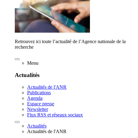
Retrouvez ici toute l’actualité de l’Agence nationale de la
recherche
Menu
Actualités
Actualités de l'ANR
Publications
Agenda
Espace presse
Newsletter
Flux RSS et réseaux sociaux
Actualités
Actualités de l'ANR