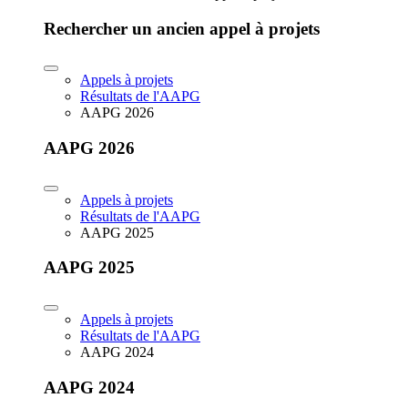
Rechercher un ancien appel à projets
Appels à projets
Résultats de l'AAPG
AAPG 2026
AAPG 2026
Appels à projets
Résultats de l'AAPG
AAPG 2025
AAPG 2025
Appels à projets
Résultats de l'AAPG
AAPG 2024
AAPG 2024