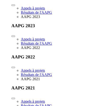
Appels à projets
Résultats de l'AAPG
AAPG 2023
AAPG 2023
Appels à projets
Résultats de l'AAPG
AAPG 2022
AAPG 2022
Appels à projets
Résultats de l'AAPG
AAPG 2021
AAPG 2021
Appels à projets
Résultats de l'AAPG