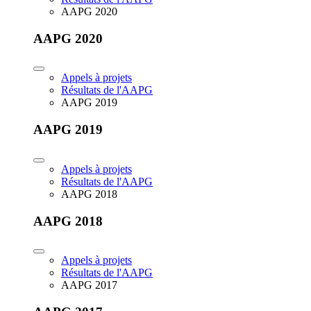
AAPG 2020
AAPG 2020
Appels à projets
Résultats de l'AAPG
AAPG 2019
AAPG 2019
Appels à projets
Résultats de l'AAPG
AAPG 2018
AAPG 2018
Appels à projets
Résultats de l'AAPG
AAPG 2017