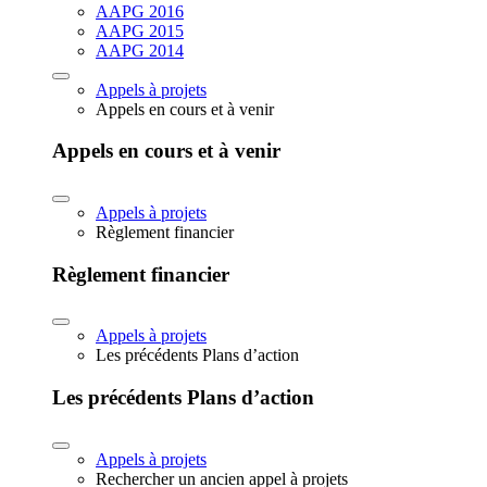
AAPG 2016
AAPG 2015
AAPG 2014
Appels à projets
Appels en cours et à venir
Appels en cours et à venir
Appels à projets
Règlement financier
Règlement financier
Appels à projets
Les précédents Plans d’action
Les précédents Plans d’action
Appels à projets
Rechercher un ancien appel à projets