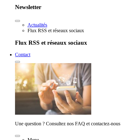
Newsletter
Actualités
Flux RSS et réseaux sociaux
Flux RSS et réseaux sociaux
Contact
Une question ? Consultez nos FAQ et contactez-nous
Menu