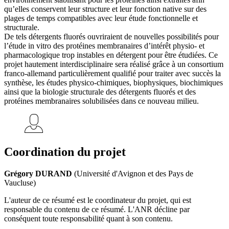
qu’elles conservent leur structure et leur fonction native sur des
plages de temps compatibles avec leur étude fonctionnelle et
structurale.
De tels détergents fluorés ouvriraient de nouvelles possibilités pour
l’étude in vitro des protéines membranaires d’intérêt physio- et
pharmacologique trop instables en détergent pour être étudiées. Ce
projet hautement interdisciplinaire sera réalisé grâce à un consortium
franco-allemand particulièrement qualifié pour traiter avec succès la
synthèse, les études physico-chimiques, biophysiques, biochimiques
ainsi que la biologie structurale des détergents fluorés et des
protéines membranaires solubilisées dans ce nouveau milieu.
Coordination du projet
Grégory DURAND
(Université d'Avignon et des Pays de
Vaucluse)
L'auteur de ce résumé est le coordinateur du projet, qui est
responsable du contenu de ce résumé. L'ANR décline par
conséquent toute responsabilité quant à son contenu.