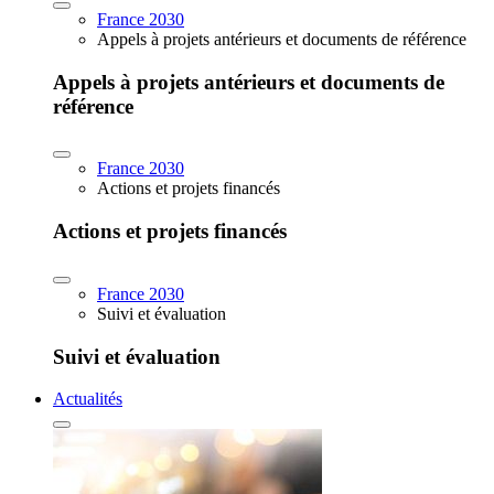
France 2030
Appels à projets antérieurs et documents de référence
Appels à projets antérieurs et documents de
référence
France 2030
Actions et projets financés
Actions et projets financés
France 2030
Suivi et évaluation
Suivi et évaluation
Actualités