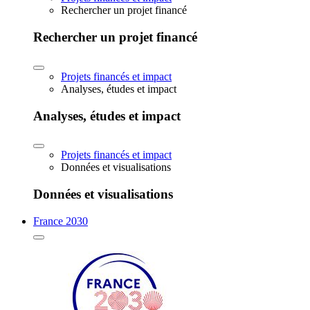
Rechercher un projet financé
Rechercher un projet financé
Projets financés et impact
Analyses, études et impact
Analyses, études et impact
Projets financés et impact
Données et visualisations
Données et visualisations
France 2030