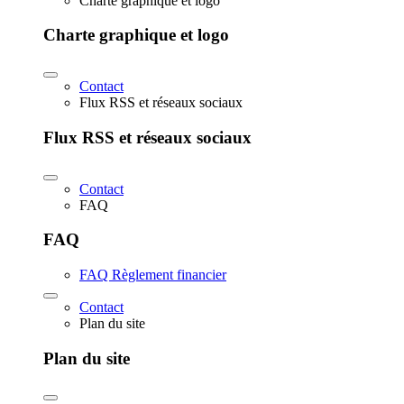
Charte graphique et logo
Charte graphique et logo
Contact
Flux RSS et réseaux sociaux
Flux RSS et réseaux sociaux
Contact
FAQ
FAQ
FAQ Règlement financier
Contact
Plan du site
Plan du site