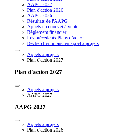
AAPG 2027
Plan d'action 2026
AAPG 2026
Résultats de l'AAPG
Appels en cours et à venir
Règlement financier
Les précédents Plans d’action
Rechercher un ancien appel à projets
Appels à projets
Plan d'action 2027
Plan d'action 2027
Appels à projets
AAPG 2027
AAPG 2027
Appels à projets
Plan d'action 2026