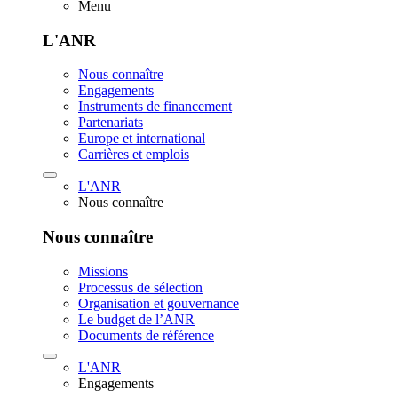
Menu
L'ANR
Nous connaître
Engagements
Instruments de financement
Partenariats
Europe et international
Carrières et emplois
L'ANR
Nous connaître
Nous connaître
Missions
Processus de sélection
Organisation et gouvernance
Le budget de l’ANR
Documents de référence
L'ANR
Engagements