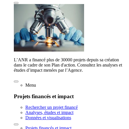
L’ANR a financé plus de 30000 projets depuis sa création
dans le cadre de son Plan d'action. Consultez les analyses et
études d’impact menées par l’Agence.
Menu
Projets financés et impact
Rechercher un projet financé
Analyses, études et impact
Données et visualisations
Projets financés et impact