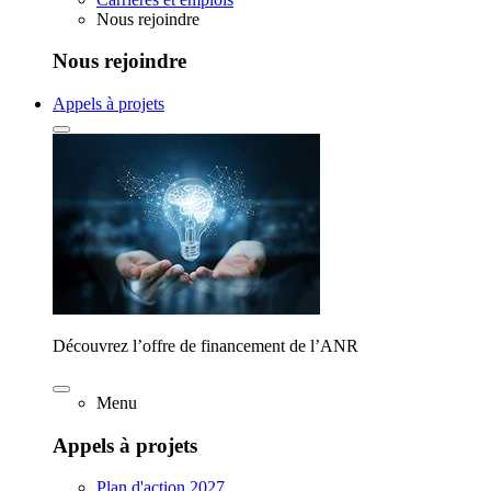
Nous rejoindre
Nous rejoindre
Appels à projets
Découvrez l’offre de financement de l’ANR
Menu
Appels à projets
Plan d'action 2027