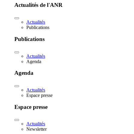
Actualités de l'ANR
Actualités
Publications
Publications
Actualités
Agenda
Agenda
Actualités
Espace presse
Espace presse
Actualités
Newsletter