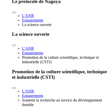
Le protocole de Nagoya
L'ANR
Engagements
La science ouverte
La science ouverte
L'ANR
Engagements
Promotion de la culture scientifique, technique et
industrielle (CSTI)
Promotion de la culture scientifique, technique
et industrielle (CSTI)
L'ANR
Engagements
Soutenir la recherche au service du développement
durable