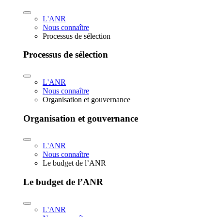
L'ANR
Nous connaître
Processus de sélection
Processus de sélection
L'ANR
Nous connaître
Organisation et gouvernance
Organisation et gouvernance
L'ANR
Nous connaître
Le budget de l’ANR
Le budget de l’ANR
L'ANR