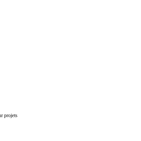
r projets