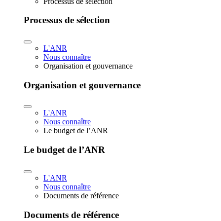
Processus de sélection
Processus de sélection
L'ANR
Nous connaître
Organisation et gouvernance
Organisation et gouvernance
L'ANR
Nous connaître
Le budget de l’ANR
Le budget de l’ANR
L'ANR
Nous connaître
Documents de référence
Documents de référence