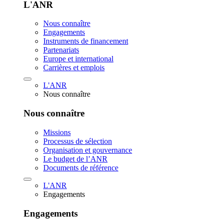
L'ANR
Nous connaître
Engagements
Instruments de financement
Partenariats
Europe et international
Carrières et emplois
L'ANR
Nous connaître
Nous connaître
Missions
Processus de sélection
Organisation et gouvernance
Le budget de l’ANR
Documents de référence
L'ANR
Engagements
Engagements