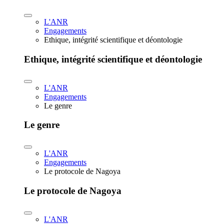
L'ANR
Engagements
Ethique, intégrité scientifique et déontologie
Ethique, intégrité scientifique et déontologie
L'ANR
Engagements
Le genre
Le genre
L'ANR
Engagements
Le protocole de Nagoya
Le protocole de Nagoya
L'ANR