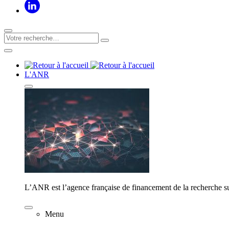
L'ANR
L’ANR est l’agence française de financement de la recherche su
Menu