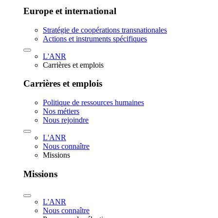
Europe et international
Stratégie de coopérations transnationales
Actions et instruments spécifiques
L'ANR
Carrières et emplois
Carrières et emplois
Politique de ressources humaines
Nos métiers
Nous rejoindre
L'ANR
Nous connaître
Missions
Missions
L'ANR
Nous connaître