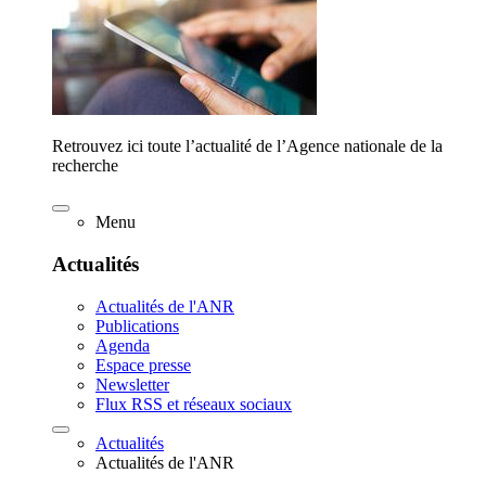
Retrouvez ici toute l’actualité de l’Agence nationale de la
recherche
Menu
Actualités
Actualités de l'ANR
Publications
Agenda
Espace presse
Newsletter
Flux RSS et réseaux sociaux
Actualités
Actualités de l'ANR