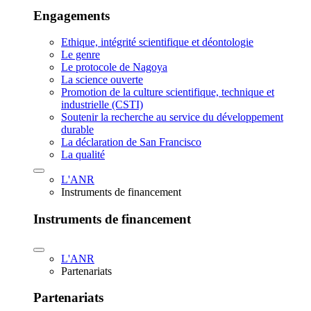
Engagements
Ethique, intégrité scientifique et déontologie
Le genre
Le protocole de Nagoya
La science ouverte
Promotion de la culture scientifique, technique et
industrielle (CSTI)
Soutenir la recherche au service du développement
durable
La déclaration de San Francisco
La qualité
L'ANR
Instruments de financement
Instruments de financement
L'ANR
Partenariats
Partenariats