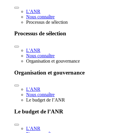
L'ANR
Nous connaître
Processus de sélection
Processus de sélection
L'ANR
Nous connaître
Organisation et gouvernance
Organisation et gouvernance
L'ANR
Nous connaître
Le budget de l’ANR
Le budget de l’ANR
L'ANR