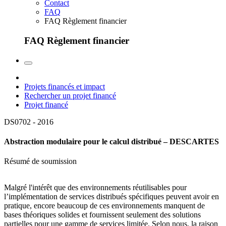
Contact
FAQ
FAQ Règlement financier
FAQ Règlement financier
Projets financés et impact
Rechercher un projet financé
Projet financé
DS0702 -
2016
Abstraction modulaire pour le calcul distribué – DESCARTES
Résumé de soumission
Malgré l'intérêt que des environnements réutilisables pour
l’implémentation de services distribués spécifiques peuvent avoir en
pratique, encore beaucoup de ces environnements manquent de
bases théoriques solides et fournissent seulement des solutions
partielles pour une gamme de services limitée. Selon nous, la raison