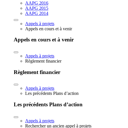
AAPG 2016
AAPG 2015
AAPG 2014
Appels à projets
Appels en cours et à venir
Appels en cours et à venir
Appels à projets
Règlement financier
Règlement financier
Appels à projets
Les précédents Plans d’action
Les précédents Plans d’action
Appels à projets
Rechercher un ancien appel à projets