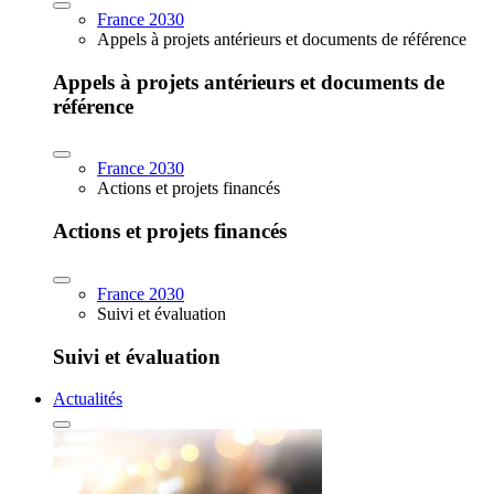
France 2030
Appels à projets antérieurs et documents de référence
Appels à projets antérieurs et documents de
référence
France 2030
Actions et projets financés
Actions et projets financés
France 2030
Suivi et évaluation
Suivi et évaluation
Actualités