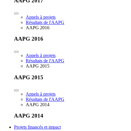
AAPG 2017
Appels à projets
Résultats de l'AAPG
AAPG 2016
AAPG 2016
Appels à projets
Résultats de l'AAPG
AAPG 2015
AAPG 2015
Appels à projets
Résultats de l'AAPG
AAPG 2014
AAPG 2014
Projets financés et impact