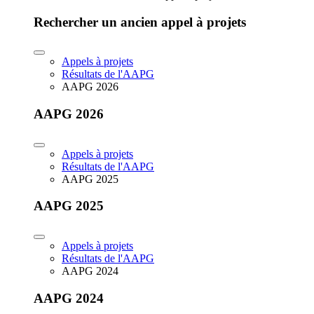
Rechercher un ancien appel à projets
Appels à projets
Résultats de l'AAPG
AAPG 2026
AAPG 2026
Appels à projets
Résultats de l'AAPG
AAPG 2025
AAPG 2025
Appels à projets
Résultats de l'AAPG
AAPG 2024
AAPG 2024