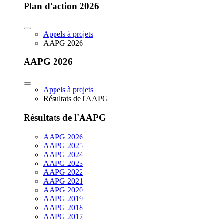
Plan d'action 2026
Appels à projets
AAPG 2026
AAPG 2026
Appels à projets
Résultats de l'AAPG
Résultats de l'AAPG
AAPG 2026
AAPG 2025
AAPG 2024
AAPG 2023
AAPG 2022
AAPG 2021
AAPG 2020
AAPG 2019
AAPG 2018
AAPG 2017