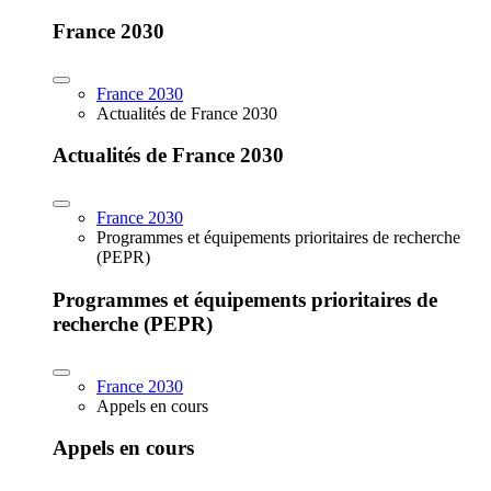
France 2030
France 2030
Actualités de France 2030
Actualités de France 2030
France 2030
Programmes et équipements prioritaires de recherche
(PEPR)
Programmes et équipements prioritaires de
recherche (PEPR)
France 2030
Appels en cours
Appels en cours