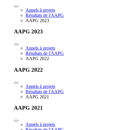
Appels à projets
Résultats de l'AAPG
AAPG 2023
AAPG 2023
Appels à projets
Résultats de l'AAPG
AAPG 2022
AAPG 2022
Appels à projets
Résultats de l'AAPG
AAPG 2021
AAPG 2021
Appels à projets
Résultats de l'AAPG