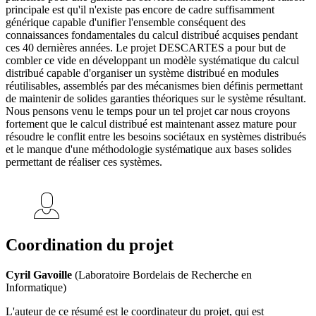
principale est qu'il n'existe pas encore de cadre suffisamment
générique capable d'unifier l'ensemble conséquent des
connaissances fondamentales du calcul distribué acquises pendant
ces 40 dernières années. Le projet DESCARTES a pour but de
combler ce vide en développant un modèle systématique du calcul
distribué capable d'organiser un système distribué en modules
réutilisables, assemblés par des mécanismes bien définis permettant
de maintenir de solides garanties théoriques sur le système résultant.
Nous pensons venu le temps pour un tel projet car nous croyons
fortement que le calcul distribué est maintenant assez mature pour
résoudre le conflit entre les besoins sociétaux en systèmes distribués
et le manque d'une méthodologie systématique aux bases solides
permettant de réaliser ces systèmes.
Coordination du projet
Cyril Gavoille
(Laboratoire Bordelais de Recherche en
Informatique)
L'auteur de ce résumé est le coordinateur du projet, qui est