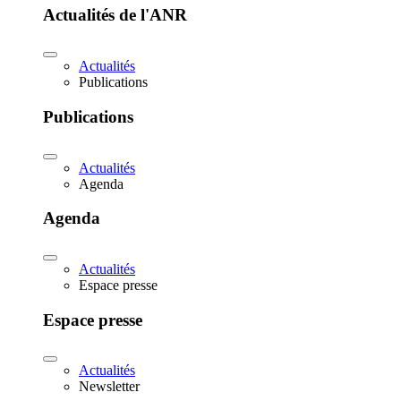
Actualités de l'ANR
Actualités
Publications
Publications
Actualités
Agenda
Agenda
Actualités
Espace presse
Espace presse
Actualités
Newsletter