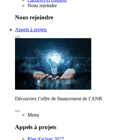
Nous rejoindre
Nous rejoindre
Appels à projets
Découvrez l’offre de financement de l’ANR
Menu
Appels à projets
Plan d'action 2027