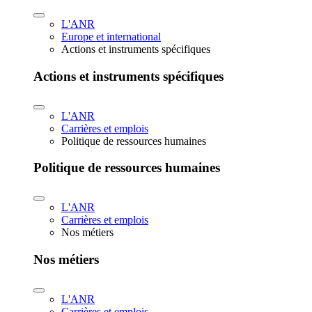
L'ANR
Europe et international
Actions et instruments spécifiques
Actions et instruments spécifiques
L'ANR
Carrières et emplois
Politique de ressources humaines
Politique de ressources humaines
L'ANR
Carrières et emplois
Nos métiers
Nos métiers
L'ANR
Carrières et emplois