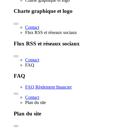
Charte graphique et logo
Charte graphique et logo
Contact
Flux RSS et réseaux sociaux
Flux RSS et réseaux sociaux
Contact
FAQ
FAQ
FAQ Règlement financier
Contact
Plan du site
Plan du site