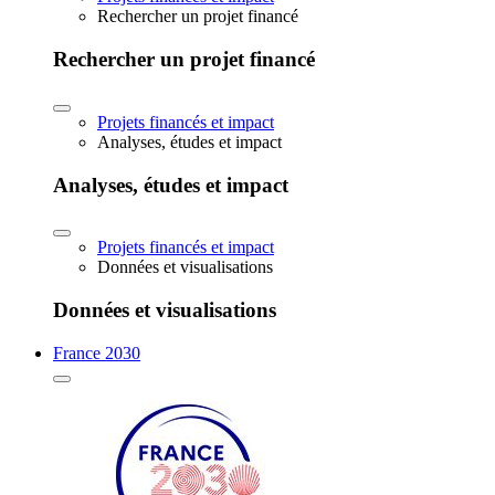
Rechercher un projet financé
Rechercher un projet financé
Projets financés et impact
Analyses, études et impact
Analyses, études et impact
Projets financés et impact
Données et visualisations
Données et visualisations
France 2030