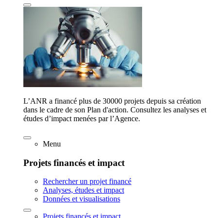
L’ANR a financé plus de 30000 projets depuis sa création
dans le cadre de son Plan d'action. Consultez les analyses et
études d’impact menées par l’Agence.
Menu
Projets financés et impact
Rechercher un projet financé
Analyses, études et impact
Données et visualisations
Projets financés et impact