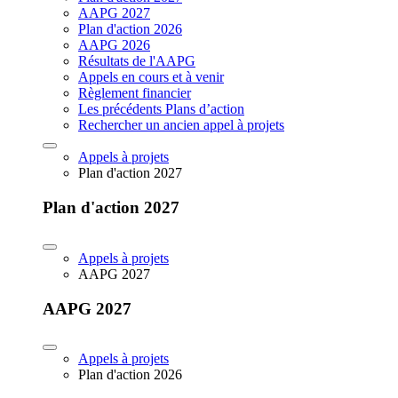
AAPG 2027
Plan d'action 2026
AAPG 2026
Résultats de l'AAPG
Appels en cours et à venir
Règlement financier
Les précédents Plans d’action
Rechercher un ancien appel à projets
Appels à projets
Plan d'action 2027
Plan d'action 2027
Appels à projets
AAPG 2027
AAPG 2027
Appels à projets
Plan d'action 2026