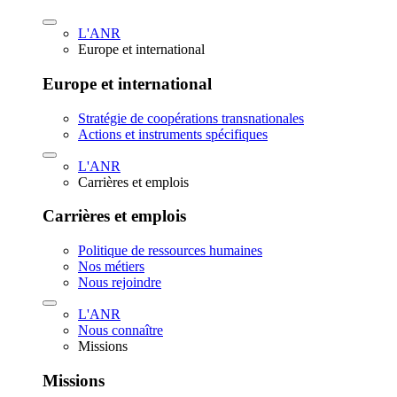
L'ANR
Europe et international
Europe et international
Stratégie de coopérations transnationales
Actions et instruments spécifiques
L'ANR
Carrières et emplois
Carrières et emplois
Politique de ressources humaines
Nos métiers
Nous rejoindre
L'ANR
Nous connaître
Missions
Missions