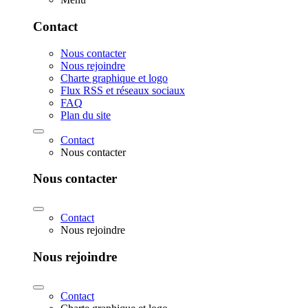
Contact
Nous contacter
Nous rejoindre
Charte graphique et logo
Flux RSS et réseaux sociaux
FAQ
Plan du site
Contact
Nous contacter
Nous contacter
Contact
Nous rejoindre
Nous rejoindre
Contact