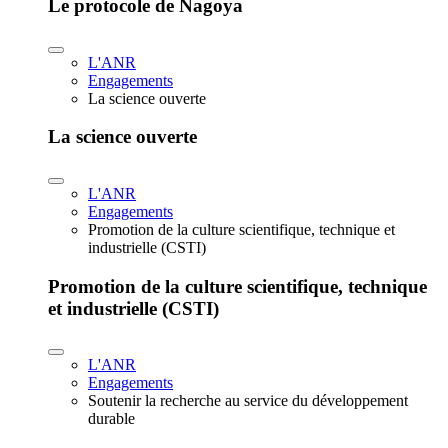
Le protocole de Nagoya
L'ANR
Engagements
La science ouverte
La science ouverte
L'ANR
Engagements
Promotion de la culture scientifique, technique et
industrielle (CSTI)
Promotion de la culture scientifique, technique
et industrielle (CSTI)
L'ANR
Engagements
Soutenir la recherche au service du développement
durable