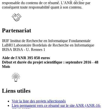
responsable du contenu de ce résumé. L'ANR décline par
conséquent toute responsabilité quant à son contenu.
Partenariat
IRIF Institut de Recherche en Informatique Fondamentale
LaBRI Laboratoire Bordelais de Recherche en Informatique
IRISA IRISA - U. Rennes 1
Aide de l'ANR 395 058 euros
Début et durée du projet scientifique : septembre 2016 - 48
Mois
Liens utiles
Voir la liste des projets sélectionnés
Lien permanent vers ce résumé sur le site ANR (ANR-16-