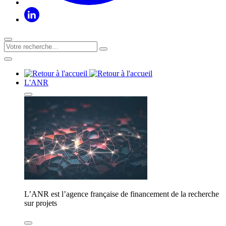
L'ANR
L’ANR est l’agence française de financement de la recherche
sur projets