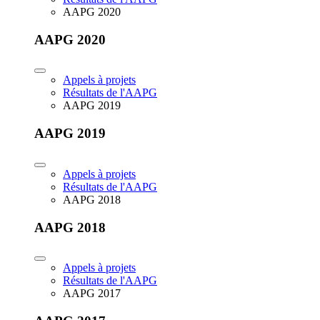
AAPG 2020
AAPG 2020
Appels à projets
Résultats de l'AAPG
AAPG 2019
AAPG 2019
Appels à projets
Résultats de l'AAPG
AAPG 2018
AAPG 2018
Appels à projets
Résultats de l'AAPG
AAPG 2017