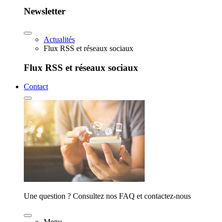
Newsletter
Actualités
Flux RSS et réseaux sociaux
Flux RSS et réseaux sociaux
Contact
Une question ? Consultez nos FAQ et contactez-nous
Menu