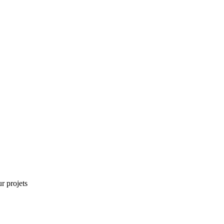
r projets