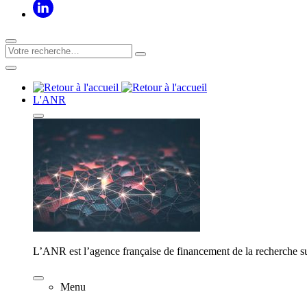
L'ANR
L’ANR est l’agence française de financement de la recherche su
Menu