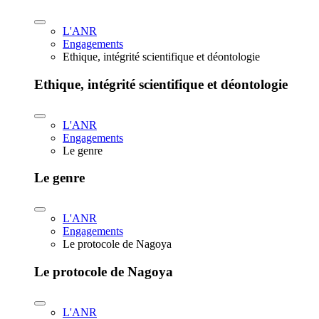
L'ANR
Engagements
Ethique, intégrité scientifique et déontologie
Ethique, intégrité scientifique et déontologie
L'ANR
Engagements
Le genre
Le genre
L'ANR
Engagements
Le protocole de Nagoya
Le protocole de Nagoya
L'ANR