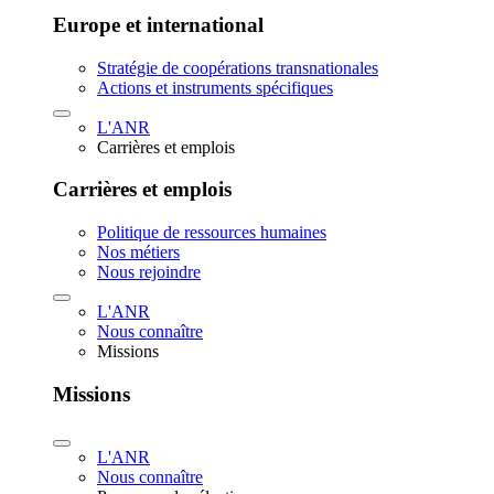
Europe et international
Stratégie de coopérations transnationales
Actions et instruments spécifiques
L'ANR
Carrières et emplois
Carrières et emplois
Politique de ressources humaines
Nos métiers
Nous rejoindre
L'ANR
Nous connaître
Missions
Missions
L'ANR
Nous connaître