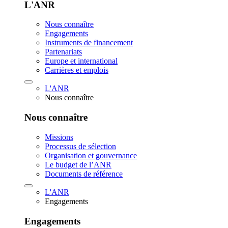
L'ANR
Nous connaître
Engagements
Instruments de financement
Partenariats
Europe et international
Carrières et emplois
L'ANR
Nous connaître
Nous connaître
Missions
Processus de sélection
Organisation et gouvernance
Le budget de l’ANR
Documents de référence
L'ANR
Engagements
Engagements