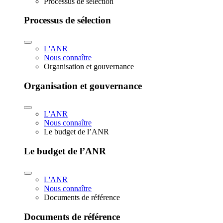
Processus de sélection
Processus de sélection
L'ANR
Nous connaître
Organisation et gouvernance
Organisation et gouvernance
L'ANR
Nous connaître
Le budget de l’ANR
Le budget de l’ANR
L'ANR
Nous connaître
Documents de référence
Documents de référence