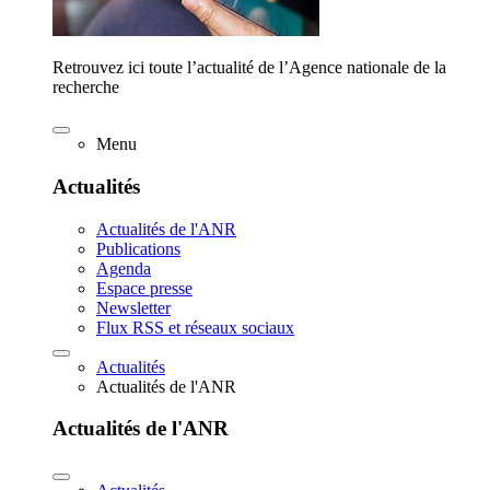
Retrouvez ici toute l’actualité de l’Agence nationale de la
recherche
Menu
Actualités
Actualités de l'ANR
Publications
Agenda
Espace presse
Newsletter
Flux RSS et réseaux sociaux
Actualités
Actualités de l'ANR
Actualités de l'ANR