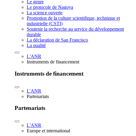
Le genre
Le protocole de Nagoya
La science ouverte
Promotion de la culture scientifique, technique et
industrielle (CSTI)
Soutenir la recherche au service du développement
durable
La déclaration de San Francisco
La qualité
L'ANR
Instruments de financement
Instruments de financement
L'ANR
Partenariats
Partenariats
L'ANR
Europe et international