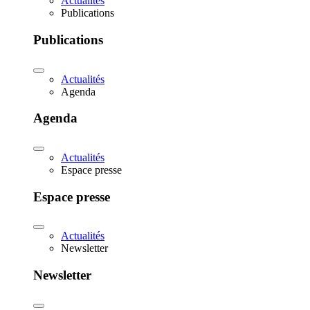
Actualités
Publications
Publications
Actualités
Agenda
Agenda
Actualités
Espace presse
Espace presse
Actualités
Newsletter
Newsletter