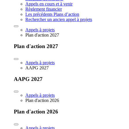
Appels en cours et à venir
Règlement financier
Les précédents Plans d’action
Rechercher un ancien appel à projets
Appels à projets
Plan d'action 2027
Plan d'action 2027
Appels à projets
AAPG 2027
AAPG 2027
Appels à projets
Plan d'action 2026
Plan d'action 2026
Appels à projets