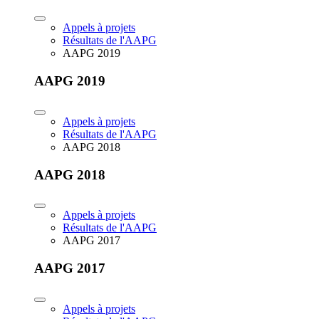
Appels à projets
Résultats de l'AAPG
AAPG 2019
AAPG 2019
Appels à projets
Résultats de l'AAPG
AAPG 2018
AAPG 2018
Appels à projets
Résultats de l'AAPG
AAPG 2017
AAPG 2017
Appels à projets