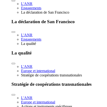
L'ANR
Engagements
La déclaration de San Francisco
La déclaration de San Francisco
L'ANR
Engagements
La qualité
La qualité
L'ANR
Europe et international
Stratégie de coopérations transnationales
Stratégie de coopérations transnationales
L'ANR
Europe et international
Actions et instruments spécifiques