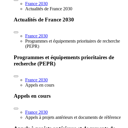
France 2030
Actualités de France 2030
Actualités de France 2030
France 2030
Programmes et équipements prioritaires de recherche
(PEPR)
Programmes et équipements prioritaires de
recherche (PEPR)
France 2030
Appels en cours
Appels en cours
France 2030
Appels à projets antérieurs et documents de référence