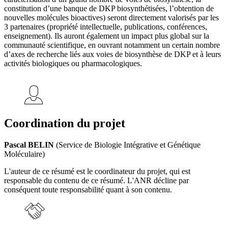
constitution d’une banque de DKP biosynthétisées, l’obtention de
nouvelles molécules bioactives) seront directement valorisés par les
3 partenaires (propriété intellectuelle, publications, conférences,
enseignement). Ils auront également un impact plus global sur la
communauté scientifique, en ouvrant notamment un certain nombre
d’axes de recherche liés aux voies de biosynthèse de DKP et à leurs
activités biologiques ou pharmacologiques.
Coordination du projet
Pascal BELIN
(Service de Biologie Intégrative et Génétique
Moléculaire)
L'auteur de ce résumé est le coordinateur du projet, qui est
responsable du contenu de ce résumé. L'ANR décline par
conséquent toute responsabilité quant à son contenu.