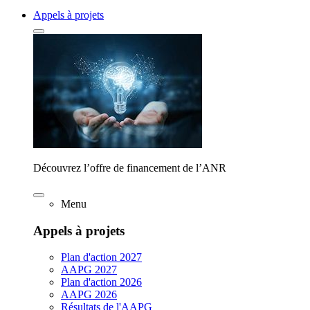
Appels à projets
Découvrez l’offre de financement de l’ANR
Menu
Appels à projets
Plan d'action 2027
AAPG 2027
Plan d'action 2026
AAPG 2026
Résultats de l'AAPG