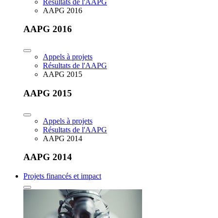
Résultats de l'AAPG
AAPG 2016
AAPG 2016
Appels à projets
Résultats de l'AAPG
AAPG 2015
AAPG 2015
Appels à projets
Résultats de l'AAPG
AAPG 2014
AAPG 2014
Projets financés et impact