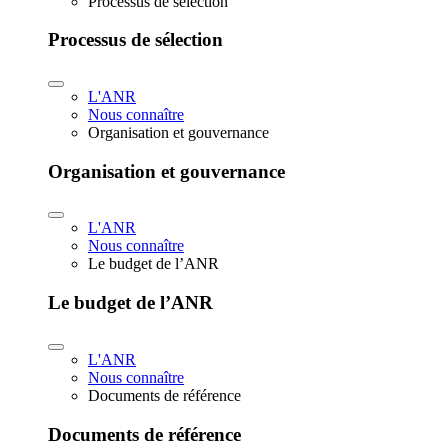
Processus de sélection
Processus de sélection
L'ANR
Nous connaître
Organisation et gouvernance
Organisation et gouvernance
L'ANR
Nous connaître
Le budget de l’ANR
Le budget de l’ANR
L'ANR
Nous connaître
Documents de référence
Documents de référence