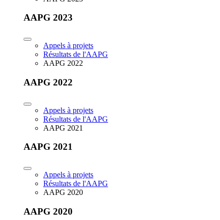
AAPG 2023
Appels à projets
Résultats de l'AAPG
AAPG 2022
AAPG 2022
Appels à projets
Résultats de l'AAPG
AAPG 2021
AAPG 2021
Appels à projets
Résultats de l'AAPG
AAPG 2020
AAPG 2020