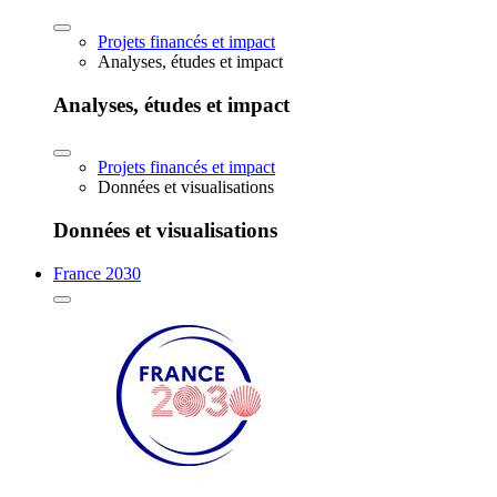
Projets financés et impact
Analyses, études et impact
Analyses, études et impact
Projets financés et impact
Données et visualisations
Données et visualisations
France 2030