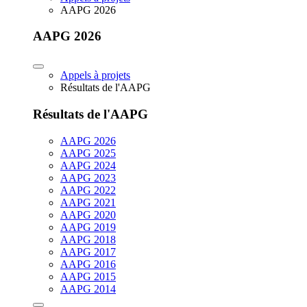
AAPG 2026
AAPG 2026
Appels à projets
Résultats de l'AAPG
Résultats de l'AAPG
AAPG 2026
AAPG 2025
AAPG 2024
AAPG 2023
AAPG 2022
AAPG 2021
AAPG 2020
AAPG 2019
AAPG 2018
AAPG 2017
AAPG 2016
AAPG 2015
AAPG 2014