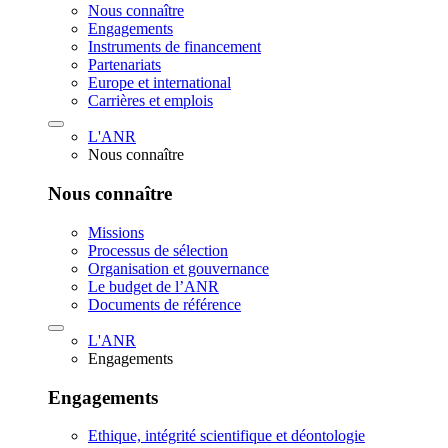
Nous connaître
Engagements
Instruments de financement
Partenariats
Europe et international
Carrières et emplois
L'ANR
Nous connaître
Nous connaître
Missions
Processus de sélection
Organisation et gouvernance
Le budget de l’ANR
Documents de référence
L'ANR
Engagements
Engagements
Ethique, intégrité scientifique et déontologie