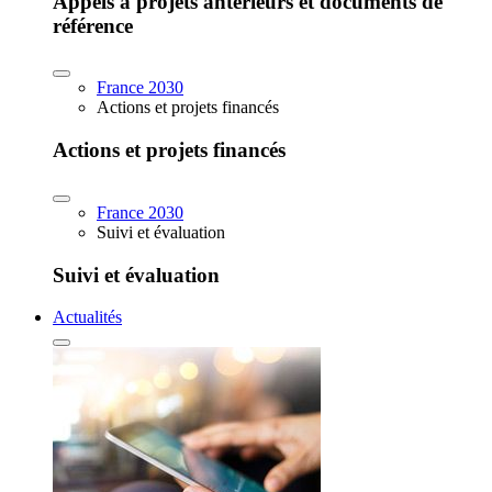
Appels à projets antérieurs et documents de
référence
France 2030
Actions et projets financés
Actions et projets financés
France 2030
Suivi et évaluation
Suivi et évaluation
Actualités