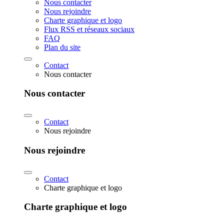
Nous contacter
Nous rejoindre
Charte graphique et logo
Flux RSS et réseaux sociaux
FAQ
Plan du site
Contact
Nous contacter
Nous contacter
Contact
Nous rejoindre
Nous rejoindre
Contact
Charte graphique et logo
Charte graphique et logo