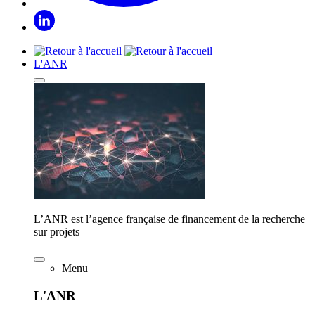
L'ANR
L’ANR est l’agence française de financement de la recherche
sur projets
Menu
L'ANR