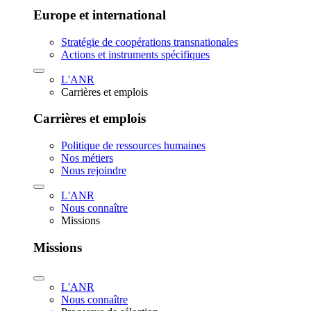
Europe et international
Stratégie de coopérations transnationales
Actions et instruments spécifiques
L'ANR
Carrières et emplois
Carrières et emplois
Politique de ressources humaines
Nos métiers
Nous rejoindre
L'ANR
Nous connaître
Missions
Missions
L'ANR
Nous connaître