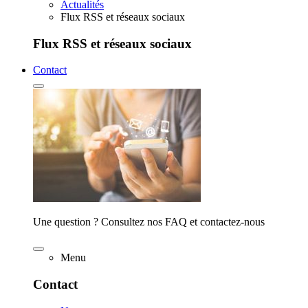
Actualités
Flux RSS et réseaux sociaux
Flux RSS et réseaux sociaux
Contact
Une question ? Consultez nos FAQ et contactez-nous
Menu
Contact