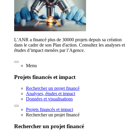
L’ANR a financé plus de 30000 projets depuis sa création
dans le cadre de son Plan d'action. Consultez les analyses et
études d’impact menées par l’Agence.
Menu
Projets financés et impact
Rechercher un projet financé
Analyses, études et impact
Données et visualisations
Projets financés et impact
Rechercher un projet financé
Rechercher un projet financé