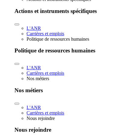
Actions et instruments spécifiques
L'ANR
Carrières et emplois
Politique de ressources humaines
Politique de ressources humaines
L'ANR
Carrières et emplois
Nos métiers
Nos métiers
L'ANR
Carrières et emplois
Nous rejoindre
Nous rejoindre