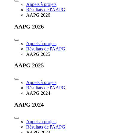
Appels à projets
Résultats de l'AAPG
AAPG 2026
AAPG 2026
Appels à projets
Résultats de l'AAPG
AAPG 2025
AAPG 2025
Appels à projets
Résultats de l'AAPG
AAPG 2024
AAPG 2024
Appels à projets
Résultats de l'AAPG
AAPG 2023