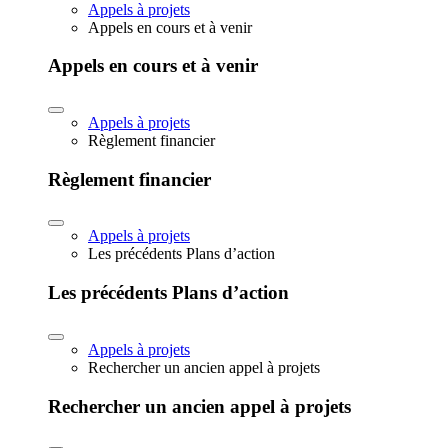
Appels à projets
Appels en cours et à venir
Appels en cours et à venir
Appels à projets
Règlement financier
Règlement financier
Appels à projets
Les précédents Plans d’action
Les précédents Plans d’action
Appels à projets
Rechercher un ancien appel à projets
Rechercher un ancien appel à projets