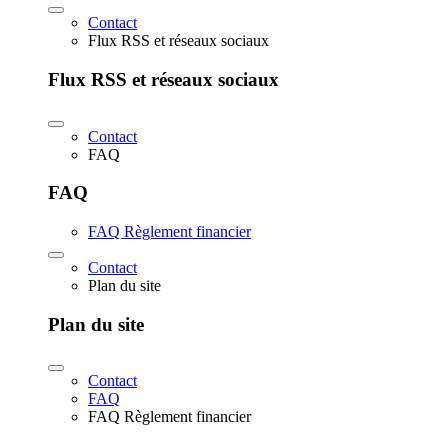
Contact
Flux RSS et réseaux sociaux
Flux RSS et réseaux sociaux
Contact
FAQ
FAQ
FAQ Règlement financier
Contact
Plan du site
Plan du site
Contact
FAQ
FAQ Règlement financier