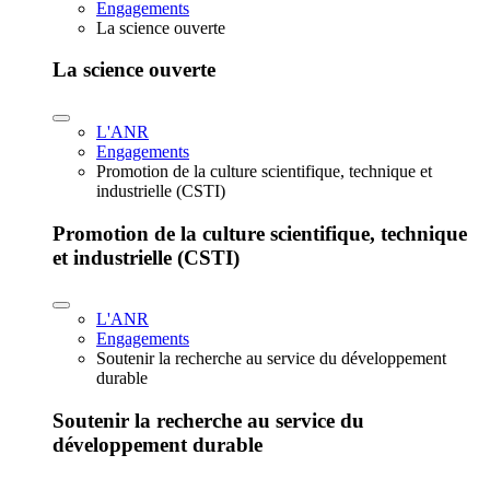
Engagements
La science ouverte
La science ouverte
L'ANR
Engagements
Promotion de la culture scientifique, technique et
industrielle (CSTI)
Promotion de la culture scientifique, technique
et industrielle (CSTI)
L'ANR
Engagements
Soutenir la recherche au service du développement
durable
Soutenir la recherche au service du
développement durable