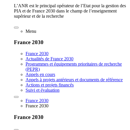
L’ANR est le principal opérateur de l’Etat pour la gestion des
PIA et de France 2030 dans le champ de l’enseignement
supérieur et de la recherche
Menu
France 2030
France 2030
Actualités de France 2030
Programmes et équipements prioritaires de recherche
(PEPR)
Appels en cours
Appels à projets antérieurs et documents de référence
Actions et projets financés
Suivi et évaluation
France 2030
France 2030
France 2030