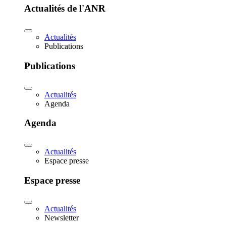
Actualités de l'ANR
Actualités
Publications
Publications
Actualités
Agenda
Agenda
Actualités
Espace presse
Espace presse
Actualités
Newsletter