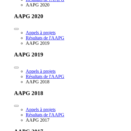
AAPG 2020
AAPG 2020
Appels à projets
Résultats de l'AAPG
AAPG 2019
AAPG 2019
Appels à projets
Résultats de l'AAPG
AAPG 2018
AAPG 2018
Appels à projets
Résultats de l'AAPG
AAPG 2017