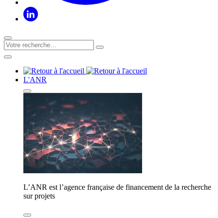
L'ANR
L’ANR est l’agence française de financement de la recherche
sur projets