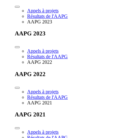
Appels à projets
Résultats de l'AAPG
AAPG 2023
AAPG 2023
Appels à projets
Résultats de l'AAPG
AAPG 2022
AAPG 2022
Appels à projets
Résultats de l'AAPG
AAPG 2021
AAPG 2021
Appels à projets
Résultats de l'AAPG