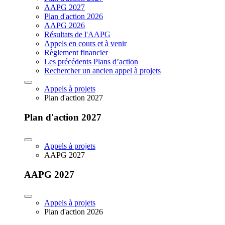
AAPG 2027
Plan d'action 2026
AAPG 2026
Résultats de l'AAPG
Appels en cours et à venir
Règlement financier
Les précédents Plans d’action
Rechercher un ancien appel à projets
Appels à projets
Plan d'action 2027
Plan d'action 2027
Appels à projets
AAPG 2027
AAPG 2027
Appels à projets
Plan d'action 2026