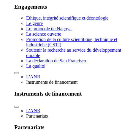
Engagements
Ethique, intégrité scientifique et déontologie
Le genre
Le protocole de Nagoya
La science ouverte
Promotion de la culture scientifique, technique et
industrielle (CSTI)
Soutenir la recherche au service du développement
durable
La déclaration de San Francisco
La qualité
L'ANR
Instruments de financement
Instruments de financement
L'ANR
Partenariats
Partenariats