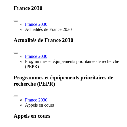
France 2030
France 2030
Actualités de France 2030
Actualités de France 2030
France 2030
Programmes et équipements prioritaires de recherche
(PEPR)
Programmes et équipements prioritaires de
recherche (PEPR)
France 2030
Appels en cours
Appels en cours