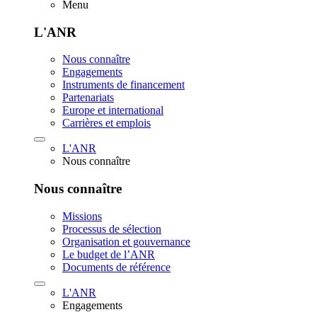
Menu
L'ANR
Nous connaître
Engagements
Instruments de financement
Partenariats
Europe et international
Carrières et emplois
L'ANR
Nous connaître
Nous connaître
Missions
Processus de sélection
Organisation et gouvernance
Le budget de l’ANR
Documents de référence
L'ANR
Engagements