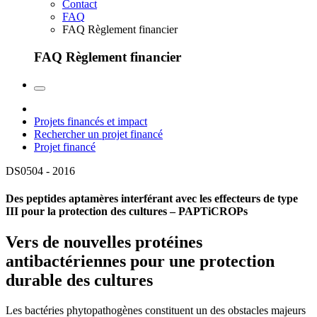
Contact
FAQ
FAQ Règlement financier
FAQ Règlement financier
Projets financés et impact
Rechercher un projet financé
Projet financé
DS0504 -
2016
Des peptides aptamères interférant avec les effecteurs de type
III pour la protection des cultures – PAPTiCROPs
Vers de nouvelles protéines
antibactériennes pour une protection
durable des cultures
Les bactéries phytopathogènes constituent un des obstacles majeurs