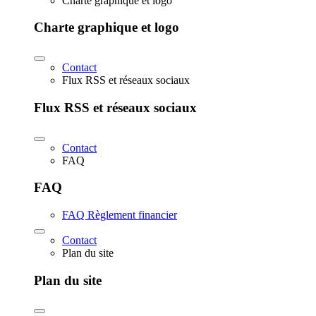
Charte graphique et logo
Charte graphique et logo
Contact
Flux RSS et réseaux sociaux
Flux RSS et réseaux sociaux
Contact
FAQ
FAQ
FAQ Règlement financier
Contact
Plan du site
Plan du site