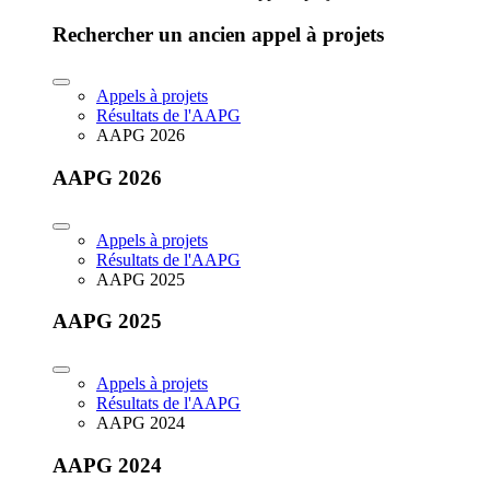
Rechercher un ancien appel à projets
Appels à projets
Résultats de l'AAPG
AAPG 2026
AAPG 2026
Appels à projets
Résultats de l'AAPG
AAPG 2025
AAPG 2025
Appels à projets
Résultats de l'AAPG
AAPG 2024
AAPG 2024