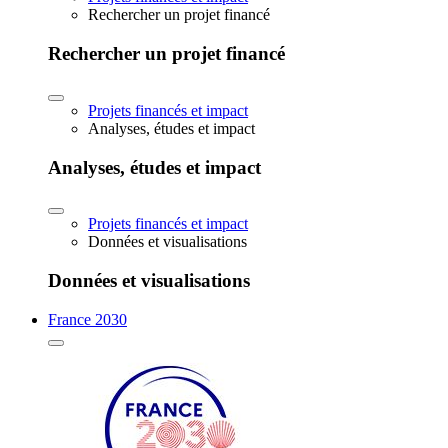
Rechercher un projet financé
Rechercher un projet financé
Projets financés et impact
Analyses, études et impact
Analyses, études et impact
Projets financés et impact
Données et visualisations
Données et visualisations
France 2030