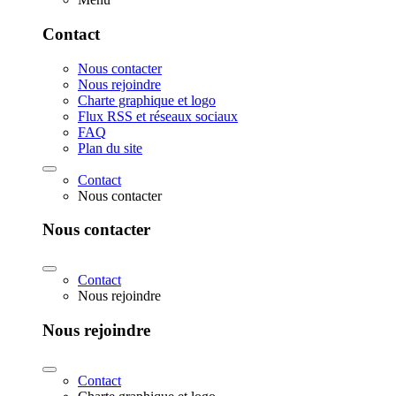
Contact
Nous contacter
Nous rejoindre
Charte graphique et logo
Flux RSS et réseaux sociaux
FAQ
Plan du site
Contact
Nous contacter
Nous contacter
Contact
Nous rejoindre
Nous rejoindre
Contact