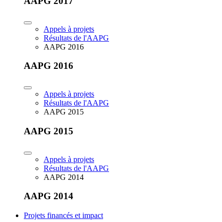
AAPG 2017
Appels à projets
Résultats de l'AAPG
AAPG 2016
AAPG 2016
Appels à projets
Résultats de l'AAPG
AAPG 2015
AAPG 2015
Appels à projets
Résultats de l'AAPG
AAPG 2014
AAPG 2014
Projets financés et impact