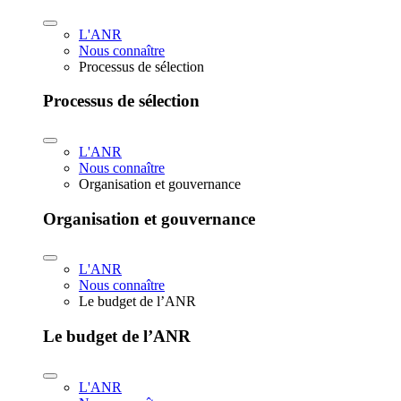
L'ANR
Nous connaître
Processus de sélection
Processus de sélection
L'ANR
Nous connaître
Organisation et gouvernance
Organisation et gouvernance
L'ANR
Nous connaître
Le budget de l’ANR
Le budget de l’ANR
L'ANR