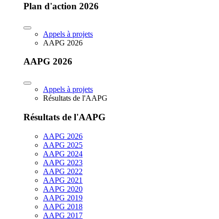
Plan d'action 2026
Appels à projets
AAPG 2026
AAPG 2026
Appels à projets
Résultats de l'AAPG
Résultats de l'AAPG
AAPG 2026
AAPG 2025
AAPG 2024
AAPG 2023
AAPG 2022
AAPG 2021
AAPG 2020
AAPG 2019
AAPG 2018
AAPG 2017