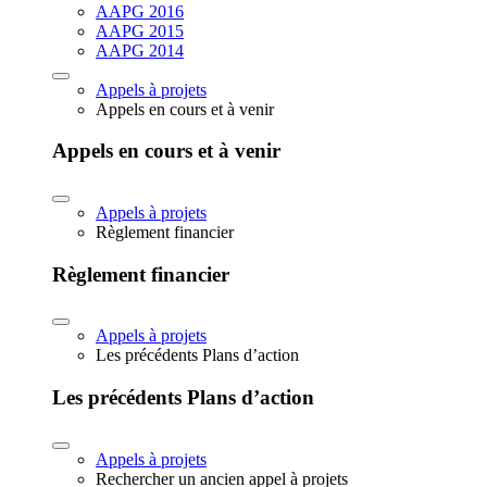
AAPG 2016
AAPG 2015
AAPG 2014
Appels à projets
Appels en cours et à venir
Appels en cours et à venir
Appels à projets
Règlement financier
Règlement financier
Appels à projets
Les précédents Plans d’action
Les précédents Plans d’action
Appels à projets
Rechercher un ancien appel à projets