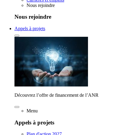
Nous rejoindre
Nous rejoindre
Appels à projets
Découvrez l’offre de financement de l’ANR
Menu
Appels à projets
Plan d'action 2027