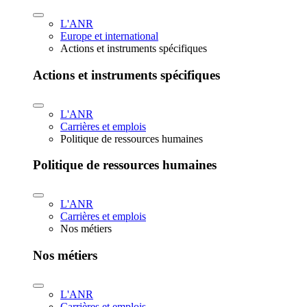
L'ANR
Europe et international
Actions et instruments spécifiques
Actions et instruments spécifiques
L'ANR
Carrières et emplois
Politique de ressources humaines
Politique de ressources humaines
L'ANR
Carrières et emplois
Nos métiers
Nos métiers
L'ANR
Carrières et emplois