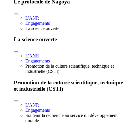
Le protocole de Nagoya
L'ANR
Engagements
La science ouverte
La science ouverte
L'ANR
Engagements
Promotion de la culture scientifique, technique et
industrielle (CSTI)
Promotion de la culture scientifique, technique
et industrielle (CSTI)
L'ANR
Engagements
Soutenir la recherche au service du développement
durable