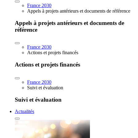
France 2030
Appels à projets antérieurs et documents de référence
Appels à projets antérieurs et documents de
référence
France 2030
Actions et projets financés
Actions et projets financés
France 2030
Suivi et évaluation
Suivi et évaluation
Actualités