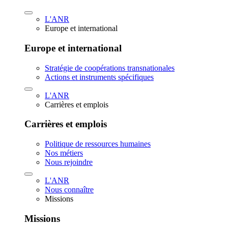
L'ANR
Europe et international
Europe et international
Stratégie de coopérations transnationales
Actions et instruments spécifiques
L'ANR
Carrières et emplois
Carrières et emplois
Politique de ressources humaines
Nos métiers
Nous rejoindre
L'ANR
Nous connaître
Missions
Missions