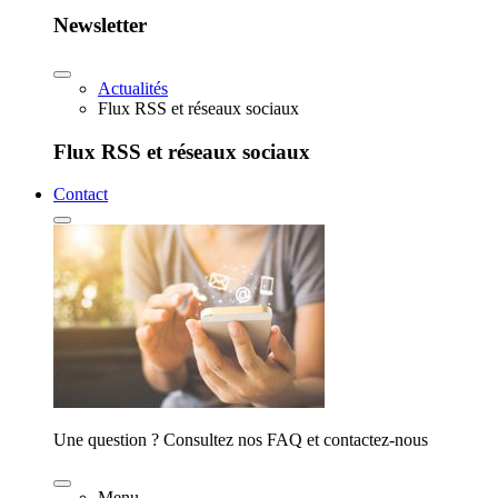
Newsletter
Actualités
Flux RSS et réseaux sociaux
Flux RSS et réseaux sociaux
Contact
Une question ? Consultez nos FAQ et contactez-nous
Menu