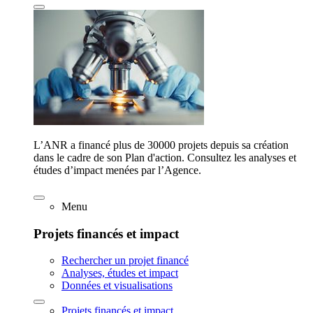
L’ANR a financé plus de 30000 projets depuis sa création
dans le cadre de son Plan d'action. Consultez les analyses et
études d’impact menées par l’Agence.
Menu
Projets financés et impact
Rechercher un projet financé
Analyses, études et impact
Données et visualisations
Projets financés et impact