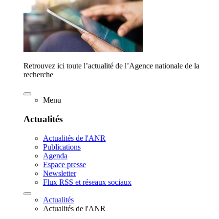
Retrouvez ici toute l’actualité de l’Agence nationale de la
recherche
Menu
Actualités
Actualités de l'ANR
Publications
Agenda
Espace presse
Newsletter
Flux RSS et réseaux sociaux
Actualités
Actualités de l'ANR