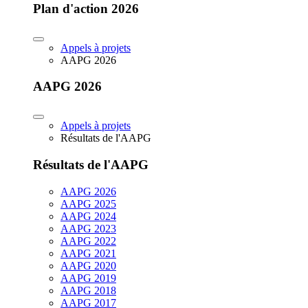
Plan d'action 2026
Appels à projets
AAPG 2026
AAPG 2026
Appels à projets
Résultats de l'AAPG
Résultats de l'AAPG
AAPG 2026
AAPG 2025
AAPG 2024
AAPG 2023
AAPG 2022
AAPG 2021
AAPG 2020
AAPG 2019
AAPG 2018
AAPG 2017