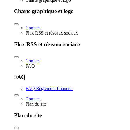
Charte graphique et logo
Charte graphique et logo
Contact
Flux RSS et réseaux sociaux
Flux RSS et réseaux sociaux
Contact
FAQ
FAQ
FAQ Règlement financier
Contact
Plan du site
Plan du site