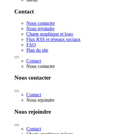
Contact
Nous contacter
Nous rejoindre
Charte graphique et logo
Flux RSS et réseaux sociaux
FAQ
Plan du site
Contact
Nous contacter
Nous contacter
Contact
Nous rejoindre
Nous rejoindre
Contact