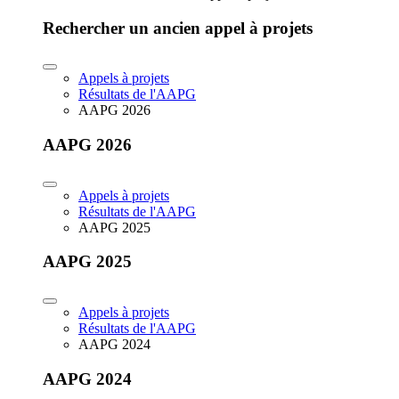
Rechercher un ancien appel à projets
Appels à projets
Résultats de l'AAPG
AAPG 2026
AAPG 2026
Appels à projets
Résultats de l'AAPG
AAPG 2025
AAPG 2025
Appels à projets
Résultats de l'AAPG
AAPG 2024
AAPG 2024