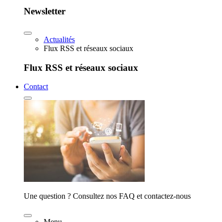
Newsletter
Actualités
Flux RSS et réseaux sociaux
Flux RSS et réseaux sociaux
Contact
Une question ? Consultez nos FAQ et contactez-nous
Menu