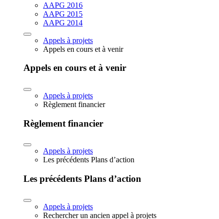
AAPG 2016
AAPG 2015
AAPG 2014
Appels à projets
Appels en cours et à venir
Appels en cours et à venir
Appels à projets
Règlement financier
Règlement financier
Appels à projets
Les précédents Plans d’action
Les précédents Plans d’action
Appels à projets
Rechercher un ancien appel à projets