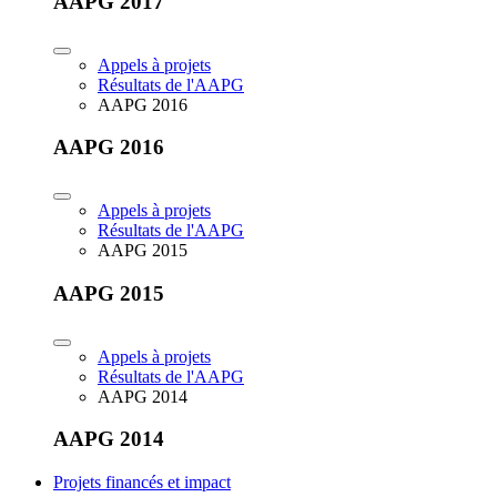
AAPG 2017
Appels à projets
Résultats de l'AAPG
AAPG 2016
AAPG 2016
Appels à projets
Résultats de l'AAPG
AAPG 2015
AAPG 2015
Appels à projets
Résultats de l'AAPG
AAPG 2014
AAPG 2014
Projets financés et impact