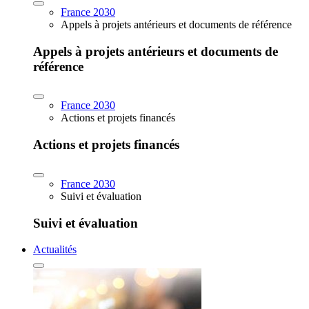
France 2030
Appels à projets antérieurs et documents de référence
Appels à projets antérieurs et documents de
référence
France 2030
Actions et projets financés
Actions et projets financés
France 2030
Suivi et évaluation
Suivi et évaluation
Actualités