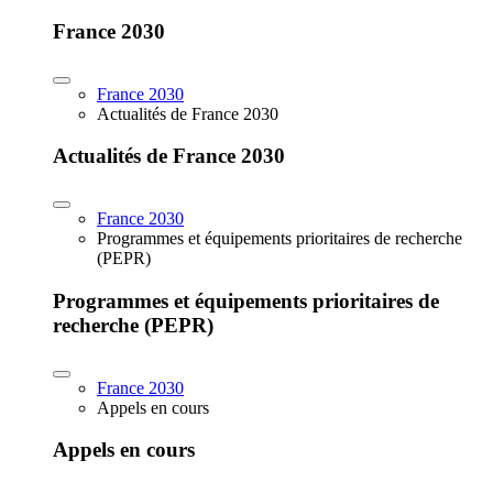
France 2030
France 2030
Actualités de France 2030
Actualités de France 2030
France 2030
Programmes et équipements prioritaires de recherche
(PEPR)
Programmes et équipements prioritaires de
recherche (PEPR)
France 2030
Appels en cours
Appels en cours