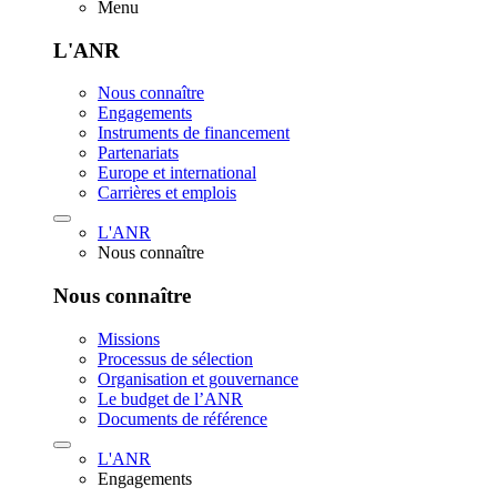
Menu
L'ANR
Nous connaître
Engagements
Instruments de financement
Partenariats
Europe et international
Carrières et emplois
L'ANR
Nous connaître
Nous connaître
Missions
Processus de sélection
Organisation et gouvernance
Le budget de l’ANR
Documents de référence
L'ANR
Engagements