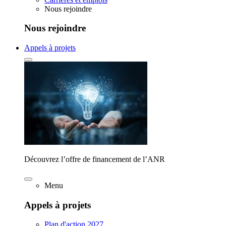
Nous rejoindre
Nous rejoindre
Appels à projets
Découvrez l’offre de financement de l’ANR
Menu
Appels à projets
Plan d'action 2027