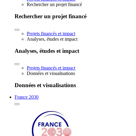
Rechercher un projet financé
Rechercher un projet financé
Projets financés et impact
Analyses, études et impact
Analyses, études et impact
Projets financés et impact
Données et visualisations
Données et visualisations
France 2030