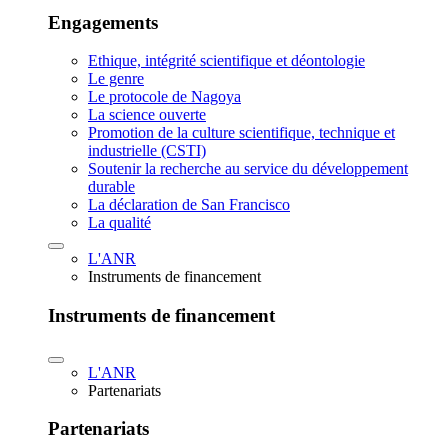
Engagements
Ethique, intégrité scientifique et déontologie
Le genre
Le protocole de Nagoya
La science ouverte
Promotion de la culture scientifique, technique et
industrielle (CSTI)
Soutenir la recherche au service du développement
durable
La déclaration de San Francisco
La qualité
L'ANR
Instruments de financement
Instruments de financement
L'ANR
Partenariats
Partenariats