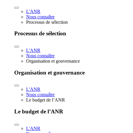
L'ANR
Nous connaître
Processus de sélection
Processus de sélection
L'ANR
Nous connaître
Organisation et gouvernance
Organisation et gouvernance
L'ANR
Nous connaître
Le budget de l’ANR
Le budget de l’ANR
L'ANR