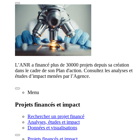
L’ANR a financé plus de 30000 projets depuis sa création
dans le cadre de son Plan d'action. Consultez les analyses et
études d’impact menées par l’Agence.
Menu
Projets financés et impact
Rechercher un projet financé
Analyses, études et impact
Données et visualisations
Projets financés et impact