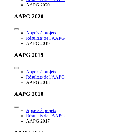
AAPG 2020
AAPG 2020
Appels à projets
Résultats de l'AAPG
AAPG 2019
AAPG 2019
Appels à projets
Résultats de l'AAPG
AAPG 2018
AAPG 2018
Appels à projets
Résultats de l'AAPG
AAPG 2017