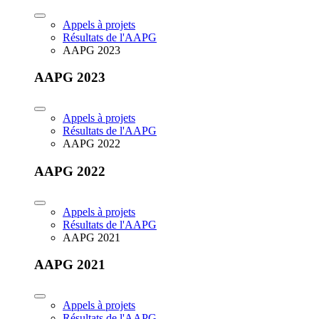
Appels à projets
Résultats de l'AAPG
AAPG 2023
AAPG 2023
Appels à projets
Résultats de l'AAPG
AAPG 2022
AAPG 2022
Appels à projets
Résultats de l'AAPG
AAPG 2021
AAPG 2021
Appels à projets
Résultats de l'AAPG