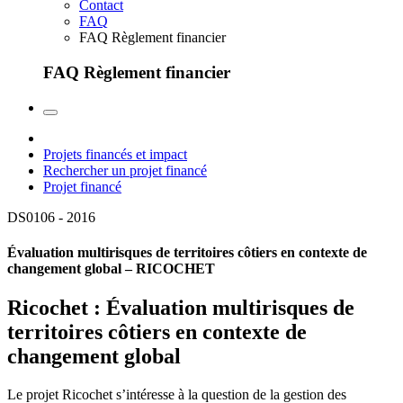
Contact
FAQ
FAQ Règlement financier
FAQ Règlement financier
Projets financés et impact
Rechercher un projet financé
Projet financé
DS0106 -
2016
Évaluation multirisques de territoires côtiers en contexte de
changement global – RICOCHET
Ricochet : Évaluation multirisques de
territoires côtiers en contexte de
changement global
Le projet Ricochet s’intéresse à la question de la gestion des