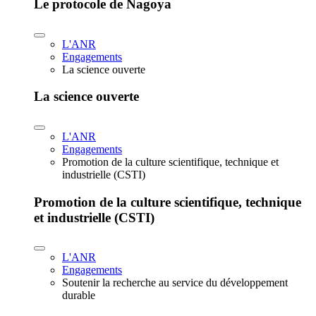
Le protocole de Nagoya
L'ANR
Engagements
La science ouverte
La science ouverte
L'ANR
Engagements
Promotion de la culture scientifique, technique et
industrielle (CSTI)
Promotion de la culture scientifique, technique
et industrielle (CSTI)
L'ANR
Engagements
Soutenir la recherche au service du développement
durable