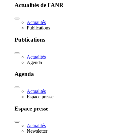
Actualités de l'ANR
Actualités
Publications
Publications
Actualités
Agenda
Agenda
Actualités
Espace presse
Espace presse
Actualités
Newsletter