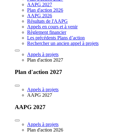
AAPG 2027
Plan d'action 2026
AAPG 2026
Résultats de l'AAPG
Appels en cours et à venir
Règlement financier
Les précédents Plans d’action
Rechercher un ancien appel à projets
Appels à projets
Plan d'action 2027
Plan d'action 2027
Appels à projets
AAPG 2027
AAPG 2027
Appels à projets
Plan d'action 2026