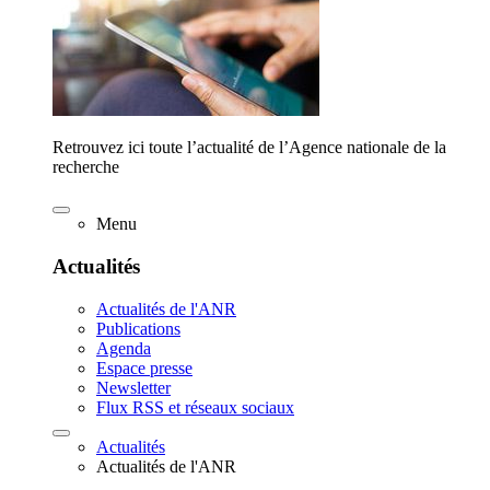
Retrouvez ici toute l’actualité de l’Agence nationale de la
recherche
Menu
Actualités
Actualités de l'ANR
Publications
Agenda
Espace presse
Newsletter
Flux RSS et réseaux sociaux
Actualités
Actualités de l'ANR