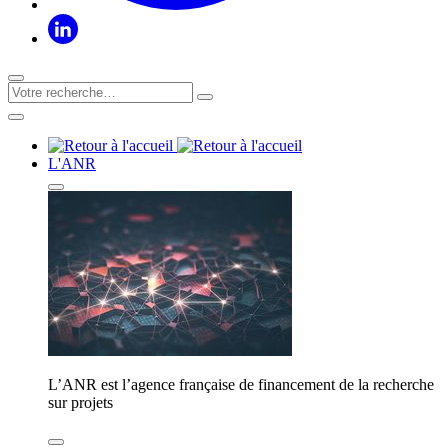
L'ANR
L’ANR est l’agence française de financement de la recherche
sur projets