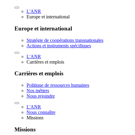
L'ANR
Europe et international
Europe et international
Stratégie de coopérations transnationales
Actions et instruments spécifiques
L'ANR
Carrières et emplois
Carrières et emplois
Politique de ressources humaines
Nos métiers
Nous rejoindre
L'ANR
Nous connaître
Missions
Missions