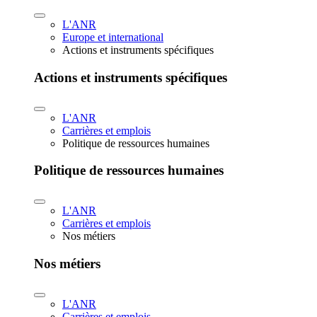
L'ANR
Europe et international
Actions et instruments spécifiques
Actions et instruments spécifiques
L'ANR
Carrières et emplois
Politique de ressources humaines
Politique de ressources humaines
L'ANR
Carrières et emplois
Nos métiers
Nos métiers
L'ANR
Carrières et emplois