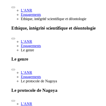
L'ANR
Engagements
Ethique, intégrité scientifique et déontologie
Ethique, intégrité scientifique et déontologie
L'ANR
Engagements
Le genre
Le genre
L'ANR
Engagements
Le protocole de Nagoya
Le protocole de Nagoya
L'ANR