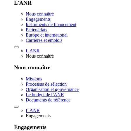
L'ANR
Nous connaître
Engagements
Instruments de financement
Partenariats
Europe et international
Carrières et emplois
L'ANR
Nous connaître
Nous connaître
Missions
Processus de sélection
Organisation et gouvernance
Le budget de l’ANR
Documents de référence
L'ANR
Engagements
Engagements