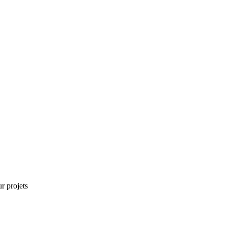
r projets