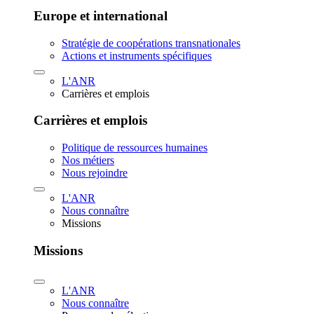
Europe et international
Stratégie de coopérations transnationales
Actions et instruments spécifiques
L'ANR
Carrières et emplois
Carrières et emplois
Politique de ressources humaines
Nos métiers
Nous rejoindre
L'ANR
Nous connaître
Missions
Missions
L'ANR
Nous connaître