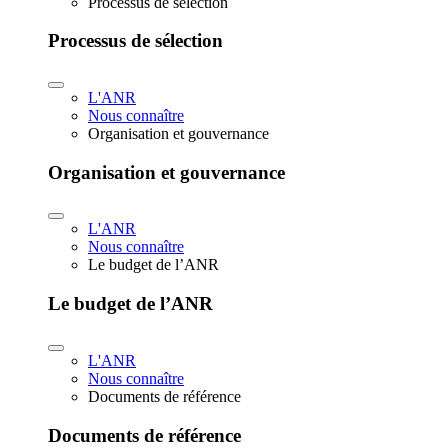
Processus de sélection
Processus de sélection
L'ANR
Nous connaître
Organisation et gouvernance
Organisation et gouvernance
L'ANR
Nous connaître
Le budget de l’ANR
Le budget de l’ANR
L'ANR
Nous connaître
Documents de référence
Documents de référence