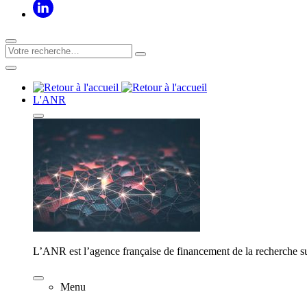
L'ANR
L’ANR est l’agence française de financement de la recherche su
Menu