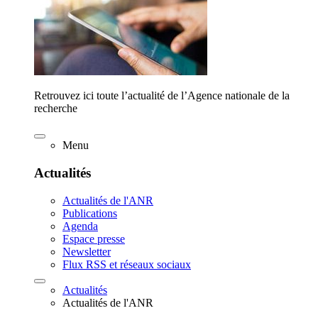
Retrouvez ici toute l’actualité de l’Agence nationale de la
recherche
Menu
Actualités
Actualités de l'ANR
Publications
Agenda
Espace presse
Newsletter
Flux RSS et réseaux sociaux
Actualités
Actualités de l'ANR