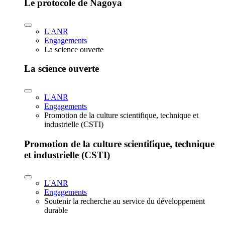
Le protocole de Nagoya
L'ANR
Engagements
La science ouverte
La science ouverte
L'ANR
Engagements
Promotion de la culture scientifique, technique et
industrielle (CSTI)
Promotion de la culture scientifique, technique
et industrielle (CSTI)
L'ANR
Engagements
Soutenir la recherche au service du développement
durable