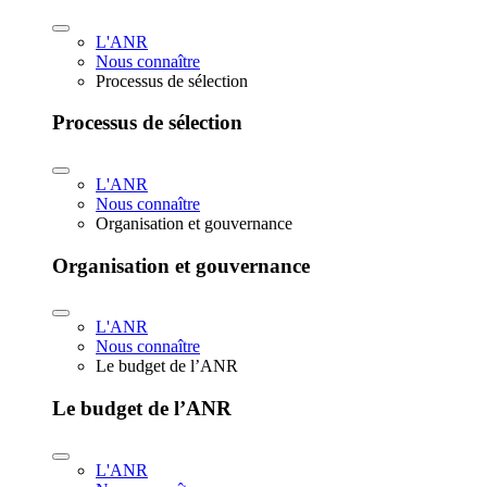
L'ANR
Nous connaître
Processus de sélection
Processus de sélection
L'ANR
Nous connaître
Organisation et gouvernance
Organisation et gouvernance
L'ANR
Nous connaître
Le budget de l’ANR
Le budget de l’ANR
L'ANR