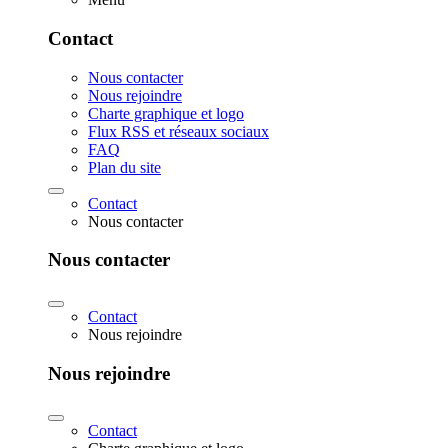
Contact
Nous contacter
Nous rejoindre
Charte graphique et logo
Flux RSS et réseaux sociaux
FAQ
Plan du site
Contact
Nous contacter
Nous contacter
Contact
Nous rejoindre
Nous rejoindre
Contact