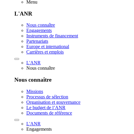
Menu
L'ANR
Nous connaître
Engagements
Instruments de financement
Partenariats
Europe et international
Carrières et emplois
L'ANR
Nous connaître
Nous connaître
Missions
Processus de sélection
Organisation et gouvernance
Le budget de l’ANR
Documents de référence
L'ANR
Engagements