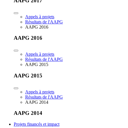
AAPG 2017
Appels à projets
Résultats de l'AAPG
AAPG 2016
AAPG 2016
Appels à projets
Résultats de l'AAPG
AAPG 2015
AAPG 2015
Appels à projets
Résultats de l'AAPG
AAPG 2014
AAPG 2014
Projets financés et impact