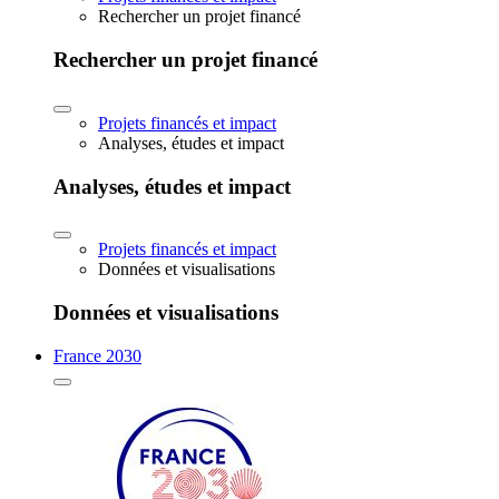
Rechercher un projet financé
Rechercher un projet financé
Projets financés et impact
Analyses, études et impact
Analyses, études et impact
Projets financés et impact
Données et visualisations
Données et visualisations
France 2030