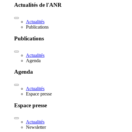
Actualités de l'ANR
Actualités
Publications
Publications
Actualités
Agenda
Agenda
Actualités
Espace presse
Espace presse
Actualités
Newsletter