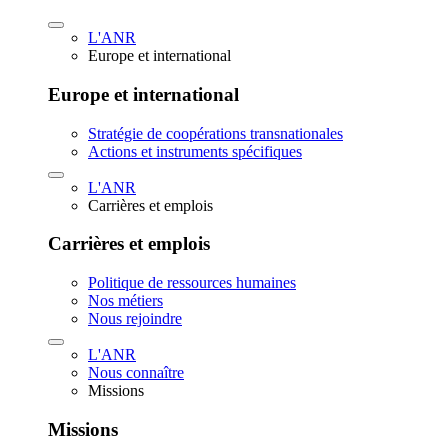
L'ANR
Europe et international
Europe et international
Stratégie de coopérations transnationales
Actions et instruments spécifiques
L'ANR
Carrières et emplois
Carrières et emplois
Politique de ressources humaines
Nos métiers
Nous rejoindre
L'ANR
Nous connaître
Missions
Missions