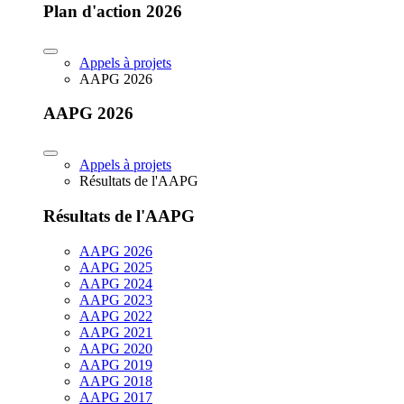
Plan d'action 2026
Appels à projets
AAPG 2026
AAPG 2026
Appels à projets
Résultats de l'AAPG
Résultats de l'AAPG
AAPG 2026
AAPG 2025
AAPG 2024
AAPG 2023
AAPG 2022
AAPG 2021
AAPG 2020
AAPG 2019
AAPG 2018
AAPG 2017