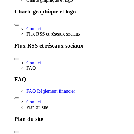
Charte graphique et logo
Charte graphique et logo
Contact
Flux RSS et réseaux sociaux
Flux RSS et réseaux sociaux
Contact
FAQ
FAQ
FAQ Règlement financier
Contact
Plan du site
Plan du site