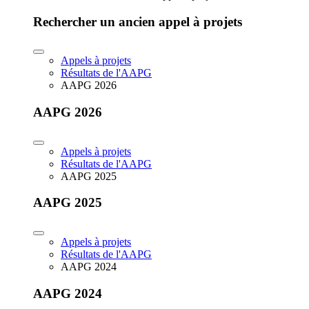
Rechercher un ancien appel à projets
Appels à projets
Résultats de l'AAPG
AAPG 2026
AAPG 2026
Appels à projets
Résultats de l'AAPG
AAPG 2025
AAPG 2025
Appels à projets
Résultats de l'AAPG
AAPG 2024
AAPG 2024