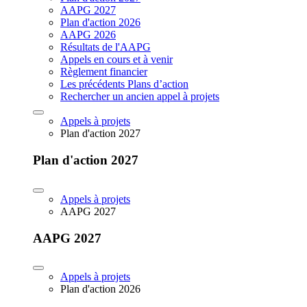
AAPG 2027
Plan d'action 2026
AAPG 2026
Résultats de l'AAPG
Appels en cours et à venir
Règlement financier
Les précédents Plans d’action
Rechercher un ancien appel à projets
Appels à projets
Plan d'action 2027
Plan d'action 2027
Appels à projets
AAPG 2027
AAPG 2027
Appels à projets
Plan d'action 2026