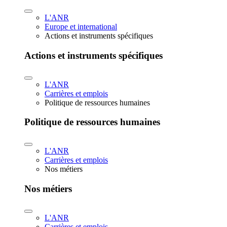
L'ANR
Europe et international
Actions et instruments spécifiques
Actions et instruments spécifiques
L'ANR
Carrières et emplois
Politique de ressources humaines
Politique de ressources humaines
L'ANR
Carrières et emplois
Nos métiers
Nos métiers
L'ANR
Carrières et emplois