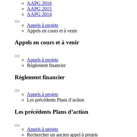
AAPG 2016
AAPG 2015
AAPG 2014
Appels à projets
Appels en cours et à venir
Appels en cours et à venir
Appels à projets
Règlement financier
Règlement financier
Appels à projets
Les précédents Plans d’action
Les précédents Plans d’action
Appels à projets
Rechercher un ancien appel à projets