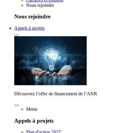
Nous rejoindre
Nous rejoindre
Appels à projets
Découvrez l’offre de financement de l’ANR
Menu
Appels à projets
Plan d'action 2027