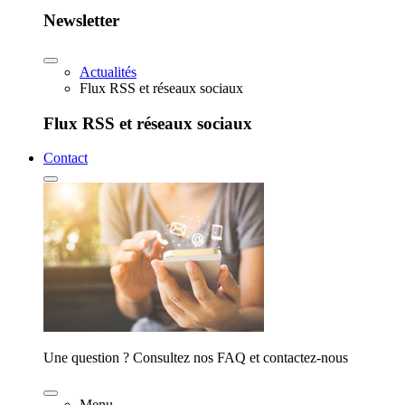
Newsletter
Actualités
Flux RSS et réseaux sociaux
Flux RSS et réseaux sociaux
Contact
Une question ? Consultez nos FAQ et contactez-nous
Menu