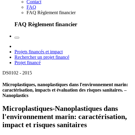
Contact
FAQ
FAQ Règlement financier
FAQ Règlement financier
Projets financés et impact
Rechercher un projet financé
Projet financé
DS0102 -
2015
Microplastiques, nanoplastiques dans l'environnement marin:
caractérisation, impacts et évaluation des risques sanitaires. –
Nanoplastics
Microplastiques-Nanoplastiques dans
l'environnement marin: caractérisation,
impact et risques sanitaires