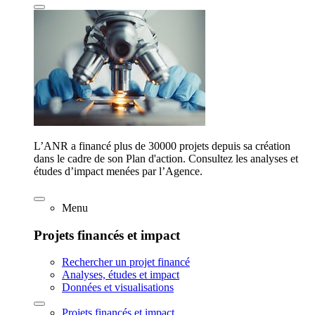
L’ANR a financé plus de 30000 projets depuis sa création
dans le cadre de son Plan d'action. Consultez les analyses et
études d’impact menées par l’Agence.
Menu
Projets financés et impact
Rechercher un projet financé
Analyses, études et impact
Données et visualisations
Projets financés et impact