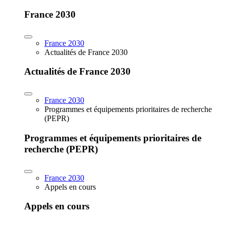
France 2030
France 2030
Actualités de France 2030
Actualités de France 2030
France 2030
Programmes et équipements prioritaires de recherche
(PEPR)
Programmes et équipements prioritaires de
recherche (PEPR)
France 2030
Appels en cours
Appels en cours