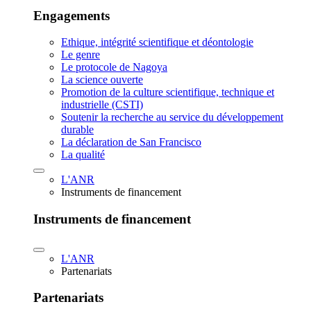
Engagements
Ethique, intégrité scientifique et déontologie
Le genre
Le protocole de Nagoya
La science ouverte
Promotion de la culture scientifique, technique et
industrielle (CSTI)
Soutenir la recherche au service du développement
durable
La déclaration de San Francisco
La qualité
L'ANR
Instruments de financement
Instruments de financement
L'ANR
Partenariats
Partenariats