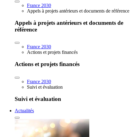
France 2030
Appels à projets antérieurs et documents de référence
Appels à projets antérieurs et documents de
référence
France 2030
Actions et projets financés
Actions et projets financés
France 2030
Suivi et évaluation
Suivi et évaluation
Actualités