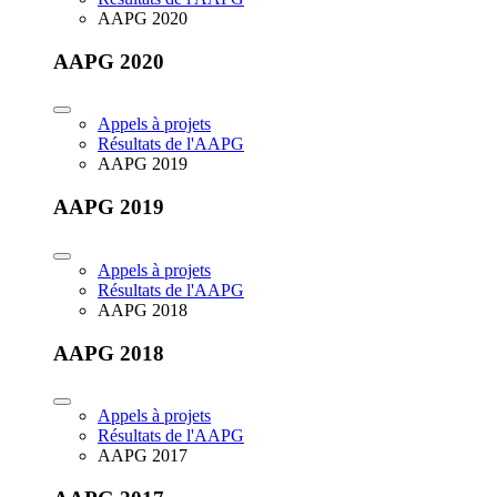
AAPG 2020
AAPG 2020
Appels à projets
Résultats de l'AAPG
AAPG 2019
AAPG 2019
Appels à projets
Résultats de l'AAPG
AAPG 2018
AAPG 2018
Appels à projets
Résultats de l'AAPG
AAPG 2017