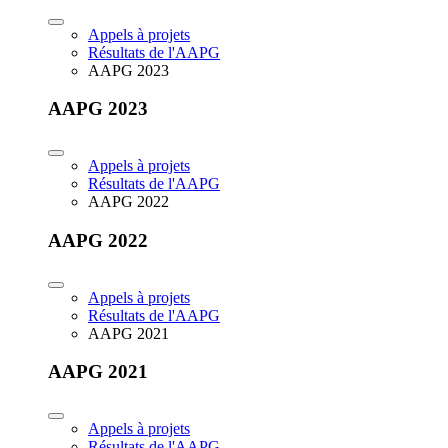
Appels à projets
Résultats de l'AAPG
AAPG 2023
AAPG 2023
Appels à projets
Résultats de l'AAPG
AAPG 2022
AAPG 2022
Appels à projets
Résultats de l'AAPG
AAPG 2021
AAPG 2021
Appels à projets
Résultats de l'AAPG