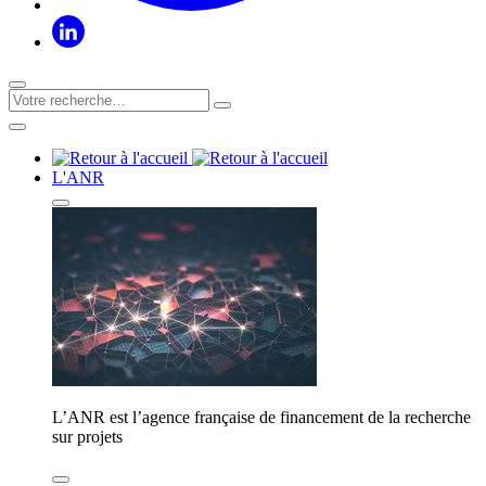
L'ANR
L’ANR est l’agence française de financement de la recherche
sur projets