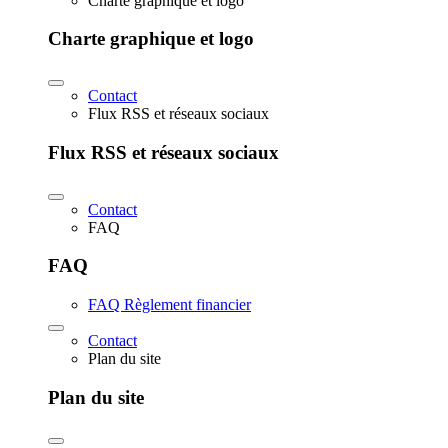
Charte graphique et logo
Charte graphique et logo
Contact
Flux RSS et réseaux sociaux
Flux RSS et réseaux sociaux
Contact
FAQ
FAQ
FAQ Règlement financier
Contact
Plan du site
Plan du site