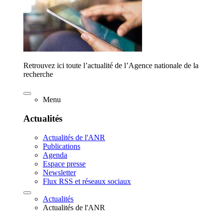
Retrouvez ici toute l’actualité de l’Agence nationale de la
recherche
Menu
Actualités
Actualités de l'ANR
Publications
Agenda
Espace presse
Newsletter
Flux RSS et réseaux sociaux
Actualités
Actualités de l'ANR