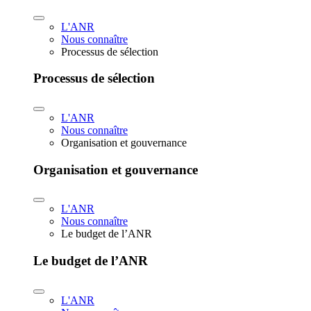
L'ANR
Nous connaître
Processus de sélection
Processus de sélection
L'ANR
Nous connaître
Organisation et gouvernance
Organisation et gouvernance
L'ANR
Nous connaître
Le budget de l’ANR
Le budget de l’ANR
L'ANR