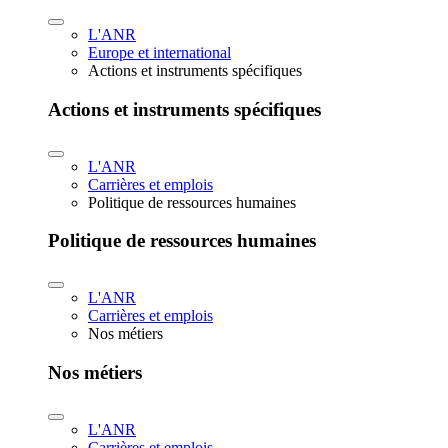
L'ANR
Europe et international
Actions et instruments spécifiques
Actions et instruments spécifiques
L'ANR
Carrières et emplois
Politique de ressources humaines
Politique de ressources humaines
L'ANR
Carrières et emplois
Nos métiers
Nos métiers
L'ANR
Carrières et emplois