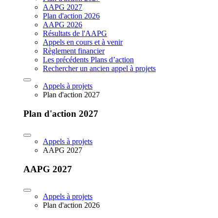
AAPG 2027
Plan d'action 2026
AAPG 2026
Résultats de l'AAPG
Appels en cours et à venir
Règlement financier
Les précédents Plans d’action
Rechercher un ancien appel à projets
Appels à projets
Plan d'action 2027
Plan d'action 2027
Appels à projets
AAPG 2027
AAPG 2027
Appels à projets
Plan d'action 2026