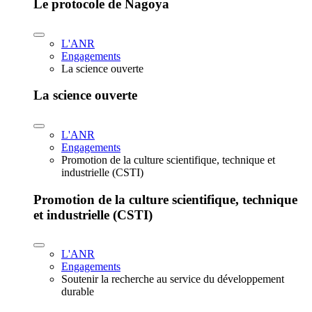
Le protocole de Nagoya
L'ANR
Engagements
La science ouverte
La science ouverte
L'ANR
Engagements
Promotion de la culture scientifique, technique et
industrielle (CSTI)
Promotion de la culture scientifique, technique
et industrielle (CSTI)
L'ANR
Engagements
Soutenir la recherche au service du développement
durable