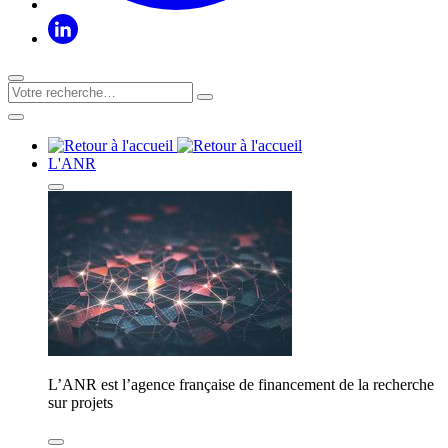
L'ANR
L’ANR est l’agence française de financement de la recherche
sur projets