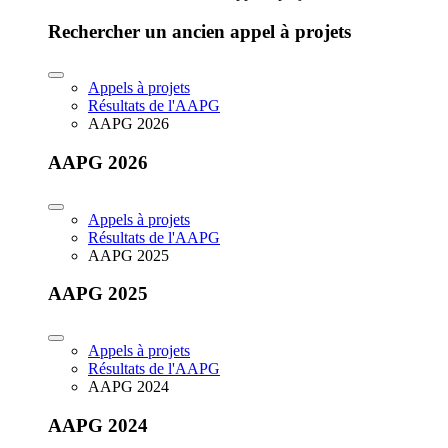
Rechercher un ancien appel à projets
Appels à projets
Résultats de l'AAPG
AAPG 2026
AAPG 2026
Appels à projets
Résultats de l'AAPG
AAPG 2025
AAPG 2025
Appels à projets
Résultats de l'AAPG
AAPG 2024
AAPG 2024