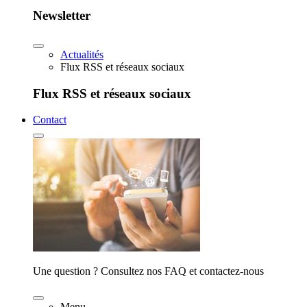
Newsletter
Actualités
Flux RSS et réseaux sociaux
Flux RSS et réseaux sociaux
Contact
Une question ? Consultez nos FAQ et contactez-nous
Menu