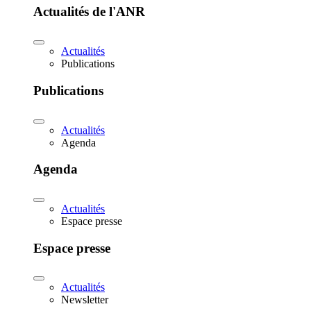
Actualités de l'ANR
Actualités
Publications
Publications
Actualités
Agenda
Agenda
Actualités
Espace presse
Espace presse
Actualités
Newsletter