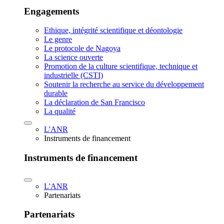
Engagements
Ethique, intégrité scientifique et déontologie
Le genre
Le protocole de Nagoya
La science ouverte
Promotion de la culture scientifique, technique et
industrielle (CSTI)
Soutenir la recherche au service du développement
durable
La déclaration de San Francisco
La qualité
L'ANR
Instruments de financement
Instruments de financement
L'ANR
Partenariats
Partenariats