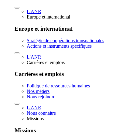
L'ANR
Europe et international
Europe et international
Stratégie de coopérations transnationales
Actions et instruments spécifiques
L'ANR
Carrières et emplois
Carrières et emplois
Politique de ressources humaines
Nos métiers
Nous rejoindre
L'ANR
Nous connaître
Missions
Missions