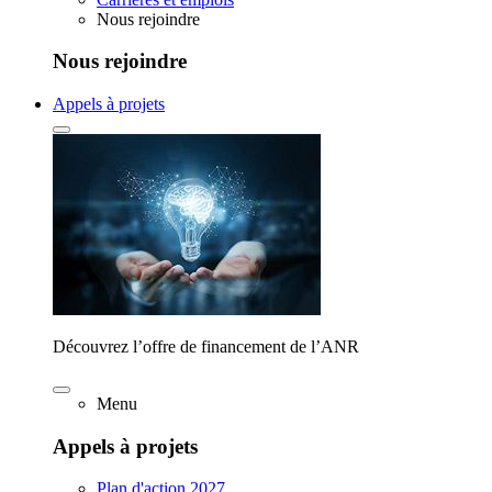
Nous rejoindre
Nous rejoindre
Appels à projets
Découvrez l’offre de financement de l’ANR
Menu
Appels à projets
Plan d'action 2027