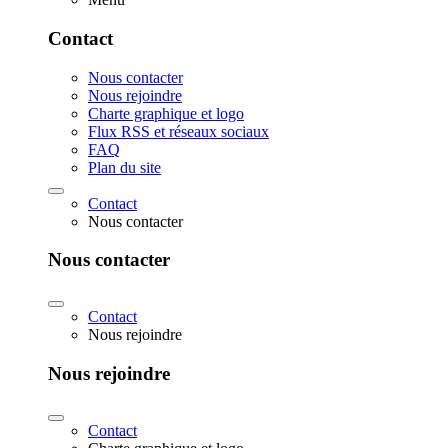
Contact
Nous contacter
Nous rejoindre
Charte graphique et logo
Flux RSS et réseaux sociaux
FAQ
Plan du site
Contact
Nous contacter
Nous contacter
Contact
Nous rejoindre
Nous rejoindre
Contact