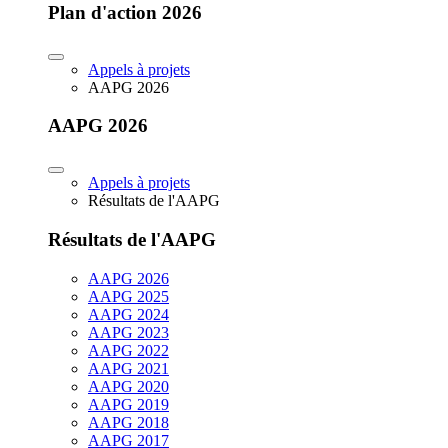
Plan d'action 2026
Appels à projets
AAPG 2026
AAPG 2026
Appels à projets
Résultats de l'AAPG
Résultats de l'AAPG
AAPG 2026
AAPG 2025
AAPG 2024
AAPG 2023
AAPG 2022
AAPG 2021
AAPG 2020
AAPG 2019
AAPG 2018
AAPG 2017