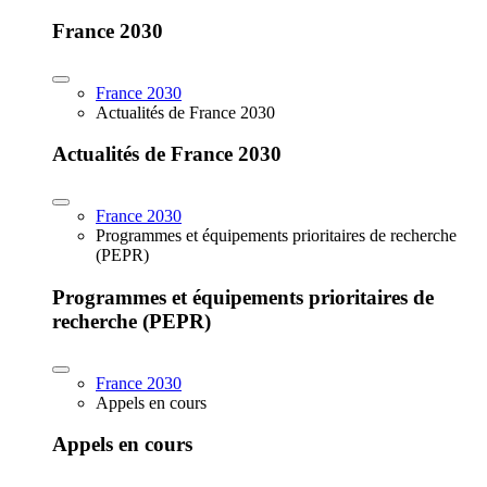
France 2030
France 2030
Actualités de France 2030
Actualités de France 2030
France 2030
Programmes et équipements prioritaires de recherche
(PEPR)
Programmes et équipements prioritaires de
recherche (PEPR)
France 2030
Appels en cours
Appels en cours