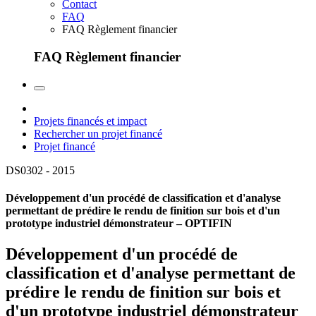
Contact
FAQ
FAQ Règlement financier
FAQ Règlement financier
Projets financés et impact
Rechercher un projet financé
Projet financé
DS0302 -
2015
Développement d'un procédé de classification et d'analyse
permettant de prédire le rendu de finition sur bois et d'un
prototype industriel démonstrateur – OPTIFIN
Développement d'un procédé de
classification et d'analyse permettant de
prédire le rendu de finition sur bois et
d'un prototype industriel démonstrateur