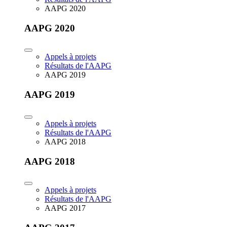
AAPG 2020
AAPG 2020
Appels à projets
Résultats de l'AAPG
AAPG 2019
AAPG 2019
Appels à projets
Résultats de l'AAPG
AAPG 2018
AAPG 2018
Appels à projets
Résultats de l'AAPG
AAPG 2017