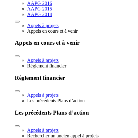
AAPG 2016
AAPG 2015
AAPG 2014
Appels à projets
Appels en cours et à venir
Appels en cours et à venir
Appels à projets
Règlement financier
Règlement financier
Appels à projets
Les précédents Plans d’action
Les précédents Plans d’action
Appels à projets
Rechercher un ancien appel à projets