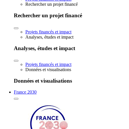
Rechercher un projet financé
Rechercher un projet financé
Projets financés et impact
Analyses, études et impact
Analyses, études et impact
Projets financés et impact
Données et visualisations
Données et visualisations
France 2030