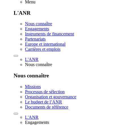
Menu
L'ANR
Nous connaître
Engagements
Instruments de financement
Partenariats
Europe et international
Carrières et emplois
L'ANR
Nous connaître
Nous connaître
Missions
Processus de sélection
Organisation et gouvernance
Le budget de l’ANR
Documents de référence
L'ANR
Engagements