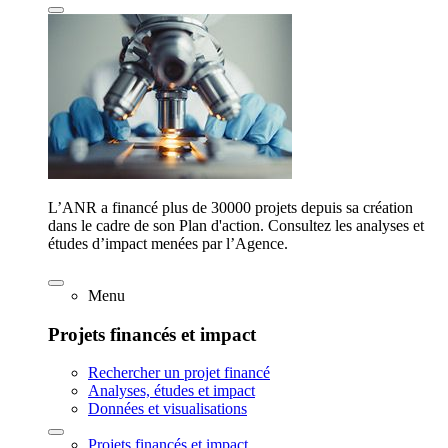
L’ANR a financé plus de 30000 projets depuis sa création
dans le cadre de son Plan d'action. Consultez les analyses et
études d’impact menées par l’Agence.
Menu
Projets financés et impact
Rechercher un projet financé
Analyses, études et impact
Données et visualisations
Projets financés et impact