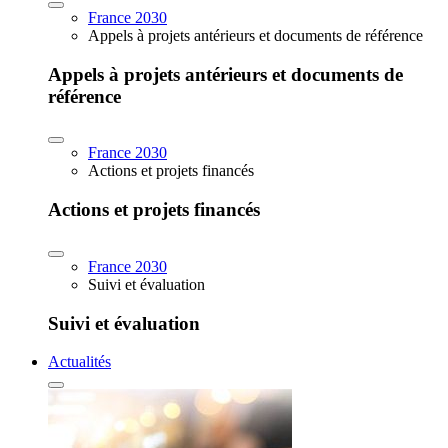
France 2030
Appels à projets antérieurs et documents de référence
Appels à projets antérieurs et documents de
référence
France 2030
Actions et projets financés
Actions et projets financés
France 2030
Suivi et évaluation
Suivi et évaluation
Actualités