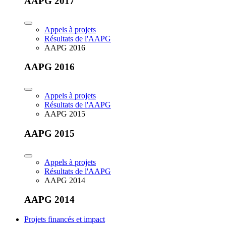
AAPG 2017
Appels à projets
Résultats de l'AAPG
AAPG 2016
AAPG 2016
Appels à projets
Résultats de l'AAPG
AAPG 2015
AAPG 2015
Appels à projets
Résultats de l'AAPG
AAPG 2014
AAPG 2014
Projets financés et impact