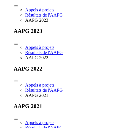
Appels à projets
Résultats de l'AAPG
AAPG 2023
AAPG 2023
Appels à projets
Résultats de l'AAPG
AAPG 2022
AAPG 2022
Appels à projets
Résultats de l'AAPG
AAPG 2021
AAPG 2021
Appels à projets
Résultats de l'AAPG