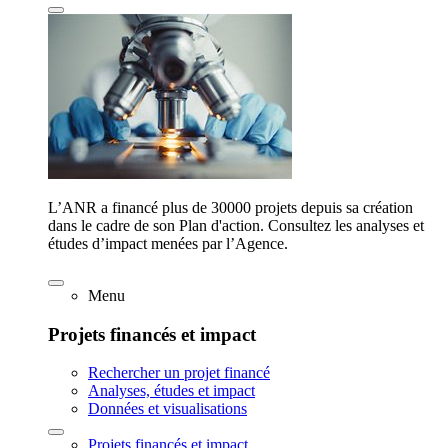
L’ANR a financé plus de 30000 projets depuis sa création
dans le cadre de son Plan d'action. Consultez les analyses et
études d’impact menées par l’Agence.
Menu
Projets financés et impact
Rechercher un projet financé
Analyses, études et impact
Données et visualisations
Projets financés et impact