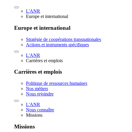
L'ANR
Europe et international
Europe et international
Stratégie de coopérations transnationales
Actions et instruments spécifiques
L'ANR
Carrières et emplois
Carrières et emplois
Politique de ressources humaines
Nos métiers
Nous rejoindre
L'ANR
Nous connaître
Missions
Missions