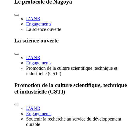
Le protocole de Nagoya
L'ANR
Engagements
La science ouverte
La science ouverte
L'ANR
Engagements
Promotion de la culture scientifique, technique et
industrielle (CSTI)
Promotion de la culture scientifique, technique
et industrielle (CSTI)
L'ANR
Engagements
Soutenir la recherche au service du développement
durable