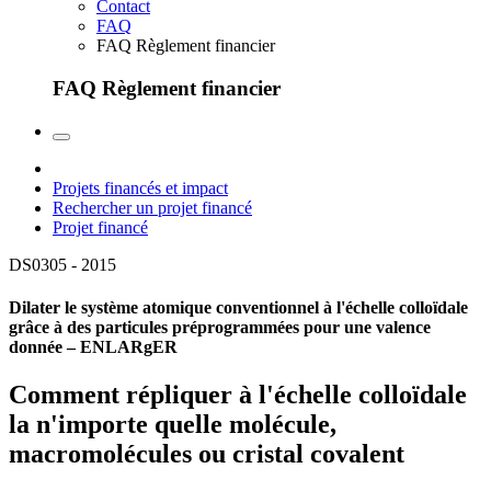
Contact
FAQ
FAQ Règlement financier
FAQ Règlement financier
Projets financés et impact
Rechercher un projet financé
Projet financé
DS0305 -
2015
Dilater le système atomique conventionnel à l'échelle colloïdale
grâce à des particules préprogrammées pour une valence
donnée – ENLARgER
Comment répliquer à l'échelle colloïdale
la n'importe quelle molécule,
macromolécules ou cristal covalent