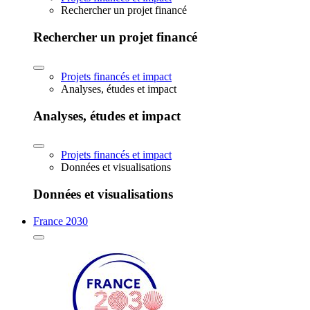
Rechercher un projet financé
Rechercher un projet financé
Projets financés et impact
Analyses, études et impact
Analyses, études et impact
Projets financés et impact
Données et visualisations
Données et visualisations
France 2030