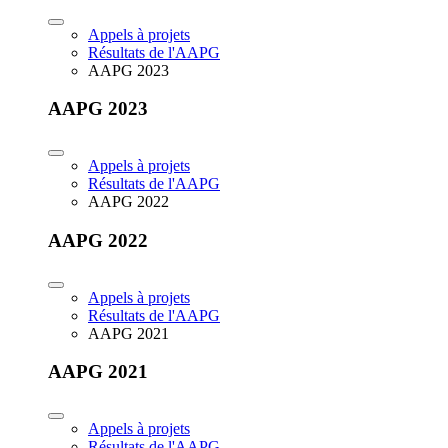
Appels à projets
Résultats de l'AAPG
AAPG 2023
AAPG 2023
Appels à projets
Résultats de l'AAPG
AAPG 2022
AAPG 2022
Appels à projets
Résultats de l'AAPG
AAPG 2021
AAPG 2021
Appels à projets
Résultats de l'AAPG