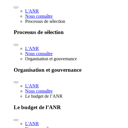
L'ANR
Nous connaître
Processus de sélection
Processus de sélection
L'ANR
Nous connaître
Organisation et gouvernance
Organisation et gouvernance
L'ANR
Nous connaître
Le budget de l’ANR
Le budget de l’ANR
L'ANR