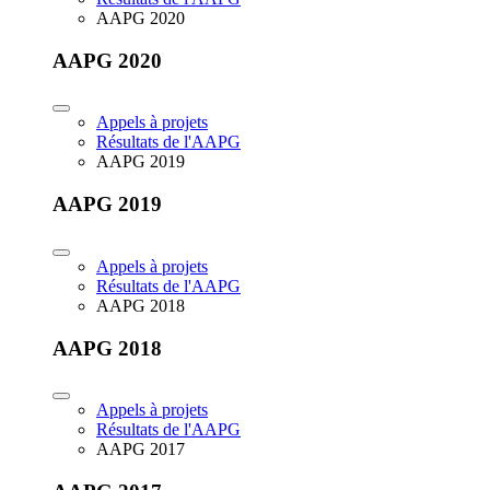
AAPG 2020
AAPG 2020
Appels à projets
Résultats de l'AAPG
AAPG 2019
AAPG 2019
Appels à projets
Résultats de l'AAPG
AAPG 2018
AAPG 2018
Appels à projets
Résultats de l'AAPG
AAPG 2017