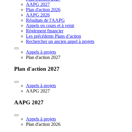
AAPG 2027
Plan d'action 2026
AAPG 2026
Résultats de l'AAPG
Appels en cours et à venir
Règlement financier
Les précédents Plans d’action
Rechercher un ancien appel à projets
Appels à projets
Plan d'action 2027
Plan d'action 2027
Appels à projets
AAPG 2027
AAPG 2027
Appels à projets
Plan d'action 2026