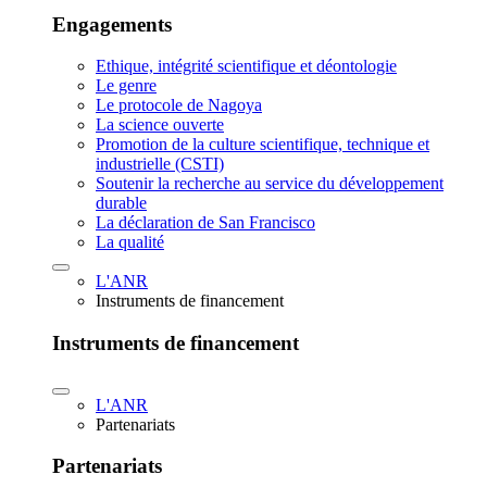
Engagements
Ethique, intégrité scientifique et déontologie
Le genre
Le protocole de Nagoya
La science ouverte
Promotion de la culture scientifique, technique et
industrielle (CSTI)
Soutenir la recherche au service du développement
durable
La déclaration de San Francisco
La qualité
L'ANR
Instruments de financement
Instruments de financement
L'ANR
Partenariats
Partenariats