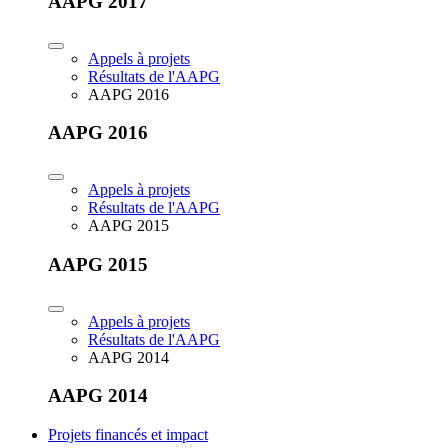
AAPG 2017
Appels à projets
Résultats de l'AAPG
AAPG 2016
AAPG 2016
Appels à projets
Résultats de l'AAPG
AAPG 2015
AAPG 2015
Appels à projets
Résultats de l'AAPG
AAPG 2014
AAPG 2014
Projets financés et impact