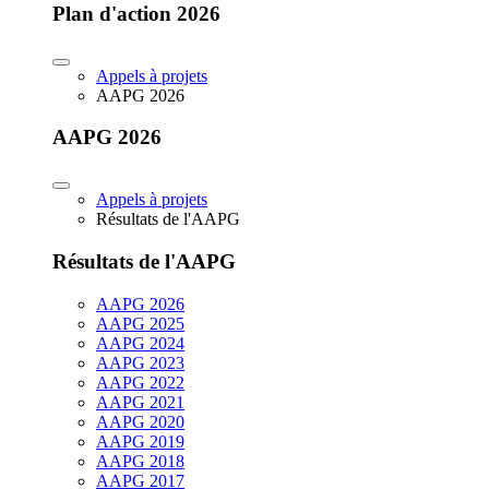
Plan d'action 2026
Appels à projets
AAPG 2026
AAPG 2026
Appels à projets
Résultats de l'AAPG
Résultats de l'AAPG
AAPG 2026
AAPG 2025
AAPG 2024
AAPG 2023
AAPG 2022
AAPG 2021
AAPG 2020
AAPG 2019
AAPG 2018
AAPG 2017