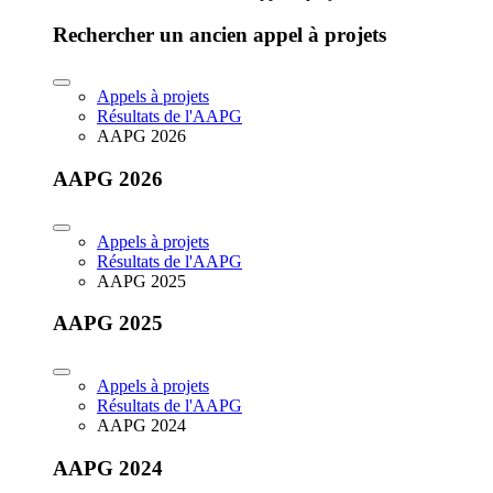
Rechercher un ancien appel à projets
Appels à projets
Résultats de l'AAPG
AAPG 2026
AAPG 2026
Appels à projets
Résultats de l'AAPG
AAPG 2025
AAPG 2025
Appels à projets
Résultats de l'AAPG
AAPG 2024
AAPG 2024