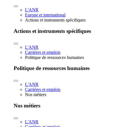
L'ANR
Europe et international
Actions et instruments spécifiques
Actions et instruments spécifiques
L'ANR
Carrières et emplois
Politique de ressources humaines
Politique de ressources humaines
L'ANR
Carrières et emplois
Nos métiers
Nos métiers
L'ANR
Carrières et emplois