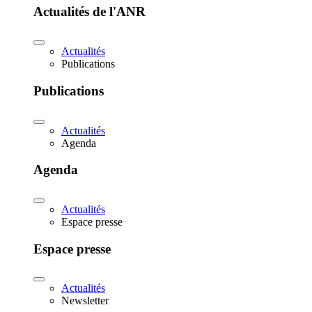
Actualités de l'ANR
Actualités
Publications
Publications
Actualités
Agenda
Agenda
Actualités
Espace presse
Espace presse
Actualités
Newsletter