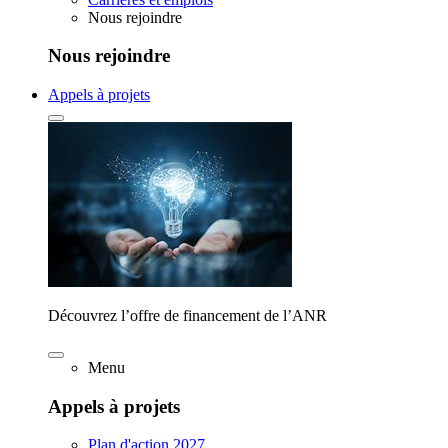
Nous rejoindre
Nous rejoindre
Appels à projets
Découvrez l’offre de financement de l’ANR
Menu
Appels à projets
Plan d'action 2027