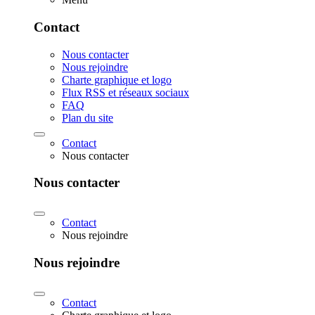
Contact
Nous contacter
Nous rejoindre
Charte graphique et logo
Flux RSS et réseaux sociaux
FAQ
Plan du site
Contact
Nous contacter
Nous contacter
Contact
Nous rejoindre
Nous rejoindre
Contact