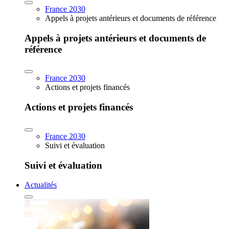
France 2030
Appels à projets antérieurs et documents de référence
Appels à projets antérieurs et documents de
référence
France 2030
Actions et projets financés
Actions et projets financés
France 2030
Suivi et évaluation
Suivi et évaluation
Actualités