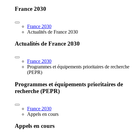
France 2030
France 2030
Actualités de France 2030
Actualités de France 2030
France 2030
Programmes et équipements prioritaires de recherche
(PEPR)
Programmes et équipements prioritaires de
recherche (PEPR)
France 2030
Appels en cours
Appels en cours