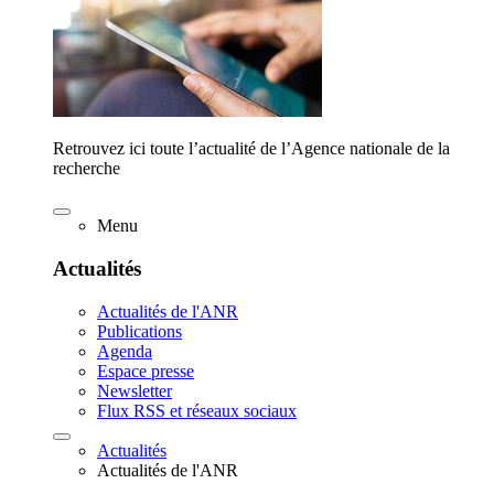
Retrouvez ici toute l’actualité de l’Agence nationale de la
recherche
Menu
Actualités
Actualités de l'ANR
Publications
Agenda
Espace presse
Newsletter
Flux RSS et réseaux sociaux
Actualités
Actualités de l'ANR