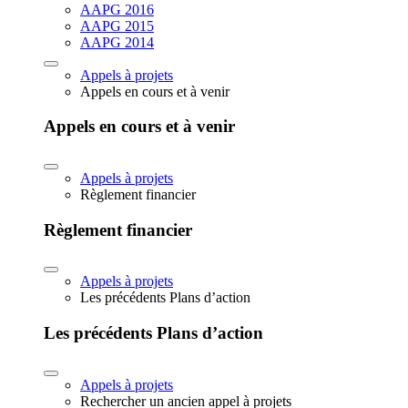
AAPG 2016
AAPG 2015
AAPG 2014
Appels à projets
Appels en cours et à venir
Appels en cours et à venir
Appels à projets
Règlement financier
Règlement financier
Appels à projets
Les précédents Plans d’action
Les précédents Plans d’action
Appels à projets
Rechercher un ancien appel à projets