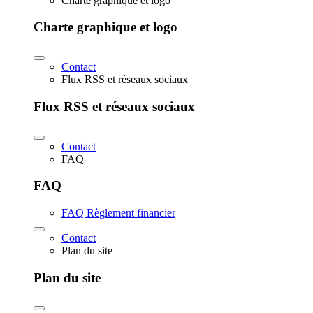
Charte graphique et logo
Charte graphique et logo
Contact
Flux RSS et réseaux sociaux
Flux RSS et réseaux sociaux
Contact
FAQ
FAQ
FAQ Règlement financier
Contact
Plan du site
Plan du site