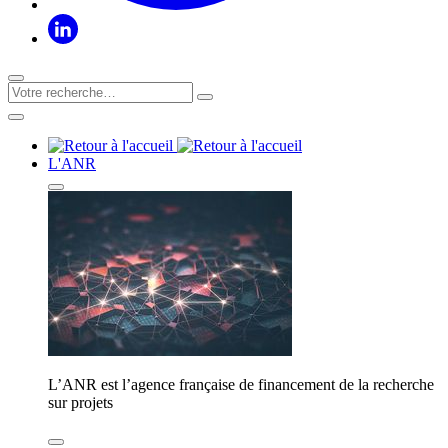
L'ANR
L’ANR est l’agence française de financement de la recherche
sur projets