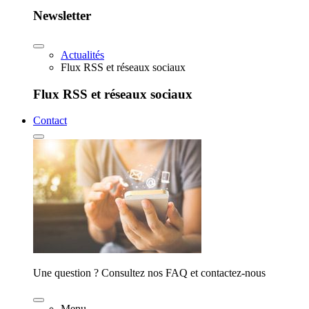
Newsletter
Actualités
Flux RSS et réseaux sociaux
Flux RSS et réseaux sociaux
Contact
Une question ? Consultez nos FAQ et contactez-nous
Menu