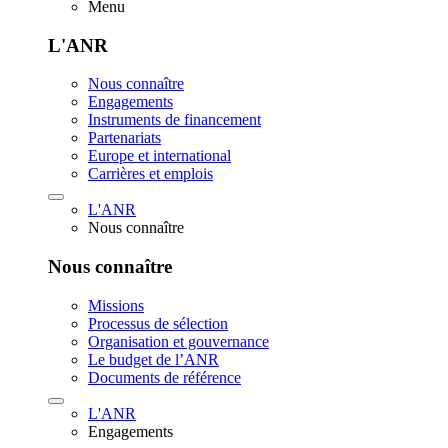
Menu
L'ANR
Nous connaître
Engagements
Instruments de financement
Partenariats
Europe et international
Carrières et emplois
L'ANR
Nous connaître
Nous connaître
Missions
Processus de sélection
Organisation et gouvernance
Le budget de l’ANR
Documents de référence
L'ANR
Engagements