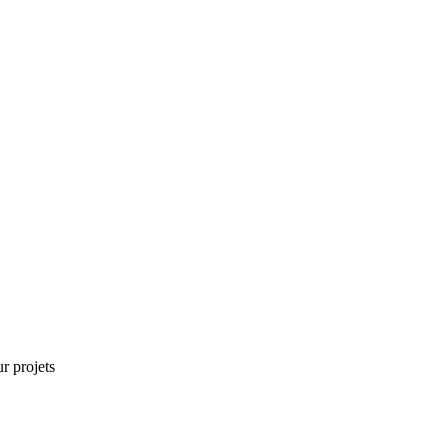
r projets