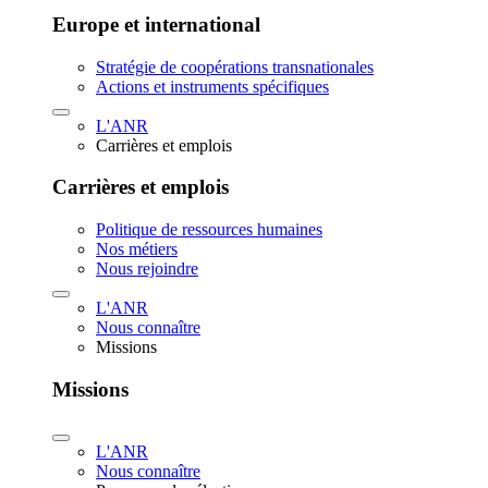
Europe et international
Stratégie de coopérations transnationales
Actions et instruments spécifiques
L'ANR
Carrières et emplois
Carrières et emplois
Politique de ressources humaines
Nos métiers
Nous rejoindre
L'ANR
Nous connaître
Missions
Missions
L'ANR
Nous connaître