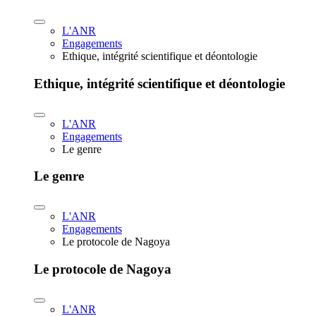
L'ANR
Engagements
Ethique, intégrité scientifique et déontologie
Ethique, intégrité scientifique et déontologie
L'ANR
Engagements
Le genre
Le genre
L'ANR
Engagements
Le protocole de Nagoya
Le protocole de Nagoya
L'ANR