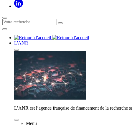
L'ANR
L’ANR est l’agence française de financement de la recherche su
Menu