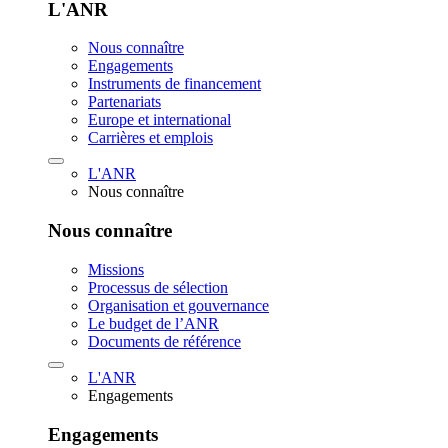
L'ANR
Nous connaître
Engagements
Instruments de financement
Partenariats
Europe et international
Carrières et emplois
L'ANR
Nous connaître
Nous connaître
Missions
Processus de sélection
Organisation et gouvernance
Le budget de l’ANR
Documents de référence
L'ANR
Engagements
Engagements