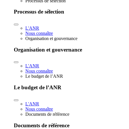
Processus de sélection
Processus de sélection
L'ANR
Nous connaître
Organisation et gouvernance
Organisation et gouvernance
L'ANR
Nous connaître
Le budget de l’ANR
Le budget de l’ANR
L'ANR
Nous connaître
Documents de référence
Documents de référence