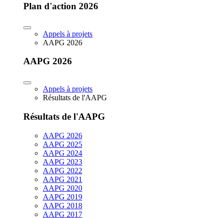
Plan d'action 2026
Appels à projets
AAPG 2026
AAPG 2026
Appels à projets
Résultats de l'AAPG
Résultats de l'AAPG
AAPG 2026
AAPG 2025
AAPG 2024
AAPG 2023
AAPG 2022
AAPG 2021
AAPG 2020
AAPG 2019
AAPG 2018
AAPG 2017