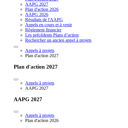
AAPG 2027
Plan d'action 2026
AAPG 2026
Résultats de l'AAPG
Appels en cours et à venir
Règlement financier
Les précédents Plans d’action
Rechercher un ancien appel à projets
Appels à projets
Plan d'action 2027
Plan d'action 2027
Appels à projets
AAPG 2027
AAPG 2027
Appels à projets
Plan d'action 2026