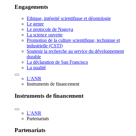
Engagements
Ethique, intégrité scientifique et déontologie
Le genre
Le protocole de Nagoya
La science ouverte
Promotion de la culture scientifique, technique et
industrielle (CSTI)
Soutenir la recherche au service du développement
durable
La déclaration de San Francisco
La qualité
L'ANR
Instruments de financement
Instruments de financement
L'ANR
Partenariats
Partenariats