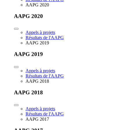
AAPG 2020
AAPG 2020
Appels à projets
Résultats de l'AAPG
AAPG 2019
AAPG 2019
Appels à projets
Résultats de l'AAPG
AAPG 2018
AAPG 2018
Appels à projets
Résultats de l'AAPG
AAPG 2017