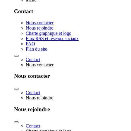
Contact
Nous contacter
Nous rejoindre
Charte graphique et logo
Flux RSS et réseaux sociaux
FAQ
Plan du site
Contact
Nous contacter
Nous contacter
Contact
Nous rejoindre
Nous rejoindre
Contact