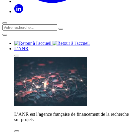
L'ANR
L’ANR est l’agence française de financement de la recherche
sur projets