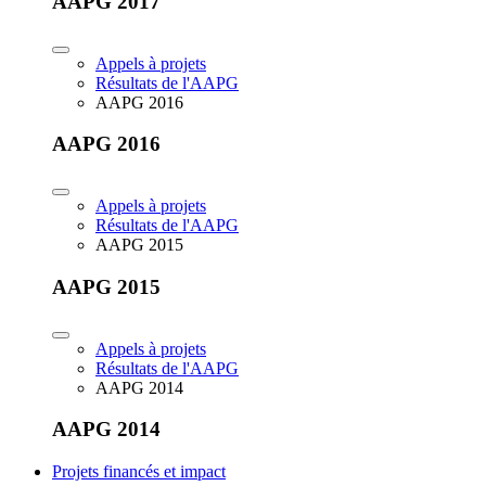
AAPG 2017
Appels à projets
Résultats de l'AAPG
AAPG 2016
AAPG 2016
Appels à projets
Résultats de l'AAPG
AAPG 2015
AAPG 2015
Appels à projets
Résultats de l'AAPG
AAPG 2014
AAPG 2014
Projets financés et impact