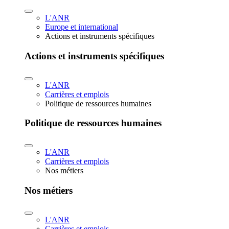
L'ANR
Europe et international
Actions et instruments spécifiques
Actions et instruments spécifiques
L'ANR
Carrières et emplois
Politique de ressources humaines
Politique de ressources humaines
L'ANR
Carrières et emplois
Nos métiers
Nos métiers
L'ANR
Carrières et emplois