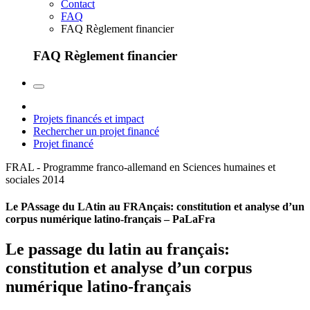
Contact
FAQ
FAQ Règlement financier
FAQ Règlement financier
Projets financés et impact
Rechercher un projet financé
Projet financé
FRAL - Programme franco-allemand en Sciences humaines et
sociales
2014
Le PAssage du LAtin au FRAnçais: constitution et analyse d’un
corpus numérique latino-français – PaLaFra
Le passage du latin au français:
constitution et analyse d’un corpus
numérique latino-français