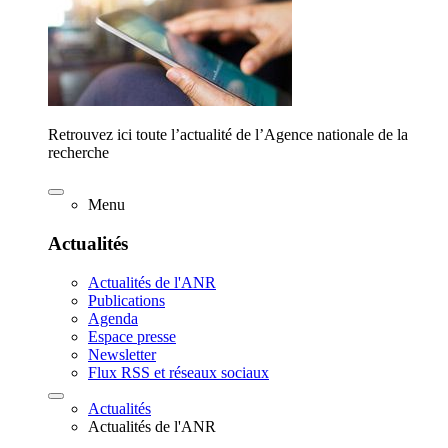
Retrouvez ici toute l’actualité de l’Agence nationale de la
recherche
Menu
Actualités
Actualités de l'ANR
Publications
Agenda
Espace presse
Newsletter
Flux RSS et réseaux sociaux
Actualités
Actualités de l'ANR