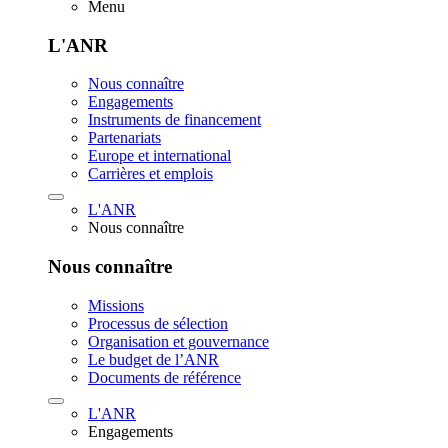
Menu
L'ANR
Nous connaître
Engagements
Instruments de financement
Partenariats
Europe et international
Carrières et emplois
L'ANR
Nous connaître
Nous connaître
Missions
Processus de sélection
Organisation et gouvernance
Le budget de l’ANR
Documents de référence
L'ANR
Engagements