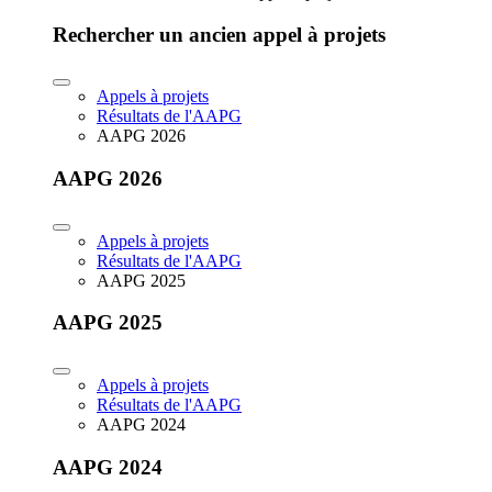
Rechercher un ancien appel à projets
Appels à projets
Résultats de l'AAPG
AAPG 2026
AAPG 2026
Appels à projets
Résultats de l'AAPG
AAPG 2025
AAPG 2025
Appels à projets
Résultats de l'AAPG
AAPG 2024
AAPG 2024