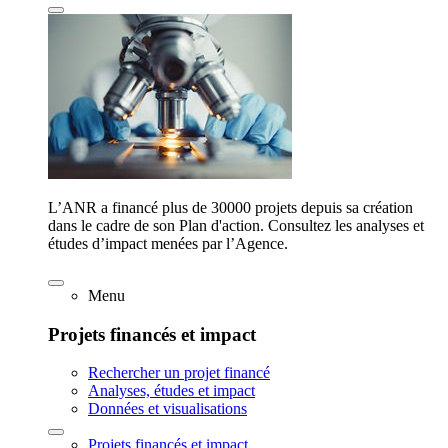
L’ANR a financé plus de 30000 projets depuis sa création
dans le cadre de son Plan d'action. Consultez les analyses et
études d’impact menées par l’Agence.
Menu
Projets financés et impact
Rechercher un projet financé
Analyses, études et impact
Données et visualisations
Projets financés et impact