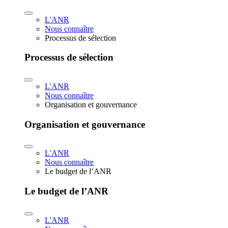
L'ANR
Nous connaître
Processus de sélection
Processus de sélection
L'ANR
Nous connaître
Organisation et gouvernance
Organisation et gouvernance
L'ANR
Nous connaître
Le budget de l’ANR
Le budget de l’ANR
L'ANR