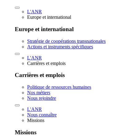
L'ANR
Europe et international
Europe et international
Stratégie de coopérations transnationales
Actions et instruments spécifiques
L'ANR
Carrières et emplois
Carrières et emplois
Politique de ressources humaines
Nos métiers
Nous rejoindre
L'ANR
Nous connaître
Missions
Missions