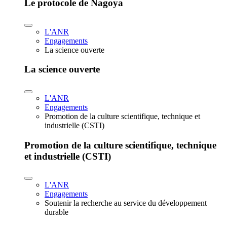
Le protocole de Nagoya
L'ANR
Engagements
La science ouverte
La science ouverte
L'ANR
Engagements
Promotion de la culture scientifique, technique et
industrielle (CSTI)
Promotion de la culture scientifique, technique
et industrielle (CSTI)
L'ANR
Engagements
Soutenir la recherche au service du développement
durable