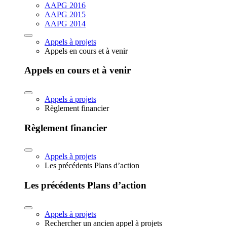
AAPG 2016
AAPG 2015
AAPG 2014
Appels à projets
Appels en cours et à venir
Appels en cours et à venir
Appels à projets
Règlement financier
Règlement financier
Appels à projets
Les précédents Plans d’action
Les précédents Plans d’action
Appels à projets
Rechercher un ancien appel à projets