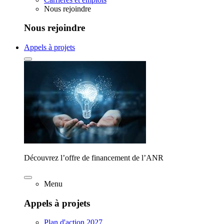
Nous rejoindre
Nous rejoindre
Appels à projets
Découvrez l’offre de financement de l’ANR
Menu
Appels à projets
Plan d'action 2027