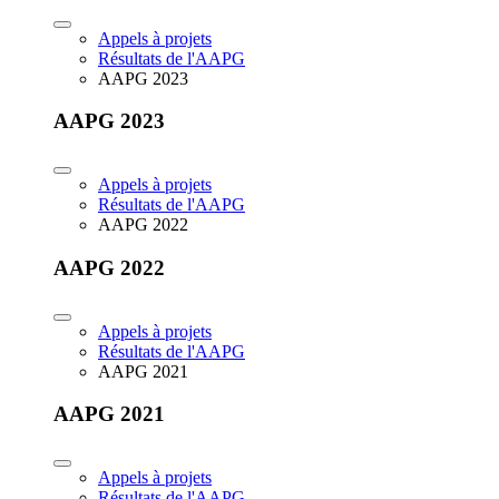
Appels à projets
Résultats de l'AAPG
AAPG 2023
AAPG 2023
Appels à projets
Résultats de l'AAPG
AAPG 2022
AAPG 2022
Appels à projets
Résultats de l'AAPG
AAPG 2021
AAPG 2021
Appels à projets
Résultats de l'AAPG