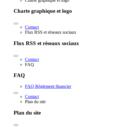
Charte graphique et logo
Charte graphique et logo
Contact
Flux RSS et réseaux sociaux
Flux RSS et réseaux sociaux
Contact
FAQ
FAQ
FAQ Règlement financier
Contact
Plan du site
Plan du site