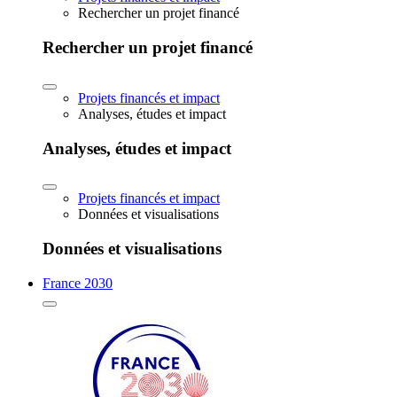
Rechercher un projet financé
Rechercher un projet financé
Projets financés et impact
Analyses, études et impact
Analyses, études et impact
Projets financés et impact
Données et visualisations
Données et visualisations
France 2030