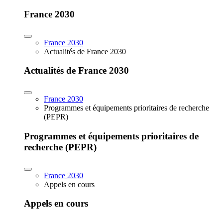
France 2030
France 2030
Actualités de France 2030
Actualités de France 2030
France 2030
Programmes et équipements prioritaires de recherche
(PEPR)
Programmes et équipements prioritaires de
recherche (PEPR)
France 2030
Appels en cours
Appels en cours