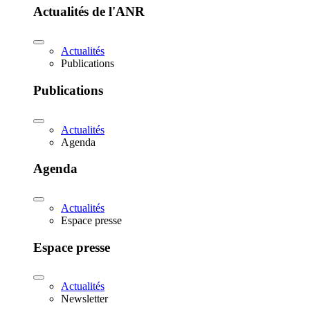
Actualités de l'ANR
Actualités
Publications
Publications
Actualités
Agenda
Agenda
Actualités
Espace presse
Espace presse
Actualités
Newsletter