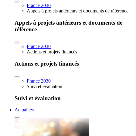
France 2030
Appels à projets antérieurs et documents de référence
Appels à projets antérieurs et documents de
référence
France 2030
Actions et projets financés
Actions et projets financés
France 2030
Suivi et évaluation
Suivi et évaluation
Actualités