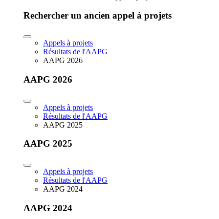
Rechercher un ancien appel à projets
Appels à projets
Résultats de l'AAPG
AAPG 2026
AAPG 2026
Appels à projets
Résultats de l'AAPG
AAPG 2025
AAPG 2025
Appels à projets
Résultats de l'AAPG
AAPG 2024
AAPG 2024