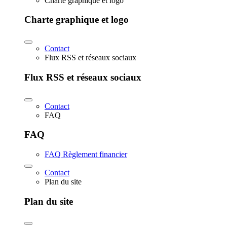
Charte graphique et logo
Charte graphique et logo
Contact
Flux RSS et réseaux sociaux
Flux RSS et réseaux sociaux
Contact
FAQ
FAQ
FAQ Règlement financier
Contact
Plan du site
Plan du site