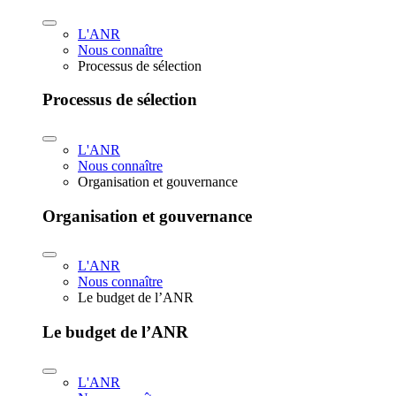
L'ANR
Nous connaître
Processus de sélection
Processus de sélection
L'ANR
Nous connaître
Organisation et gouvernance
Organisation et gouvernance
L'ANR
Nous connaître
Le budget de l’ANR
Le budget de l’ANR
L'ANR