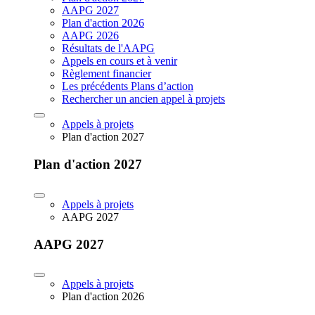
AAPG 2027
Plan d'action 2026
AAPG 2026
Résultats de l'AAPG
Appels en cours et à venir
Règlement financier
Les précédents Plans d’action
Rechercher un ancien appel à projets
Appels à projets
Plan d'action 2027
Plan d'action 2027
Appels à projets
AAPG 2027
AAPG 2027
Appels à projets
Plan d'action 2026