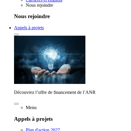
Nous rejoindre
Nous rejoindre
Appels à projets
Découvrez l’offre de financement de l’ANR
Menu
Appels à projets
Plan d'action 2027