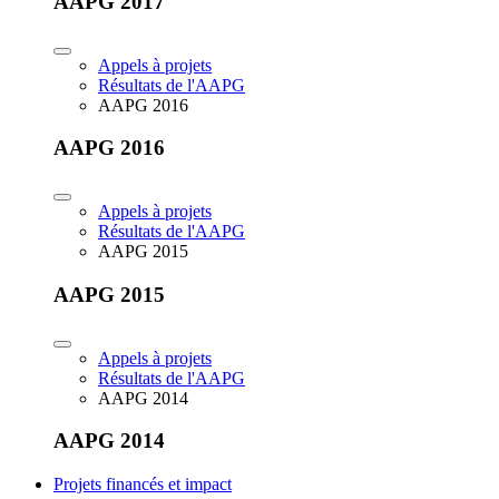
AAPG 2017
Appels à projets
Résultats de l'AAPG
AAPG 2016
AAPG 2016
Appels à projets
Résultats de l'AAPG
AAPG 2015
AAPG 2015
Appels à projets
Résultats de l'AAPG
AAPG 2014
AAPG 2014
Projets financés et impact