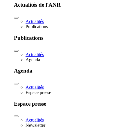
Actualités de l'ANR
Actualités
Publications
Publications
Actualités
Agenda
Agenda
Actualités
Espace presse
Espace presse
Actualités
Newsletter