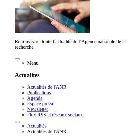
Retrouvez ici toute l’actualité de l’Agence nationale de la
recherche
Menu
Actualités
Actualités de l'ANR
Publications
Agenda
Espace presse
Newsletter
Flux RSS et réseaux sociaux
Actualités
Actualités de l'ANR