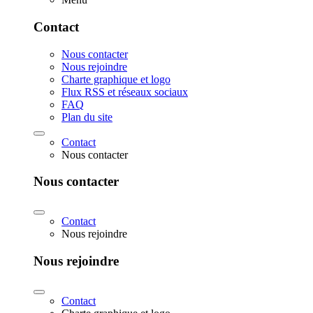
Contact
Nous contacter
Nous rejoindre
Charte graphique et logo
Flux RSS et réseaux sociaux
FAQ
Plan du site
Contact
Nous contacter
Nous contacter
Contact
Nous rejoindre
Nous rejoindre
Contact