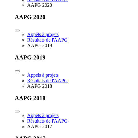
AAPG 2020
AAPG 2020
Appels à projets
Résultats de l'AAPG
AAPG 2019
AAPG 2019
Appels à projets
Résultats de l'AAPG
AAPG 2018
AAPG 2018
Appels à projets
Résultats de l'AAPG
AAPG 2017