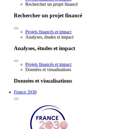
Rechercher un projet financé
Rechercher un projet financé
Projets financés et impact
Analyses, études et impact
Analyses, études et impact
Projets financés et impact
Données et visualisations
Données et visualisations
France 2030