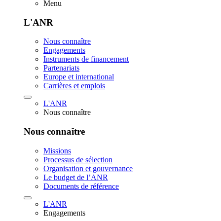
Menu
L'ANR
Nous connaître
Engagements
Instruments de financement
Partenariats
Europe et international
Carrières et emplois
L'ANR
Nous connaître
Nous connaître
Missions
Processus de sélection
Organisation et gouvernance
Le budget de l’ANR
Documents de référence
L'ANR
Engagements