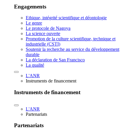
Engagements
Ethique, intégrité scientifique et déontologie
Le genre
Le protocole de Nagoya
La science ouverte
Promotion de la culture scientifique, technique et
industrielle (CSTI)
Soutenir la recherche au service du développement
durable
La déclaration de San Francisco
La qualité
L'ANR
Instruments de financement
Instruments de financement
L'ANR
Partenariats
Partenariats