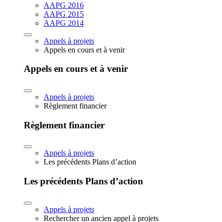
AAPG 2016
AAPG 2015
AAPG 2014
Appels à projets
Appels en cours et à venir
Appels en cours et à venir
Appels à projets
Règlement financier
Règlement financier
Appels à projets
Les précédents Plans d’action
Les précédents Plans d’action
Appels à projets
Rechercher un ancien appel à projets