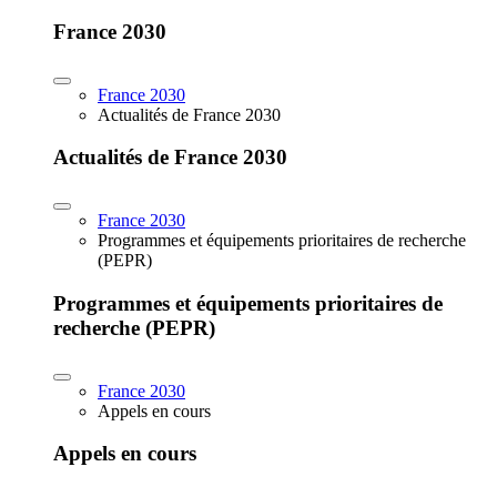
France 2030
France 2030
Actualités de France 2030
Actualités de France 2030
France 2030
Programmes et équipements prioritaires de recherche
(PEPR)
Programmes et équipements prioritaires de
recherche (PEPR)
France 2030
Appels en cours
Appels en cours