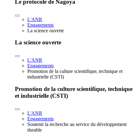
Le protocole de Nagoya
L'ANR
Engagements
La science ouverte
La science ouverte
L'ANR
Engagements
Promotion de la culture scientifique, technique et
industrielle (CSTI)
Promotion de la culture scientifique, technique
et industrielle (CSTI)
L'ANR
Engagements
Soutenir la recherche au service du développement
durable