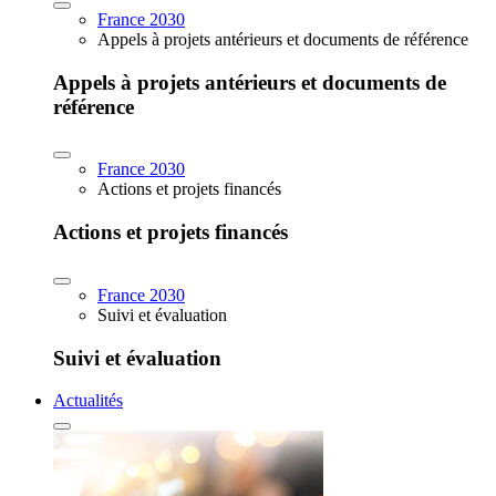
France 2030
Appels à projets antérieurs et documents de référence
Appels à projets antérieurs et documents de
référence
France 2030
Actions et projets financés
Actions et projets financés
France 2030
Suivi et évaluation
Suivi et évaluation
Actualités