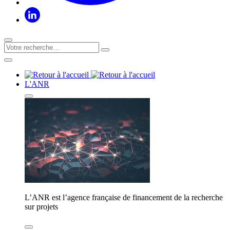
L'ANR
L’ANR est l’agence française de financement de la recherche
sur projets