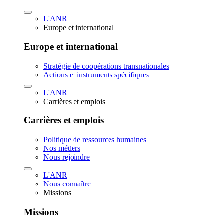
L'ANR
Europe et international
Europe et international
Stratégie de coopérations transnationales
Actions et instruments spécifiques
L'ANR
Carrières et emplois
Carrières et emplois
Politique de ressources humaines
Nos métiers
Nous rejoindre
L'ANR
Nous connaître
Missions
Missions