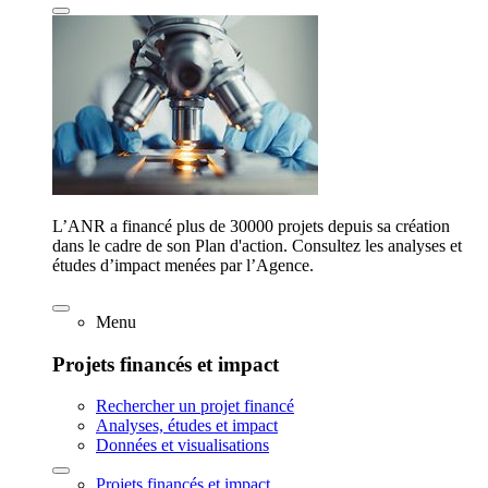
L’ANR a financé plus de 30000 projets depuis sa création
dans le cadre de son Plan d'action. Consultez les analyses et
études d’impact menées par l’Agence.
Menu
Projets financés et impact
Rechercher un projet financé
Analyses, études et impact
Données et visualisations
Projets financés et impact