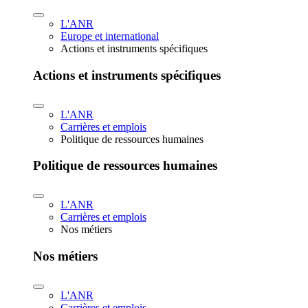
L'ANR
Europe et international
Actions et instruments spécifiques
Actions et instruments spécifiques
L'ANR
Carrières et emplois
Politique de ressources humaines
Politique de ressources humaines
L'ANR
Carrières et emplois
Nos métiers
Nos métiers
L'ANR
Carrières et emplois