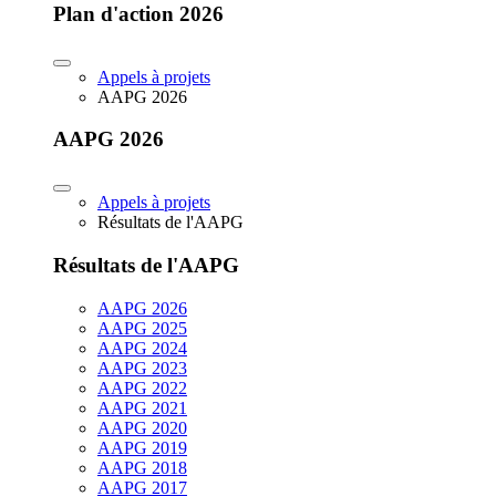
Plan d'action 2026
Appels à projets
AAPG 2026
AAPG 2026
Appels à projets
Résultats de l'AAPG
Résultats de l'AAPG
AAPG 2026
AAPG 2025
AAPG 2024
AAPG 2023
AAPG 2022
AAPG 2021
AAPG 2020
AAPG 2019
AAPG 2018
AAPG 2017