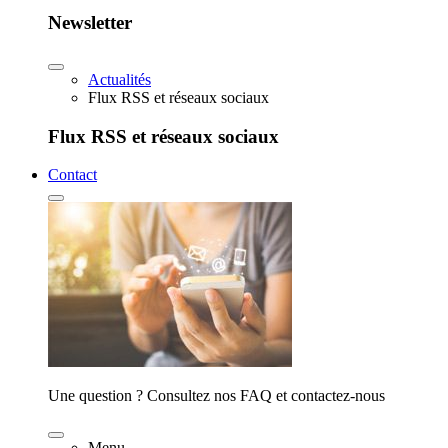
Newsletter
Actualités
Flux RSS et réseaux sociaux
Flux RSS et réseaux sociaux
Contact
Une question ? Consultez nos FAQ et contactez-nous
Menu