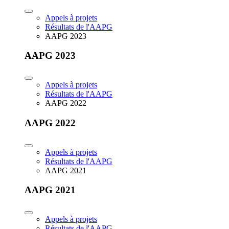
Appels à projets
Résultats de l'AAPG
AAPG 2023
AAPG 2023
Appels à projets
Résultats de l'AAPG
AAPG 2022
AAPG 2022
Appels à projets
Résultats de l'AAPG
AAPG 2021
AAPG 2021
Appels à projets
Résultats de l'AAPG