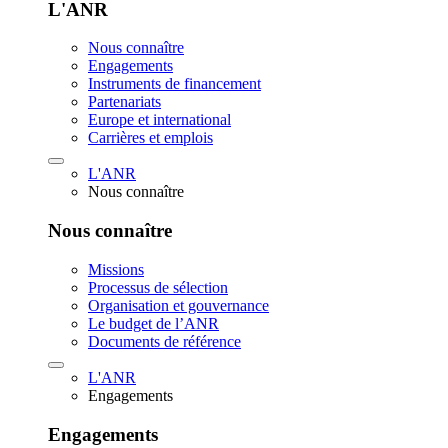
L'ANR
Nous connaître
Engagements
Instruments de financement
Partenariats
Europe et international
Carrières et emplois
L'ANR
Nous connaître
Nous connaître
Missions
Processus de sélection
Organisation et gouvernance
Le budget de l’ANR
Documents de référence
L'ANR
Engagements
Engagements