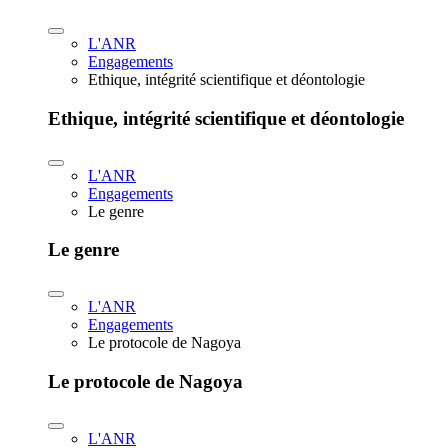
L'ANR
Engagements
Ethique, intégrité scientifique et déontologie
Ethique, intégrité scientifique et déontologie
L'ANR
Engagements
Le genre
Le genre
L'ANR
Engagements
Le protocole de Nagoya
Le protocole de Nagoya
L'ANR