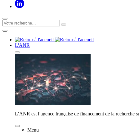
L'ANR
L’ANR est l’agence française de financement de la recherche su
Menu