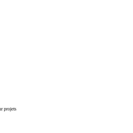
r projets