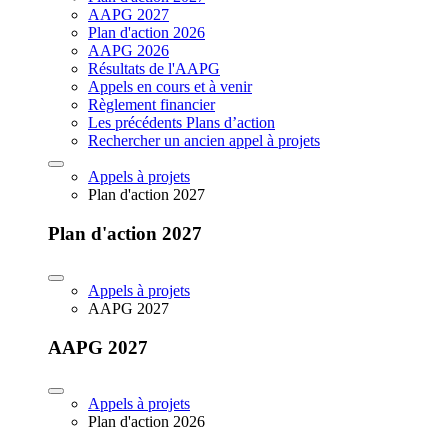
AAPG 2027
Plan d'action 2026
AAPG 2026
Résultats de l'AAPG
Appels en cours et à venir
Règlement financier
Les précédents Plans d’action
Rechercher un ancien appel à projets
Appels à projets
Plan d'action 2027
Plan d'action 2027
Appels à projets
AAPG 2027
AAPG 2027
Appels à projets
Plan d'action 2026