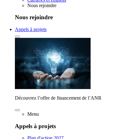
Nous rejoindre
Nous rejoindre
Appels à projets
Découvrez l’offre de financement de l’ANR
Menu
Appels à projets
Plan d'action 2027