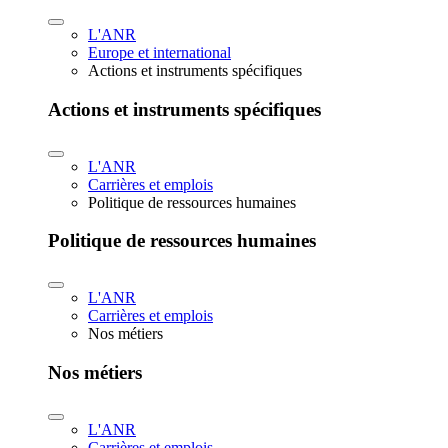
L'ANR
Europe et international
Actions et instruments spécifiques
Actions et instruments spécifiques
L'ANR
Carrières et emplois
Politique de ressources humaines
Politique de ressources humaines
L'ANR
Carrières et emplois
Nos métiers
Nos métiers
L'ANR
Carrières et emplois