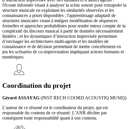
l'écoute informée visant à analyser la scène sonore pour extrapoler la
structure musicale en exploitant les similarités observées et les
connaissances a priori disponibles ; l'apprentissage adaptatif de
structures musicales visant à intégrer modélisation de séquences
formelles et approches probabilistes pour rendre mieux compte de la
complexité du discours musical à partir de données nécessairement
limitées ; et les dynamiques d’interaction improvisée permettant
d’envisager les architectures multi-agents et les modèles de
connaissance et de décision permettant de mettre concrètement en
jeu les scénarios de co-improvisation impliquant acteurs humains et
numériques.
Coordination du projet
Gérard ASSAYAG
(INST RECH COORD ACOUSTIQ MUSIQ)
L'auteur de ce résumé est le coordinateur du projet, qui est
responsable du contenu de ce résumé. L'ANR décline par
conséquent toute responsabilité quant à son contenu.