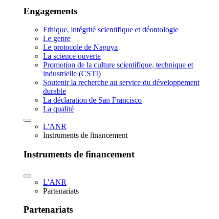
Engagements
Ethique, intégrité scientifique et déontologie
Le genre
Le protocole de Nagoya
La science ouverte
Promotion de la culture scientifique, technique et
industrielle (CSTI)
Soutenir la recherche au service du développement
durable
La déclaration de San Francisco
La qualité
L'ANR
Instruments de financement
Instruments de financement
L'ANR
Partenariats
Partenariats