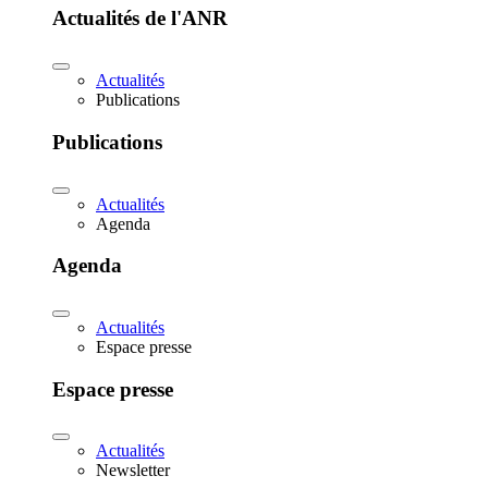
Actualités de l'ANR
Actualités
Publications
Publications
Actualités
Agenda
Agenda
Actualités
Espace presse
Espace presse
Actualités
Newsletter