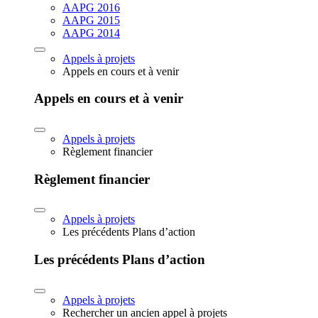
AAPG 2016
AAPG 2015
AAPG 2014
Appels à projets
Appels en cours et à venir
Appels en cours et à venir
Appels à projets
Règlement financier
Règlement financier
Appels à projets
Les précédents Plans d’action
Les précédents Plans d’action
Appels à projets
Rechercher un ancien appel à projets