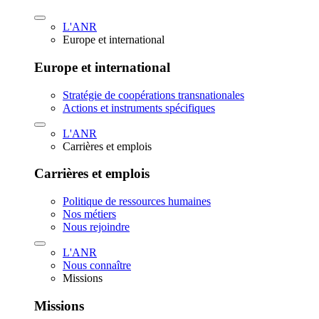
L'ANR
Europe et international
Europe et international
Stratégie de coopérations transnationales
Actions et instruments spécifiques
L'ANR
Carrières et emplois
Carrières et emplois
Politique de ressources humaines
Nos métiers
Nous rejoindre
L'ANR
Nous connaître
Missions
Missions