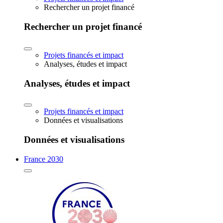
Rechercher un projet financé
Rechercher un projet financé
Projets financés et impact
Analyses, études et impact
Analyses, études et impact
Projets financés et impact
Données et visualisations
Données et visualisations
France 2030