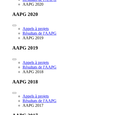
AAPG 2020
AAPG 2020
Appels à projets
Résultats de l'AAPG
AAPG 2019
AAPG 2019
Appels à projets
Résultats de l'AAPG
AAPG 2018
AAPG 2018
Appels à projets
Résultats de l'AAPG
AAPG 2017