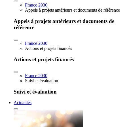
France 2030
Appels à projets antérieurs et documents de référence
Appels à projets antérieurs et documents de
référence
France 2030
Actions et projets financés
Actions et projets financés
France 2030
Suivi et évaluation
Suivi et évaluation
Actualités