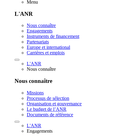
Menu
L'ANR
Nous connaître
Engagements
Instruments de financement
Partenariats
Europe et international
Carrières et emplois
L'ANR
Nous connaître
Nous connaître
Missions
Processus de sélection
Organisation et gouvernance
Le budget de l’ANR
Documents de référence
L'ANR
Engagements