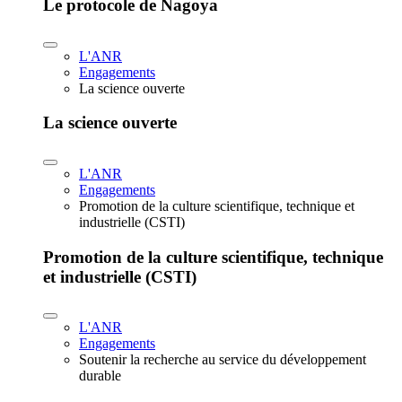
Le protocole de Nagoya
L'ANR
Engagements
La science ouverte
La science ouverte
L'ANR
Engagements
Promotion de la culture scientifique, technique et
industrielle (CSTI)
Promotion de la culture scientifique, technique
et industrielle (CSTI)
L'ANR
Engagements
Soutenir la recherche au service du développement
durable