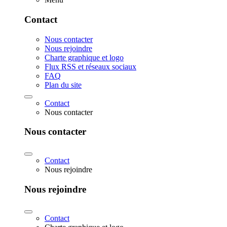
Contact
Nous contacter
Nous rejoindre
Charte graphique et logo
Flux RSS et réseaux sociaux
FAQ
Plan du site
Contact
Nous contacter
Nous contacter
Contact
Nous rejoindre
Nous rejoindre
Contact