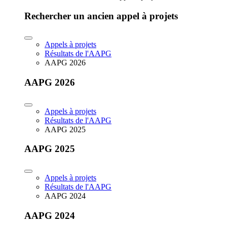
Rechercher un ancien appel à projets
Appels à projets
Résultats de l'AAPG
AAPG 2026
AAPG 2026
Appels à projets
Résultats de l'AAPG
AAPG 2025
AAPG 2025
Appels à projets
Résultats de l'AAPG
AAPG 2024
AAPG 2024