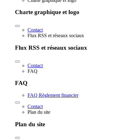
Charte graphique et logo
Charte graphique et logo
Contact
Flux RSS et réseaux sociaux
Flux RSS et réseaux sociaux
Contact
FAQ
FAQ
FAQ Règlement financier
Contact
Plan du site
Plan du site