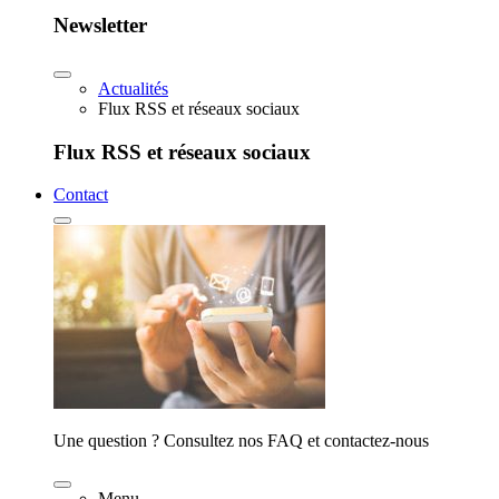
Newsletter
Actualités
Flux RSS et réseaux sociaux
Flux RSS et réseaux sociaux
Contact
Une question ? Consultez nos FAQ et contactez-nous
Menu