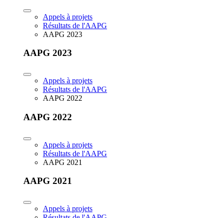
Appels à projets
Résultats de l'AAPG
AAPG 2023
AAPG 2023
Appels à projets
Résultats de l'AAPG
AAPG 2022
AAPG 2022
Appels à projets
Résultats de l'AAPG
AAPG 2021
AAPG 2021
Appels à projets
Résultats de l'AAPG