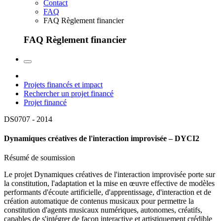
Contact
FAQ
FAQ Règlement financier
FAQ Règlement financier
Projets financés et impact
Rechercher un projet financé
Projet financé
DS0707 -
2014
Dynamiques créatives de l'interaction improvisée – DYCI2
Résumé de soumission
Le projet Dynamiques créatives de l'interaction improvisée porte sur
la constitution, l'adaptation et la mise en œuvre effective de modèles
performants d'écoute artificielle, d'apprentissage, d'interaction et de
création automatique de contenus musicaux pour permettre la
constitution d'agents musicaux numériques, autonomes, créatifs,
capables de s'intégrer de façon interactive et artistiquement crédible