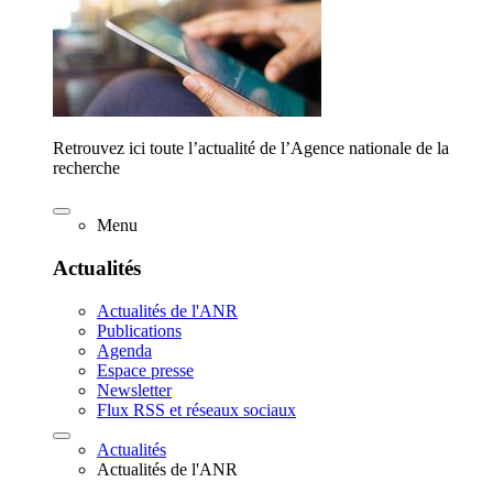
Retrouvez ici toute l’actualité de l’Agence nationale de la
recherche
Menu
Actualités
Actualités de l'ANR
Publications
Agenda
Espace presse
Newsletter
Flux RSS et réseaux sociaux
Actualités
Actualités de l'ANR