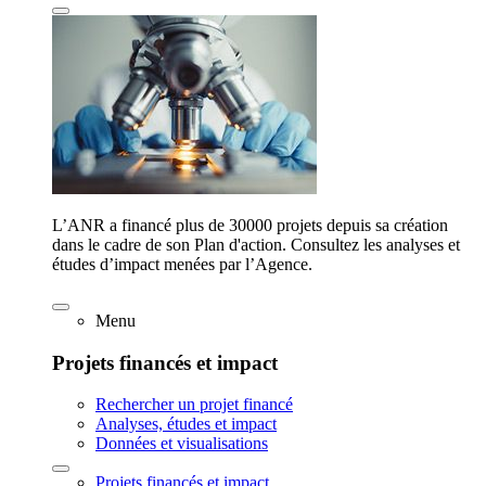
L’ANR a financé plus de 30000 projets depuis sa création
dans le cadre de son Plan d'action. Consultez les analyses et
études d’impact menées par l’Agence.
Menu
Projets financés et impact
Rechercher un projet financé
Analyses, études et impact
Données et visualisations
Projets financés et impact