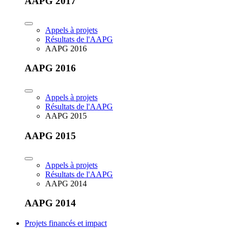
AAPG 2017
Appels à projets
Résultats de l'AAPG
AAPG 2016
AAPG 2016
Appels à projets
Résultats de l'AAPG
AAPG 2015
AAPG 2015
Appels à projets
Résultats de l'AAPG
AAPG 2014
AAPG 2014
Projets financés et impact