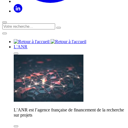
L'ANR
L’ANR est l’agence française de financement de la recherche
sur projets