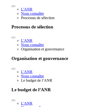
L'ANR
Nous connaître
Processus de sélection
Processus de sélection
L'ANR
Nous connaître
Organisation et gouvernance
Organisation et gouvernance
L'ANR
Nous connaître
Le budget de l’ANR
Le budget de l’ANR
L'ANR