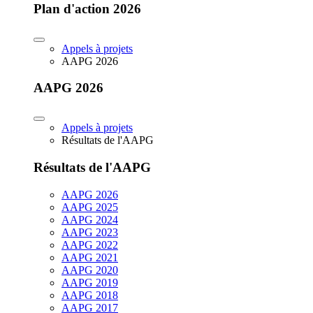
Plan d'action 2026
Appels à projets
AAPG 2026
AAPG 2026
Appels à projets
Résultats de l'AAPG
Résultats de l'AAPG
AAPG 2026
AAPG 2025
AAPG 2024
AAPG 2023
AAPG 2022
AAPG 2021
AAPG 2020
AAPG 2019
AAPG 2018
AAPG 2017