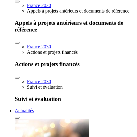
France 2030
Appels à projets antérieurs et documents de référence
Appels à projets antérieurs et documents de
référence
France 2030
Actions et projets financés
Actions et projets financés
France 2030
Suivi et évaluation
Suivi et évaluation
Actualités