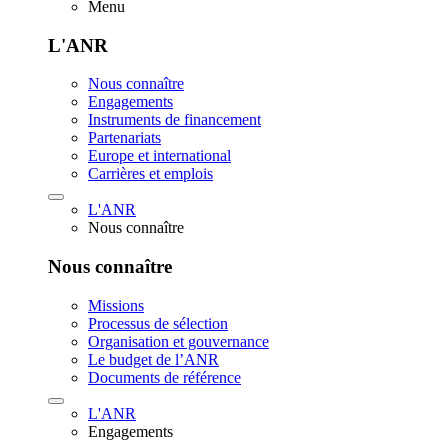
Menu
L'ANR
Nous connaître
Engagements
Instruments de financement
Partenariats
Europe et international
Carrières et emplois
L'ANR
Nous connaître
Nous connaître
Missions
Processus de sélection
Organisation et gouvernance
Le budget de l’ANR
Documents de référence
L'ANR
Engagements