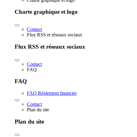
Charte graphique et logo
Charte graphique et logo
Contact
Flux RSS et réseaux sociaux
Flux RSS et réseaux sociaux
Contact
FAQ
FAQ
FAQ Règlement financier
Contact
Plan du site
Plan du site