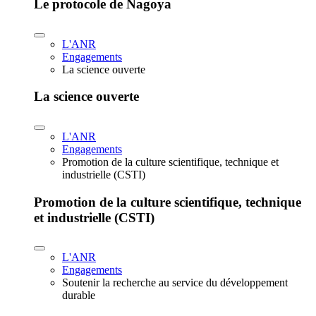
Le protocole de Nagoya
L'ANR
Engagements
La science ouverte
La science ouverte
L'ANR
Engagements
Promotion de la culture scientifique, technique et
industrielle (CSTI)
Promotion de la culture scientifique, technique
et industrielle (CSTI)
L'ANR
Engagements
Soutenir la recherche au service du développement
durable