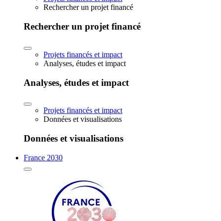
Rechercher un projet financé
Rechercher un projet financé
Projets financés et impact
Analyses, études et impact
Analyses, études et impact
Projets financés et impact
Données et visualisations
Données et visualisations
France 2030