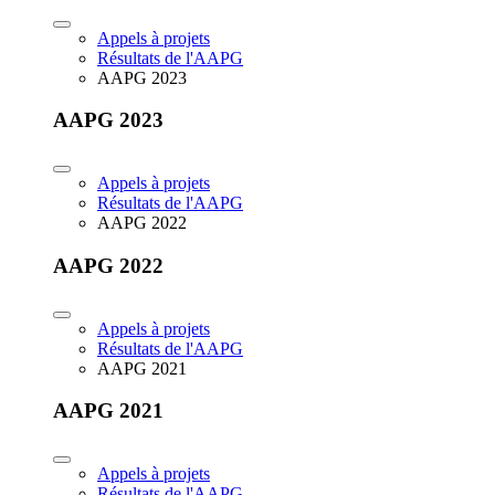
Appels à projets
Résultats de l'AAPG
AAPG 2023
AAPG 2023
Appels à projets
Résultats de l'AAPG
AAPG 2022
AAPG 2022
Appels à projets
Résultats de l'AAPG
AAPG 2021
AAPG 2021
Appels à projets
Résultats de l'AAPG