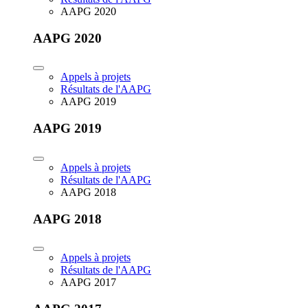
AAPG 2020
AAPG 2020
Appels à projets
Résultats de l'AAPG
AAPG 2019
AAPG 2019
Appels à projets
Résultats de l'AAPG
AAPG 2018
AAPG 2018
Appels à projets
Résultats de l'AAPG
AAPG 2017