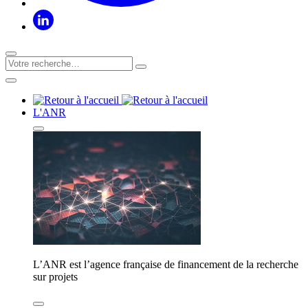
L'ANR
L’ANR est l’agence française de financement de la recherche
sur projets