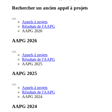
Rechercher un ancien appel à projets
Appels à projets
Résultats de l'AAPG
AAPG 2026
AAPG 2026
Appels à projets
Résultats de l'AAPG
AAPG 2025
AAPG 2025
Appels à projets
Résultats de l'AAPG
AAPG 2024
AAPG 2024