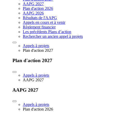
AAPG 2027
Plan d'action 2026
AAPG 2026
Résultats de l'AAPG
Appels en cours et à venir
Règlement financier
Les précédents Plans d’action
Rechercher un ancien appel à projets
Appels à projets
Plan d'action 2027
Plan d'action 2027
Appels à projets
AAPG 2027
AAPG 2027
Appels à projets
Plan d'action 2026