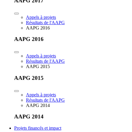
AAPG 2017
Appels à projets
Résultats de l'AAPG
AAPG 2016
AAPG 2016
Appels à projets
Résultats de l'AAPG
AAPG 2015
AAPG 2015
Appels à projets
Résultats de l'AAPG
AAPG 2014
AAPG 2014
Projets financés et impact