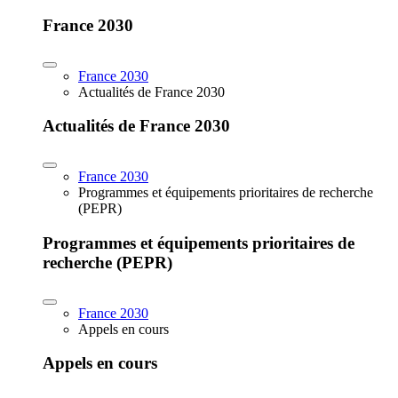
France 2030
France 2030
Actualités de France 2030
Actualités de France 2030
France 2030
Programmes et équipements prioritaires de recherche
(PEPR)
Programmes et équipements prioritaires de
recherche (PEPR)
France 2030
Appels en cours
Appels en cours