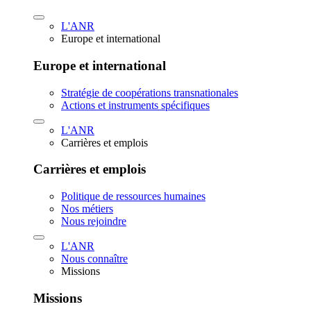
L'ANR
Europe et international
Europe et international
Stratégie de coopérations transnationales
Actions et instruments spécifiques
L'ANR
Carrières et emplois
Carrières et emplois
Politique de ressources humaines
Nos métiers
Nous rejoindre
L'ANR
Nous connaître
Missions
Missions