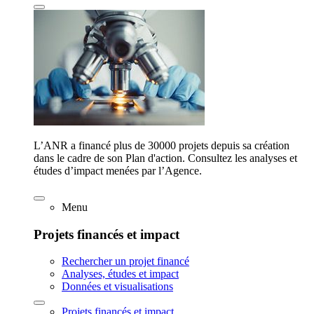
L’ANR a financé plus de 30000 projets depuis sa création
dans le cadre de son Plan d'action. Consultez les analyses et
études d’impact menées par l’Agence.
Menu
Projets financés et impact
Rechercher un projet financé
Analyses, études et impact
Données et visualisations
Projets financés et impact