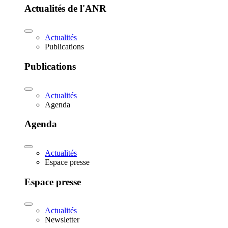
Actualités de l'ANR
Actualités
Publications
Publications
Actualités
Agenda
Agenda
Actualités
Espace presse
Espace presse
Actualités
Newsletter