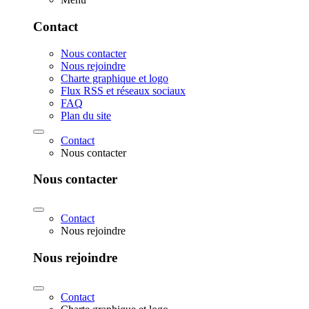
Contact
Nous contacter
Nous rejoindre
Charte graphique et logo
Flux RSS et réseaux sociaux
FAQ
Plan du site
Contact
Nous contacter
Nous contacter
Contact
Nous rejoindre
Nous rejoindre
Contact