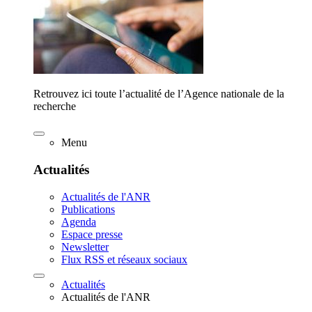
Retrouvez ici toute l’actualité de l’Agence nationale de la
recherche
Menu
Actualités
Actualités de l'ANR
Publications
Agenda
Espace presse
Newsletter
Flux RSS et réseaux sociaux
Actualités
Actualités de l'ANR