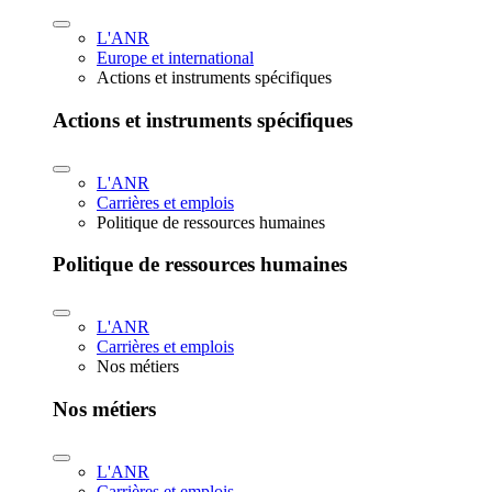
L'ANR
Europe et international
Actions et instruments spécifiques
Actions et instruments spécifiques
L'ANR
Carrières et emplois
Politique de ressources humaines
Politique de ressources humaines
L'ANR
Carrières et emplois
Nos métiers
Nos métiers
L'ANR
Carrières et emplois