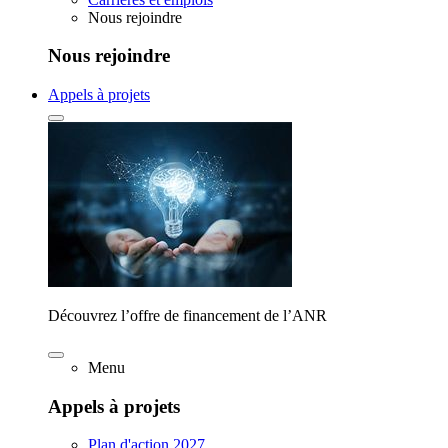
Nous rejoindre
Nous rejoindre
Appels à projets
Découvrez l’offre de financement de l’ANR
Menu
Appels à projets
Plan d'action 2027