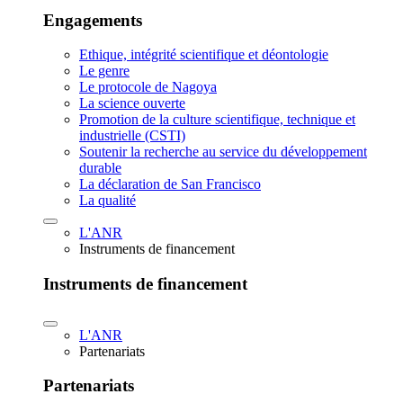
Engagements
Ethique, intégrité scientifique et déontologie
Le genre
Le protocole de Nagoya
La science ouverte
Promotion de la culture scientifique, technique et
industrielle (CSTI)
Soutenir la recherche au service du développement
durable
La déclaration de San Francisco
La qualité
L'ANR
Instruments de financement
Instruments de financement
L'ANR
Partenariats
Partenariats