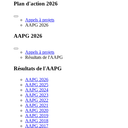
Plan d'action 2026
Appels à projets
AAPG 2026
AAPG 2026
Appels à projets
Résultats de l'AAPG
Résultats de l'AAPG
AAPG 2026
AAPG 2025
AAPG 2024
AAPG 2023
AAPG 2022
AAPG 2021
AAPG 2020
AAPG 2019
AAPG 2018
AAPG 2017