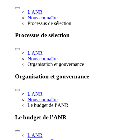
L'ANR
Nous connaître
Processus de sélection
Processus de sélection
L'ANR
Nous connaître
Organisation et gouvernance
Organisation et gouvernance
L'ANR
Nous connaître
Le budget de l’ANR
Le budget de l’ANR
L'ANR