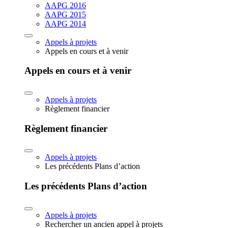
AAPG 2016
AAPG 2015
AAPG 2014
Appels à projets
Appels en cours et à venir
Appels en cours et à venir
Appels à projets
Règlement financier
Règlement financier
Appels à projets
Les précédents Plans d’action
Les précédents Plans d’action
Appels à projets
Rechercher un ancien appel à projets