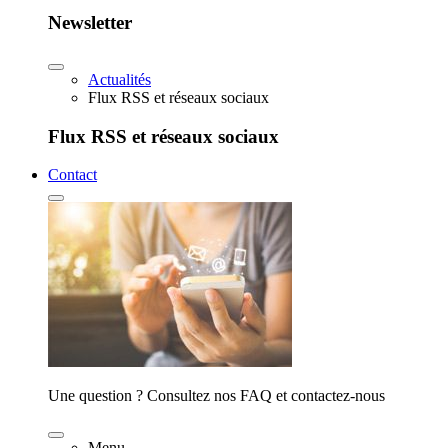
Newsletter
Actualités
Flux RSS et réseaux sociaux
Flux RSS et réseaux sociaux
Contact
Une question ? Consultez nos FAQ et contactez-nous
Menu