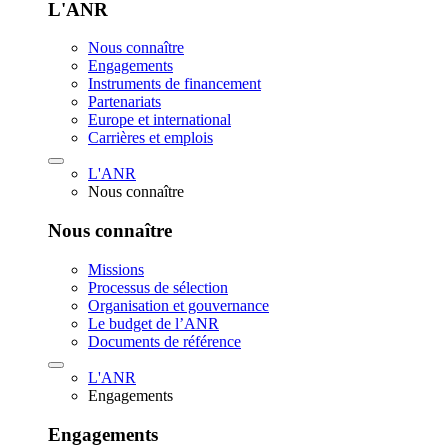
L'ANR
Nous connaître
Engagements
Instruments de financement
Partenariats
Europe et international
Carrières et emplois
L'ANR
Nous connaître
Nous connaître
Missions
Processus de sélection
Organisation et gouvernance
Le budget de l’ANR
Documents de référence
L'ANR
Engagements
Engagements