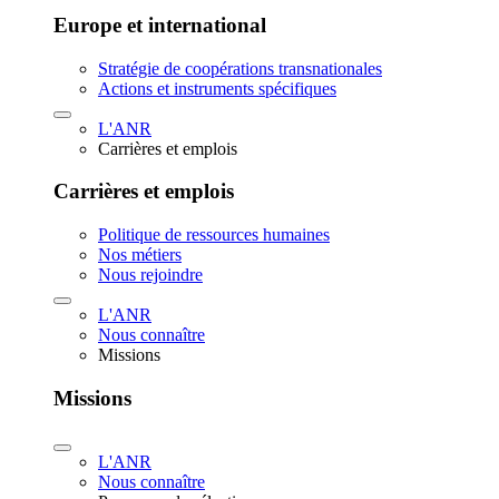
Europe et international
Stratégie de coopérations transnationales
Actions et instruments spécifiques
L'ANR
Carrières et emplois
Carrières et emplois
Politique de ressources humaines
Nos métiers
Nous rejoindre
L'ANR
Nous connaître
Missions
Missions
L'ANR
Nous connaître