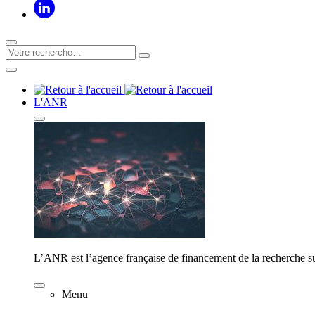
L'ANR
L’ANR est l’agence française de financement de la recherche su
Menu