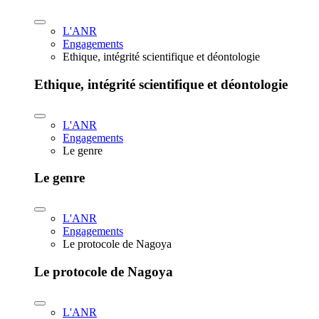
L'ANR
Engagements
Ethique, intégrité scientifique et déontologie
Ethique, intégrité scientifique et déontologie
L'ANR
Engagements
Le genre
Le genre
L'ANR
Engagements
Le protocole de Nagoya
Le protocole de Nagoya
L'ANR