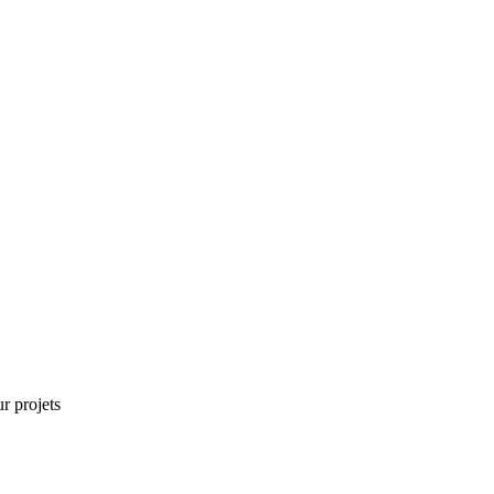
r projets