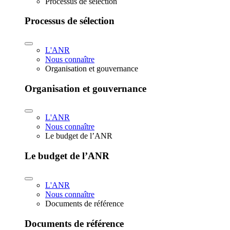
Processus de sélection
Processus de sélection
L'ANR
Nous connaître
Organisation et gouvernance
Organisation et gouvernance
L'ANR
Nous connaître
Le budget de l’ANR
Le budget de l’ANR
L'ANR
Nous connaître
Documents de référence
Documents de référence