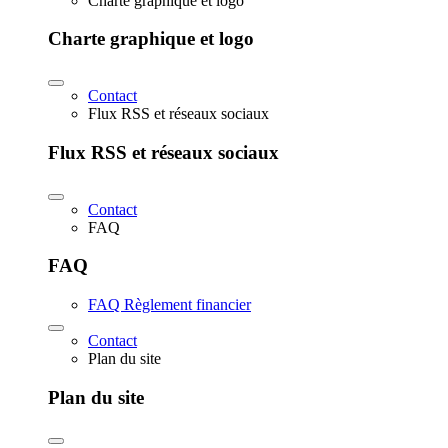
Charte graphique et logo
Charte graphique et logo
Contact
Flux RSS et réseaux sociaux
Flux RSS et réseaux sociaux
Contact
FAQ
FAQ
FAQ Règlement financier
Contact
Plan du site
Plan du site