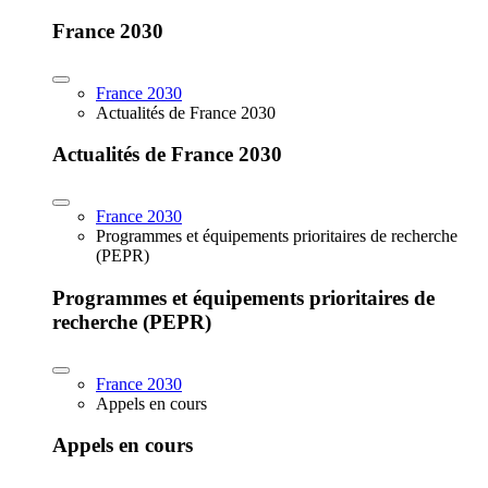
France 2030
France 2030
Actualités de France 2030
Actualités de France 2030
France 2030
Programmes et équipements prioritaires de recherche
(PEPR)
Programmes et équipements prioritaires de
recherche (PEPR)
France 2030
Appels en cours
Appels en cours