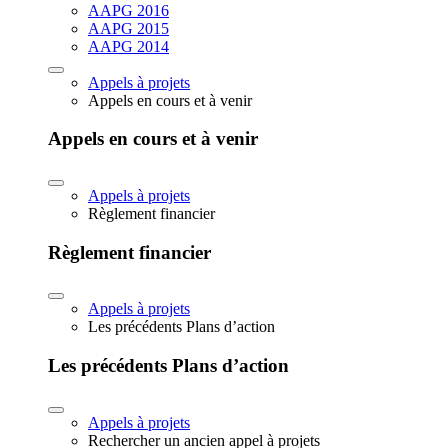
AAPG 2016
AAPG 2015
AAPG 2014
Appels à projets
Appels en cours et à venir
Appels en cours et à venir
Appels à projets
Règlement financier
Règlement financier
Appels à projets
Les précédents Plans d’action
Les précédents Plans d’action
Appels à projets
Rechercher un ancien appel à projets