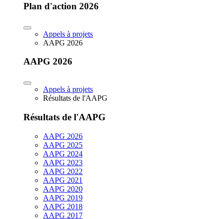
Plan d'action 2026
Appels à projets
AAPG 2026
AAPG 2026
Appels à projets
Résultats de l'AAPG
Résultats de l'AAPG
AAPG 2026
AAPG 2025
AAPG 2024
AAPG 2023
AAPG 2022
AAPG 2021
AAPG 2020
AAPG 2019
AAPG 2018
AAPG 2017