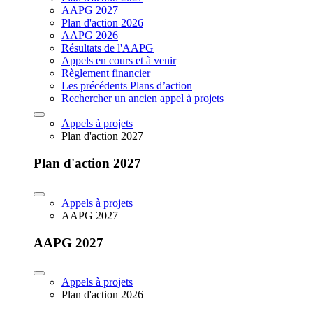
AAPG 2027
Plan d'action 2026
AAPG 2026
Résultats de l'AAPG
Appels en cours et à venir
Règlement financier
Les précédents Plans d’action
Rechercher un ancien appel à projets
Appels à projets
Plan d'action 2027
Plan d'action 2027
Appels à projets
AAPG 2027
AAPG 2027
Appels à projets
Plan d'action 2026