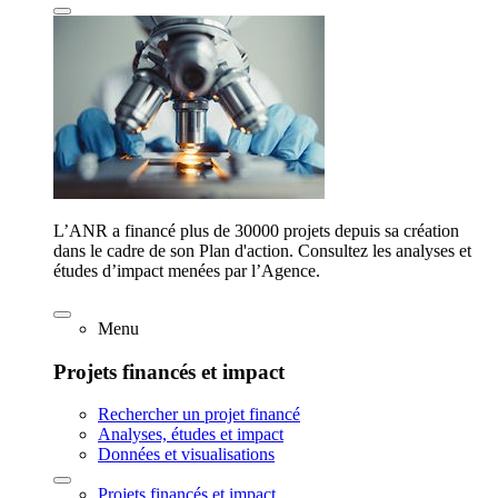
L’ANR a financé plus de 30000 projets depuis sa création
dans le cadre de son Plan d'action. Consultez les analyses et
études d’impact menées par l’Agence.
Menu
Projets financés et impact
Rechercher un projet financé
Analyses, études et impact
Données et visualisations
Projets financés et impact