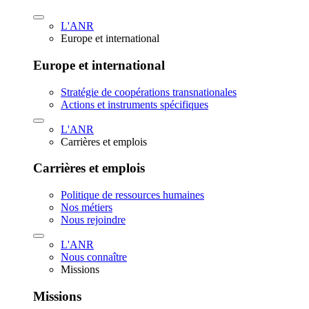
L'ANR
Europe et international
Europe et international
Stratégie de coopérations transnationales
Actions et instruments spécifiques
L'ANR
Carrières et emplois
Carrières et emplois
Politique de ressources humaines
Nos métiers
Nous rejoindre
L'ANR
Nous connaître
Missions
Missions