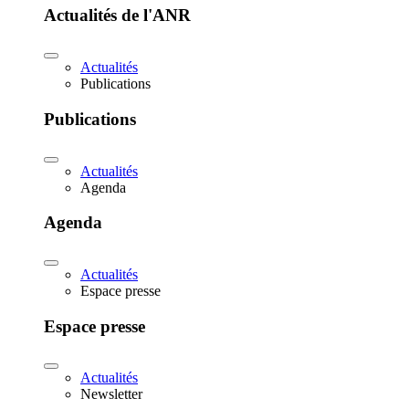
Actualités de l'ANR
Actualités
Publications
Publications
Actualités
Agenda
Agenda
Actualités
Espace presse
Espace presse
Actualités
Newsletter