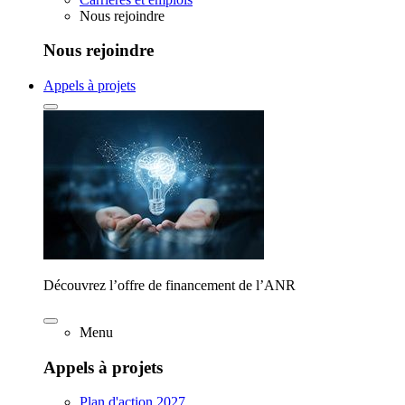
Nous rejoindre
Nous rejoindre
Appels à projets
Découvrez l’offre de financement de l’ANR
Menu
Appels à projets
Plan d'action 2027