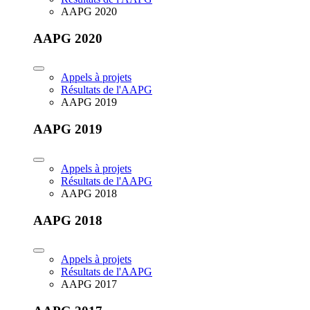
AAPG 2020
AAPG 2020
Appels à projets
Résultats de l'AAPG
AAPG 2019
AAPG 2019
Appels à projets
Résultats de l'AAPG
AAPG 2018
AAPG 2018
Appels à projets
Résultats de l'AAPG
AAPG 2017