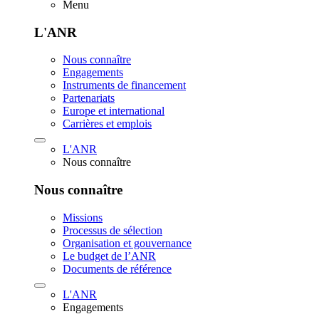
Menu
L'ANR
Nous connaître
Engagements
Instruments de financement
Partenariats
Europe et international
Carrières et emplois
L'ANR
Nous connaître
Nous connaître
Missions
Processus de sélection
Organisation et gouvernance
Le budget de l’ANR
Documents de référence
L'ANR
Engagements