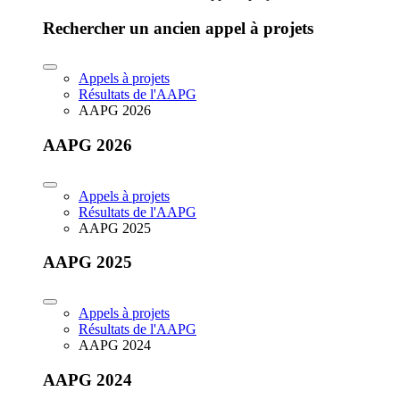
Rechercher un ancien appel à projets
Appels à projets
Résultats de l'AAPG
AAPG 2026
AAPG 2026
Appels à projets
Résultats de l'AAPG
AAPG 2025
AAPG 2025
Appels à projets
Résultats de l'AAPG
AAPG 2024
AAPG 2024