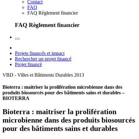
Contact
FAQ
FAQ Règlement financier
FAQ Règlement financier
Projets financés et impact
Rechercher un projet financé
Projet financé
VBD - Villes et Bâtiments Durables
2013
Bioterra : maitriser la prolifération microbienne dans des
produits biosourcés pour des bâtiments sains et durables –
BIOTERRA
Bioterra : maitriser la prolifération
microbienne dans des produits biosourcés
pour des bâtiments sains et durables