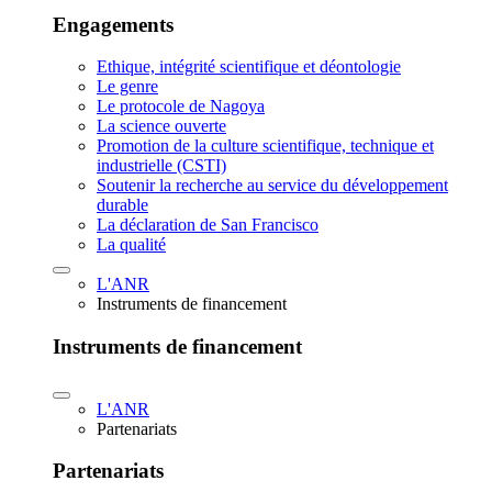
Engagements
Ethique, intégrité scientifique et déontologie
Le genre
Le protocole de Nagoya
La science ouverte
Promotion de la culture scientifique, technique et
industrielle (CSTI)
Soutenir la recherche au service du développement
durable
La déclaration de San Francisco
La qualité
L'ANR
Instruments de financement
Instruments de financement
L'ANR
Partenariats
Partenariats