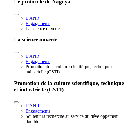
Le protocole de Nagoya
L'ANR
Engagements
La science ouverte
La science ouverte
L'ANR
Engagements
Promotion de la culture scientifique, technique et
industrielle (CSTI)
Promotion de la culture scientifique, technique
et industrielle (CSTI)
L'ANR
Engagements
Soutenir la recherche au service du développement
durable