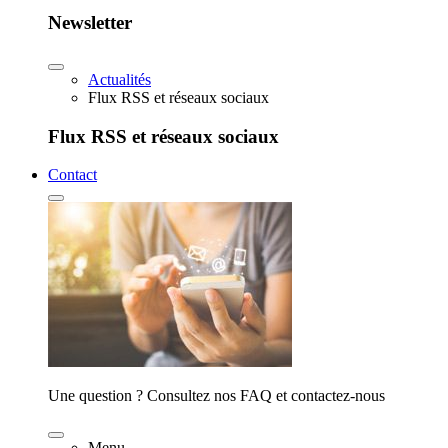
Newsletter
Actualités
Flux RSS et réseaux sociaux
Flux RSS et réseaux sociaux
Contact
Une question ? Consultez nos FAQ et contactez-nous
Menu