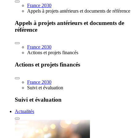
France 2030
Appels à projets antérieurs et documents de référence
Appels à projets antérieurs et documents de
référence
France 2030
Actions et projets financés
Actions et projets financés
France 2030
Suivi et évaluation
Suivi et évaluation
Actualités