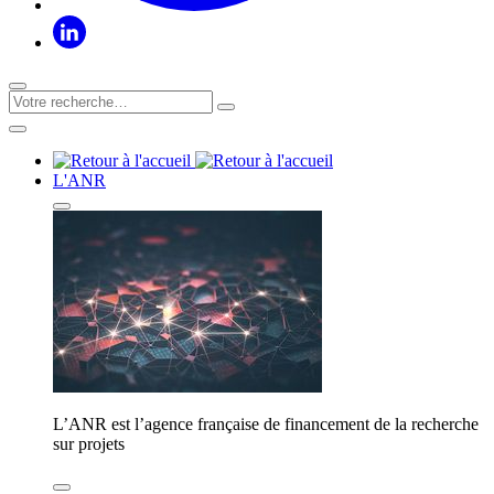
L'ANR
L’ANR est l’agence française de financement de la recherche
sur projets