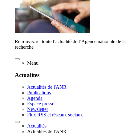
Retrouvez ici toute l’actualité de l’Agence nationale de la
recherche
Menu
Actualités
Actualités de l'ANR
Publications
Agenda
Espace presse
Newsletter
Flux RSS et réseaux sociaux
Actualités
Actualités de l'ANR