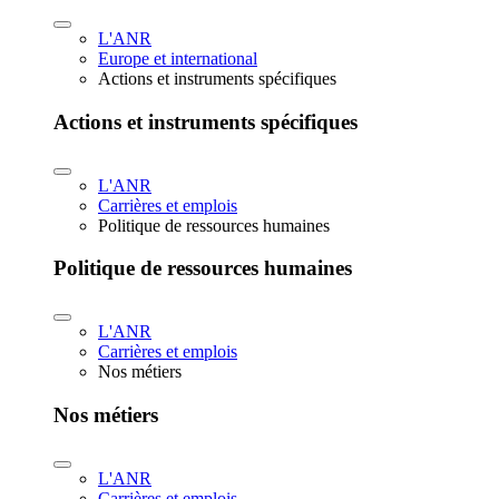
L'ANR
Europe et international
Actions et instruments spécifiques
Actions et instruments spécifiques
L'ANR
Carrières et emplois
Politique de ressources humaines
Politique de ressources humaines
L'ANR
Carrières et emplois
Nos métiers
Nos métiers
L'ANR
Carrières et emplois