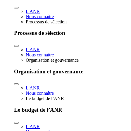
L'ANR
Nous connaître
Processus de sélection
Processus de sélection
L'ANR
Nous connaître
Organisation et gouvernance
Organisation et gouvernance
L'ANR
Nous connaître
Le budget de l’ANR
Le budget de l’ANR
L'ANR