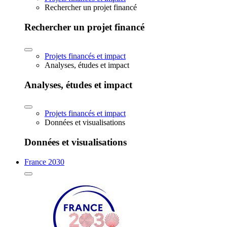
Rechercher un projet financé
Rechercher un projet financé
Projets financés et impact
Analyses, études et impact
Analyses, études et impact
Projets financés et impact
Données et visualisations
Données et visualisations
France 2030