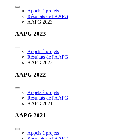
Appels à projets
Résultats de l'AAPG
AAPG 2023
AAPG 2023
Appels à projets
Résultats de l'AAPG
AAPG 2022
AAPG 2022
Appels à projets
Résultats de l'AAPG
AAPG 2021
AAPG 2021
Appels à projets
Résultats de l'AAPG