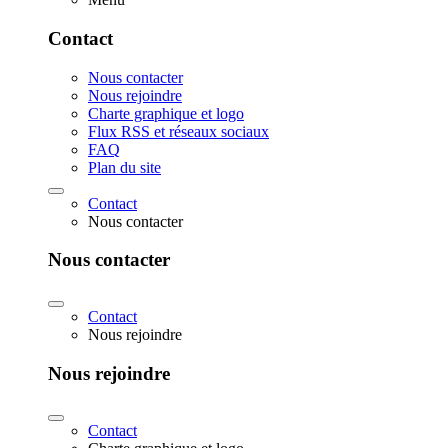
Contact
Nous contacter
Nous rejoindre
Charte graphique et logo
Flux RSS et réseaux sociaux
FAQ
Plan du site
Contact
Nous contacter
Nous contacter
Contact
Nous rejoindre
Nous rejoindre
Contact