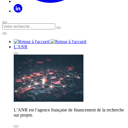
L'ANR
L’ANR est l’agence française de financement de la recherche
sur projets