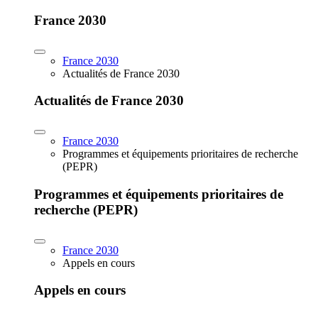
France 2030
France 2030
Actualités de France 2030
Actualités de France 2030
France 2030
Programmes et équipements prioritaires de recherche
(PEPR)
Programmes et équipements prioritaires de
recherche (PEPR)
France 2030
Appels en cours
Appels en cours