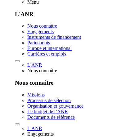
Menu
L'ANR
Nous connaître
Engagements
Instruments de financement
Partenariats
Europe et international
Carrières et emplois
L'ANR
Nous connaître
Nous connaître
Missions
Processus de sélection
Organisation et gouvernance
Le budget de l’ANR
Documents de référence
L'ANR
Engagements