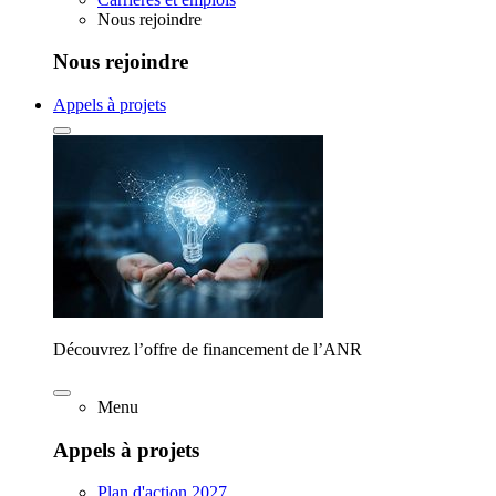
Nous rejoindre
Nous rejoindre
Appels à projets
Découvrez l’offre de financement de l’ANR
Menu
Appels à projets
Plan d'action 2027