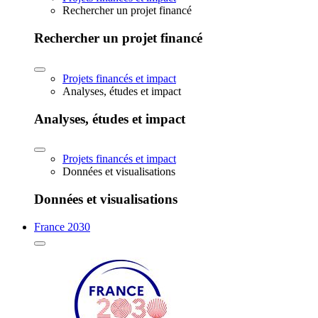
Rechercher un projet financé
Rechercher un projet financé
Projets financés et impact
Analyses, études et impact
Analyses, études et impact
Projets financés et impact
Données et visualisations
Données et visualisations
France 2030