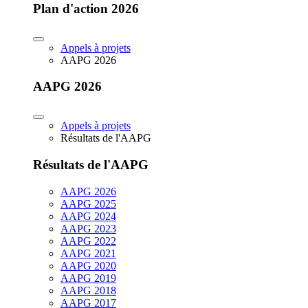
Plan d'action 2026
Appels à projets
AAPG 2026
AAPG 2026
Appels à projets
Résultats de l'AAPG
Résultats de l'AAPG
AAPG 2026
AAPG 2025
AAPG 2024
AAPG 2023
AAPG 2022
AAPG 2021
AAPG 2020
AAPG 2019
AAPG 2018
AAPG 2017