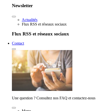
Newsletter
Actualités
Flux RSS et réseaux sociaux
Flux RSS et réseaux sociaux
Contact
Une question ? Consultez nos FAQ et contactez-nous
Menu