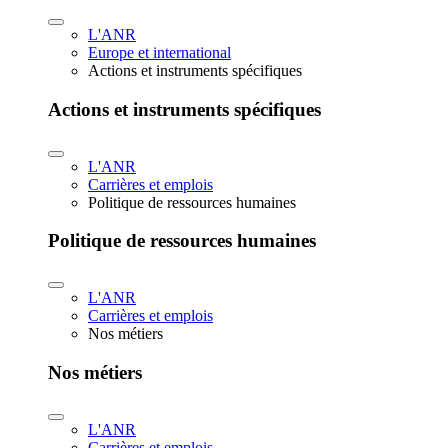
L'ANR
Europe et international
Actions et instruments spécifiques
Actions et instruments spécifiques
L'ANR
Carrières et emplois
Politique de ressources humaines
Politique de ressources humaines
L'ANR
Carrières et emplois
Nos métiers
Nos métiers
L'ANR
Carrières et emplois