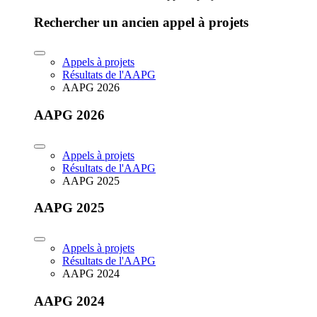
Rechercher un ancien appel à projets
Appels à projets
Résultats de l'AAPG
AAPG 2026
AAPG 2026
Appels à projets
Résultats de l'AAPG
AAPG 2025
AAPG 2025
Appels à projets
Résultats de l'AAPG
AAPG 2024
AAPG 2024