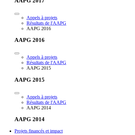
AAPG 2017
Appels à projets
Résultats de l'AAPG
AAPG 2016
AAPG 2016
Appels à projets
Résultats de l'AAPG
AAPG 2015
AAPG 2015
Appels à projets
Résultats de l'AAPG
AAPG 2014
AAPG 2014
Projets financés et impact