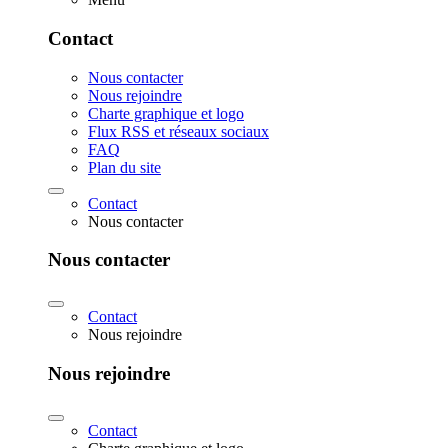
Contact
Nous contacter
Nous rejoindre
Charte graphique et logo
Flux RSS et réseaux sociaux
FAQ
Plan du site
Contact
Nous contacter
Nous contacter
Contact
Nous rejoindre
Nous rejoindre
Contact