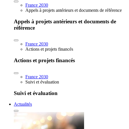
France 2030
Appels à projets antérieurs et documents de référence
Appels à projets antérieurs et documents de
référence
France 2030
Actions et projets financés
Actions et projets financés
France 2030
Suivi et évaluation
Suivi et évaluation
Actualités