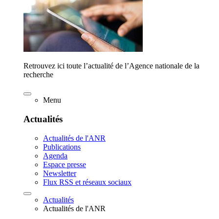
Retrouvez ici toute l’actualité de l’Agence nationale de la
recherche
Menu
Actualités
Actualités de l'ANR
Publications
Agenda
Espace presse
Newsletter
Flux RSS et réseaux sociaux
Actualités
Actualités de l'ANR