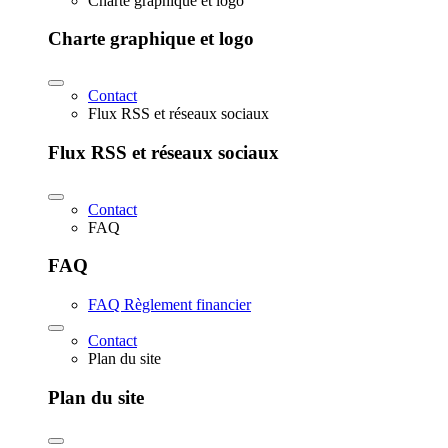
Charte graphique et logo
Charte graphique et logo
Contact
Flux RSS et réseaux sociaux
Flux RSS et réseaux sociaux
Contact
FAQ
FAQ
FAQ Règlement financier
Contact
Plan du site
Plan du site