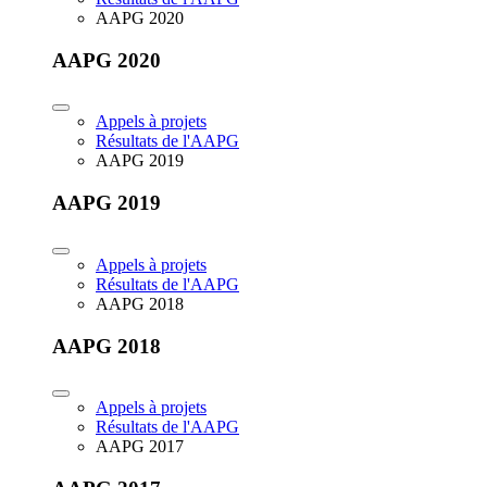
AAPG 2020
AAPG 2020
Appels à projets
Résultats de l'AAPG
AAPG 2019
AAPG 2019
Appels à projets
Résultats de l'AAPG
AAPG 2018
AAPG 2018
Appels à projets
Résultats de l'AAPG
AAPG 2017