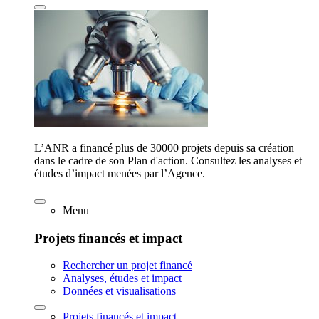
L’ANR a financé plus de 30000 projets depuis sa création
dans le cadre de son Plan d'action. Consultez les analyses et
études d’impact menées par l’Agence.
Menu
Projets financés et impact
Rechercher un projet financé
Analyses, études et impact
Données et visualisations
Projets financés et impact