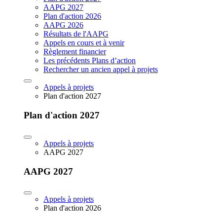
AAPG 2027
Plan d'action 2026
AAPG 2026
Résultats de l'AAPG
Appels en cours et à venir
Règlement financier
Les précédents Plans d’action
Rechercher un ancien appel à projets
Appels à projets
Plan d'action 2027
Plan d'action 2027
Appels à projets
AAPG 2027
AAPG 2027
Appels à projets
Plan d'action 2026