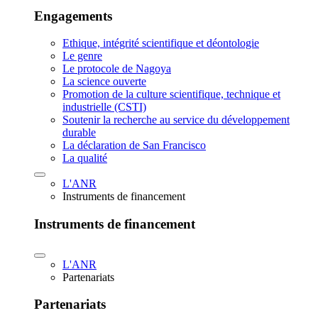
Engagements
Ethique, intégrité scientifique et déontologie
Le genre
Le protocole de Nagoya
La science ouverte
Promotion de la culture scientifique, technique et
industrielle (CSTI)
Soutenir la recherche au service du développement
durable
La déclaration de San Francisco
La qualité
L'ANR
Instruments de financement
Instruments de financement
L'ANR
Partenariats
Partenariats