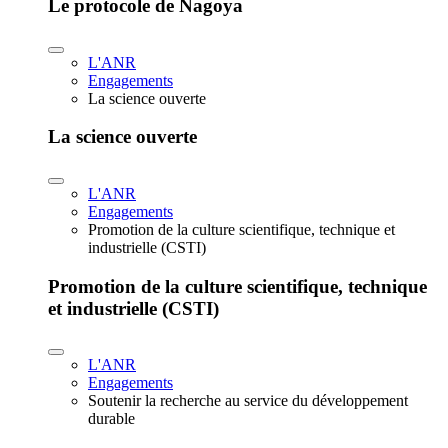
Le protocole de Nagoya
L'ANR
Engagements
La science ouverte
La science ouverte
L'ANR
Engagements
Promotion de la culture scientifique, technique et
industrielle (CSTI)
Promotion de la culture scientifique, technique
et industrielle (CSTI)
L'ANR
Engagements
Soutenir la recherche au service du développement
durable