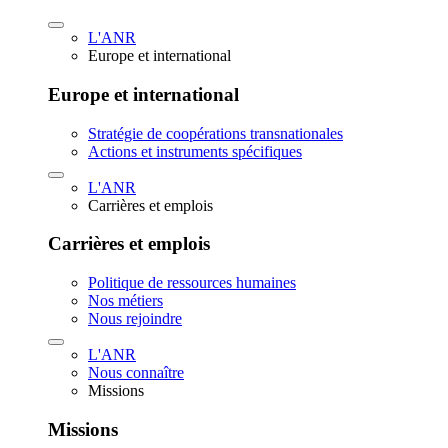
L'ANR
Europe et international
Europe et international
Stratégie de coopérations transnationales
Actions et instruments spécifiques
L'ANR
Carrières et emplois
Carrières et emplois
Politique de ressources humaines
Nos métiers
Nous rejoindre
L'ANR
Nous connaître
Missions
Missions