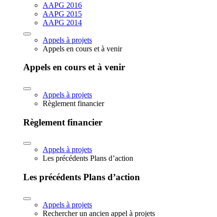
AAPG 2016
AAPG 2015
AAPG 2014
Appels à projets
Appels en cours et à venir
Appels en cours et à venir
Appels à projets
Règlement financier
Règlement financier
Appels à projets
Les précédents Plans d’action
Les précédents Plans d’action
Appels à projets
Rechercher un ancien appel à projets