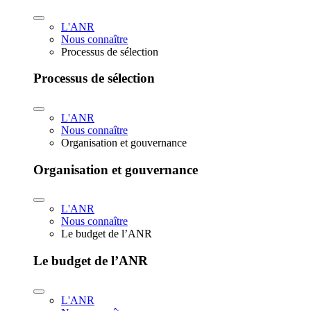
L'ANR
Nous connaître
Processus de sélection
Processus de sélection
L'ANR
Nous connaître
Organisation et gouvernance
Organisation et gouvernance
L'ANR
Nous connaître
Le budget de l’ANR
Le budget de l’ANR
L'ANR