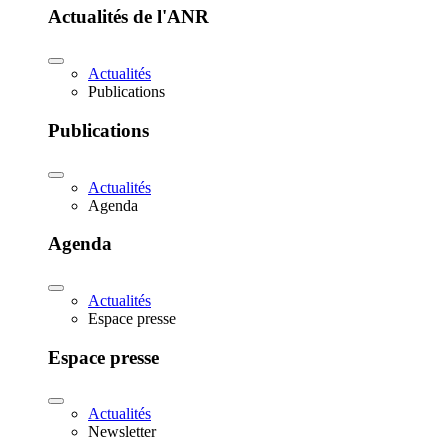
Actualités de l'ANR
Actualités
Publications
Publications
Actualités
Agenda
Agenda
Actualités
Espace presse
Espace presse
Actualités
Newsletter