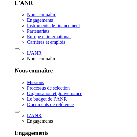
L'ANR
Nous connaître
Engagements
Instruments de financement
Partenariats
Europe et international
Carrières et emplois
L'ANR
Nous connaître
Nous connaître
Missions
Processus de sélection
Organisation et gouvernance
Le budget de l’ANR
Documents de référence
L'ANR
Engagements
Engagements