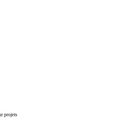
r projets