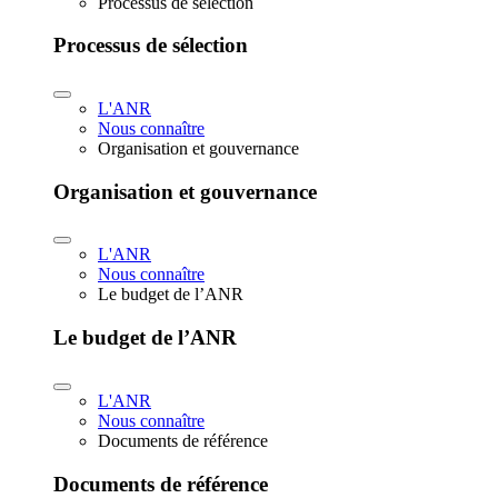
Processus de sélection
Processus de sélection
L'ANR
Nous connaître
Organisation et gouvernance
Organisation et gouvernance
L'ANR
Nous connaître
Le budget de l’ANR
Le budget de l’ANR
L'ANR
Nous connaître
Documents de référence
Documents de référence