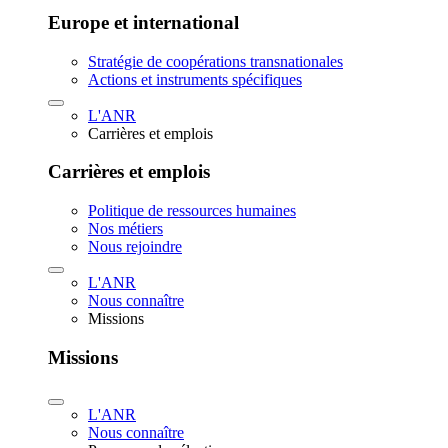
Europe et international
Stratégie de coopérations transnationales
Actions et instruments spécifiques
L'ANR
Carrières et emplois
Carrières et emplois
Politique de ressources humaines
Nos métiers
Nous rejoindre
L'ANR
Nous connaître
Missions
Missions
L'ANR
Nous connaître