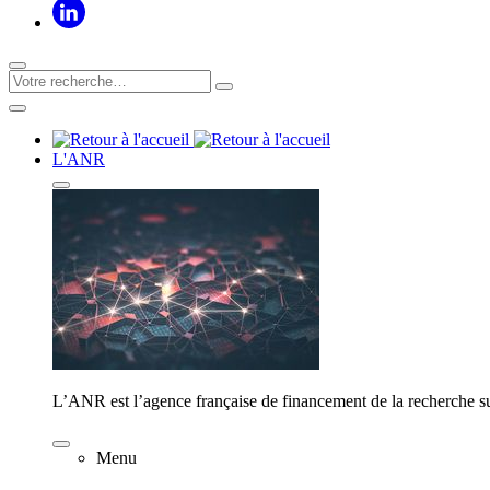
L'ANR
L’ANR est l’agence française de financement de la recherche su
Menu