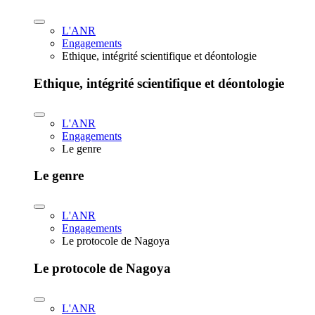
L'ANR
Engagements
Ethique, intégrité scientifique et déontologie
Ethique, intégrité scientifique et déontologie
L'ANR
Engagements
Le genre
Le genre
L'ANR
Engagements
Le protocole de Nagoya
Le protocole de Nagoya
L'ANR